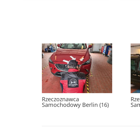
Rzeczoznawca
Rze
Samochodowy Berlin (16)
Sam