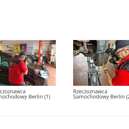
czoznawca
Rzeczoznawca
ochodowy Berlin (1)
Samochodowy Berlin (