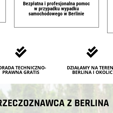
Bezpłatna i profesjonalna pomoc
w przypadku wypadku
samochodowego w Berlinie


ORADA TECHNICZNO-
DZIAŁAMY NA TEREN
PRAWNA GRATIS
BERLINA I OKOLIC
RZECZOZNAWCA Z BERLINA 