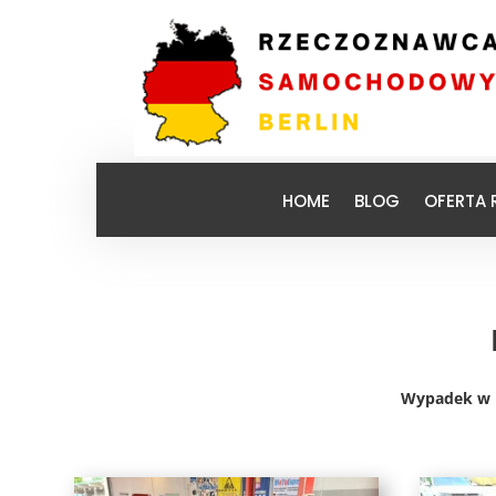
HOME
BLOG
OFERTA
Wypadek w N