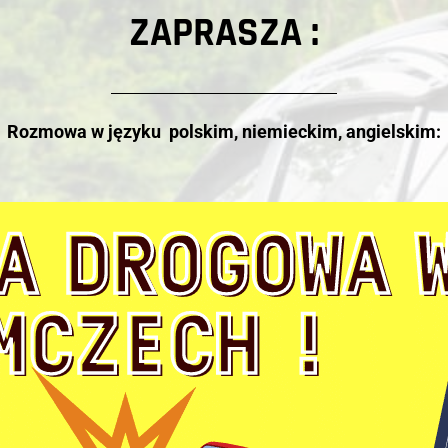
ZAPRASZA :
Rozmowa w języku polskim, niemieckim, angielskim: