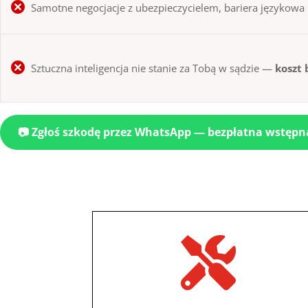
Samotne negocjacje z ubezpieczycielem, bariera językowa
Sztuczna inteligencja nie stanie za Tobą w sądzie —
koszt 
📷 Zgłoś szkodę przez WhatsApp — bezpłatna wstępn
