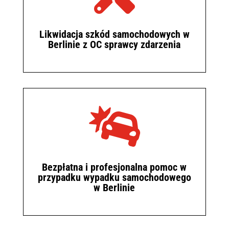
Likwidacja szkód samochodowych w
Berlinie z OC sprawcy zdarzenia

Bezpłatna i profesjonalna pomoc w
przypadku wypadku samochodowego
w Berlinie