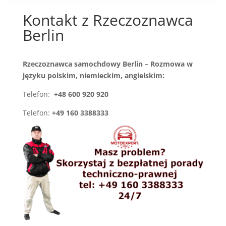
Kontakt z Rzeczoznawca
Berlin
Rzeczoznawca samochdowy Berlin – Rozmowa w
języku polskim, niemieckim, angielskim:
Telefon:
+48 600 920 920
Telefon:
+49 160 3388333