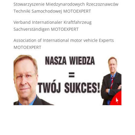
Stowarzyszenie Miedzynarodowych Rzeczoznawców
Techniki Samochodowej MOTOEXPERT
Verband Internationaler Kraftfahrzeug
Sachverständigen MOTOEXPERT
Association of International motor vehicle Experts
MOTOEXPERT