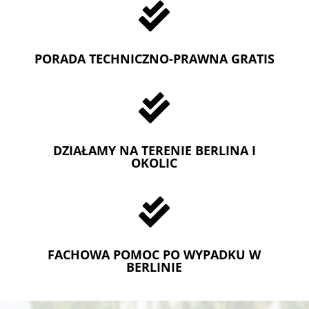

PORADA TECHNICZNO-PRAWNA GRATIS

DZIAŁAMY NA TERENIE BERLINA I
OKOLIC

FACHOWA POMOC PO WYPADKU W
BERLINIE