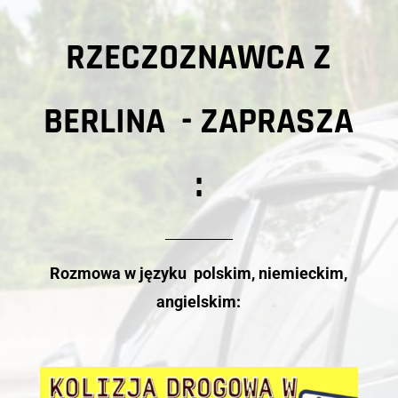
RZECZOZNAWCA Z
BERLINA - ZAPRASZA
:
Rozmowa w języku polskim, niemieckim,
angielskim: