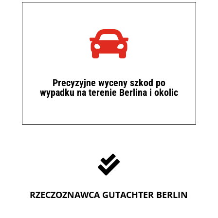

Precyzyjne wyceny szkod po
wypadku na terenie Berlina i okolic

RZECZOZNAWCA GUTACHTER BERLIN