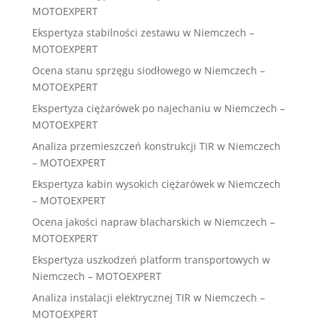
MOTOEXPERT
Ekspertyza stabilności zestawu w Niemczech –
MOTOEXPERT
Ocena stanu sprzęgu siodłowego w Niemczech –
MOTOEXPERT
Ekspertyza ciężarówek po najechaniu w Niemczech –
MOTOEXPERT
Analiza przemieszczeń konstrukcji TIR w Niemczech
– MOTOEXPERT
Ekspertyza kabin wysokich ciężarówek w Niemczech
– MOTOEXPERT
Ocena jakości napraw blacharskich w Niemczech –
MOTOEXPERT
Ekspertyza uszkodzeń platform transportowych w
Niemczech – MOTOEXPERT
Analiza instalacji elektrycznej TIR w Niemczech –
MOTOEXPERT