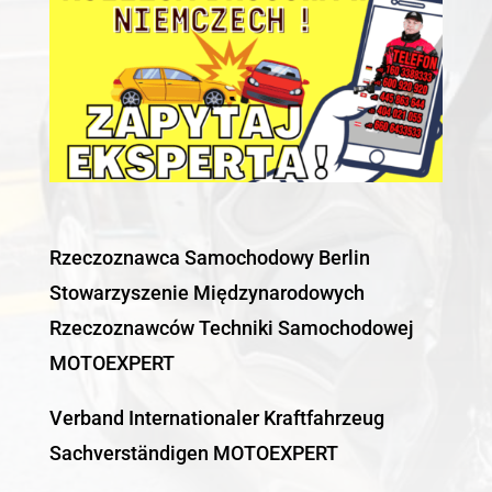
Rzeczoznawca Samochodowy Berlin
Stowarzyszenie Międzynarodowych
Rzeczoznawców Techniki Samochodowej
MOTOEXPERT
Verband Internationaler Kraftfahrzeug
Sachverständigen MOTOEXPERT