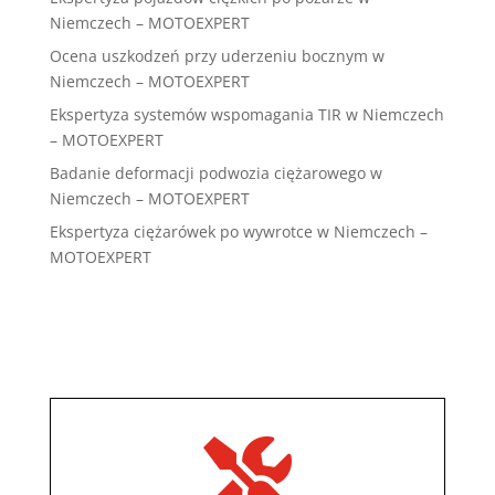
Niemczech – MOTOEXPERT
Ocena uszkodzeń przy uderzeniu bocznym w
Niemczech – MOTOEXPERT
Ekspertyza systemów wspomagania TIR w Niemczech
– MOTOEXPERT
Badanie deformacji podwozia ciężarowego w
Niemczech – MOTOEXPERT
Ekspertyza ciężarówek po wywrotce w Niemczech –
MOTOEXPERT
