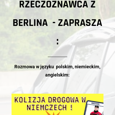
RZECZOZNAWCA Z
BERLINA - ZAPRASZA
:
Rozmowa w języku polskim, niemieckim,
angielskim: