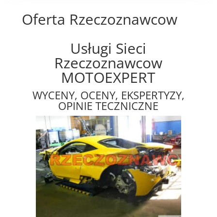
Oferta Rzeczoznawcow
Usługi Sieci
Rzeczoznawcow
MOTOEXPERT
WYCENY, OCENY, EKSPERTYZY,
OPINIE TECZNICZNE