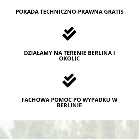
PORADA TECHNICZNO-PRAWNA GRATIS

DZIAŁAMY NA TERENIE BERLINA I
OKOLIC

FACHOWA POMOC PO WYPADKU W
BERLINIE