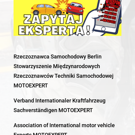
Rzeczoznawca Samochodowy Berlin
Stowarzyszenie Międzynarodowych
Rzeczoznawców Techniki Samochodowej
MOTOEXPERT
Verband Internationaler Kraftfahrzeug
Sachverständigen MOTOEXPERT
Association of International motor vehicle
Experts MOTOEXPERT