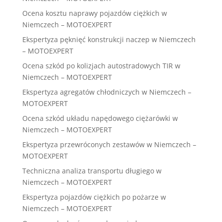
Ocena kosztu naprawy pojazdów ciężkich w
Niemczech – MOTOEXPERT
Ekspertyza pęknięć konstrukcji naczep w Niemczech
– MOTOEXPERT
Ocena szkód po kolizjach autostradowych TIR w
Niemczech – MOTOEXPERT
Ekspertyza agregatów chłodniczych w Niemczech –
MOTOEXPERT
Ocena szkód układu napędowego ciężarówki w
Niemczech – MOTOEXPERT
Ekspertyza przewróconych zestawów w Niemczech –
MOTOEXPERT
Techniczna analiza transportu długiego w
Niemczech – MOTOEXPERT
Ekspertyza pojazdów ciężkich po pożarze w
Niemczech – MOTOEXPERT