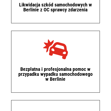
Likwidacja szkód samochodowych w
Berlinie z OC sprawcy zdarzenia

Bezpłatna i profesjonalna pomoc w
przypadku wypadku samochodowego
w Berlinie