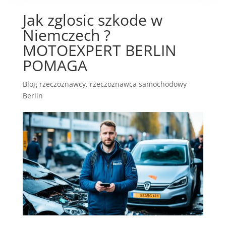
Jak zglosic szkode w
Niemczech ?
MOTOEXPERT BERLIN
POMAGA
Blog rzeczoznawcy
,
rzeczoznawca samochodowy
Berlin