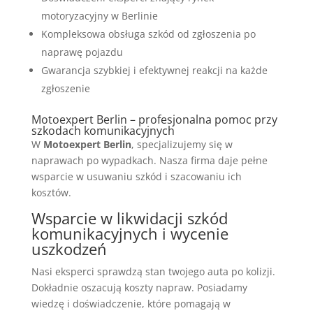
motoryzacyjny w Berlinie
Kompleksowa obsługa szkód od zgłoszenia po
naprawę pojazdu
Gwarancja szybkiej i efektywnej reakcji na każde
zgłoszenie
Motoexpert Berlin – profesjonalna pomoc przy
szkodach komunikacyjnych
W
Motoexpert Berlin
, specjalizujemy się w
naprawach po wypadkach. Nasza firma daje pełne
wsparcie w usuwaniu szkód i szacowaniu ich
kosztów.
Wsparcie w likwidacji szkód
komunikacyjnych i wycenie
uszkodzeń
Nasi eksperci sprawdzą stan twojego auta po kolizji.
Dokładnie oszacują koszty napraw. Posiadamy
wiedzę i doświadczenie, które pomagają w