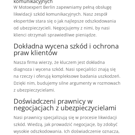
komunikacyjnych
W Motoexpert Berlin zapewniamy pełną obsługę
likwidacji szkód komunikacyjnych. Nasz zespół
ekspertów stara się o jak najlepsze odszkodowania
od ubezpieczycieli. Negocjujemy z nimi, by nasi
klienci otrzymali sprawiedliwe pieniądze.
Dokładna wycena szkód i ochrona
praw klientów
Nasza firma wierzy, że kluczem jest dokładna
diagnoza i wycena szkód. Nasi specjaliści znają się
na rzeczy i oferują kompleksowe badania uszkodzeń.
Dzięki nim, budujemy silne argumenty w rozmowach
z ubezpieczycielami.
Doświadczeni prawnicy w
negocjacjach z ubezpieczycielami
Nasi prawnicy specjalizują się w procesie likwidacji
szkód. Wiedzą, jak prowadzić negocjacje, by zdobyć
wysokie odszkodowania. Ich doświadczenie oznacza,