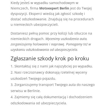
Kiedy jesteś w wypadku samochodowym w
Niemczech, firma
Motoexpert Berlin
jest do Twojej
dyspozycji. Eksperci wiedzą jak zgłosić szkodę i
dostać odszkodowanie. Znajdują się na procedurach
u niemieckich ubezpieczycieli.
Dostaniesz pełną pomoc przy kolizji lub stłuczce na
niemieckich drogach.
Wycenimy uszkodzenia auta,
zorganizujemy holowanie i naprawę. Pomagamy też w
uzyskaniu odszkodowania od ubezpieczyciela.
Zgłaszanie szkody krok po kroku
Skontaktuj się z nami jak najszybciej po wypadku.
Nasi rzeczoznawcy dokonają rzetelnej wyceny
uszkodzeń Twojego pojazdu.
Zorganizujemy transport Twojego auta do naszego
serwisu w Berlinie.
Zajmiemy się całą dokumentacją i dochodzeniem
odszkodowania od ubezpieczyciela.