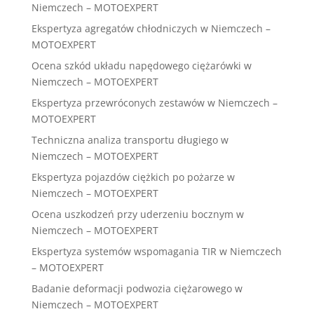
Niemczech – MOTOEXPERT
Ekspertyza agregatów chłodniczych w Niemczech –
MOTOEXPERT
Ocena szkód układu napędowego ciężarówki w
Niemczech – MOTOEXPERT
Ekspertyza przewróconych zestawów w Niemczech –
MOTOEXPERT
Techniczna analiza transportu długiego w
Niemczech – MOTOEXPERT
Ekspertyza pojazdów ciężkich po pożarze w
Niemczech – MOTOEXPERT
Ocena uszkodzeń przy uderzeniu bocznym w
Niemczech – MOTOEXPERT
Ekspertyza systemów wspomagania TIR w Niemczech
– MOTOEXPERT
Badanie deformacji podwozia ciężarowego w
Niemczech – MOTOEXPERT