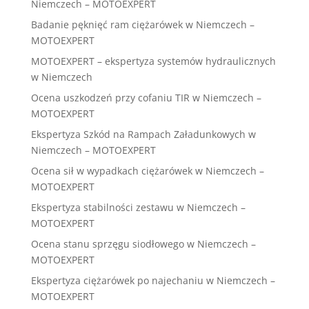
Niemczech – MOTOEXPERT
Badanie pęknięć ram ciężarówek w Niemczech –
MOTOEXPERT
MOTOEXPERT – ekspertyza systemów hydraulicznych
w Niemczech
Ocena uszkodzeń przy cofaniu TIR w Niemczech –
MOTOEXPERT
Ekspertyza Szkód na Rampach Załadunkowych w
Niemczech – MOTOEXPERT
Ocena sił w wypadkach ciężarówek w Niemczech –
MOTOEXPERT
Ekspertyza stabilności zestawu w Niemczech –
MOTOEXPERT
Ocena stanu sprzęgu siodłowego w Niemczech –
MOTOEXPERT
Ekspertyza ciężarówek po najechaniu w Niemczech –
MOTOEXPERT