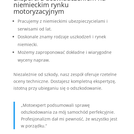
niemieckim rynku
motoryzacyjnym
Pracujemy z niemieckimi ubezpieczycielami i
serwisami od lat.
Doskonale znamy rodzaje uszkodzeń i rynek
niemiecki.
Możemy zaproponować dokładne i wiarygodne
wyceny napraw.
Niezależnie od szkody, nasz zespół oferuje rzetelne
oceny techniczne. Dostajesz kompletną ekspertyzę,
istotną przy ubieganiu się o odszkodowanie.
„Motoexpert podsumowali sprawę
odszkodowania za mój samochód perfekcyjnie.
Profesjonalizm dał mi pewność, że wszystko jest
w porządku.”