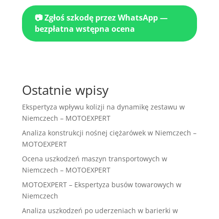
📷 Zgłoś szkodę przez WhatsApp —
bezpłatna wstępna ocena
Ostatnie wpisy
Ekspertyza wpływu kolizji na dynamikę zestawu w
Niemczech – MOTOEXPERT
Analiza konstrukcji nośnej ciężarówek w Niemczech –
MOTOEXPERT
Ocena uszkodzeń maszyn transportowych w
Niemczech – MOTOEXPERT
MOTOEXPERT – Ekspertyza busów towarowych w
Niemczech
Analiza uszkodzeń po uderzeniach w barierki w