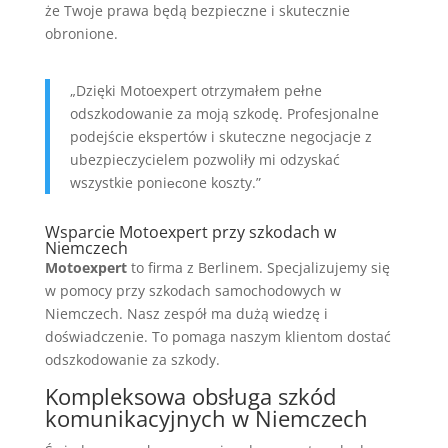
że Twoje prawa będą bezpieczne i skutecznie
obronione.
„Dzięki Motoexpert otrzymałem pełne
odszkodowanie za moją szkodę. Profesjonalne
podejście ekspertów i skuteczne negocjacje z
ubezpieczycielem pozwoliły mi odzyskać
wszystkie poniесone koszty.”
Wsparcie Motoexpert przy szkodach w
Niemczech
Motoexpert
to firma z Berlinem. Specjalizujemy się
w pomocy przy szkodach samochodowych w
Niemczech. Nasz zespół ma dużą wiedzę i
doświadczenie. To pomaga naszym klientom dostać
odszkodowanie za szkody.
Kompleksowa obsługa szkód
komunikacyjnych w Niemczech