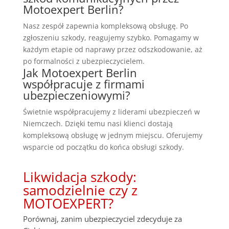
Motoexpert Berlin?
Nasz zespół zapewnia kompleksową obsługę. Po
zgłoszeniu szkody, reagujemy szybko. Pomagamy w
każdym etapie od naprawy przez odszkodowanie, aż
po formalności z ubezpieczycielem.
Jak Motoexpert Berlin
współpracuje z firmami
ubezpieczeniowymi?
Świetnie współpracujemy z liderami ubezpieczeń w
Niemczech. Dzięki temu nasi klienci dostają
kompleksową obsługę w jednym miejscu. Oferujemy
wsparcie od początku do końca obsługi szkody.
Likwidacja szkody:
samodzielnie czy z
MOTOEXPERT?
Porównaj, zanim ubezpieczyciel zdecyduje za