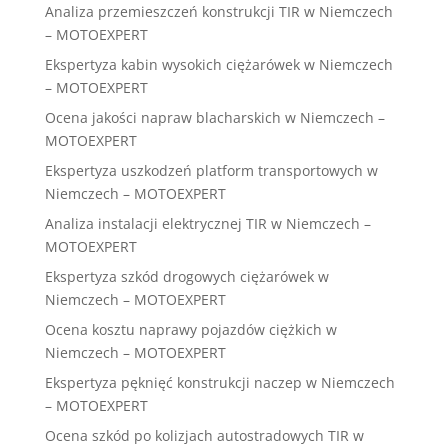
Analiza przemieszczeń konstrukcji TIR w Niemczech
– MOTOEXPERT
Ekspertyza kabin wysokich ciężarówek w Niemczech
– MOTOEXPERT
Ocena jakości napraw blacharskich w Niemczech –
MOTOEXPERT
Ekspertyza uszkodzeń platform transportowych w
Niemczech – MOTOEXPERT
Analiza instalacji elektrycznej TIR w Niemczech –
MOTOEXPERT
Ekspertyza szkód drogowych ciężarówek w
Niemczech – MOTOEXPERT
Ocena kosztu naprawy pojazdów ciężkich w
Niemczech – MOTOEXPERT
Ekspertyza pęknięć konstrukcji naczep w Niemczech
– MOTOEXPERT
Ocena szkód po kolizjach autostradowych TIR w