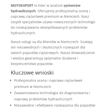
MOTOEXPERT
to lider w analizie
systemów
hydraulicznych
. Oferujemy profesjonalną ocenę i
naprawę ciężarówek premium
w Niemczech
. Nasz
zespół specjalistów używa nowoczesnych technologii
do rozwiązywania skomplikowanych problemów
hydraulicznych.
Nasze usługi są dla klientów w Niemczech. Szukają
oni niezawodnych i skutecznych rozwiązań dla
swoich pojazdów ciężarowych. Nasze doświadczenie
i wiedza gwarantują optymalne działanie i
bezpieczeństwo pojazdów.
Kluczowe wnioski
Profesjonalna ocena i naprawa ciężarówek
premium w Niemczech
Zaawansowana technologia do diagnozowania i
naprawy problemów hydraulicznych
Niezawodne i efektywne rozwiązania dla pojazdów