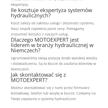
ekspertyzy.
Ile kosztuje ekspertyza systemów
hydraulicznych?
Koszt zależy od zakresu usługi i złożoności systemu.
Nasz zespół zapewnia jasne ceny. Pomagamy
zrozumieć korzyści z naszych usług.
Dlaczego MOTOEXPERT jest
liderem w branży hydraulicznej w
Niemczech?
Ugruntowaliśmy swoją pozycję dzięki wysokiej wiedzy
i doświadczeniu. Są to klucze do zaufania klientów w
Niemczech.
Jak skontaktować się z
MOTOEXPERT?
Możesz skontaktować się z nami przez formularz
kontaktowy, telefon lub wizytę w biurze. Czekamy na
Twoje zapytania o systemy hydrauliczne.