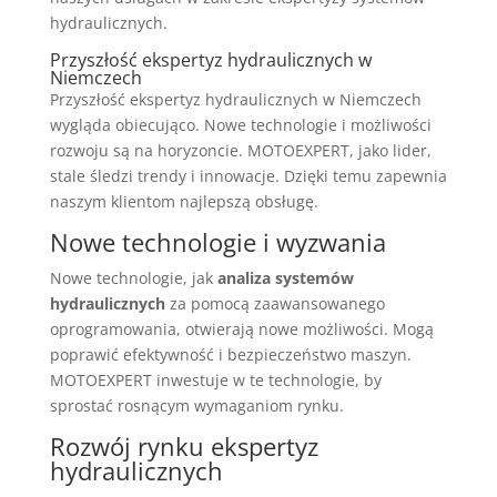
hydraulicznych.
Przyszłość ekspertyz hydraulicznych w
Niemczech
Przyszłość ekspertyz hydraulicznych w Niemczech
wygląda obiecująco. Nowe technologie i możliwości
rozwoju są na horyzoncie. MOTOEXPERT, jako lider,
stale śledzi trendy i innowacje. Dzięki temu zapewnia
naszym klientom najlepszą obsługę.
Nowe technologie i wyzwania
Nowe technologie, jak
analiza systemów
hydraulicznych
za pomocą zaawansowanego
oprogramowania, otwierają nowe możliwości. Mogą
poprawić efektywność i bezpieczeństwo maszyn.
MOTOEXPERT inwestuje w te technologie, by
sprostać rosnącym wymaganiom rynku.
Rozwój rynku ekspertyz
hydraulicznych