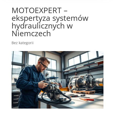
MOTOEXPERT –
ekspertyza systemów
hydraulicznych w
Niemczech
Bez kategorii