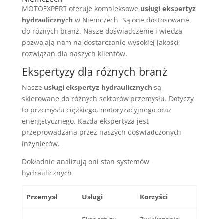
MOTOEXPERT oferuje kompleksowe
usługi ekspertyz
hydraulicznych
w Niemczech. Są one dostosowane
do różnych branż. Nasze doświadczenie i wiedza
pozwalają nam na dostarczanie wysokiej jakości
rozwiązań dla naszych klientów.
Ekspertyzy dla różnych branż
Nasze
usługi ekspertyz hydraulicznych
są
skierowane do różnych sektorów przemysłu. Dotyczy
to przemysłu ciężkiego, motoryzacyjnego oraz
energetycznego. Każda ekspertyza jest
przeprowadzana przez naszych doświadczonych
inżynierów.
Dokładnie analizują oni stan systemów
hydraulicznych.
Przemysł
Usługi
Korzyści