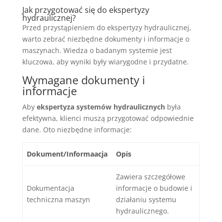
Jak przygotować się do ekspertyzy
hydraulicznej?
Przed przystąpieniem do ekspertyzy hydraulicznej,
warto zebrać niezbędne dokumenty i informacje o
maszynach. Wiedza o badanym systemie jest
kluczowa, aby wyniki były wiarygodne i przydatne.
Wymagane dokumenty i
informacje
Aby
ekspertyza systemów hydraulicznych
była
efektywna, klienci muszą przygotować odpowiednie
dane. Oto niezbędne informacje:
Dokument/Informaacja
Opis
Zawiera szczegółowe
Dokumentacja
informacje o budowie i
techniczna maszyn
działaniu systemu
hydraulicznego.