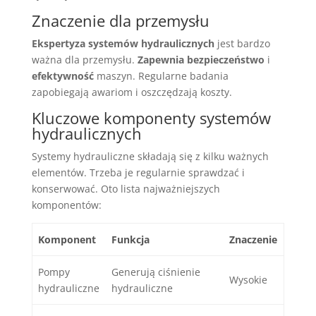
Znaczenie dla przemysłu
Ekspertyza systemów hydraulicznych
jest bardzo
ważna dla przemysłu.
Zapewnia bezpieczeństwo
i
efektywność
maszyn. Regularne badania
zapobiegają awariom i oszczędzają koszty.
Kluczowe komponenty systemów
hydraulicznych
Systemy hydrauliczne składają się z kilku ważnych
elementów. Trzeba je regularnie sprawdzać i
konserwować. Oto lista najważniejszych
komponentów:
Komponent
Funkcja
Znaczenie
Pompy
Generują ciśnienie
Wysokie
hydrauliczne
hydrauliczne