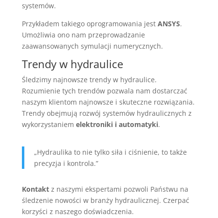
systemów.
Przykładem takiego oprogramowania jest
ANSYS
.
Umożliwia ono nam przeprowadzanie
zaawansowanych symulacji numerycznych.
Trendy w hydraulice
Śledzimy najnowsze trendy w hydraulice.
Rozumienie tych trendów pozwala nam dostarczać
naszym klientom najnowsze i skuteczne rozwiązania.
Trendy obejmują rozwój systemów hydraulicznych z
wykorzystaniem
elektroniki i automatyki
.
„Hydraulika to nie tylko siła i ciśnienie, to także
precyzja i kontrola.”
Kontakt
z naszymi ekspertami pozwoli Państwu na
śledzenie nowości w branży hydraulicznej. Czerpać
korzyści z naszego doświadczenia.