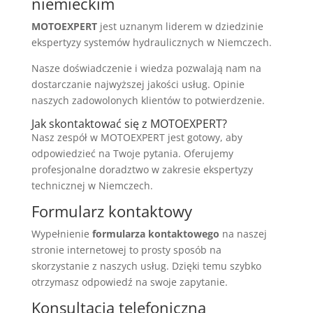
niemieckim
MOTOEXPERT
jest uznanym liderem w dziedzinie
ekspertyzy systemów hydraulicznych w Niemczech.
Nasze doświadczenie i wiedza pozwalają nam na
dostarczanie najwyższej jakości usług. Opinie
naszych zadowolonych klientów to potwierdzenie.
Jak skontaktować się z MOTOEXPERT?
Nasz zespół w MOTOEXPERT jest gotowy, aby
odpowiedzieć na Twoje pytania. Oferujemy
profesjonalne doradztwo w zakresie ekspertyzy
technicznej w Niemczech.
Formularz kontaktowy
Wypełnienie
formularza kontaktowego
na naszej
stronie internetowej to prosty sposób na
skorzystanie z naszych usług. Dzięki temu szybko
otrzymasz odpowiedź na swoje zapytanie.
Konsultacja telefoniczna