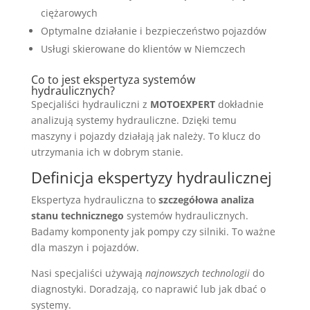
ciężarowych
Optymalne działanie i bezpieczeństwo pojazdów
Usługi skierowane do klientów w Niemczech
Co to jest ekspertyza systemów
hydraulicznych?
Specjaliści hydrauliczni z
MOTOEXPERT
dokładnie
analizują systemy hydrauliczne. Dzięki temu
maszyny i pojazdy działają jak należy. To klucz do
utrzymania ich w dobrym stanie.
Definicja ekspertyzy hydraulicznej
Ekspertyza hydrauliczna to
szczegółowa analiza
stanu technicznego
systemów hydraulicznych.
Badamy komponenty jak pompy czy silniki. To ważne
dla maszyn i pojazdów.
Nasi specjaliści używają
najnowszych technologii
do
diagnostyki. Doradzają, co naprawić lub jak dbać o
systemy.