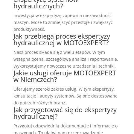
hydraulicznych?
Inwestycja w ekspertyzę zapewnia niezawodność
maszyn. Może to zmniejszyć przestoje i zwiększyć
produktywność.
Jak przebiega proces ekspertyzy
hydraulicznej w MOTOEXPERT?
Nasz proces składa się z wielu etapów. W tym
wstępna ocena, szczegółowa analiza i raportowanie.
Wykorzystujemy nowoczesne urządzenia i techniki.
Jakie usługi oferuje MOTOEXPERT
w Niemczech?
Oferujemy szeroki zakres usług. W tym ekspertyzy,
konsultacje i audyty systemów. Są one dostosowane
do potrzeb różnych branż.
Jak przygotować się do ekspertyzy
hydraulicznej?
Przygotuj odpowiednią dokumentację i informacje o
maszynach. To ułatwi nam przeprowadzenie