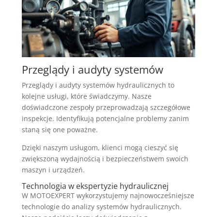
Przeglądy i audyty systemów
Przeglądy i audyty systemów hydraulicznych to
kolejne usługi, które świadczymy. Nasze
doświadczone zespoły przeprowadzają szczegółowe
inspekcje. Identyfikują potencjalne problemy zanim
staną się one poważne.
Dzięki naszym usługom, klienci mogą cieszyć się
zwiększoną wydajnością i bezpieczeństwem swoich
maszyn i urządzeń.
Technologia w ekspertyzie hydraulicznej
W MOTOEXPERT wykorzystujemy najnowocześniejsze
technologie do analizy systemów hydraulicznych.