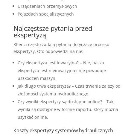
Urządzeniach przemysłowych
Pojazdach specjalistycznych
Najczęstsze pytania przed
ekspertyzą
Klienci często zadają pytania dotyczące procesu
ekspertyzy. Oto odpowiedzi na nie:
Czy ekspertyza jest inwazyjna? – Nie, nasza
ekspertyza jest nieinwazyjna i nie powoduje
uszkodzeń maszyn.
Jak długo trwa ekspertyza? – Czas trwania zależy od
złożoności systemu hydraulicznego.
Czy wyniki ekspertyzy są dostępne online? – Tak,
wyniki są dostępne w formie raportu, który można
uzyskać online.
Koszty ekspertyzy systemów hydraulicznych