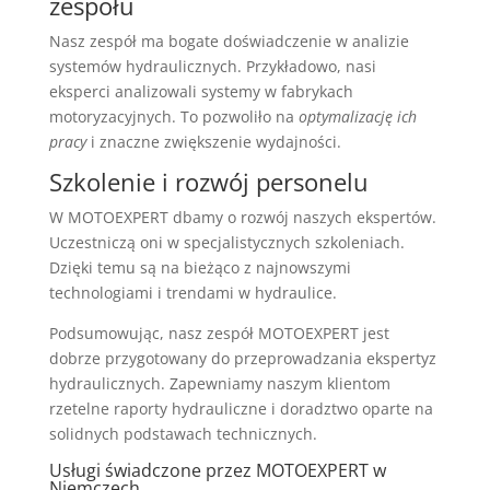
zespołu
Nasz zespół ma bogate doświadczenie w analizie
systemów hydraulicznych. Przykładowo, nasi
eksperci analizowali systemy w fabrykach
motoryzacyjnych. To pozwoliło na
optymalizację ich
pracy
i znaczne zwiększenie wydajności.
Szkolenie i rozwój personelu
W MOTOEXPERT dbamy o rozwój naszych ekspertów.
Uczestniczą oni w specjalistycznych szkoleniach.
Dzięki temu są na bieżąco z najnowszymi
technologiami i trendami w hydraulice.
Podsumowując, nasz zespół MOTOEXPERT jest
dobrze przygotowany do przeprowadzania ekspertyz
hydraulicznych. Zapewniamy naszym klientom
rzetelne raporty hydrauliczne i doradztwo oparte na
solidnych podstawach technicznych.
Usługi świadczone przez MOTOEXPERT w
Niemczech