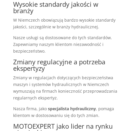
Wysokie standardy jakości w
branży
W Niemczech obowiązują bardzo wysokie standardy
jakości, szczególnie w branży hydraulicznej.
Nasze usługi są dostosowane do tych standardów.
Zapewniamy naszym klientom niezawodność i
bezpieczeństwo.
Zmiany regulacyjne a potrzeba
ekspertyzy
Zmiany w regulacjach dotyczących bezpieczeństwa
maszyn i systemów hydraulicznych w Niemczech
wymuszają na firmach konieczność przeprowadzania
regularnych ekspertyz.
Nasza firma, jako
specjalista hydrauliczny
, pomaga
klientom w dostosowaniu się do tych zmian.
MOTOEXPERT jako lider na rynku