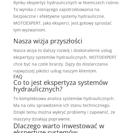
Rynku ekspertyz hydraulicznych w Niemczech rośnie.
To wynika z rosnącego zapotrzebowania na
bezpieczne i efektywne systemy hydrauliczne.
MOTOEXPERT, jako eksperci, jest gotowy sprostać
tym wyzwaniom.
Nasza wizja przyszłości
Nasza wizja to dalszy rozwój i doskonalenie usług
ekspertyzy systemów hydraulicznych. MOTOEXPERT
chce być na czele branży. Dąży do dostarczania
najwyższej jakości usług naszym klientom.
FAQ
Co to jest ekspertyza systemów
hydraulicznych?
To kompleksowa analiza systemów hydraulicznych.
Ma na celu sprawdzenie ich stanu technicznego.
Dzięki temu można wykryć problemy i zapewnić, że
maszyny działają poprawnie.
Dlaczego warto inwestować w
ekspertyzę systemów