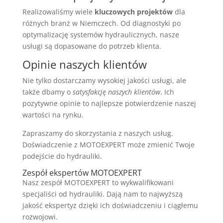
Realizowaliśmy wiele
kluczowych projektów
dla
różnych branż w Niemczech. Od diagnostyki po
optymalizację systemów hydraulicznych, nasze
usługi są dopasowane do potrzeb klienta.
Opinie naszych klientów
Nie tylko dostarczamy wysokiej jakości usługi, ale
także dbamy o
satysfakcję naszych klientów
. Ich
pozytywne opinie to najlepsze potwierdzenie naszej
wartości na rynku.
Zapraszamy do skorzystania z naszych usług.
Doświadczenie z MOTOEXPERT może zmienić Twoje
podejście do hydrauliki.
Zespół ekspertów MOTOEXPERT
Nasz zespół MOTOEXPERT to wykwalifikowani
specjaliści od hydrauliki. Dają nam to najwyższą
jakość ekspertyz dzięki ich doświadczeniu i ciągłemu
rozwojowi.