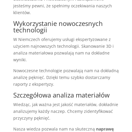
jesteśmy pewni, że spełnimy oczekiwania naszych
klientów.
Wykorzystanie nowoczesnych
technologii
W Niemczech oferujemy usługi ekspertyzowane z
użyciem najnowszych technologii. Skanowanie 3D i
analiza materiałowa pozwalają nam na dokładne
wyniki.
Nowoczesne technologie pozwalają nam na dokładną
analizę pęknięć. Dzięki temu szybko dostarczamy
raporty z ekspertyzy.
Szczegółowa analiza materiałów
Wiedząc, jak ważna jest jakość materiałów, dokładnie
analizujemy każdy naczep. Chcemy zidentyfikować
przyczyny pęknięć.
Nasza wiedza pozwala nam na skuteczną
naprawę