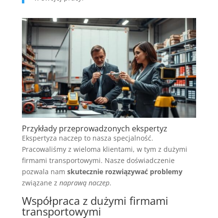
Przykłady przeprowadzonych ekspertyz
Ekspertyza naczep to nasza specjalność.
Pracowaliśmy z wieloma klientami, w tym z dużymi
firmami transportowymi. Nasze doświadczenie
pozwala nam
skutecznie rozwiązywać problemy
związane z
naprawą naczep
.
Współpraca z dużymi firmami
transportowymi