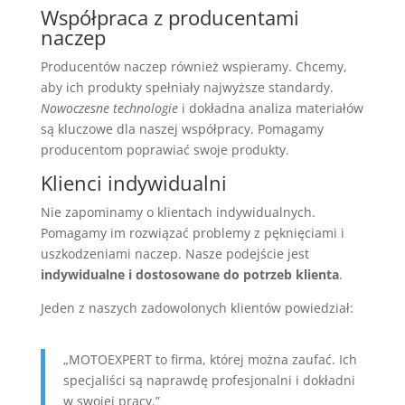
Współpraca z producentami
naczep
Producentów naczep również wspieramy. Chcemy,
aby ich produkty spełniały najwyższe standardy.
Nowoczesne technologie
i dokładna analiza materiałów
są kluczowe dla naszej współpracy. Pomagamy
producentom poprawiać swoje produkty.
Klienci indywidualni
Nie zapominamy o klientach indywidualnych.
Pomagamy im rozwiązać problemy z pęknięciami i
uszkodzeniami naczep. Nasze podejście jest
indywidualne i dostosowane do potrzeb klienta
.
Jeden z naszych zadowolonych klientów powiedział:
„MOTOEXPERT to firma, której można zaufać. Ich
specjaliści są naprawdę profesjonalni i dokładni
w swojej pracy.”