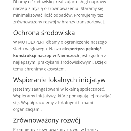
Dbamy o środowisko, realizując usługi naprawy
naczep z myślą o zrównoważeniu. Staramy się
minimalizować ilość odpadów. Promujemy też
zrównoważony rozwój w branży transportowej.
Ochrona środowiska
W MOTOEXPERT dbamy o ograniczenie naszego
śladu węglowego. Nasza
ekspertyza pęknięć
konstrukcji naczep w Niemczech
jest zgodna z
najlepszymi praktykami środowiskowymi. Dzięki
temu chronimy ekosystem.
Wspieranie lokalnych inicjatyw
Jesteśmy zaangażowani w lokalną społeczność.
Wspieramy inicjatywy, które pomagają jej rozwijać
się. Współpracujemy z lokalnymi firmami i
organizacjami.
Zrównoważony rozwój
Promujemy zrównoważony rozwój w branży