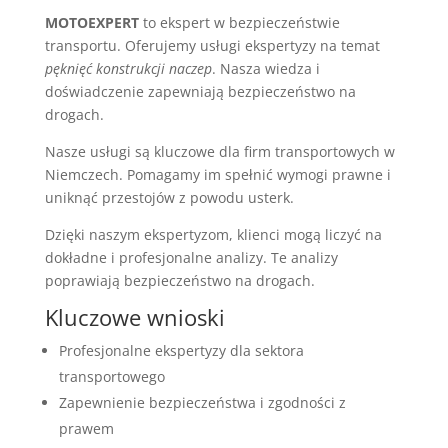
MOTOEXPERT
to ekspert w bezpieczeństwie
transportu. Oferujemy usługi ekspertyzy na temat
pęknięć konstrukcji naczep
. Nasza wiedza i
doświadczenie zapewniają bezpieczeństwo na
drogach.
Nasze usługi są kluczowe dla firm transportowych w
Niemczech. Pomagamy im spełnić wymogi prawne i
uniknąć przestojów z powodu usterk.
Dzięki naszym ekspertyzom, klienci mogą liczyć na
dokładne i profesjonalne analizy. Te analizy
poprawiają bezpieczeństwo na drogach.
Kluczowe wnioski
Profesjonalne ekspertyzy dla sektora
transportowego
Zapewnienie bezpieczeństwa i zgodności z
prawem