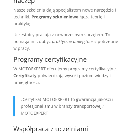
naczep
Nasze szkolenia dają specjalistom nowe narzędzia i
techniki.
Programy szkoleniowe
łączą teorię i
praktykę.
Uczestnicy pracują z nowoczesnym sprzętem. To
pomaga im zdobyć
praktyczne umiejętności
potrzebne
w pracy.
Programy certyfikacyjne
W MOTOEXPERT oferujemy programy certyfikacyjne.
Certyfikaty
potwierdzają wysoki poziom wiedzy i
umiejętności.
„Certyfikat MOTOEXPERT to gwarancja jakości i
profesjonalizmu w branży transportowej.”
MOTOEXPERT
Współpraca z uczelniami