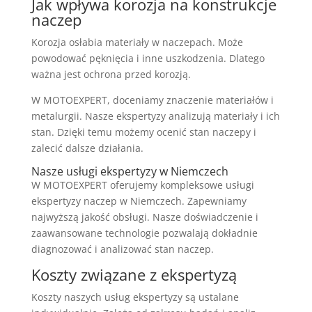
Jak wpływa korozja na konstrukcje
naczep
Korozja osłabia materiały w naczepach. Może
powodować pęknięcia i inne uszkodzenia. Dlatego
ważna jest ochrona przed korozją.
W MOTOEXPERT, doceniamy znaczenie materiałów i
metalurgii. Nasze ekspertyzy analizują materiały i ich
stan. Dzięki temu możemy ocenić stan naczepy i
zalecić dalsze działania.
Nasze usługi ekspertyzy w Niemczech
W MOTOEXPERT oferujemy kompleksowe usługi
ekspertyzy naczep w Niemczech. Zapewniamy
najwyższą jakość obsługi. Nasze doświadczenie i
zaawansowane technologie pozwalają dokładnie
diagnozować i analizować stan naczep.
Koszty związane z ekspertyzą
Koszty naszych usług ekspertyzy są ustalane