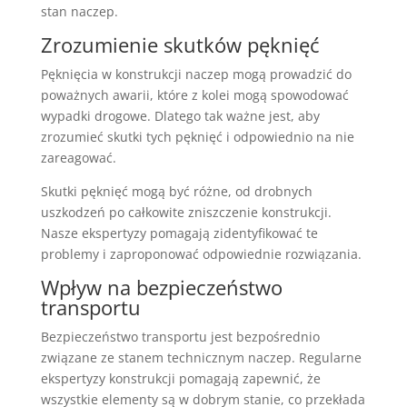
stan naczep.
Zrozumienie skutków pęknięć
Pęknięcia w konstrukcji naczep mogą prowadzić do
poważnych awarii, które z kolei mogą spowodować
wypadki drogowe. Dlatego tak ważne jest, aby
zrozumieć skutki tych pęknięć i odpowiednio na nie
zareagować.
Skutki pęknięć mogą być różne, od drobnych
uszkodzeń po całkowite zniszczenie konstrukcji.
Nasze ekspertyzy pomagają zidentyfikować te
problemy i zaproponować odpowiednie rozwiązania.
Wpływ na bezpieczeństwo
transportu
Bezpieczeństwo transportu jest bezpośrednio
związane ze stanem technicznym naczep. Regularne
ekspertyzy konstrukcji pomagają zapewnić, że
wszystkie elementy są w dobrym stanie, co przekłada