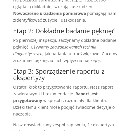
ogląda ją dokładnie, szukając uszkodzeń.
Nowoczesne urządzenia pomiarowe
pomagają nam
zidentyfikować zużycie i uszkodzenia.
Etap 2: Dokładne badanie pęknięć
Po pierwszej inspekcji, zaczynamy dokładne badanie
pęknięć. Używamy
zaawansowanych technik
diagnostycznych
, jak badania ultradźwiękowe. Chcemy
zrozumieć pęknięcia i ich wpływ na naczepę.
Etap 3: Sporządzenie raportu z
ekspertyzy
Ostatni krok to przygotowanie raportu. Nasz raport
zawiera wyniki i rekomendacje.
Raport jest
przygotowany
w sposób zrozumiały dla klienta.
Dzięki temu klient może podjąć świadome decyzje o
naczepie.
Nasz doświadczony zespół zapewnia, że ekspertyza