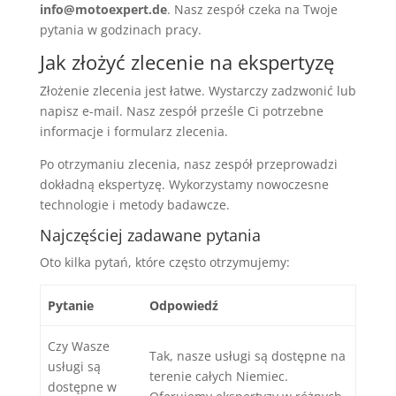
info@motoexpert.de
. Nasz zespół czeka na Twoje
pytania w godzinach pracy.
Jak złożyć zlecenie na ekspertyzę
Złożenie zlecenia jest łatwe. Wystarczy zadzwonić lub
napisz e-mail. Nasz zespół prześle Ci potrzebne
informacje i formularz zlecenia.
Po otrzymaniu zlecenia, nasz zespół przeprowadzi
dokładną ekspertyzę. Wykorzystamy nowoczesne
technologie i metody badawcze.
Najczęściej zadawane pytania
Oto kilka pytań, które często otrzymujemy:
Pytanie
Odpowiedź
Czy Wasze
Tak, nasze usługi są dostępne na
usługi są
terenie całych Niemiec.
dostępne w