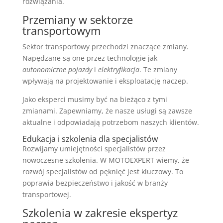
rozwiązania.
Przemiany w sektorze
transportowym
Sektor transportowy przechodzi znaczące zmiany.
Napędzane są one przez technologie jak
autonomiczne pojazdy
i
elektryfikacja
. Te zmiany
wpływają na projektowanie i eksploatację naczep.
Jako eksperci musimy być na bieżąco z tymi
zmianami. Zapewniamy, że nasze usługi są zawsze
aktualne i odpowiadają potrzebom naszych klientów.
Edukacja i szkolenia dla specjalistów
Rozwijamy umiejętności specjalistów przez
nowoczesne szkolenia. W MOTOEXPERT wiemy, że
rozwój specjalistów od pęknięć jest kluczowy. To
poprawia bezpieczeństwo i jakość w branży
transportowej.
Szkolenia w zakresie ekspertyz