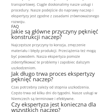
transportowej. Ciągle doskonalimy nasze usługi i
procedury. Nasze podejście do naprawy naczep i
ekspertyzy jest zgodne z zasadami zrównoważonego
rozwoju.
FAQ
Jakie są główne przyczyny pęknięć
konstrukcji naczep?
Najczęstsze przyczyny to korozja, zmęczenie
materiału i błędy produkcji. Przeciążenia też mogą
być powodem. Nasza ekspertyza pomoże
zidentyfikować te problemy i zapobiec dalszym
uszkodzeniom.
Jak długo trwa proces ekspertyzy
pęknięć naczep?
Czas potrzebny zależy od stopnia uszkodzenia.
Często trwa od kilku dni do tygodni. Nasze usługi w
Niemczech są terminowe i efektywne.
Czy ekspertyza jest konieczna dla
wszystkich naczep?