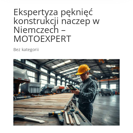
Ekspertyza pęknięć
konstrukcji naczep w
Niemczech –
MOTOEXPERT
Bez kategorii