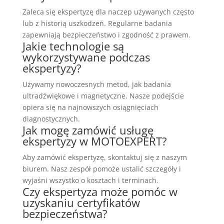
Zaleca się ekspertyzę dla naczep używanych często
lub z historią uszkodzeń. Regularne badania
zapewniają bezpieczeństwo i zgodność z prawem.
Jakie technologie są
wykorzystywane podczas
ekspertyzy?
Używamy nowoczesnych metod, jak badania
ultradźwiękowe i magnetyczne. Nasze podejście
opiera się na najnowszych osiągnięciach
diagnostycznych.
Jak mogę zamówić usługę
ekspertyzy w MOTOEXPERT?
Aby zamówić ekspertyzę, skontaktuj się z naszym
biurem. Nasz zespół pomoże ustalić szczegóły i
wyjaśni wszystko o kosztach i terminach.
Czy ekspertyza może pomóc w
uzyskaniu certyfikatów
bezpieczeństwa?