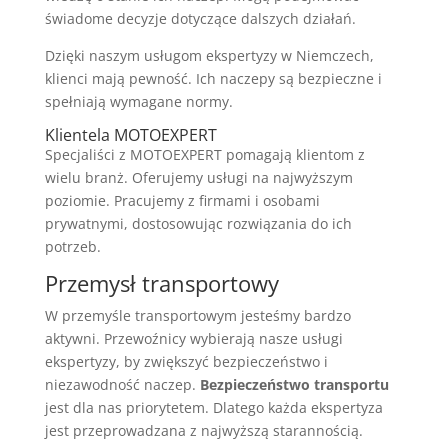
świadome decyzje dotyczące dalszych działań.
Dzięki naszym usługom ekspertyzy w Niemczech,
klienci mają pewność. Ich naczepy są bezpieczne i
spełniają wymagane normy.
Klientela MOTOEXPERT
Specjaliści z MOTOEXPERT pomagają klientom z
wielu branż. Oferujemy usługi na najwyższym
poziomie. Pracujemy z firmami i osobami
prywatnymi, dostosowując rozwiązania do ich
potrzeb.
Przemysł transportowy
W przemyśle transportowym jesteśmy bardzo
aktywni. Przewoźnicy wybierają nasze usługi
ekspertyzy, by zwiększyć bezpieczeństwo i
niezawodność naczep.
Bezpieczeństwo transportu
jest dla nas priorytetem. Dlatego każda ekspertyza
jest przeprowadzana z najwyższą starannością.