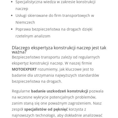
Specjalistyczna wiedza w zakresie konstrukcji
naczep
Usługi skierowane do firm transportowych w
Niemczech
Poprawa bezpieczeństwa na drogach dzięki
rzetelnym analizom
Dlaczego ekspertyza konstrukcji naczep jest tak
ważna?
Bezpieczeństwo transportu zależy od regularnych
ekspertyz konstrukcji naczep. W naszej firmie
MOTOEXPERT
rozumiemy, jak kluczowe jest to
badanie dla utrzymania najwyższych standardów
bezpieczeństwa na drogach.
Regularne
badanie uszkodzeń konstrukcji
pozwala
na wczesne wykrycie potencjalnych problemów,
zanim staną się one poważnym zagrożeniem. Nasz
zespół
specjalistów od pęknięć
korzysta z
najnowszych technologii, aby dokładnie analizować