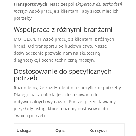
transportowych
. Nasz zespół
ekspertów ds. uszkodzeń
maszyn
współpracuje z klientami, aby zrozumieć ich
potrzeby.
Współpraca z różnymi branżami
MOTOEXPERT współpracuje z klientami z różnych
branż. Od transportu po budownictwo. Nasze
doświadczenie pozwala nam na skuteczną
diagnostykę i ocenę techniczną maszyn.
Dostosowanie do specyficznych
potrzeb
Rozumiemy, że każdy klient ma specyficzne potrzeby.
Dlatego nasza oferta jest dostosowana do
indywidualnych wymagań. Poniżej przedstawiamy
przykłady usług, które możemy dostosować do
Twoich potrzeb:
Usługa
Opis
Korzyści