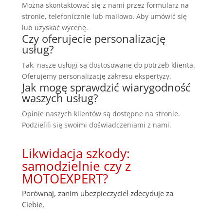
Można skontaktować się z nami przez formularz na
stronie, telefonicznie lub mailowo. Aby umówić się
lub uzyskać wycenę.
Czy oferujecie personalizację
usług?
Tak, nasze usługi są dostosowane do potrzeb klienta.
Oferujemy personalizację zakresu ekspertyzy.
Jak mogę sprawdzić wiarygodność
waszych usług?
Opinie naszych klientów są dostępne na stronie.
Podzielili się swoimi doświadczeniami z nami.
Likwidacja szkody:
samodzielnie czy z
MOTOEXPERT?
Porównaj, zanim ubezpieczyciel zdecyduje za
Ciebie.