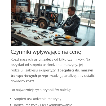
Czynniki wpływające na cenę
Koszt naszych usług zależy od kilku czynników. Na
przykład od stopnia uszkodzenia maszyny, jej
rodzaju i zakresu ekspertyzy.
Specjaliści ds. maszyn
transportowych
przeprowadzają analizę, aby ustalić
dokładny koszt.
Do najważniejszych czynników należą:
Stopień uszkodzenia maszyny
Rodzaj maszyny i jej skomplikowanie