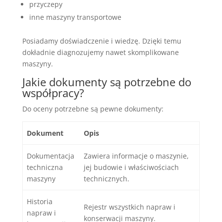
przyczepy
inne maszyny transportowe
Posiadamy doświadczenie i wiedzę. Dzięki temu
dokładnie diagnozujemy nawet skomplikowane
maszyny.
Jakie dokumenty są potrzebne do
współpracy?
Do oceny potrzebne są pewne dokumenty:
Dokument
Opis
Dokumentacja
Zawiera informacje o maszynie,
techniczna
jej budowie i właściwościach
maszyny
technicznych.
Historia
Rejestr wszystkich napraw i
napraw i
konserwacji maszyny.