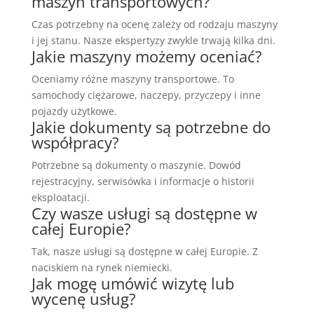
maszyn transportowych?
Czas potrzebny na ocenę zależy od rodzaju maszyny
i jej stanu. Nasze ekspertyzy zwykle trwają kilka dni.
Jakie maszyny możemy oceniać?
Oceniamy różne maszyny transportowe. To
samochody ciężarowe, naczepy, przyczepy i inne
pojazdy użytkowe.
Jakie dokumenty są potrzebne do
współpracy?
Potrzebne są dokumenty o maszynie. Dowód
rejestracyjny, serwisówka i informacje o historii
eksploatacji.
Czy wasze usługi są dostępne w
całej Europie?
Tak, nasze usługi są dostępne w całej Europie. Z
naciskiem na rynek niemiecki.
Jak mogę umówić wizytę lub
wycenę usług?