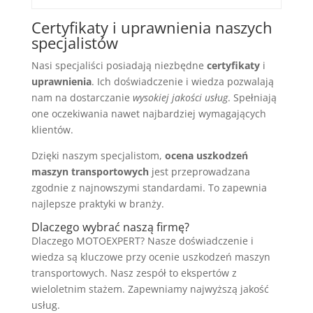
Certyfikaty i uprawnienia naszych
specjalistów
Nasi specjaliści posiadają niezbędne
certyfikaty
i
uprawnienia
. Ich doświadczenie i wiedza pozwalają
nam na dostarczanie
wysokiej jakości usług
. Spełniają
one oczekiwania nawet najbardziej wymagających
klientów.
Dzięki naszym specjalistom,
ocena uszkodzeń
maszyn transportowych
jest przeprowadzana
zgodnie z najnowszymi standardami. To zapewnia
najlepsze praktyki w branży.
Dlaczego wybrać naszą firmę?
Dlaczego MOTOEXPERT? Nasze doświadczenie i
wiedza są kluczowe przy ocenie uszkodzeń maszyn
transportowych. Nasz zespół to ekspertów z
wieloletnim stażem. Zapewniamy najwyższą jakość
usług.