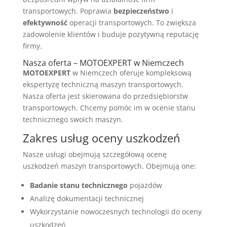
transportowych. Poprawia
bezpieczeństwo
i
efektywność
operacji transportowych. To zwiększa
zadowolenie klientów i buduje pozytywną reputację
firmy.
Nasza oferta – MOTOEXPERT w Niemczech
MOTOEXPERT
w Niemczech oferuje kompleksową
ekspertyzę techniczną maszyn transportowych.
Nasza oferta jest skierowana do przedsiębiorstw
transportowych. Chcemy pomóc im w ocenie stanu
technicznego swoich maszyn.
Zakres usług oceny uszkodzeń
Nasze usługi obejmują szczegółową ocenę
uszkodzeń maszyn transportowych. Obejmują one:
Badanie stanu technicznego
pojazdów
Analizę dokumentacji technicznej
Wykorzystanie nowoczesnych technologii do oceny
uszkodzeń