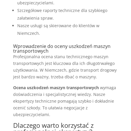
ubezpieczycielami.
Szczegółowe raporty techniczne dla szybkiego
załatwienia spraw.
Nasze usługi są skierowane do klientów w
Niemczech.
Wprowadzenie do oceny uszkodzeń maszyn
transportowych
Profesjonalna ocena stanu technicznego maszyn
transportowych jest kluczowa dla ich długotrwałego
użytkowania. W Niemczech, gdzie transport drogowy
jest bardzo ważny, trzeba dbać o maszyny.
Ocena uszkodzeń maszyn transportowych
wymaga
doświadczenia i specjalistycznej wiedzy. Nasze
ekspertyzy techniczne pomagają szybko i dokładnie
ocenić szkody. To ułatwia negocjacje z
ubezpieczycielami.
Dlaczego warto korzystać z