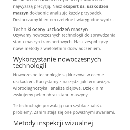
najwyższą precyzją. Nasz
ekspert ds. uszkodzeń
maszyn
dokładnie analizuje każdy przypadek.
Dostarczamy klientom rzetelne i wiarygodne wyniki.
Techniki oceny uszkodzeń maszyn
Używamy nowoczesnych technologii do sprawdzania
stanu maszyn transportowych. Nasz zespół łączy
nowe metody z wieloletnim doświadczeniem.
Wykorzystanie nowoczesnych
technologii
Nowoczesne technologie są kluczowe w ocenie
uszkodzeń. Korzystamy z narzędzi jak termowizja,
wibrodiagnostyka i analiza olejowa. Dzięki nim
zyskujemy pełen obraz stanu maszyny.
Te technologie pozwalają nam szybko znaleźć
problemy. Zanim stają się one poważnymi awariami.
Metody inspekcji wizualnej