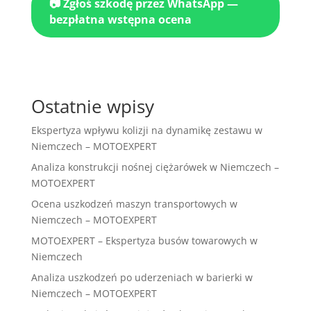
📷 Zgłoś szkodę przez WhatsApp —
bezpłatna wstępna ocena
Ostatnie wpisy
Ekspertyza wpływu kolizji na dynamikę zestawu w
Niemczech – MOTOEXPERT
Analiza konstrukcji nośnej ciężarówek w Niemczech –
MOTOEXPERT
Ocena uszkodzeń maszyn transportowych w
Niemczech – MOTOEXPERT
MOTOEXPERT – Ekspertyza busów towarowych w
Niemczech
Analiza uszkodzeń po uderzeniach w barierki w
Niemczech – MOTOEXPERT