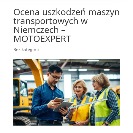
Ocena uszkodzeń maszyn
transportowych w
Niemczech –
MOTOEXPERT
Bez kategorii