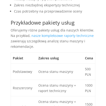
Zakres niezbędnej ekspertyzy technicznej
Czas potrzebny na przeprowadzenie oceny
Przykładowe pakiety usług
Oferujemy różne pakiety usług dla naszych klientów.
Na przykład,
nasze kompleksowe raporty techniczne
zawierają szczegółową analizę stanu maszyny i
rekomendacje.
Pakiet
Zakres usług
Cena
500
Podstawowy
Ocena stanu maszyny
PLN
Ocena stanu maszyny +
1000
Rozszerzony
raport techniczny
PLN
Ocena stanu maszyny +
1500