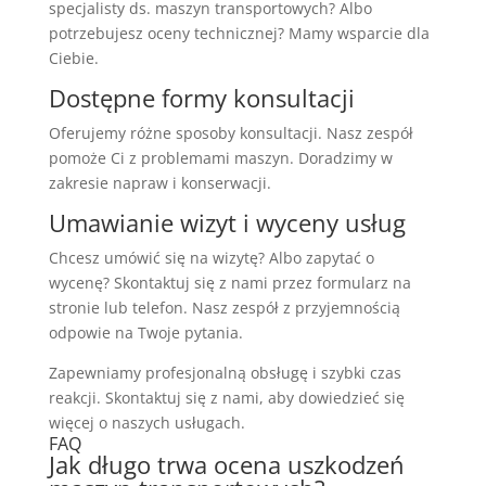
specjalisty ds. maszyn transportowych? Albo
potrzebujesz oceny technicznej? Mamy wsparcie dla
Ciebie.
Dostępne formy konsultacji
Oferujemy różne sposoby konsultacji. Nasz zespół
pomoże Ci z problemami maszyn. Doradzimy w
zakresie napraw i konserwacji.
Umawianie wizyt i wyceny usług
Chcesz umówić się na wizytę? Albo zapytać o
wycenę? Skontaktuj się z nami przez formularz na
stronie lub telefon. Nasz zespół z przyjemnością
odpowie na Twoje pytania.
Zapewniamy profesjonalną obsługę i szybki czas
reakcji. Skontaktuj się z nami, aby dowiedzieć się
więcej o naszych usługach.
FAQ
Jak długo trwa ocena uszkodzeń