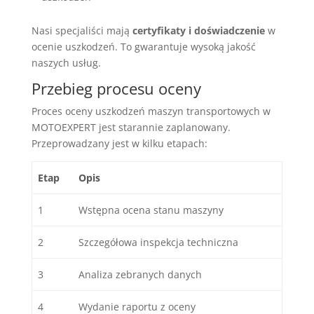
Nasi specjaliści mają
certyfikaty i doświadczenie
w
ocenie uszkodzeń. To gwarantuje wysoką jakość
naszych usług.
Przebieg procesu oceny
Proces oceny uszkodzeń maszyn transportowych w
MOTOEXPERT jest starannie zaplanowany.
Przeprowadzany jest w kilku etapach:
Etap
Opis
1
Wstępna ocena stanu maszyny
2
Szczegółowa inspekcja techniczna
3
Analiza zebranych danych
4
Wydanie raportu z oceny