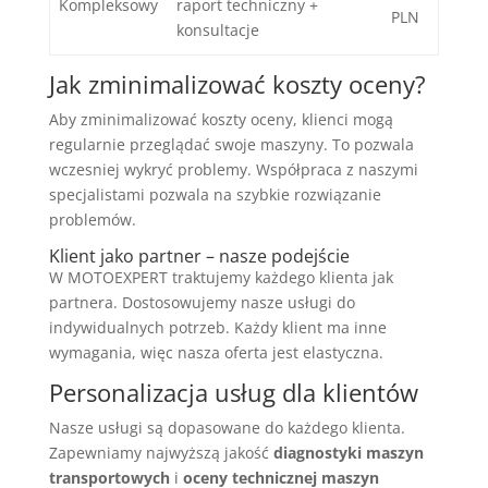
Kompleksowy
raport techniczny +
PLN
konsultacje
Jak zminimalizować koszty oceny?
Aby zminimalizować koszty oceny, klienci mogą
regularnie przeglądać swoje maszyny. To pozwala
wczesniej wykryć problemy. Współpraca z naszymi
specjalistami pozwala na szybkie rozwiązanie
problemów.
Klient jako partner – nasze podejście
W MOTOEXPERT traktujemy każdego klienta jak
partnera. Dostosowujemy nasze usługi do
indywidualnych potrzeb. Każdy klient ma inne
wymagania, więc nasza oferta jest elastyczna.
Personalizacja usług dla klientów
Nasze usługi są dopasowane do każdego klienta.
Zapewniamy najwyższą jakość
diagnostyki maszyn
transportowych
i
oceny technicznej maszyn