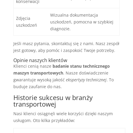
konserwacji
Wizualna dokumentacja
Zdjęcia
uszkodzeń, pomocna w szybkiej
uszkodzeń
diagnozie.
Jeśli masz pytania, skontaktuj się z nami. Nasz zespół
jest gotowy, aby pomóc i zaspokoić Twoje potrzeby.
Opinie naszych klientów
Klienci cenią nasze
badanie stanu technicznego
maszyn transportowych
. Nasze doświadczenie
gwarantuje wysoką jakość
ekspertyzy technicznej
. To
buduje zaufanie do nas.
Historie sukcesu w branży
transportowej
Nasi klienci osiągnęli wiele korzyści dzięki naszym
usługom. Oto kilka przykładów: