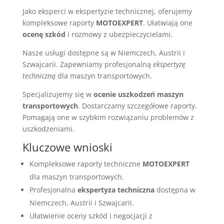
Jako eksperci w ekspertyzie technicznej, oferujemy
kompleksowe raporty
MOTOEXPERT
. Ułatwiają one
ocenę szkód
i rozmowy z ubezpieczycielami.
Nasze usługi dostępne są w Niemczech, Austrii i
Szwajcarii. Zapewniamy profesjonalną
ekspertyzę
techniczną
dla maszyn transportowych.
Specjalizujemy się w
ocenie uszkodzeń maszyn
transportowych
. Dostarczamy szczegółowe raporty.
Pomagają one w szybkim rozwiązaniu problemów z
uszkodzeniami.
Kluczowe wnioski
Kompleksowe raporty techniczne
MOTOEXPERT
dla maszyn transportowych.
Profesjonalna
ekspertyza techniczna
dostępna w
Niemczech, Austrii i Szwajcarii.
Ułatwienie oceny szkód i negocjacji z