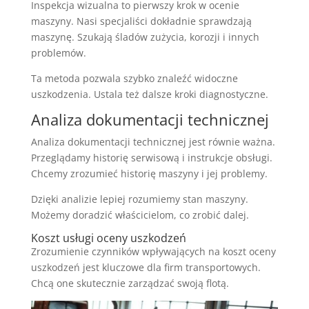
Inspekcja wizualna to pierwszy krok w ocenie
maszyny. Nasi specjaliści dokładnie sprawdzają
maszynę. Szukają śladów zużycia, korozji i innych
problemów.
Ta metoda pozwala szybko znaleźć widoczne
uszkodzenia. Ustala też dalsze kroki diagnostyczne.
Analiza dokumentacji technicznej
Analiza dokumentacji technicznej jest równie ważna.
Przeglądamy historię serwisową i instrukcje obsługi.
Chcemy zrozumieć historię maszyny i jej problemy.
Dzięki analizie lepiej rozumiemy stan maszyny.
Możemy doradzić właścicielom, co zrobić dalej.
Koszt usługi oceny uszkodzeń
Zrozumienie czynników wpływających na koszt oceny
uszkodzeń jest kluczowe dla firm transportowych.
Chcą one skutecznie zarządzać swoją flotą.