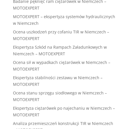
Badanie pęknięć ram ciężarówek w Niemczech –
MOTOEXPERT
MOTOEXPERT – ekspertyza systemów hydraulicznych
w Niemczech
Ocena uszkodzeń przy cofaniu TIR w Niemczech –
MOTOEXPERT
Ekspertyza Szkód na Rampach Załadunkowych w
Niemczech – MOTOEXPERT
Ocena sił w wypadkach ciężarówek w Niemczech –
MOTOEXPERT
Ekspertyza stabilności zestawu w Niemczech –
MOTOEXPERT
Ocena stanu sprzęgu siodłowego w Niemczech –
MOTOEXPERT
Ekspertyza ciężarówek po najechaniu w Niemczech –
MOTOEXPERT
Analiza przemieszczeń konstrukcji TIR w Niemczech