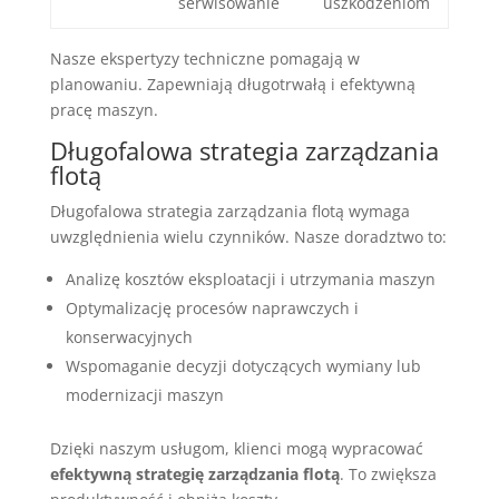
serwisowanie
uszkodzeniom
Nasze ekspertyzy techniczne pomagają w
planowaniu. Zapewniają długotrwałą i efektywną
pracę maszyn.
Długofalowa strategia zarządzania
flotą
Długofalowa strategia zarządzania flotą wymaga
uwzględnienia wielu czynników. Nasze doradztwo to:
Analizę kosztów eksploatacji i utrzymania maszyn
Optymalizację procesów naprawczych i
konserwacyjnych
Wspomaganie decyzji dotyczących wymiany lub
modernizacji maszyn
Dzięki naszym usługom, klienci mogą wypracować
efektywną strategię zarządzania flotą
. To zwiększa