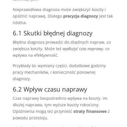
Nieprawidłowa diagnoza może zwiększyć koszty i
opóźnić naprawę. Dlatego
precyzja diagnozy
jest tak
istotna.
6.1 Skutki błędnej diagnozy
Błędna diagnoza prowadzi do zbędnych napraw, co
zwiększa koszty. Może też
wydłużyć czas naprawy
, co
wpływa na efektywność.
Przykłady to: wymiany części, dodatkowe godziny
pracy mechaników, i konieczność ponownej
diagnozy.
6.2 Wpływ czasu naprawy
Czas naprawy bezpośrednio wpływa na koszty. Im
dłużej naprawa, tym wyższe koszty robocizny.
Opóźnienia mogą też przynieść
straty finansowe
z
powodu przestoju.