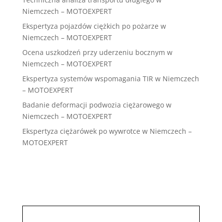
Niemczech – MOTOEXPERT
Ekspertyza pojazdów ciężkich po pożarze w
Niemczech – MOTOEXPERT
Ocena uszkodzeń przy uderzeniu bocznym w
Niemczech – MOTOEXPERT
Ekspertyza systemów wspomagania TIR w Niemczech
– MOTOEXPERT
Badanie deformacji podwozia ciężarowego w
Niemczech – MOTOEXPERT
Ekspertyza ciężarówek po wywrotce w Niemczech –
MOTOEXPERT