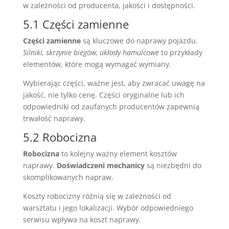
w zależności od producenta, jakości i dostępności.
5.1 Części zamienne
Części zamienne
są kluczowe do naprawy pojazdu.
Silniki, skrzynie biegów, układy hamulcowe
to przykłady
elementów, które mogą wymagać wymiany.
Wybierając części, ważne jest, aby zwracać uwagę na
jakość, nie tylko cenę. Części oryginalne lub ich
odpowiedniki od zaufanych producentów zapewnią
trwałość naprawy.
5.2 Robocizna
Robocizna
to kolejny ważny element kosztów
naprawy.
Doświadczeni mechanicy
są niezbędni do
skomplikowanych napraw.
Koszty robocizny różnią się w zależności od
warsztatu i jego lokalizacji. Wybór odpowiedniego
serwisu wpływa na koszt naprawy.