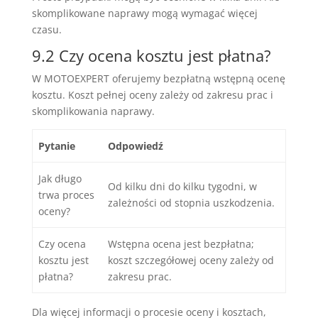
skomplikowane naprawy mogą wymagać więcej
czasu.
9.2 Czy ocena kosztu jest płatna?
W MOTOEXPERT oferujemy bezpłatną wstępną ocenę
kosztu. Koszt pełnej oceny zależy od zakresu prac i
skomplikowania naprawy.
Pytanie
Odpowiedź
Jak długo
Od kilku dni do kilku tygodni, w
trwa proces
zależności od stopnia uszkodzenia.
oceny?
Czy ocena
Wstępna ocena jest bezpłatna;
kosztu jest
koszt szczegółowej oceny zależy od
płatna?
zakresu prac.
Dla więcej informacji o procesie oceny i kosztach,