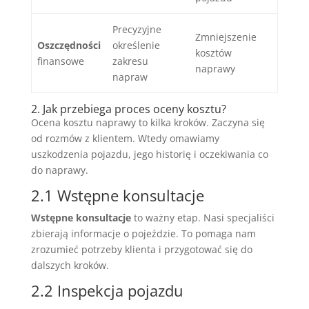
Precyzyjne
Zmniejszenie
Oszczędności
określenie
kosztów
finansowe
zakresu
naprawy
napraw
2. Jak przebiega proces oceny kosztu?
Ocena kosztu naprawy to kilka kroków. Zaczyna się
od rozmów z klientem. Wtedy omawiamy
uszkodzenia pojazdu, jego historię i oczekiwania co
do naprawy.
2.1 Wstępne konsultacje
Wstępne konsultacje
to ważny etap. Nasi specjaliści
zbierają informacje o pojeździe. To pomaga nam
zrozumieć potrzeby klienta i przygotować się do
dalszych kroków.
2.2 Inspekcja pojazdu