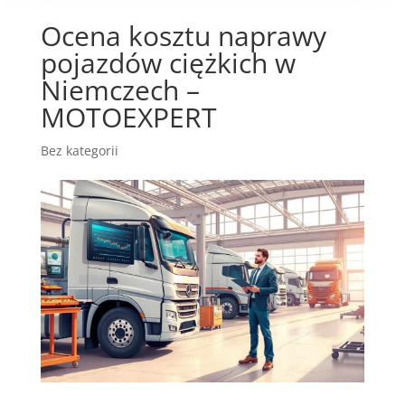
Ocena kosztu naprawy
pojazdów ciężkich w
Niemczech –
MOTOEXPERT
Bez kategorii