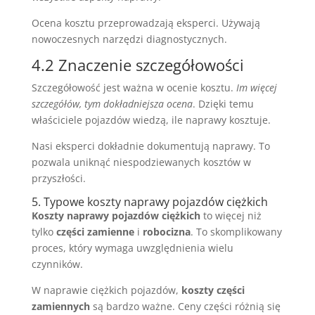
Ocena kosztu przeprowadzają eksperci. Używają
nowoczesnych narzędzi diagnostycznych.
4.2 Znaczenie szczegółowości
Szczegółowość jest ważna w ocenie kosztu.
Im więcej
szczegółów, tym dokładniejsza ocena
. Dzięki temu
właściciele pojazdów wiedzą, ile naprawy kosztuje.
Nasi eksperci dokładnie dokumentują naprawy. To
pozwala uniknąć niespodziewanych kosztów w
przyszłości.
5. Typowe koszty naprawy pojazdów ciężkich
Koszty naprawy pojazdów ciężkich
to więcej niż
tylko
części zamienne
i
robocizna
. To skomplikowany
proces, który wymaga uwzględnienia wielu
czynników.
W naprawie ciężkich pojazdów,
koszty części
zamiennych
są bardzo ważne. Ceny części różnią się