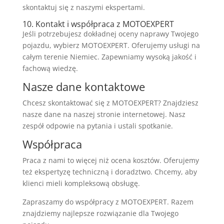
skontaktuj się z naszymi ekspertami.
10. Kontakt i współpraca z MOTOEXPERT
Jeśli potrzebujesz dokładnej oceny naprawy Twojego
pojazdu, wybierz MOTOEXPERT. Oferujemy usługi na
całym terenie Niemiec. Zapewniamy wysoką jakość i
fachową wiedzę.
Nasze dane kontaktowe
Chcesz skontaktować się z MOTOEXPERT? Znajdziesz
nasze dane na naszej stronie internetowej. Nasz
zespół odpowie na pytania i ustali spotkanie.
Współpraca
Praca z nami to więcej niż ocena kosztów. Oferujemy
też ekspertyzę techniczną i doradztwo. Chcemy, aby
klienci mieli kompleksową obsługę.
Zapraszamy do współpracy z MOTOEXPERT. Razem
znajdziemy najlepsze rozwiązanie dla Twojego