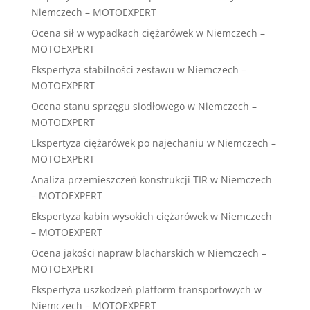
Niemczech – MOTOEXPERT
Ocena sił w wypadkach ciężarówek w Niemczech –
MOTOEXPERT
Ekspertyza stabilności zestawu w Niemczech –
MOTOEXPERT
Ocena stanu sprzęgu siodłowego w Niemczech –
MOTOEXPERT
Ekspertyza ciężarówek po najechaniu w Niemczech –
MOTOEXPERT
Analiza przemieszczeń konstrukcji TIR w Niemczech
– MOTOEXPERT
Ekspertyza kabin wysokich ciężarówek w Niemczech
– MOTOEXPERT
Ocena jakości napraw blacharskich w Niemczech –
MOTOEXPERT
Ekspertyza uszkodzeń platform transportowych w
Niemczech – MOTOEXPERT