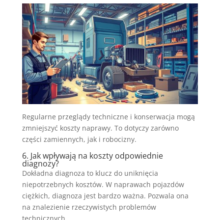
Regularne przeglądy techniczne i konserwacja mogą
zmniejszyć koszty naprawy. To dotyczy zarówno
części zamiennych, jak i robocizny.
6. Jak wpływają na koszty odpowiednie
diagnozy?
Dokładna diagnoza to klucz do uniknięcia
niepotrzebnych kosztów. W naprawach pojazdów
ciężkich, diagnoza jest bardzo ważna. Pozwala ona
na znalezienie rzeczywistych problemów
technicznych.