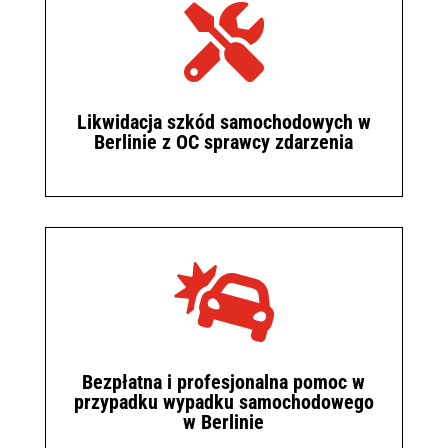

Likwidacja szkód samochodowych w
Berlinie z OC sprawcy zdarzenia

Bezpłatna i profesjonalna pomoc w
przypadku wypadku samochodowego
w Berlinie