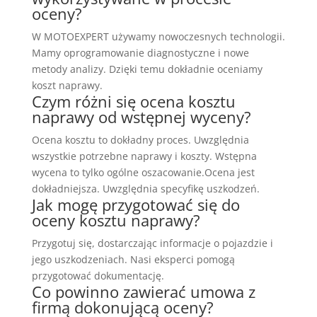
oceny?
W MOTOEXPERT używamy nowoczesnych technologii.
Mamy oprogramowanie diagnostyczne i nowe
metody analizy. Dzięki temu dokładnie oceniamy
koszt naprawy.
Czym różni się ocena kosztu
naprawy od wstępnej wyceny?
Ocena kosztu to dokładny proces. Uwzględnia
wszystkie potrzebne naprawy i koszty. Wstępna
wycena to tylko ogólne oszacowanie.Ocena jest
dokładniejsza. Uwzględnia specyfikę uszkodzeń.
Jak mogę przygotować się do
oceny kosztu naprawy?
Przygotuj się, dostarczając informacje o pojazdzie i
jego uszkodzeniach. Nasi eksperci pomogą
przygotować dokumentację.
Co powinno zawierać umowa z
firmą dokonującą oceny?