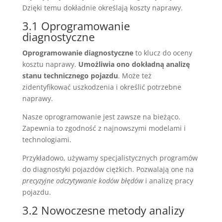
Dzięki temu dokładnie określają koszty naprawy.
3.1 Oprogramowanie
diagnostyczne
Oprogramowanie diagnostyczne
to klucz do oceny
kosztu naprawy.
Umożliwia ono dokładną analizę
stanu technicznego pojazdu
. Może też
zidentyfikować uszkodzenia i określić potrzebne
naprawy.
Nasze oprogramowanie jest zawsze na bieżąco.
Zapewnia to zgodność z najnowszymi modelami i
technologiami.
Przykładowo, używamy specjalistycznych programów
do diagnostyki pojazdów ciężkich. Pozwalają one na
precyzyjne odczytywanie kodów błędów
i analizę pracy
pojazdu.
3.2 Nowoczesne metody analizy