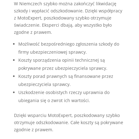
W Niemczech szybko można zakończyć likwidację
szkody i wypłacić odszkodowanie. Dzięki współpracy
z MotoExpert, poszkodowany szybko otrzymuje
świadczenie. Eksperci dbają, aby wszystko było
zgodne z prawem.
Możliwość bezpośredniego zgłoszenia szkody do
firmy ubezpieczeniowej sprawcy.
Koszty sporządzenia opinii technicznej są
pokrywane przez ubezpieczyciela sprawcy.
Koszty porad prawnych są finansowane przez
ubezpieczyciela sprawcy.
Uszkodzenie osobistych rzeczy uprawnia do
ubiegania się o zwrot ich wartości.
Dzięki wsparciu MotoExpert, poszkodowany szybko
otrzymuje odszkodowanie. Całe koszty są pokrywane
zgodnie z prawem.