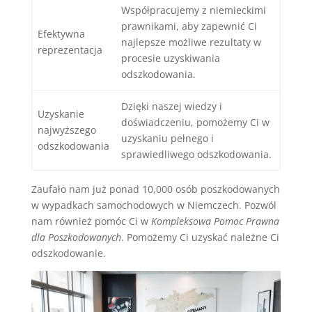
Współpracujemy z niemieckimi
prawnikami, aby zapewnić Ci
Efektywna
najlepsze możliwe rezultaty w
reprezentacja
procesie uzyskiwania
odszkodowania.
Dzięki naszej wiedzy i
Uzyskanie
doświadczeniu, pomożemy Ci w
najwyższego
uzyskaniu pełnego i
odszkodowania
sprawiedliwego odszkodowania.
Zaufało nam już ponad 10,000 osób poszkodowanych
w wypadkach samochodowych w Niemczech. Pozwól
nam również pomóc Ci w
Kompleksowa Pomoc Prawna
dla Poszkodowanych
. Pomożemy Ci uzyskać należne Ci
odszkodowanie.