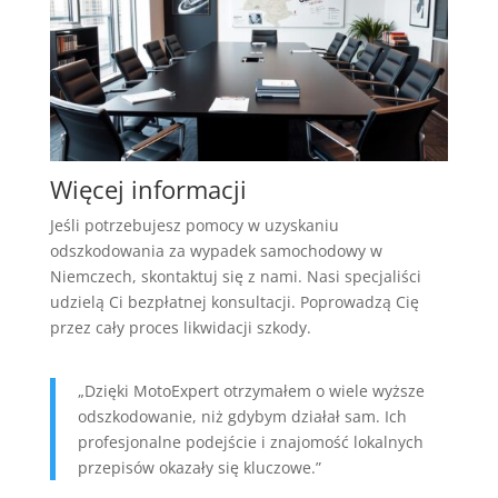
Więcej informacji
Jeśli potrzebujesz pomocy w uzyskaniu
odszkodowania za wypadek samochodowy w
Niemczech, skontaktuj się z nami. Nasi specjaliści
udzielą Ci bezpłatnej konsultacji. Poprowadzą Cię
przez cały proces likwidacji szkody.
„Dzięki MotoExpert otrzymałem o wiele wyższe
odszkodowanie, niż gdybym działał sam. Ich
profesjonalne podejście i znajomość lokalnych
przepisów okazały się kluczowe.”