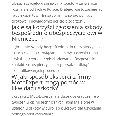
ubezpieczycielowi sprawcy. Procedury za granicą
różnią się od tych w Polsce. Dlatego warto zasięgnąć
rady ekspertów. Nie zapomnij wezwać pomocy
drogowej i powiadomić policję o zdarzeniu.
Jakie są korzyści zgłoszenia szkody
bezpośrednio ubezpieczycielowi w
Niemczech?
Zgłoszenie szkody bezpośrednio do ubezpieczyciela
skraca czas na rozwiązanie sprawy. Pozwala to na
szybkie otrzymanie odszkodowania. Bezpośredni
kontakt z ubezpieczycielem pozwala uniknąć
skomplikowanych procedur.
W jaki sposób eksperci z firmy
MotoExpert mogą pomóc w
likwidacji szkody?
Eksperci z MotoExpert mają duże doświadczenie w
tworzeniu opinii technicznych. Pomagają one w
ustaleniu szkody w euro. To kluczowe dla uzyskania
pełnego odszkodowania.