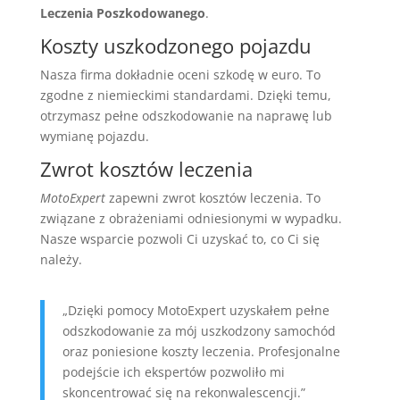
Leczenia Poszkodowanego
.
Koszty uszkodzonego pojazdu
Nasza firma dokładnie oceni szkodę w euro. To
zgodne z niemieckimi standardami. Dzięki temu,
otrzymasz pełne odszkodowanie na naprawę lub
wymianę pojazdu.
Zwrot kosztów leczenia
MotoExpert
zapewni zwrot kosztów leczenia. To
związane z obrażeniami odniesionymi w wypadku.
Nasze wsparcie pozwoli Ci uzyskać to, co Ci się
należy.
„Dzięki pomocy MotoExpert uzyskałem pełne
odszkodowanie za mój uszkodzony samochód
oraz poniesione koszty leczenia. Profesjonalne
podejście ich ekspertów pozwoliło mi
skoncentrować się na rekonwalescencji.”