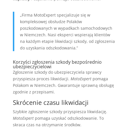
„Firma MotoExpert specjalizuje się w
kompleksowej obsłudze Polaków
poszkodowanych w wypadkach samochodowych
w Niemczech. Nasi eksperci wspierają klientów
na każdym etapie likwidacji szkody, od zgłoszenia
do uzyskania odszkodowania.”
Korzyści zgłoszenia szkody bezpośrednio
ubezpieczycielowi
Zgłoszenie szkody do ubezpieczyciela sprawcy
przyspiesza proces likwidacji.
MotoExpert
pomaga
Polakom w Niemczech. Gwarantuje sprawną obsługę
zgodnie z przepisami.
Skrócenie czasu likwidacji
Szybkie zgłoszenie szkody przyspiesza likwidację.
MotoExpert
pomaga uzyskać odszkodowanie. To
skraca czas na otrzymanie środków.