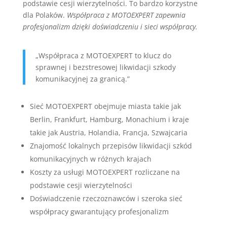
podstawie cesji wierzytelności. To bardzo korzystne
dla Polaków.
Współpraca z MOTOEXPERT zapewnia
profesjonalizm dzięki doświadczeniu i sieci współpracy.
„Współpraca z MOTOEXPERT to klucz do
sprawnej i bezstresowej likwidacji szkody
komunikacyjnej za granicą.”
Sieć MOTOEXPERT obejmuje miasta takie jak
Berlin, Frankfurt, Hamburg, Monachium i kraje
takie jak Austria, Holandia, Francja, Szwajcaria
Znajomość lokalnych przepisów likwidacji szkód
komunikacyjnych w różnych krajach
Koszty za usługi MOTOEXPERT rozliczane na
podstawie cesji wierzytelności
Doświadczenie rzeczoznawców i szeroka sieć
współpracy gwarantujący profesjonalizm