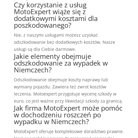
Czy korzystanie z usług
MotoExpert wiąże się z
dodatkowymi kosztami dla
poszkodowanego?
Nie, z naszymi usługami możesz uzyskać
odszkodowanie bez dodatkowych kosztów. Nasze
usługi są dla Ciebie darmowe.
Jakie elementy obejmuje
odszkodowanie za wypadek w
Niemczech?
Odszkodowanie obejmuje koszty naprawy lub
wymiany pojazdu. Zawiera też zwrot kosztów
leczenia. Motoexpert przygotuje wycenę szkody w
euro, co jest ważne przy likwidacji szkody za granicą.
Jak firma MotoExpert może pomóc
w dochodzeniu roszczeń po
wypadku w Niemczech?
MotoExpert oferuje kompleksowe doradztwo prawne.