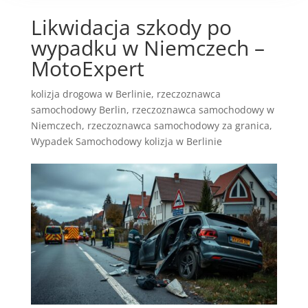
Likwidacja szkody po
wypadku w Niemczech –
MotoExpert
kolizja drogowa w Berlinie
,
rzeczoznawca
samochodowy Berlin
,
rzeczoznawca samochodowy w
Niemczech
,
rzeczoznawca samochodowy za granica
,
Wypadek Samochodowy kolizja w Berlinie