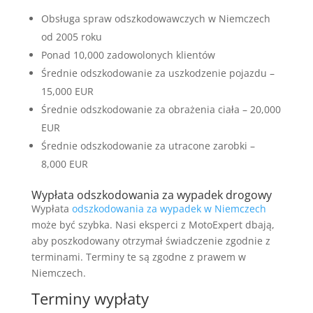
Obsługa spraw odszkodowawczych w Niemczech
od 2005 roku
Ponad 10,000 zadowolonych klientów
Średnie odszkodowanie za uszkodzenie pojazdu –
15,000 EUR
Średnie odszkodowanie za obrażenia ciała – 20,000
EUR
Średnie odszkodowanie za utracone zarobki –
8,000 EUR
Wypłata odszkodowania za wypadek drogowy
Wypłata
odszkodowania za wypadek w Niemczech
może być szybka. Nasi eksperci z MotoExpert dbają,
aby poszkodowany otrzymał świadczenie zgodnie z
terminami. Terminy te są zgodne z prawem w
Niemczech.
Terminy wypłaty