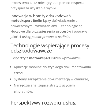
Proces trwa 6–12 miesięcy. Ale pomoc eksperta
przyspiesza uzyskanie wyniku.
Innowacje w branży odszkodowań
motoekspert Berlin
łączy doświadczenie z
nowoczesnymi rozwiązaniami. Technologie są
kluczowe dla przyspieszenia procesów i poprawy
jakości usług
pomoc prawna w Berlinie
.
Technologie wspierające procesy
odszkodowawcze
Ekspertzy z
motoekspert Berlin
wprowadzili:
Aplikacje mobilne do szybkiego dokumentowania
szkód,
Systemy zarządzania dokumentacją w chmurze,
Narzędzia analizujące straty z użyciem
algorytmów.
Perspektywy rozwoju usług