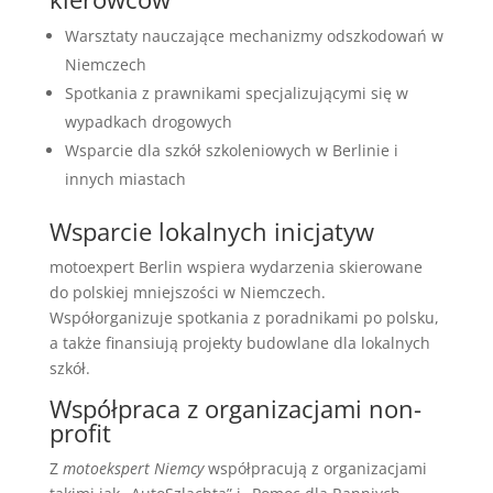
Warsztaty nauczające mechanizmy odszkodowań w
Niemczech
Spotkania z prawnikami specjalizującymi się w
wypadkach drogowych
Wsparcie dla szkół szkoleniowych w Berlinie i
innych miastach
Wsparcie lokalnych inicjatyw
motoexpert Berlin wspiera wydarzenia skierowane
do polskiej mniejszości w Niemczech.
Współorganizuje spotkania z poradnikami po polsku,
a także finansiują projekty budowlane dla lokalnych
szkół.
Współpraca z organizacjami non-
profit
Z
motoekspert Niemcy
współpracują z organizacjami