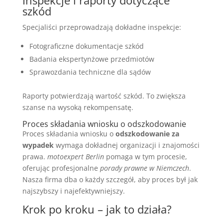
szkód
Specjaliści przeprowadzają dokładne inspekcje:
Fotograficzne dokumentacje szkód
Badania ekspertynżowe przedmiotów
Sprawozdania techniczne dla sądów
Raporty potwierdzają wartość szkód. To zwiększa
szanse na wysoką rekompensatę.
Proces składania wniosku o odszkodowanie
Proces składania wniosku o
odszkodowanie za
wypadek
wymaga dokładnej organizacji i znajomości
prawa.
motoexpert Berlin
pomaga w tym procesie,
oferując profesjonalne
porady prawne w Niemczech
.
Nasza firma dba o każdy szczegół, aby proces był jak
najszybszy i najefektywniejszy.
Krok po kroku – jak to działa?