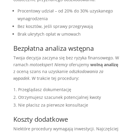
Procentowy udział – od 20% do 30% uzyskanego
wynagrodzenia
Bez kosztów, jeśli sprawy przegrywają
Brak ukrytych opłat w umowach
Bezpłatna analiza wstępna
Twoja decyzja zaczyna się bez ryzyka finansowego. W
ramach
motoekspert Niemcy
oferujemy
wolną analizę
z oceną szans na uzyskanie
odszkodowania za
wypadek
. W trakcie tej procedury:
Przeglądasz dokumentację
Otrzymujesz szacunek potencjalnej kwoty
Nie płacisz za pierwsze konsultacje
Koszty dodatkowe
Niektóre procedury wymagają inwestycji. Najczęściej