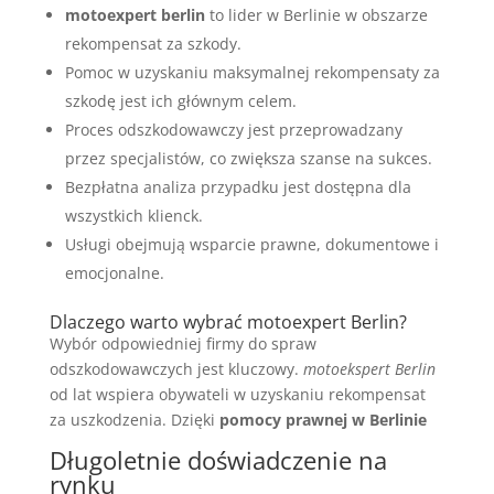
motoexpert berlin
to lider w Berlinie w obszarze
rekompensat za szkody.
Pomoc w uzyskaniu maksymalnej rekompensaty za
szkodę jest ich głównym celem.
Proces odszkodowawczy jest przeprowadzany
przez specjalistów, co zwiększa szanse na sukces.
Bezpłatna analiza przypadku jest dostępna dla
wszystkich klienck.
Usługi obejmują wsparcie prawne, dokumentowe i
emocjonalne.
Dlaczego warto wybrać motoexpert Berlin?
Wybór odpowiedniej firmy do spraw
odszkodowawczych jest kluczowy.
motoekspert Berlin
od lat wspiera obywateli w uzyskaniu rekompensat
za uszkodzenia. Dzięki
pomocy prawnej w Berlinie
Długoletnie doświadczenie na
rynku