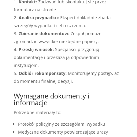
Kontakt:
Zadzwoń lub skontaktuj się przez
formularz na stronie.
Analiza przypadku:
Ekspert dokładnie zbada
szczegóły wypadku i cel roszczenia.
Zbieranie dokumentów:
Zespół pomoże
zgromadzić wszystkie niezbędne papiery.
Prześlij wniosek:
Specjaliści przygotują
dokumentację i przekażą ją odpowiednim
instytucjom.
Odbiór rekompensaty:
Monitorujemy postęp, aż
do momentu finalnej decyzji.
Wymagane dokumenty i
informacje
Potrzebne materiały to:
Protokół policyjny ze szczegółami wypadku
Medyczne dokumenty potwierdzające urazy