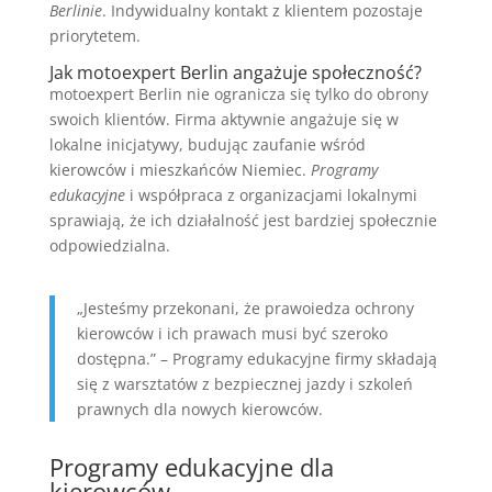
Berlinie
. Indywidualny kontakt z klientem pozostaje
priorytetem.
Jak motoexpert Berlin angażuje społeczność?
motoexpert Berlin nie ogranicza się tylko do obrony
swoich klientów. Firma aktywnie angażuje się w
lokalne inicjatywy, budując zaufanie wśród
kierowców i mieszkańców Niemiec.
Programy
edukacyjne
i współpraca z organizacjami lokalnymi
sprawiają, że ich działalność jest bardziej społecznie
odpowiedzialna.
„Jesteśmy przekonani, że prawoiedza ochrony
kierowców i ich prawach musi być szeroko
dostępna.” – Programy edukacyjne firmy składają
się z warsztatów z bezpiecznej jazdy i szkoleń
prawnych dla nowych kierowców.
Programy edukacyjne dla
kierowców