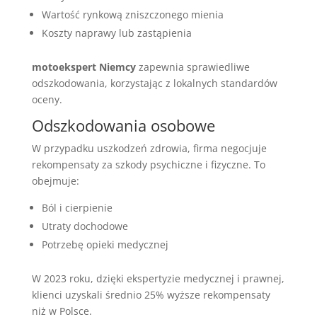
Wartość rynkową zniszczonego mienia
Koszty naprawy lub zastąpienia
motoekspert Niemcy
zapewnia sprawiedliwe
odszkodowania, korzystając z lokalnych standardów
oceny.
Odszkodowania osobowe
W przypadku uszkodzeń zdrowia, firma negocjuje
rekompensaty za szkody psychiczne i fizyczne. To
obejmuje:
Ból i cierpienie
Utraty dochodowe
Potrzebę opieki medycznej
W 2023 roku, dzięki ekspertyzie medycznej i prawnej,
klienci uzyskali średnio 25% wyższe rekompensaty
niż w Polsce.