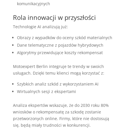
komunikacyjnych
Rola innowacji w przyszłości
Technologie AI analizują już:
Obrazy z wypadków do oceny szkód materialnych
Dane telematyczne z pojazdów hybrydowych
Algorytmy przewidujące koszty rekompensat
Motoexpert Berlin integruje te trendy w swoich
usługach. Dzięki temu klienci mogą korzystać z:
Szybkich analiz szkód z wykorzystaniem AI
Wirtualnych sesji z ekspertami
Analiza ekspertów wskazuje, że do 2030 roku 80%
wniosków o rekompensatę za szkodę zostanie
przetworzonych online. Firmy, które nie dostosują
się, będą miały trudności w konkurencji.