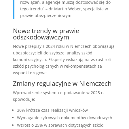
rozwiązań, a agencje muszą dostosować się do
tego trendu” – dr Martin Weber, specjalista w
prawie ubezpieczeniowym.
Nowe trendy w prawie
odszkodowawczym
Nowe przepisy z 2024 roku w Niemczech obowiązują
ubezpieczycieli do szybszej analizy szkód
komunikacyjnych. Eksperty wskazują na wzrost roli
szkód psychologicznych w rekompensatach za
wypadki drogowe.
Zmiany regulacyjne w Niemczech
Wprowadzenie systemu e-podawanie w 2025 r.
spowoduje:
30% krótsze czas realizacji wniosków
Wymaganie cyfrowych dokumentów dowodowych
Wzrost o 25% w sprawach dotyczących szkód