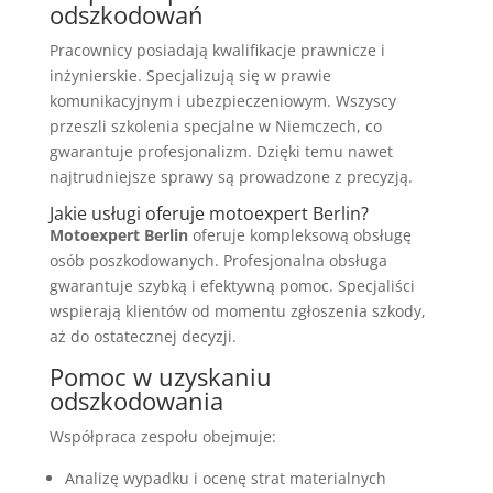
odszkodowań
Pracownicy posiadają kwalifikacje prawnicze i
inżynierskie. Specjalizują się w prawie
komunikacyjnym i ubezpieczeniowym. Wszyscy
przeszli szkolenia specjalne w Niemczech, co
gwarantuje profesjonalizm. Dzięki temu nawet
najtrudniejsze sprawy są prowadzone z precyzją.
Jakie usługi oferuje motoexpert Berlin?
Motoexpert Berlin
oferuje kompleksową obsługę
osób poszkodowanych. Profesjonalna obsługa
gwarantuje szybką i efektywną pomoc. Specjaliści
wspierają klientów od momentu zgłoszenia szkody,
aż do ostatecznej decyzji.
Pomoc w uzyskaniu
odszkodowania
Współpraca zespołu obejmuje:
Analizę wypadku i ocenę strat materialnych