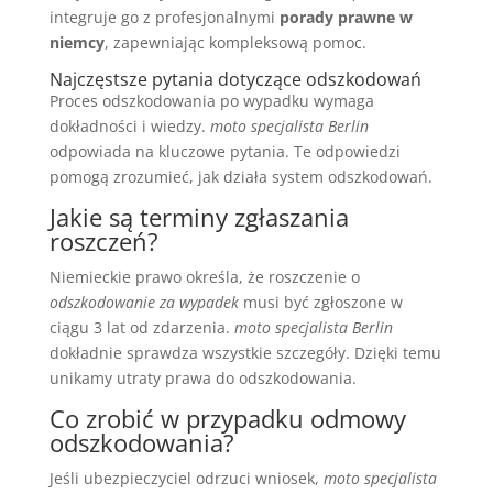
integruje go z profesjonalnymi
porady prawne w
niemcy
, zapewniając kompleksową pomoc.
Najczęstsze pytania dotyczące odszkodowań
Proces odszkodowania po wypadku wymaga
dokładności i wiedzy.
moto specjalista Berlin
odpowiada na kluczowe pytania. Te odpowiedzi
pomogą zrozumieć, jak działa system odszkodowań.
Jakie są terminy zgłaszania
roszczeń?
Niemieckie prawo określa, że roszczenie o
odszkodowanie za wypadek
musi być zgłoszone w
ciągu 3 lat od zdarzenia.
moto specjalista Berlin
dokładnie sprawdza wszystkie szczegóły. Dzięki temu
unikamy utraty prawa do odszkodowania.
Co zrobić w przypadku odmowy
odszkodowania?
Jeśli ubezpieczyciel odrzuci wniosek,
moto specjalista