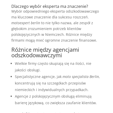
Dlaczego wybór eksperta ma znaczenie?
Wybór odpowiedniego eksperta odszkodowawczego
ma kluczowe znaczenie dla sukcesu roszczeń.
motoexpert berlin
to nie tylko nazwa, ale zespół z
głębokim zrozumieniem potrzeb klientów
polskojęzycznych w Niemczech. Różnice między
firmami mogą mieć ogromne znaczenie finansowe.
Różnice między agencjami
odszkodowawczymi
Wielkie firmy często skupiają się na ilości, nie
jakości obsługi.
Specjalistyczne agencje, jak
moto specjalista Berlin
,
koncentrują się na szczegółach przepisów
niemieckich i indywidualnych przypadkach.
Agencje z polskojęzycznym obsługą eliminują
barierę językową, co zwiększa zaufanie klientów.