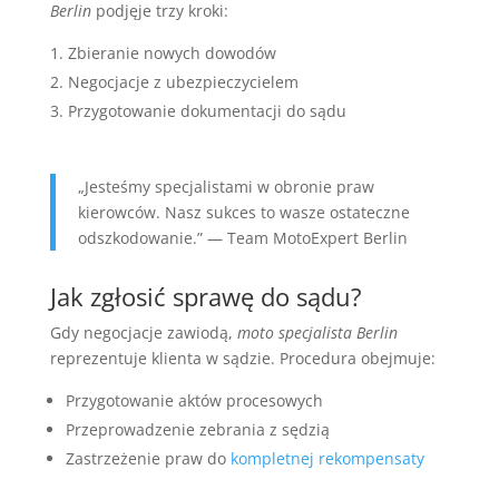
Berlin
podjęje trzy kroki:
Zbieranie nowych dowodów
Negocjacje z ubezpieczycielem
Przygotowanie dokumentacji do sądu
„Jesteśmy specjalistami w obronie praw
kierowców. Nasz sukces to wasze ostateczne
odszkodowanie.” — Team MotoExpert Berlin
Jak zgłosić sprawę do sądu?
Gdy negocjacje zawiodą,
moto specjalista Berlin
reprezentuje klienta w sądzie. Procedura obejmuje:
Przygotowanie aktów procesowych
Przeprowadzenie zebrania z sędzią
Zastrzeżenie praw do
kompletnej rekompensaty