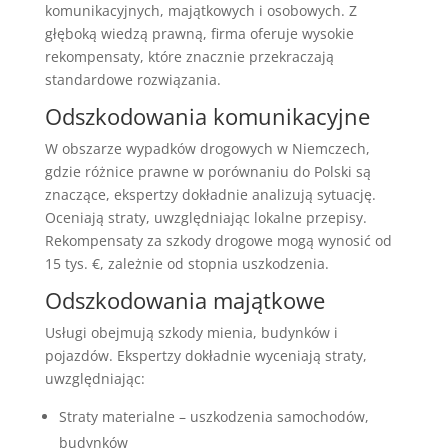
komunikacyjnych, majątkowych i osobowych. Z
głęboką wiedzą prawną, firma oferuje wysokie
rekompensaty, które znacznie przekraczają
standardowe rozwiązania.
Odszkodowania komunikacyjne
W obszarze wypadków drogowych w Niemczech,
gdzie różnice prawne w porównaniu do Polski są
znaczące, ekspertzy dokładnie analizują sytuację.
Oceniają straty, uwzględniając lokalne przepisy.
Rekompensaty za szkody drogowe mogą wynosić od
15 tys. €, zależnie od stopnia uszkodzenia.
Odszkodowania majątkowe
Usługi obejmują szkody mienia, budynków i
pojazdów. Ekspertzy dokładnie wyceniają straty,
uwzględniając:
Straty materialne – uszkodzenia samochodów,
budynków