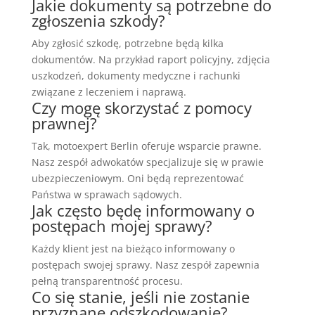
Jakie dokumenty są potrzebne do
zgłoszenia szkody?
Aby zgłosić szkodę, potrzebne będą kilka
dokumentów. Na przykład raport policyjny, zdjęcia
uszkodzeń, dokumenty medyczne i rachunki
związane z leczeniem i naprawą.
Czy mogę skorzystać z pomocy
prawnej?
Tak, motoexpert Berlin oferuje wsparcie prawne.
Nasz zespół adwokatów specjalizuje się w prawie
ubezpieczeniowym. Oni będą reprezentować
Państwa w sprawach sądowych.
Jak często będę informowany o
postępach mojej sprawy?
Każdy klient jest na bieżąco informowany o
postępach swojej sprawy. Nasz zespół zapewnia
pełną transparentność procesu.
Co się stanie, jeśli nie zostanie
przyznane odszkodowanie?