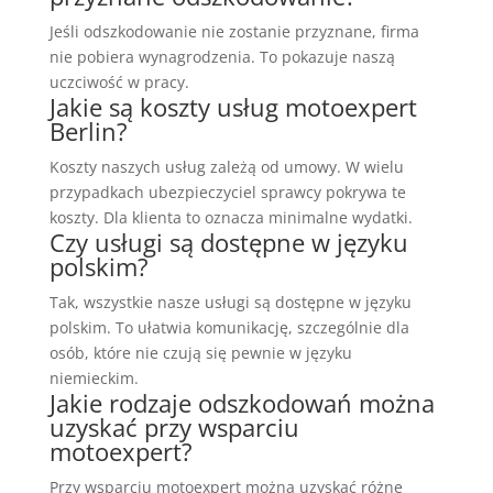
Jeśli odszkodowanie nie zostanie przyznane, firma
nie pobiera wynagrodzenia. To pokazuje naszą
uczciwość w pracy.
Jakie są koszty usług motoexpert
Berlin?
Koszty naszych usług zależą od umowy. W wielu
przypadkach ubezpieczyciel sprawcy pokrywa te
koszty. Dla klienta to oznacza minimalne wydatki.
Czy usługi są dostępne w języku
polskim?
Tak, wszystkie nasze usługi są dostępne w języku
polskim. To ułatwia komunikację, szczególnie dla
osób, które nie czują się pewnie w języku
niemieckim.
Jakie rodzaje odszkodowań można
uzyskać przy wsparciu
motoexpert?
Przy wsparciu motoexpert można uzyskać różne