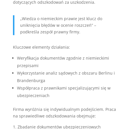
dotyczących odszkodowań za uszkodzenia.
„Wiedza o niemieckim prawie jest klucz do
uniknięcia błędów w ocenie roszczeń” –
podkreśla zespół prawny firmy.
Kluczowe elementy działania:
Weryfikacja dokumentów zgodnie z niemieckimi
przepisami
Wykorzystanie analiz sądowych z obszaru Berlinu i
Brandenburga
Współpraca z prawnikami specjalizującymi się w
ubezpieczeniach
Firma wyróżnia się indywidualnym podejściem. Praca
na sprawiedliwe odszkodowania obejmuje:
Zbadanie dokumentów ubezpieczeniowych