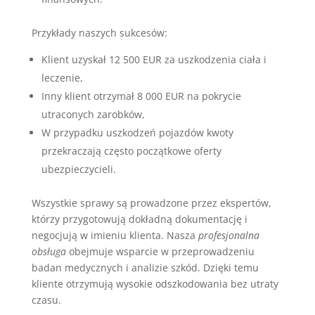
Przykłady naszych sukcesów:
Klient uzyskał 12 500 EUR za uszkodzenia ciała i
leczenie,
Inny klient otrzymał 8 000 EUR na pokrycie
utraconych zarobków,
W przypadku uszkodzeń pojazdów kwoty
przekraczają często początkowe oferty
ubezpieczycieli.
Wszystkie sprawy są prowadzone przez ekspertów,
którzy przygotowują dokładną dokumentację i
negocjują w imieniu klienta. Nasza
profesjonalna
obsługa
obejmuje wsparcie w przeprowadzeniu
badan medycznych i analizie szkód. Dzięki temu
kliente otrzymują wysokie odszkodowania bez utraty
czasu.