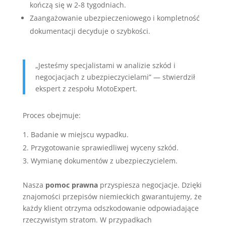
kończą się w 2-8 tygodniach.
Zaangażowanie ubezpieczeniowego i kompletność
dokumentacji decyduje o szybkości.
„Jesteśmy specjalistami w analizie szkód i
negocjacjach z ubezpieczycielami” — stwierdził
ekspert z zespołu MotoExpert.
Proces obejmuje:
Badanie w miejscu wypadku.
Przygotowanie sprawiedliwej wyceny szkód.
Wymianę dokumentów z ubezpieczycielem.
Nasza
pomoc prawna
przyspiesza negocjacje. Dzięki
znajomości przepisów niemieckich gwarantujemy, że
każdy klient otrzyma odszkodowanie odpowiadające
rzeczywistym stratom. W przypadkach