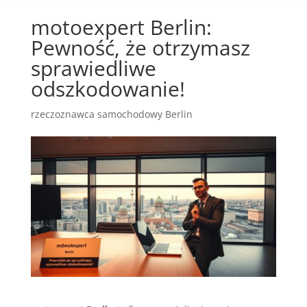
motoexpert Berlin:
Pewność, że otrzymasz
sprawiedliwe
odszkodowanie!
rzeczoznawca samochodowy Berlin