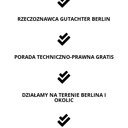

RZECZOZNAWCA GUTACHTER BERLIN

PORADA TECHNICZNO-PRAWNA GRATIS

DZIAŁAMY NA TERENIE BERLINA I
OKOLIC
