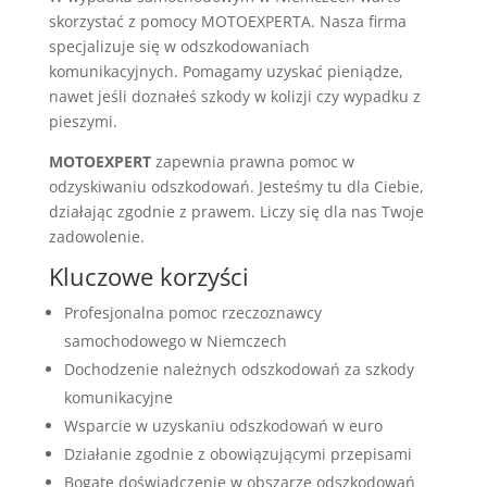
skorzystać z pomocy MOTOEXPERTA. Nasza firma
specjalizuje się w odszkodowaniach
komunikacyjnych. Pomagamy uzyskać pieniądze,
nawet jeśli doznałeś szkody w kolizji czy wypadku z
pieszymi.
MOTOEXPERT
zapewnia prawna pomoc w
odzyskiwaniu odszkodowań. Jesteśmy tu dla Ciebie,
działając zgodnie z prawem. Liczy się dla nas Twoje
zadowolenie.
Kluczowe korzyści
Profesjonalna pomoc rzeczoznawcy
samochodowego w Niemczech
Dochodzenie należnych odszkodowań za szkody
komunikacyjne
Wsparcie w uzyskaniu odszkodowań w euro
Działanie zgodnie z obowiązującymi przepisami
Bogate doświadczenie w obszarze odszkodowań