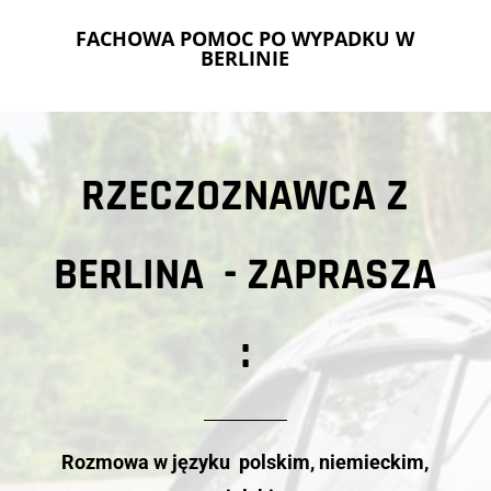
FACHOWA POMOC PO WYPADKU W
BERLINIE
RZECZOZNAWCA Z
BERLINA - ZAPRASZA
:
Rozmowa w języku polskim, niemieckim,