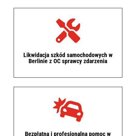

Likwidacja szkód samochodowych w
Berlinie z OC sprawcy zdarzenia

Bezpłatna i profesjonalna pomoc w