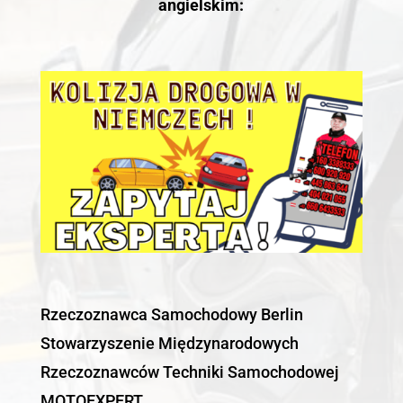
angielskim:
Rzeczoznawca Samochodowy Berlin
Stowarzyszenie Międzynarodowych
Rzeczoznawców Techniki Samochodowej
MOTOEXPERT