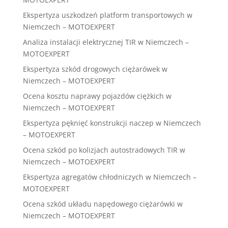
Ekspertyza uszkodzeń platform transportowych w
Niemczech – MOTOEXPERT
Analiza instalacji elektrycznej TIR w Niemczech –
MOTOEXPERT
Ekspertyza szkód drogowych ciężarówek w
Niemczech – MOTOEXPERT
Ocena kosztu naprawy pojazdów ciężkich w
Niemczech – MOTOEXPERT
Ekspertyza pęknięć konstrukcji naczep w Niemczech
– MOTOEXPERT
Ocena szkód po kolizjach autostradowych TIR w
Niemczech – MOTOEXPERT
Ekspertyza agregatów chłodniczych w Niemczech –
MOTOEXPERT
Ocena szkód układu napędowego ciężarówki w
Niemczech – MOTOEXPERT