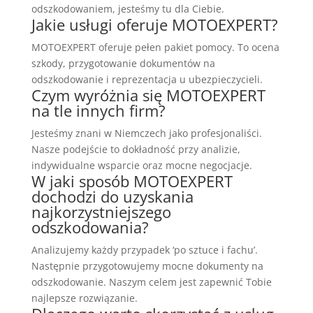
odszkodowaniem, jesteśmy tu dla Ciebie.
Jakie usługi oferuje MOTOEXPERT?
MOTOEXPERT oferuje pełen pakiet pomocy. To ocena
szkody, przygotowanie dokumentów na
odszkodowanie i reprezentacja u ubezpieczycieli.
Czym wyróżnia się MOTOEXPERT
na tle innych firm?
Jesteśmy znani w Niemczech jako profesjonaliści.
Nasze podejście to dokładność przy analizie,
indywidualne wsparcie oraz mocne negocjacje.
W jaki sposób MOTOEXPERT
dochodzi do uzyskania
najkorzystniejszego
odszkodowania?
Analizujemy każdy przypadek ‘po sztuce i fachu’.
Następnie przygotowujemy mocne dokumenty na
odszkodowanie. Naszym celem jest zapewnić Tobie
najlepsze rozwiązanie.