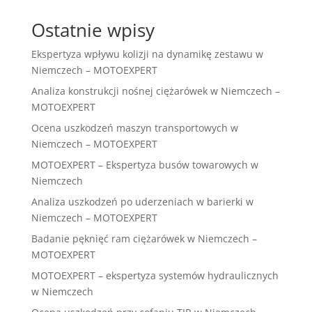
Ostatnie wpisy
Ekspertyza wpływu kolizji na dynamikę zestawu w
Niemczech – MOTOEXPERT
Analiza konstrukcji nośnej ciężarówek w Niemczech –
MOTOEXPERT
Ocena uszkodzeń maszyn transportowych w
Niemczech – MOTOEXPERT
MOTOEXPERT – Ekspertyza busów towarowych w
Niemczech
Analiza uszkodzeń po uderzeniach w barierki w
Niemczech – MOTOEXPERT
Badanie pęknięć ram ciężarówek w Niemczech –
MOTOEXPERT
MOTOEXPERT – ekspertyza systemów hydraulicznych
w Niemczech