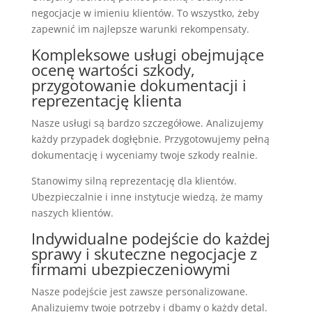
negocjacje w imieniu klientów. To wszystko, żeby
zapewnić im najlepsze warunki rekompensaty.
Kompleksowe usługi obejmujące
ocenę wartości szkody,
przygotowanie dokumentacji i
reprezentację klienta
Nasze usługi są bardzo szczegółowe. Analizujemy
każdy przypadek dogłębnie. Przygotowujemy pełną
dokumentację i wyceniamy twoje szkody realnie.
Stanowimy silną reprezentację dla klientów.
Ubezpieczalnie i inne instytucje wiedzą, że mamy
naszych klientów.
Indywidualne podejście do każdej
sprawy i skuteczne negocjacje z
firmami ubezpieczeniowymi
Nasze podejście jest zawsze personalizowane.
Analizujemy twoje potrzeby i dbamy o każdy detal.