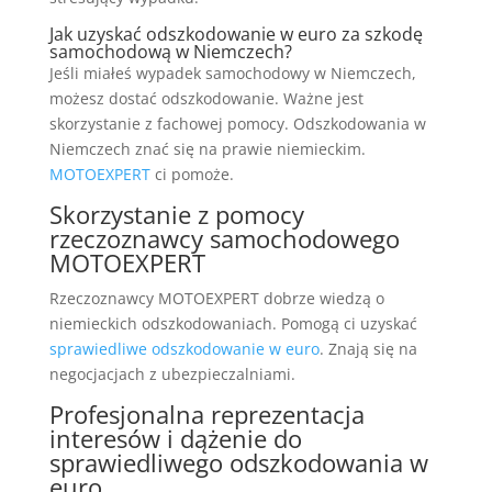
Jak uzyskać odszkodowanie w euro za szkodę
samochodową w Niemczech?
Jeśli miałeś wypadek samochodowy w Niemczech,
możesz dostać odszkodowanie. Ważne jest
skorzystanie z fachowej pomocy. Odszkodowania w
Niemczech znać się na prawie niemieckim.
MOTOEXPERT
ci pomoże.
Skorzystanie z pomocy
rzeczoznawcy samochodowego
MOTOEXPERT
Rzeczoznawcy MOTOEXPERT dobrze wiedzą o
niemieckich odszkodowaniach. Pomogą ci uzyskać
sprawiedliwe odszkodowanie w euro
. Znają się na
negocjacjach z ubezpieczalniami.
Profesjonalna reprezentacja
interesów i dążenie do
sprawiedliwego odszkodowania w
euro