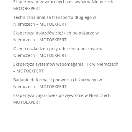
Ekspertyza przewróconych zestawów w Niemczech –
MOTOEXPERT
Techniczna analiza transportu długiego w
Niemczech – MOTOEXPERT
Ekspertyza pojazdów ciężkich po pożarze w
Niemczech – MOTOEXPERT
Ocena uszkodzeń przy uderzeniu bocznym w
Niemczech – MOTOEXPERT
Ekspertyza systemów wspomagania TIR w Niemczech
– MOTOEXPERT
Badanie deformacji podwozia ciężarowego w
Niemczech – MOTOEXPERT
Ekspertyza ciężarówek po wywrotce w Niemczech –
MOTOEXPERT