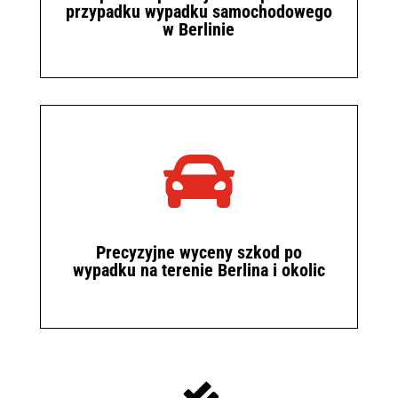
przypadku wypadku samochodowego
w Berlinie

Precyzyjne wyceny szkod po
wypadku na terenie Berlina i okolic