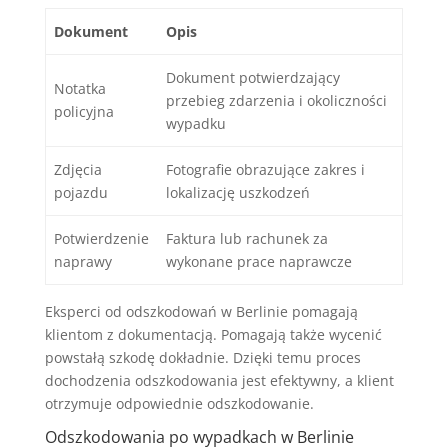
Dokument
Opis
Dokument potwierdzający
Notatka
przebieg zdarzenia i okoliczności
policyjna
wypadku
Zdjęcia
Fotografie obrazujące zakres i
pojazdu
lokalizację uszkodzeń
Potwierdzenie
Faktura lub rachunek za
naprawy
wykonane prace naprawcze
Eksperci od odszkodowań w Berlinie pomagają
klientom z dokumentacją. Pomagają także wycenić
powstałą szkodę dokładnie. Dzięki temu proces
dochodzenia odszkodowania jest efektywny, a klient
otrzymuje odpowiednie odszkodowanie.
Odszkodowania po wypadkach w Berlinie