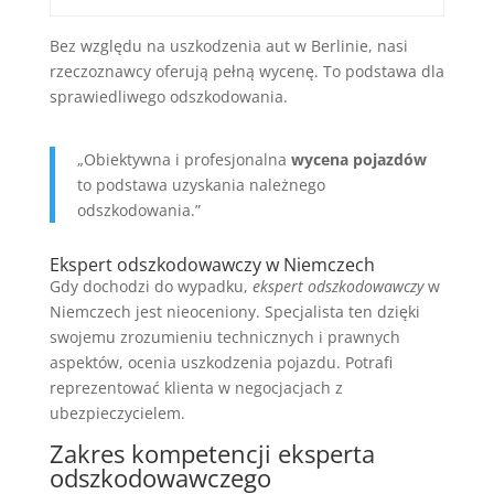
Bez względu na uszkodzenia aut w Berlinie, nasi
rzeczoznawcy oferują pełną wycenę. To podstawa dla
sprawiedliwego odszkodowania.
„Obiektywna i profesjonalna
wycena pojazdów
to podstawa uzyskania należnego
odszkodowania.”
Ekspert odszkodowawczy w Niemczech
Gdy dochodzi do wypadku,
ekspert odszkodowawczy
w
Niemczech jest nieoceniony. Specjalista ten dzięki
swojemu zrozumieniu technicznych i prawnych
aspektów, ocenia uszkodzenia pojazdu. Potrafi
reprezentować klienta w negocjacjach z
ubezpieczycielem.
Zakres kompetencji eksperta
odszkodowawczego