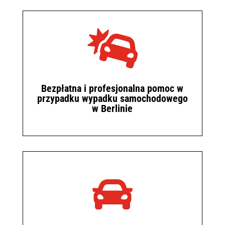

Bezpłatna i profesjonalna pomoc w
przypadku wypadku samochodowego
w Berlinie
