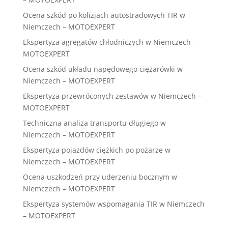
Ocena szkód po kolizjach autostradowych TIR w
Niemczech – MOTOEXPERT
Ekspertyza agregatów chłodniczych w Niemczech –
MOTOEXPERT
Ocena szkód układu napędowego ciężarówki w
Niemczech – MOTOEXPERT
Ekspertyza przewróconych zestawów w Niemczech –
MOTOEXPERT
Techniczna analiza transportu długiego w
Niemczech – MOTOEXPERT
Ekspertyza pojazdów ciężkich po pożarze w
Niemczech – MOTOEXPERT
Ocena uszkodzeń przy uderzeniu bocznym w
Niemczech – MOTOEXPERT
Ekspertyza systemów wspomagania TIR w Niemczech
– MOTOEXPERT