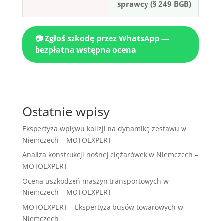
sprawcy (§ 249 BGB)
📷 Zgłoś szkodę przez WhatsApp —
bezpłatna wstępna ocena
Ostatnie wpisy
Ekspertyza wpływu kolizji na dynamikę zestawu w
Niemczech – MOTOEXPERT
Analiza konstrukcji nośnej ciężarówek w Niemczech –
MOTOEXPERT
Ocena uszkodzeń maszyn transportowych w
Niemczech – MOTOEXPERT
MOTOEXPERT – Ekspertyza busów towarowych w
Niemczech