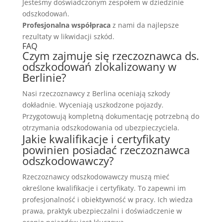
Jesteśmy doświadczonym zespołem w dziedzinie
odszkodowań.
Profesjonalna współpraca
z nami da najlepsze
rezultaty w likwidacji szkód.
FAQ
Czym zajmuje się rzeczoznawca ds.
odszkodowań zlokalizowany w
Berlinie?
Nasi rzeczoznawcy z Berlina oceniają szkody
dokładnie. Wyceniają uszkodzone pojazdy.
Przygotowują kompletną dokumentację potrzebną do
otrzymania odszkodowania od ubezpieczyciela.
Jakie kwalifikacje i certyfikaty
powinien posiadać rzeczoznawca
odszkodowawczy?
Rzeczoznawcy odszkodowawczy muszą mieć
określone kwalifikacje i certyfikaty. To zapewni im
profesjonalność i obiektywność w pracy. Ich wiedza
prawa, praktyk ubezpieczalni i doświadczenie w