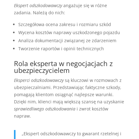
Ekspert odszkodowawczy
angażuje się w różne
zadania. Należą do nich:
Szczegółowa ocena zakresu i rozmiaru szkód
Wycena kosztów naprawy uszkodzonego pojazdu
Analiza dokumentacji związanej ze zdarzeniem
Tworzenie raportów i opinii technicznych
Rola eksperta w negocjacjach z
ubezpieczycielem
Eksperci odszkodowawczy
są kluczowi w rozmowach z
ubezpieczalniami. Przedstawiając faktyczne szkody,
pomagają klientom osiągnąć najlepsze warunki.
Dzięki nim, klienci mają większą szansę na uzyskanie
sprawiedliwego odszkodowania
i zwrot kosztów
napraw.
„Ekspert odszkodowawczy to gwarant rzetelnej i