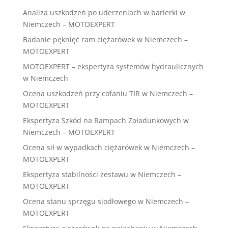
Analiza uszkodzeń po uderzeniach w barierki w
Niemczech – MOTOEXPERT
Badanie pęknięć ram ciężarówek w Niemczech –
MOTOEXPERT
MOTOEXPERT – ekspertyza systemów hydraulicznych
w Niemczech
Ocena uszkodzeń przy cofaniu TIR w Niemczech –
MOTOEXPERT
Ekspertyza Szkód na Rampach Załadunkowych w
Niemczech – MOTOEXPERT
Ocena sił w wypadkach ciężarówek w Niemczech –
MOTOEXPERT
Ekspertyza stabilności zestawu w Niemczech –
MOTOEXPERT
Ocena stanu sprzęgu siodłowego w Niemczech –
MOTOEXPERT