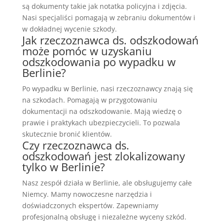
są dokumenty takie jak notatka policyjna i zdjęcia.
Nasi specjaliści pomagają w zebraniu dokumentów i
w dokładnej wycenie szkody.
Jak rzeczoznawca ds. odszkodowań
może pomóc w uzyskaniu
odszkodowania po wypadku w
Berlinie?
Po wypadku w Berlinie, nasi rzeczoznawcy znają się
na szkodach. Pomagają w przygotowaniu
dokumentacji na odszkodowanie. Mają wiedzę o
prawie i praktykach ubezpieczycieli. To pozwala
skutecznie bronić klientów.
Czy rzeczoznawca ds.
odszkodowań jest zlokalizowany
tylko w Berlinie?
Nasz zespół działa w Berlinie, ale obsługujemy całe
Niemcy. Mamy nowoczesne narzędzia i
doświadczonych ekspertów. Zapewniamy
profesjonalną obsługę i niezależne wyceny szkód.