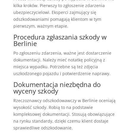
kilka kroków. Pierwszy to zgłoszenie zdarzenia
ubezpieczycielowi. Eksperci zajmujący się
odszkodowaniami pomagają klientom w tym
pierwszym, ważnym etapie.
Procedura zgłaszania szkody w
Berlinie
Po zgłoszeniu zdarzenia, ważne jest dostarczenie
dokumentacji. Należy mieć notatkę policyjną z
miejsca wypadku. Potrzebne są też zdjęcia
uszkodzonego pojazdu i potwierdzenie naprawy.
Dokumentacja niezbędna do
wyceny szkody
Rzeczoznawcy odszkodowawczy w Berlinie oceniają
wysokość szkody. Robią to na podstawie
kompleksowej dokumentacji. Stosują obowiązujące
na rynku standardy, dzięki czemu klient dostaje
sprawiedliwe odszkodowanie.