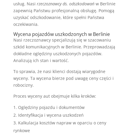
usług. Nasi
rzeczoznawcy ds. odszkodowań
w Berlinie
zapewnią Państwu profesjonalną obsługę. Pomogą
uzyskać odszkodowanie, które spełni Państwa
oczekiwania.
Wycena pojazdów uszkodzonych w Berlinie
Nasi rzeczoznawcy specjalizują się w szacowaniu
szkód komunikacyjnych w Berlinie. Przeprowadzają
dokładne oględziny uszkodzonych pojazdów.
Analizują ich stan i wartość.
To sprawia, że nasi klienci dostają wiarygodne
wyceny. Ta wycena bierze pod uwagę ceny części i
robocizny.
Proces wyceny aut obejmuje kilka kroków:
Oględziny pojazdu i dokumentów
Identyfikacja i wycena uszkodzeń
Kalkulacja kosztów napraw w oparciu o ceny
rynkowe