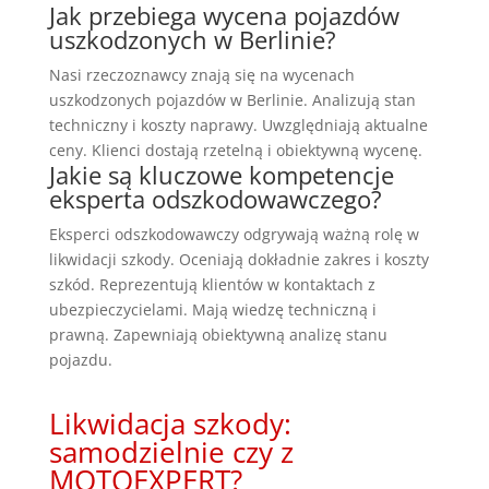
Jak przebiega wycena pojazdów
uszkodzonych w Berlinie?
Nasi rzeczoznawcy znają się na wycenach
uszkodzonych pojazdów w Berlinie. Analizują stan
techniczny i koszty naprawy. Uwzględniają aktualne
ceny. Klienci dostają rzetelną i obiektywną wycenę.
Jakie są kluczowe kompetencje
eksperta odszkodowawczego?
Eksperci odszkodowawczy odgrywają ważną rolę w
likwidacji szkody. Oceniają dokładnie zakres i koszty
szkód. Reprezentują klientów w kontaktach z
ubezpieczycielami. Mają wiedzę techniczną i
prawną. Zapewniają obiektywną analizę stanu
pojazdu.
Likwidacja szkody:
samodzielnie czy z
MOTOEXPERT?