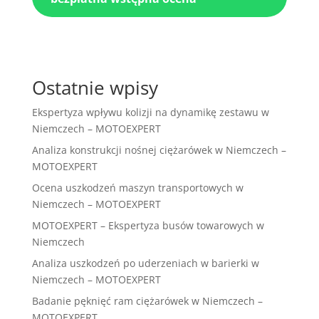
Ostatnie wpisy
Ekspertyza wpływu kolizji na dynamikę zestawu w
Niemczech – MOTOEXPERT
Analiza konstrukcji nośnej ciężarówek w Niemczech –
MOTOEXPERT
Ocena uszkodzeń maszyn transportowych w
Niemczech – MOTOEXPERT
MOTOEXPERT – Ekspertyza busów towarowych w
Niemczech
Analiza uszkodzeń po uderzeniach w barierki w
Niemczech – MOTOEXPERT
Badanie pęknięć ram ciężarówek w Niemczech –
MOTOEXPERT