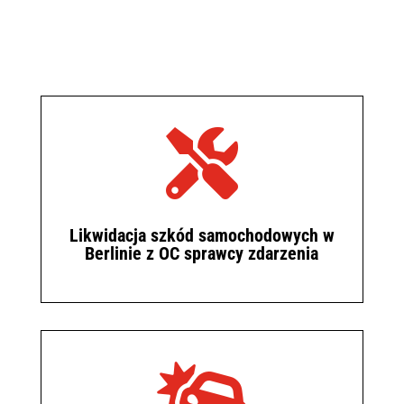

Likwidacja szkód samochodowych w
Berlinie z OC sprawcy zdarzenia
