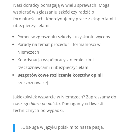
Nasi doradcy pomagają w wielu sprawach. Mogą
wspierać w zgłaszaniu szkód czy radzić o
formalnościach. Koordynujemy pracę z ekspertami i
ubezpieczycielami.
Pomoc w zgłoszeniu szkody i uzyskaniu wyceny
Porady na temat procedur i formalności w
Niemczech
Koordynacja współpracy z niemieckimi
rzeczoznawcami i ubezpieczycielami
Bezgotówkowe rozliczenie kosztów opinii
rzeczoznawczej
Jakiekolwiek wsparcie w Niemczech? Zapraszamy do
naszego
biura po polsku
. Pomagamy od kwestii
technicznych po wypadki.
„Obsługa w języku polskim to nasza pasja.