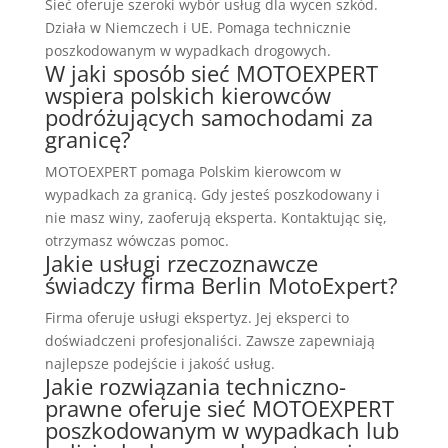
Sieć oferuje szeroki wybór usług dla wycen szkód.
Działa w Niemczech i UE. Pomaga technicznie
poszkodowanym w wypadkach drogowych.
W jaki sposób sieć MOTOEXPERT
wspiera polskich kierowców
podróżujących samochodami za
granicę?
MOTOEXPERT pomaga Polskim kierowcom w
wypadkach za granicą. Gdy jesteś poszkodowany i
nie masz winy, zaoferują eksperta. Kontaktując się,
otrzymasz wówczas pomoc.
Jakie usługi rzeczoznawcze
świadczy firma Berlin MotoExpert?
Firma oferuje usługi ekspertyz. Jej eksperci to
doświadczeni profesjonaliści. Zawsze zapewniają
najlepsze podejście i jakość usług.
Jakie rozwiązania techniczno-
prawne oferuje sieć MOTOEXPERT
poszkodowanym w wypadkach lub