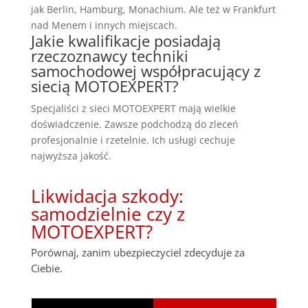
jak Berlin, Hamburg, Monachium. Ale też w Frankfurt
nad Menem i innych miejscach.
Jakie kwalifikacje posiadają
rzeczoznawcy techniki
samochodowej współpracujący z
siecią MOTOEXPERT?
Specjaliści z sieci MOTOEXPERT mają wielkie
doświadczenie. Zawsze podchodzą do zleceń
profesjonalnie i rzetelnie. Ich usługi cechuje
najwyższa jakość.
Likwidacja szkody:
samodzielnie czy z
MOTOEXPERT?
Porównaj, zanim ubezpieczyciel zdecyduje za
Ciebie.