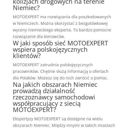
kolizjach drogowych na terenie
Niemiec?
MOTOEXPERT ma rozwiązania dla poszkodowanych
w Niemczech. Można skorzystać z bezgotówkowej
wyceny niemieckiego eksperta. To bardzo pomocne
rozwiązanie dla kierowców.
W jaki sposób sieć MOTOEXPERT
wspiera polskojęzycznych
klientów?
MOTOEXPERT zatrudnia polskojęzycznych
pracowników. Chętnie służą informacją o ofertach
dla Polaków. Możesz się do nich zwrócić o pomoc.
Na jakich obszarach Niemiec
prowadzą działalność
rzeczoznawcy samochodowi
współpracujący z siecią
MOTOEXPERT?
Ekspertyzy MOTOEXPERT są dostępne na wielu
obszarach Niemiec. Między innymi w takich miastach