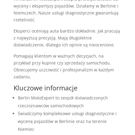
wyceny i ekspertyzy pojazdów. Działamy w Berlinie i
Niemczech. Nasze usługi diagnostyczne gwarantują
rzetelność.
Eksperci oceniają auta bardzo dokładnie. Jak pracują
z najwyższą precyzją. Mają długoletnie
doświadczenie, dlatego ich opinie są nieocenione.
Pomagają klientom w ważnych decyzjach, na
przykład przy kupnie czy sprzedaży samochodu.
Obiecujemy uczciwość i profesjonalizm w każdym
zadaniu.
Kluczowe informacje
Berlin MotoExpert to zespół doświadczonych
rzeczoznawców samochodowych
Świadczymy kompleksowe usługi diagnostyczne i
wycenę pojazdów w Berlinie oraz na terenie
Niemiec