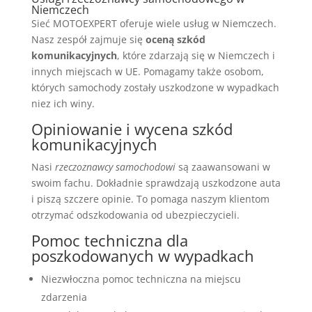
Niemczech
Sieć MOTOEXPERT oferuje wiele usług w Niemczech.
Nasz zespół zajmuje się
oceną szkód
komunikacyjnych
, które zdarzają się w Niemczech i
innych miejscach w UE. Pomagamy także osobom,
których samochody zostały uszkodzone w wypadkach
niez ich winy.
Opiniowanie i wycena szkód
komunikacyjnych
Nasi
rzeczoznawcy samochodowi
są zaawansowani w
swoim fachu. Dokładnie sprawdzają uszkodzone auta
i piszą szczere opinie. To pomaga naszym klientom
otrzymać odszkodowania od ubezpieczycieli.
Pomoc techniczna dla
poszkodowanych w wypadkach
Niezwłoczna pomoc techniczna na miejscu
zdarzenia