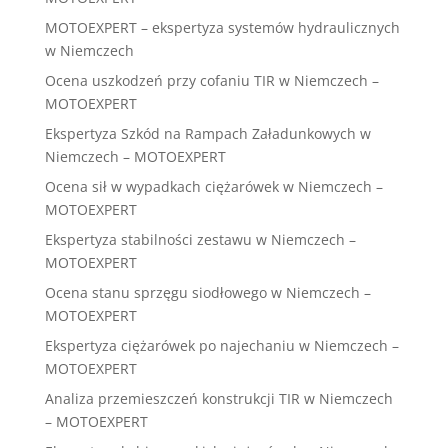
MOTOEXPERT – ekspertyza systemów hydraulicznych
w Niemczech
Ocena uszkodzeń przy cofaniu TIR w Niemczech –
MOTOEXPERT
Ekspertyza Szkód na Rampach Załadunkowych w
Niemczech – MOTOEXPERT
Ocena sił w wypadkach ciężarówek w Niemczech –
MOTOEXPERT
Ekspertyza stabilności zestawu w Niemczech –
MOTOEXPERT
Ocena stanu sprzęgu siodłowego w Niemczech –
MOTOEXPERT
Ekspertyza ciężarówek po najechaniu w Niemczech –
MOTOEXPERT
Analiza przemieszczeń konstrukcji TIR w Niemczech
– MOTOEXPERT