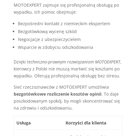
MOTOEXPERT zajmuje się profesjonalną obsługą po
wypadku. Ich pomoc obejmuje:
Bezpośredni kontakt z niemieckim ekspertem
Bezgotówkową wycenę szkód
Negocjacje z ubezpieczycielem
Wsparcie w zdobyciu odszkodowania
Dzięki
techniczno-prawnym rozwiązaniom MOTOEXPERT
,
kierowcy z Polski nie muszą martwić się kosztami po
wypadku. Oferują profesjonalną obsługę bez stresu.
Sieć rzeczoznawców z MOTOEXPERT umożliwia
bezgotówkowe rozliczenie kosztów opinii
. To daje
poszkodowanym spokój, by mogli skoncentrować się
na zdrowiu i odszkodowaniu.
Usługa
Korzyści dla klienta