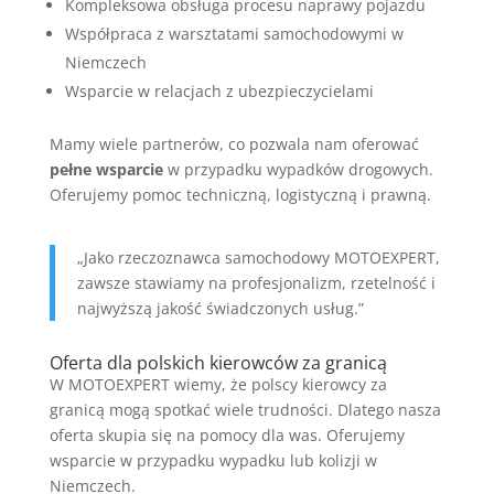
Kompleksowa obsługa procesu naprawy pojazdu
Współpraca z warsztatami samochodowymi w
Niemczech
Wsparcie w relacjach z ubezpieczycielami
Mamy wiele partnerów, co pozwala nam oferować
pełne wsparcie
w przypadku wypadków drogowych.
Oferujemy pomoc techniczną, logistyczną i prawną.
„Jako rzeczoznawca samochodowy MOTOEXPERT,
zawsze stawiamy na profesjonalizm, rzetelność i
najwyższą jakość świadczonych usług.”
Oferta dla polskich kierowców za granicą
W MOTOEXPERT wiemy, że polscy kierowcy za
granicą mogą spotkać wiele trudności. Dlatego nasza
oferta skupia się na pomocy dla was. Oferujemy
wsparcie w przypadku wypadku lub kolizji w
Niemczech.