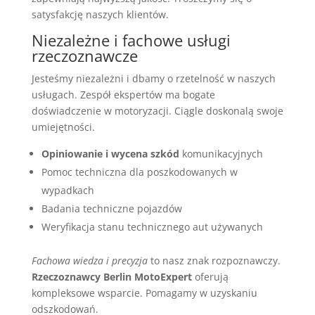
satysfakcję naszych klientów.
Niezależne i fachowe usługi
rzeczoznawcze
Jesteśmy niezależni i dbamy o rzetelność w naszych
usługach. Zespół ekspertów ma bogate
doświadczenie w motoryzacji. Ciągle doskonalą swoje
umiejętności.
Opiniowanie i wycena szkód
komunikacyjnych
Pomoc techniczna dla poszkodowanych w
wypadkach
Badania techniczne pojazdów
Weryfikacja stanu technicznego aut używanych
Fachowa wiedza i precyzja
to nasz znak rozpoznawczy.
Rzeczoznawcy Berlin MotoExpert
oferują
kompleksowe wsparcie. Pomagamy w uzyskaniu
odszkodowań.