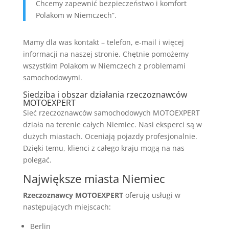
Chcemy zapewnić bezpieczeństwo i komfort
Polakom w Niemczech”.
Mamy dla was kontakt – telefon, e-mail i więcej
informacji na naszej stronie. Chętnie pomożemy
wszystkim Polakom w Niemczech z problemami
samochodowymi.
Siedziba i obszar działania rzeczoznawców
MOTOEXPERT
Sieć rzeczoznawców samochodowych MOTOEXPERT
działa na terenie całych Niemiec. Nasi eksperci są w
dużych miastach. Oceniają pojazdy profesjonalnie.
Dzięki temu, klienci z całego kraju mogą na nas
polegać.
Największe miasta Niemiec
Rzeczoznawcy MOTOEXPERT
oferują usługi w
następujących miejscach:
Berlin