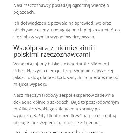
Nasi rzeczoznawcy posiadają ogromną wiedzę o
pojazdach.
Ich doświadczenie pozwala na sprawiedliwe oraz
obiektywne oceny. Pomagają one lepiej zrozumieć, co
się stało w wyniku wypadków drogowych.
Współpraca z niemieckimi i
polskimi rzeczoznawcami
Współpracujemy blisko z ekspertami z Niemiec i
Polski. Naszym celem jest zapewnienie najwyższej
jakości usług dla poszkodowanych. To niezależnie od
miejsca wypadku.
Nasz międzynarodowy zespół ekspertów zapewnia
dokładne opinie o szkodach. Daje to poszkodowanym
możliwość szybkiego załatwienia sprawy po
wypadku. Każdy klient może liczyć na profesjonalną
obsługę, bez względu na miejsce zdarzenia.
Usługi rzeczoznawcy samochodowego w