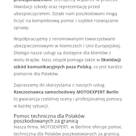
likwidacji szkody oraz reprezentację przed
ubezpieczycielem. Dzięki nam poszkodowani mogą
liczyć na kompleksową pomoc i szybkie rozwiązanie
sprawy.
Współpracujemy z renomowanymi towarzystwami
ubezpieczeniowymi w Niemczech i Unii Europejskiej.
Dlatego nasze usługi są dostępne dla klientów z
wielu krajów. Nasz zespół pomaga także w
likwidacji
szkód komunikacyjnych poza Polską
, co jest bardzo
pomocne dla Polaków.
Zapraszamy do skorzystania z naszych usług.
Rzeczoznawca samochodowy MOTOEXPERT Berlin
to gwarancja rzetelnej oceny i profesjonalnej pomocy
w każdej sytuacji.
Pomoc techniczna dla Polaków
poszkodowanych za granicą
Nasza firma, MOTOEXPERT, w Berlinie oferuje pomoc
techniczną dla Polaków poszkodowanych za granicą.