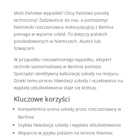
Mieli Państwo wypadek? Chcą Państwo poradę
techniczną? Zadzwońcie do nas, a pomożemy!
Niemiecki rzeczoznawca motoryzacyjny z Berlina
pomaga w wycenie szkód. To dotyczy polskich
poszkodowanych w Niemczech, Austrii lub
Szwajcarii.
W przypadku niezawinionego wypadku, ekspert
techniki samochodowej w Berlinie pomoże.
Sporządzi obiektywną kalkulację szkody na miejscu.
Dzięki temu proces likwidacji szkody i oczekiwania na
wypłatę odszkodowania staje się krótszy.
Kluczowe korzyści
Kompetentna ocena szkody przez rzeczoznawcę w
Berlinie
Szybka likwidacja szkody i wypłata odszkodowania
Wsparcie w języku polskim na terenie Niemiec