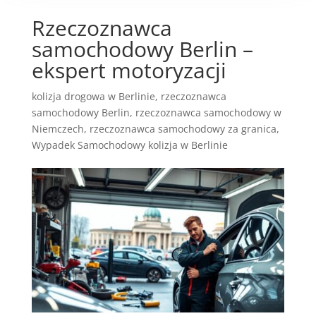
Rzeczoznawca
samochodowy Berlin –
ekspert motoryzacji
kolizja drogowa w Berlinie
,
rzeczoznawca
samochodowy Berlin
,
rzeczoznawca samochodowy w
Niemczech
,
rzeczoznawca samochodowy za granica
,
Wypadek Samochodowy kolizja w Berlinie