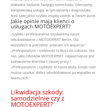
dokładne badanie Twojego samochodu. Oferujemy
kompleksową usługę, w tym wycenę i diagnostykę.
Nasi specjaliści szybko znajdą usterki w Twoim aucie.
Jakie opinie mają klienci o
usługach MOTOEXPERT?
„Szybko i profesjonalnie uzyskaliśmy nasze
odszkodowanie z MOTOEXPERT Berlin. Dla
wszystkich w potrzebie, polecam ich wsparcie.”
„Profesjonalizm i rzetelność to klucz do sukcesu. Dla
nas, jako członków MOTOEXPERT, najważniejsze jest
zadowolenie klientów z naszej pracy.”
„Profesjonalizm i szybkość to nasze atuty. Dzięki nam
można uzyskać dobre odszkodowanie po wypadku w
Niemczech.”
Likwidacja szkody:
samodzielnie czy z
MOTOEXPERT?