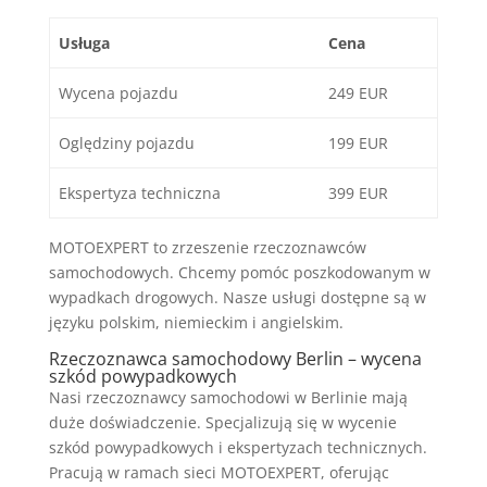
Usługa
Cena
Wycena pojazdu
249 EUR
Oględziny pojazdu
199 EUR
Ekspertyza techniczna
399 EUR
MOTOEXPERT to zrzeszenie rzeczoznawców
samochodowych. Chcemy pomóc poszkodowanym w
wypadkach drogowych. Nasze usługi dostępne są w
języku polskim, niemieckim i angielskim.
Rzeczoznawca samochodowy Berlin – wycena
szkód powypadkowych
Nasi rzeczoznawcy samochodowi w Berlinie mają
duże doświadczenie. Specjalizują się w wycenie
szkód powypadkowych i ekspertyzach technicznych.
Pracują w ramach sieci MOTOEXPERT, oferując