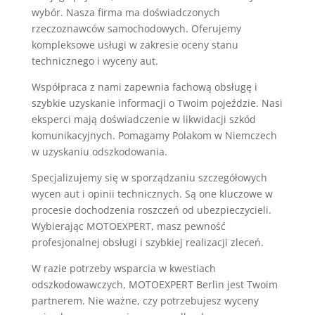
wybór. Nasza firma ma doświadczonych
rzeczoznawców samochodowych. Oferujemy
kompleksowe usługi w zakresie oceny stanu
technicznego i wyceny aut.
Współpraca z nami zapewnia fachową obsługę i
szybkie uzyskanie informacji o Twoim pojeździe. Nasi
eksperci mają doświadczenie w likwidacji szkód
komunikacyjnych. Pomagamy Polakom w Niemczech
w uzyskaniu odszkodowania.
Specjalizujemy się w sporządzaniu szczegółowych
wycen aut i opinii technicznych. Są one kluczowe w
procesie dochodzenia roszczeń od ubezpieczycieli.
Wybierając MOTOEXPERT, masz pewność
profesjonalnej obsługi i szybkiej realizacji zleceń.
W razie potrzeby wsparcia w kwestiach
odszkodowawczych, MOTOEXPERT Berlin jest Twoim
partnerem. Nie ważne, czy potrzebujesz wyceny