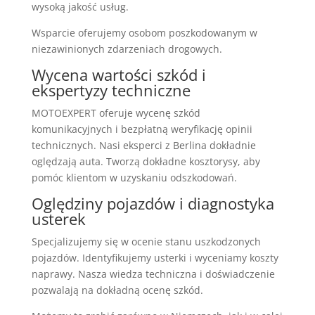
wysoką jakość usług.
Wsparcie oferujemy osobom poszkodowanym w
niezawinionych zdarzeniach drogowych.
Wycena wartości szkód i
ekspertyzy techniczne
MOTOEXPERT oferuje wycenę szkód
komunikacyjnych i bezpłatną weryfikację opinii
technicznych. Nasi eksperci z Berlina dokładnie
oględzają auta. Tworzą dokładne kosztorysy, aby
pomóc klientom w uzyskaniu odszkodowań.
Oględziny pojazdów i diagnostyka
usterek
Specjalizujemy się w ocenie stanu uszkodzonych
pojazdów. Identyfikujemy usterki i wyceniamy koszty
naprawy. Nasza wiedza techniczna i doświadczenie
pozwalają na dokładną ocenę szkód.