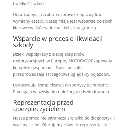
i wielkość szkód.
Doradzamy, co zrobić w sprawie naprawy lub
wymiany części. Naszą misją jest wsparcie polskich
kierowców, którzy doznali kolizji za granicą.
Wsparcie w procesie likwidacji
szkody
Dzięki współpracy z siecią ekspertów
motoryzacyjnych w Europie,
MOTOEXPERT
zapewnia
kompleksową pomoc. Nasi specjaliści
przeprowadzają szczegółowe oględziny pojazdów.
Opracowują kompleksowe ekspertyzy techniczne.
Pomagają w uzyskaniu należnego odszkodowania.
Reprezentacja przed
ubezpieczycielem
Nasza pomoc nie ogranicza się tylko do diagnostyki i
wyceny szkód. Oferujemy również reprezentację