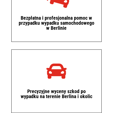
Bezpłatna i profesjonalna pomoc w
przypadku wypadku samochodowego
w Berlinie

Precyzyjne wyceny szkod po
wypadku na terenie Berlina i okolic