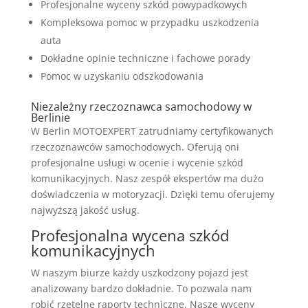
Profesjonalne wyceny szkód powypadkowych
Kompleksowa pomoc w przypadku uszkodzenia
auta
Dokładne opinie techniczne i fachowe porady
Pomoc w uzyskaniu odszkodowania
Niezależny rzeczoznawca samochodowy w
Berlinie
W Berlin MOTOEXPERT zatrudniamy certyfikowanych
rzeczoznawców samochodowych. Oferują oni
profesjonalne usługi w ocenie i wycenie szkód
komunikacyjnych. Nasz zespół ekspertów ma dużo
doświadczenia w motoryzacji. Dzięki temu oferujemy
najwyższą jakość usług.
Profesjonalna wycena szkód
komunikacyjnych
W naszym biurze każdy uszkodzony pojazd jest
analizowany bardzo dokładnie. To pozwala nam
robić rzetelne raporty techniczne. Nasze wyceny