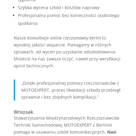
Szybka wycena szkód i kosztów naprawy
Profesjonalna pomoc bez konieczności osobistego
spotkania
Nasze
konsultacje online rzeczoznawcy berlin
to
wysokiej jakości wsparcie. Pomagamy w różnych
sprawach, od wycen po uzyskanie odszkodowania.
Możecie na nas zawsze liczyć, nawet przy weryfikacji
opinii technicznych.
„Dzięki profesjonalnej pomocy rzeczoznawców z
MOTOEXPERT, proces likwidacji szkody przebiegł
sprawnie i bez zbędnych komplikacji.”
Wniosek
Stowarzyszenie Międzynarodowych Rzeczoznawców
Techniki Samochodowej MOTOEXPERT z Berlinie
pomaga w usuwaniu szkód komunikacyjnych.
Nasi