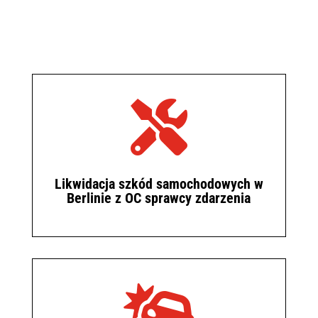

Likwidacja szkód samochodowych w
Berlinie z OC sprawcy zdarzenia
