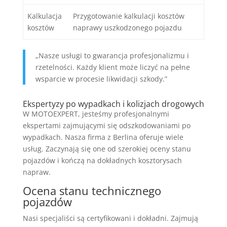
Kalkulacja
Przygotowanie kalkulacji kosztów
kosztów
naprawy uszkodzonego pojazdu
„Nasze usługi to gwarancja profesjonalizmu i
rzetelności. Każdy klient może liczyć na pełne
wsparcie w procesie likwidacji szkody.”
Ekspertyzy po wypadkach i kolizjach drogowych
W MOTOEXPERT, jesteśmy profesjonalnymi
ekspertami zajmującymi się odszkodowaniami po
wypadkach. Nasza firma z Berlina oferuje wiele
usług. Zaczynają się one od szerokiej oceny stanu
pojazdów i kończą na dokładnych kosztorysach
napraw.
Ocena stanu technicznego
pojazdów
Nasi specjaliści są certyfikowani i dokładni. Zajmują