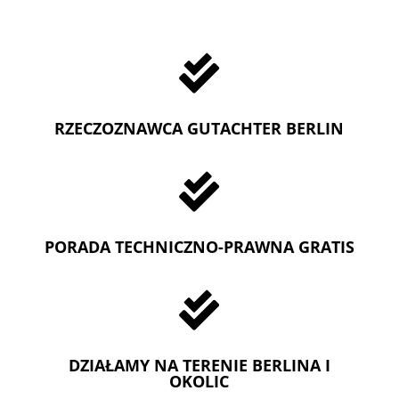

RZECZOZNAWCA GUTACHTER BERLIN

PORADA TECHNICZNO-PRAWNA GRATIS

DZIAŁAMY NA TERENIE BERLINA I
OKOLIC