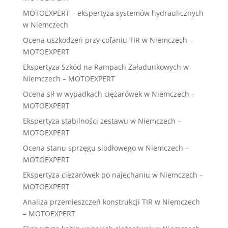
MOTOEXPERT – ekspertyza systemów hydraulicznych
w Niemczech
Ocena uszkodzeń przy cofaniu TIR w Niemczech –
MOTOEXPERT
Ekspertyza Szkód na Rampach Załadunkowych w
Niemczech – MOTOEXPERT
Ocena sił w wypadkach ciężarówek w Niemczech –
MOTOEXPERT
Ekspertyza stabilności zestawu w Niemczech –
MOTOEXPERT
Ocena stanu sprzęgu siodłowego w Niemczech –
MOTOEXPERT
Ekspertyza ciężarówek po najechaniu w Niemczech –
MOTOEXPERT
Analiza przemieszczeń konstrukcji TIR w Niemczech
– MOTOEXPERT