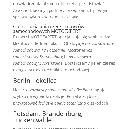
doświadczenia nikomu nie trzeba przedstawiać.
Zawsze działamy zgodnie z przepisami, by Twoja
sprawa była rozpatrzona uczciwie.
Obszar działania rzeczoznawców
samochodowych MOTOEXPERT
Eksperci MOTOEXPERT specjalizują się w obsłudze
klientów z Berlina i okolic. Obsługuje
rzeczoznawcami
samochodowymi z Poczdamu
,
rzeczoznawca
samochodowy Brandenburg
i
rzeczoznawca
samochodowy Luckenwalde
. Dostarczamy pełen zakres
usług z zakresu techniki samochodowej.
Berlin i okolice
Nasi
rzeczoznawcy samochodowi z Berlina
reagują
szybko na wypadki i kolizje. Potrafią szybko
przygotować
fachową opinię techniczną
o szkodach.
Potsdam, Brandenburg,
Luckenwalde