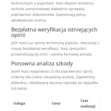
technicznych o pojazdach. Nasi ekspert dziedziny
techniki samochodowej dokładnie sprawdzą
poprawność dokumentów. Zapewniają pełną
obiektywność analizy.
Bezpłatna weryfikacja istniejących
opinii
Jeśli masz już opinię techniczną pojazdu, skorzystaj z
naszej bezpłatnej weryfikacji. Nasi specjaliści
przeanalizują jej treść i udzielą fachowej porady.
Ponowna analiza szkody
Jeżeli masz wątpliwości co do poprawności opinii,
zrobimy dla Ciebie niezależną analizę. Zapewnimy
dokładną i obiektywną wycenę naprawy po wypadku
lub kolizji.
Czas
Usługa
Cena
realizacji