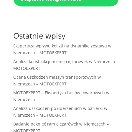
Ostatnie wpisy
Ekspertyza wpływu kolizji na dynamikę zestawu w
Niemczech – MOTOEXPERT
Analiza konstrukcji nośnej ciężarówek w Niemczech –
MOTOEXPERT
Ocena uszkodzeń maszyn transportowych w
Niemczech – MOTOEXPERT
MOTOEXPERT – Ekspertyza busów towarowych w
Niemczech
Analiza uszkodzeń po uderzeniach w barierki w
Niemczech – MOTOEXPERT
Badanie pęknięć ram ciężarówek w Niemczech –
MOTOEXPERT