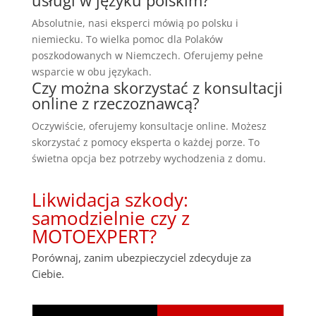
Absolutnie, nasi eksperci mówią po polsku i
niemiecku. To wielka pomoc dla Polaków
poszkodowanych w Niemczech. Oferujemy pełne
wsparcie w obu językach.
Czy można skorzystać z konsultacji
online z rzeczoznawcą?
Oczywiście, oferujemy konsultacje online. Możesz
skorzystać z pomocy eksperta o każdej porze. To
świetna opcja bez potrzeby wychodzenia z domu.
Likwidacja szkody:
samodzielnie czy z
MOTOEXPERT?
Porównaj, zanim ubezpieczyciel zdecyduje za
Ciebie.