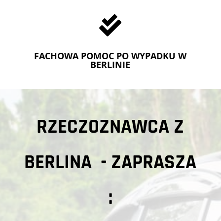

FACHOWA POMOC PO WYPADKU W
BERLINIE
RZECZOZNAWCA Z
BERLINA - ZAPRASZA
: