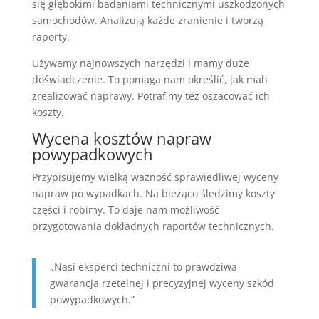
się głębokimi badaniami technicznymi uszkodzonych
samochodów. Analizują każde zranienie i tworzą
raporty.
Używamy najnowszych narzędzi i mamy duże
doświadczenie. To pomaga nam określić, jak mah
zrealizować naprawy. Potrafimy też oszacować ich
koszty.
Wycena kosztów napraw
powypadkowych
Przypisujemy wielką ważność sprawiedliwej wyceny
napraw po wypadkach. Na bieżąco śledzimy koszty
części i robimy. To daje nam możliwość
przygotowania dokładnych raportów technicznych.
„Nasi eksperci techniczni to prawdziwa
gwarancja rzetelnej i precyzyjnej wyceny szkód
powypadkowych.”