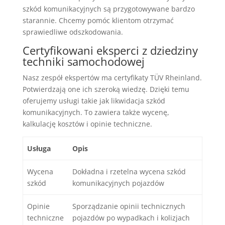
szkód komunikacyjnych są przygotowywane bardzo
starannie. Chcemy pomóc klientom otrzymać
sprawiedliwe odszkodowania.
Certyfikowani eksperci z dziedziny
techniki samochodowej
Nasz zespół ekspertów ma certyfikaty TÜV Rheinland.
Potwierdzają one ich szeroką wiedzę. Dzięki temu
oferujemy usługi takie jak likwidacja szkód
komunikacyjnych. To zawiera także wycenę,
kalkulację kosztów i opinie techniczne.
Usługa
Opis
Wycena
Dokładna i rzetelna wycena szkód
szkód
komunikacyjnych pojazdów
Opinie
Sporządzanie opinii technicznych
techniczne
pojazdów po wypadkach i kolizjach