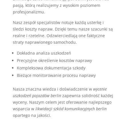
pasją, którą realizujemy z wysokim poziomem
profesjonalizmu.
Nasz zespół specjalistów notuje każdą usterkę i
śledzi koszty napraw. Dzięki temu nasze szacunki są
realne i rzetelne. Odzwierciedlają one faktyczne
straty naprawionego samochodu.
Dokładna analiza uszkodzeń
Precyzyjne określenie kosztów naprawy
Kompleksowa dokumentacja szkody
Bieżące monitorowanie procesu naprawy
Nasza znaczna wiedza i doświadczenie w
wycenie
uszkodzeń pojazdów berlin
zapewnia solidność każdej
wyceny. Naszym celem jest oferowanie najlepszego
wsparcia w
likwidacji szkód komunikacyjnych berlin
opartego na jakości.