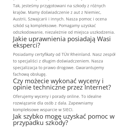
Tak, jesteśmy przygotowani na szkody z różnych
krajów. Mamy doświadczenie z aut z Niemiec,
Austrii, Szwajcarii i innych. Nasza pomoc i ocena
szkód są kompleksowe. Pomagamy uzyskać
odszkodowanie, niezależnie od miejsca uszkodzenia.
Jakie uprawnienia posiadają Wasi
eksperci?
Posiadamy certyfikaty od TÜV Rheinland. Nasz zespół
to specjaliści z długim doświadczeniem. Nasza
specjalizacja to prawo drogowe. Gwarantujemy
fachową obsługę.
Czy możecie wykonać wyceny i
opinie techniczne przez Internet?
Oferujemy wyceny i porady online. To idealne
rozwiązanie dla osób z dala. Zapewniamy
kompleksowe wsparcie w SIECI.
Jak szybko mogę uzyskać pomoc w
przypadku szkody?