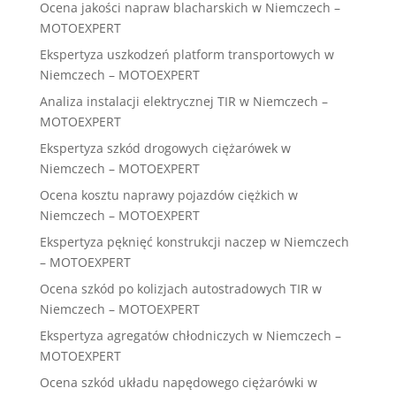
Ocena jakości napraw blacharskich w Niemczech –
MOTOEXPERT
Ekspertyza uszkodzeń platform transportowych w
Niemczech – MOTOEXPERT
Analiza instalacji elektrycznej TIR w Niemczech –
MOTOEXPERT
Ekspertyza szkód drogowych ciężarówek w
Niemczech – MOTOEXPERT
Ocena kosztu naprawy pojazdów ciężkich w
Niemczech – MOTOEXPERT
Ekspertyza pęknięć konstrukcji naczep w Niemczech
– MOTOEXPERT
Ocena szkód po kolizjach autostradowych TIR w
Niemczech – MOTOEXPERT
Ekspertyza agregatów chłodniczych w Niemczech –
MOTOEXPERT
Ocena szkód układu napędowego ciężarówki w