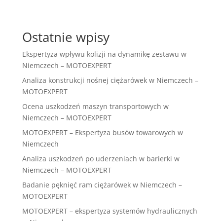
Ostatnie wpisy
Ekspertyza wpływu kolizji na dynamikę zestawu w
Niemczech – MOTOEXPERT
Analiza konstrukcji nośnej ciężarówek w Niemczech –
MOTOEXPERT
Ocena uszkodzeń maszyn transportowych w
Niemczech – MOTOEXPERT
MOTOEXPERT – Ekspertyza busów towarowych w
Niemczech
Analiza uszkodzeń po uderzeniach w barierki w
Niemczech – MOTOEXPERT
Badanie pęknięć ram ciężarówek w Niemczech –
MOTOEXPERT
MOTOEXPERT – ekspertyza systemów hydraulicznych