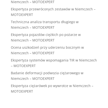
Niemczech – MOTOEXPERT
Ekspertyza przewróconych zestawów w Niemczech –
MOTOEXPERT
Techniczna analiza transportu długiego w
Niemczech – MOTOEXPERT
Ekspertyza pojazdów ciężkich po pożarze w
Niemczech – MOTOEXPERT
Ocena uszkodzeń przy uderzeniu bocznym w
Niemczech – MOTOEXPERT
Ekspertyza systemów wspomagania TIR w Niemczech
– MOTOEXPERT
Badanie deformacji podwozia ciężarowego w
Niemczech – MOTOEXPERT
Ekspertyza ciężarówek po wywrotce w Niemczech –
MOTOEXPERT