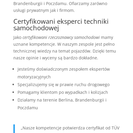
Brandenburgii i Poczdamu. Ofiarzamy zarówno
usługi prywatnym jak i firmom.
Certyfikowani eksperci techniki
samochodowej
Jako
certyfikowani rzeczoznawcy samochodowi
mamy
uznane kompetencje. W naszym zespole jest pełno
technicznej wiedzy na temat pojazdów. Dzięki temu
nasze opinie i wyceny są bardzo dokładne.
Jesteśmy doświadczonym zespołem ekspertów
motoryzacyjnych
Specjalizujemy się w prawie ruchu drogowego
Pomagamy klientom po wypadkach i kolizjach
Działamy na terenie Berlina, Brandenburgii i
Poczdamu
„Nasze kompetencje potwierdza certyfikat od TÜV