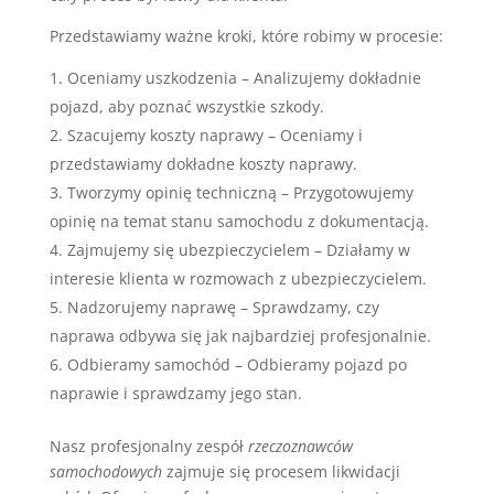
Przedstawiamy ważne kroki, które robimy w procesie:
Oceniamy uszkodzenia – Analizujemy dokładnie
pojazd, aby poznać wszystkie szkody.
Szacujemy koszty naprawy – Oceniamy i
przedstawiamy dokładne koszty naprawy.
Tworzymy opinię techniczną – Przygotowujemy
opinię na temat stanu samochodu z dokumentacją.
Zajmujemy się ubezpieczycielem – Działamy w
interesie klienta w rozmowach z ubezpieczycielem.
Nadzorujemy naprawę – Sprawdzamy, czy
naprawa odbywa się jak najbardziej profesjonalnie.
Odbieramy samochód – Odbieramy pojazd po
naprawie i sprawdzamy jego stan.
Nasz profesjonalny zespół
rzeczoznawców
samochodowych
zajmuje się procesem likwidacji