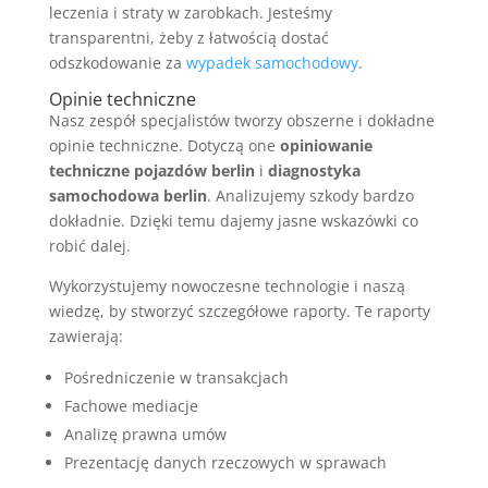
leczenia i straty w zarobkach. Jesteśmy
transparentni, żeby z łatwością dostać
odszkodowanie za
wypadek samochodowy
.
Opinie techniczne
Nasz zespół specjalistów tworzy obszerne i dokładne
opinie techniczne. Dotyczą one
opiniowanie
techniczne pojazdów berlin
i
diagnostyka
samochodowa berlin
. Analizujemy szkody bardzo
dokładnie. Dzięki temu dajemy jasne wskazówki co
robić dalej.
Wykorzystujemy nowoczesne technologie i naszą
wiedzę, by stworzyć szczegółowe raporty. Te raporty
zawierają:
Pośredniczenie w transakcjach
Fachowe mediacje
Analizę prawna umów
Prezentację danych rzeczowych w sprawach