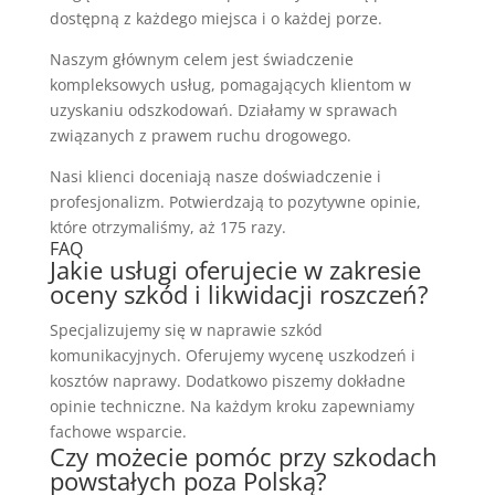
dostępną z każdego miejsca i o każdej porze.
Naszym głównym celem jest świadczenie
kompleksowych usług, pomagających klientom w
uzyskaniu odszkodowań. Działamy w sprawach
związanych z prawem ruchu drogowego.
Nasi klienci doceniają nasze doświadczenie i
profesjonalizm. Potwierdzają to pozytywne opinie,
które otrzymaliśmy, aż 175 razy.
FAQ
Jakie usługi oferujecie w zakresie
oceny szkód i likwidacji roszczeń?
Specjalizujemy się w naprawie szkód
komunikacyjnych. Oferujemy wycenę uszkodzeń i
kosztów naprawy. Dodatkowo piszemy dokładne
opinie techniczne. Na każdym kroku zapewniamy
fachowe wsparcie.
Czy możecie pomóc przy szkodach
powstałych poza Polską?