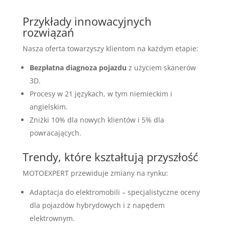
Przykłady innowacyjnych
rozwiązań
Nasza oferta towarzyszy klientom na każdym etapie:
Bezpłatna diagnoza pojazdu
z użyciem skanerów
3D.
Procesy w 21 językach, w tym niemieckim i
angielskim.
Zniżki 10% dla nowych klientów i 5% dla
powracających.
Trendy, które kształtują przyszłość
MOTOEXPERT przewiduje zmiany na rynku:
Adaptacja do elektromobili – specjalistyczne oceny
dla pojazdów hybrydowych i z napędem
elektrownym.