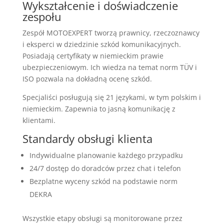
Wykształcenie i doświadczenie
zespołu
Zespół MOTOEXPERT tworzą prawnicy, rzeczoznawcy
i eksperci w dziedzinie szkód komunikacyjnych.
Posiadają certyfikaty w niemieckim prawie
ubezpieczeniowym. Ich wiedza na temat norm TÜV i
ISO pozwala na dokładną ocenę szkód.
Specjaliści posługują się 21 językami, w tym polskim i
niemieckim. Zapewnia to jasną komunikację z
klientami.
Standardy obsługi klienta
Indywidualne planowanie każdego przypadku
24/7 dostęp do doradców przez chat i telefon
Bezplatne wyceny szkód na podstawie norm
DEKRA
Wszystkie etapy obsługi są monitorowane przez