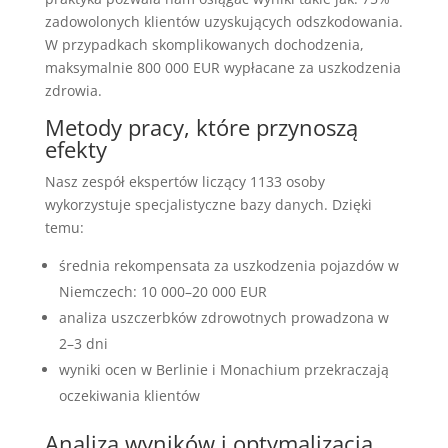
zadowolonych klientów uzyskujących odszkodowania.
W przypadkach skomplikowanych dochodzenia,
maksymalnie 800 000 EUR wypłacane za uszkodzenia
zdrowia.
Metody pracy, które przynoszą
efekty
Nasz zespół ekspertów liczący 1133 osoby
wykorzystuje specjalistyczne bazy danych. Dzięki
temu:
średnia rekompensata za uszkodzenia pojazdów w
Niemczech: 10 000–20 000 EUR
analiza uszczerbków zdrowotnych prowadzona w
2–3 dni
wyniki ocen w Berlinie i Monachium przekraczają
oczekiwania klientów
Analiza wyników i optymalizacja