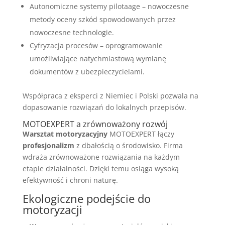
Autonomiczne systemy pilotaage – nowoczesne
metody oceny szkód spowodowanych przez
nowoczesne technologie.
Cyfryzacja procesów – oprogramowanie
umożliwiające natychmiastową wymianę
dokumentów z ubezpieczycielami.
Współpraca z eksperci z Niemiec i Polski pozwala na
dopasowanie rozwiązań do lokalnych przepisów.
MOTOEXPERT a zrównoważony rozwój
Warsztat motoryzacyjny
MOTOEXPERT łączy
profesjonalizm
z dbałością o środowisko. Firma
wdraża zrównoważone rozwiązania na każdym
etapie działalności. Dzięki temu osiąga wysoką
efektywność i chroni naturę.
Ekologiczne podejście do
motoryzacji