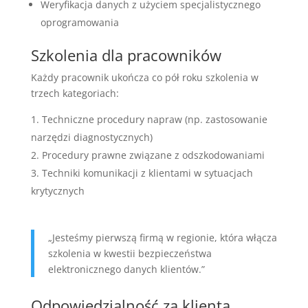
Weryfikacja danych z użyciem specjalistycznego
oprogramowania
Szkolenia dla pracowników
Każdy pracownik ukończa co pół roku szkolenia w
trzech kategoriach:
Techniczne procedury napraw (np. zastosowanie
narzędzi diagnostycznych)
Procedury prawne związane z odszkodowaniami
Techniki komunikacji z klientami w sytuacjach
krytycznych
„Jesteśmy pierwszą firmą w regionie, która włącza
szkolenia w kwestii bezpieczeństwa
elektronicznego danych klientów.”
Odpowiedzialność za klienta