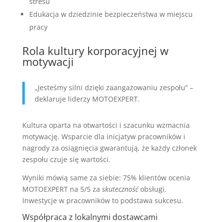
stresu
Edukacja w dziedzinie bezpieczeństwa w miejscu
pracy
Rola kultury korporacyjnej w
motywacji
„Jesteśmy silni dzięki zaangażowaniu zespołu” –
deklaruje liderzy MOTOEXPERT.
Kultura oparta na otwartości i szacunku wzmacnia
motywację. Wsparcie dla inicjatyw pracowników i
nagrody za osiągnięcia gwarantują, że każdy członek
zespołu czuje się wartości.
Wyniki mówią same za siebie: 75% klientów ocenia
MOTOEXPERT na 5/5 za
skuteczność
obsługi.
Inwestycje w pracowników to podstawa sukcesu.
Współpraca z lokalnymi dostawcami