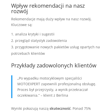
Wpływ rekomendacji na nasz
rozwój
Rekomendacje mają duży wpływ na nasz rozwój.
Kluczowe są:
analiza krytyki i sugestii
przegląd statystyk zadowolenia
przygotowanie nowych pakietów usług opartych na
potrzebach klientów
Przykłady zadowolonych klientów
„Po wypadku motocyklowym specjaliści
MOTOEXPERT zapewnili profesjonalną obsługę.
Proces był przejrzysty, a wynik przekraczał
oczekiwania.” – klient z Berlina
Wyniki pokazują naszą
skuteczność
. Ponad 75%