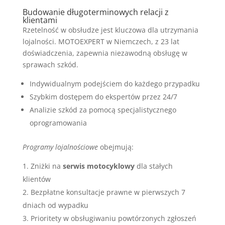
Budowanie długoterminowych relacji z
klientami
Rzetelność w obsłudze jest kluczowa dla utrzymania
lojalności. MOTOEXPERT w Niemczech, z 23 lat
doświadczenia, zapewnia niezawodną obsługę w
sprawach szkód.
Indywidualnym podejściem do każdego przypadku
Szybkim dostępem do ekspertów przez 24/7
Analizie szkód za pomocą specjalistycznego
oprogramowania
Programy lojalnościowe
obejmują:
Zniżki na
serwis motocyklowy
dla stałych
klientów
Bezpłatne konsultacje prawne w pierwszych 7
dniach od wypadku
Prioritety w obsługiwaniu powtórzonych zgłoszeń