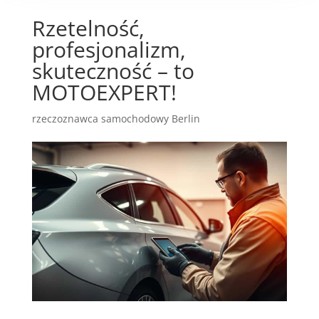
Rzetelność,
profesjonalizm,
skuteczność – to
MOTOEXPERT!
rzeczoznawca samochodowy Berlin