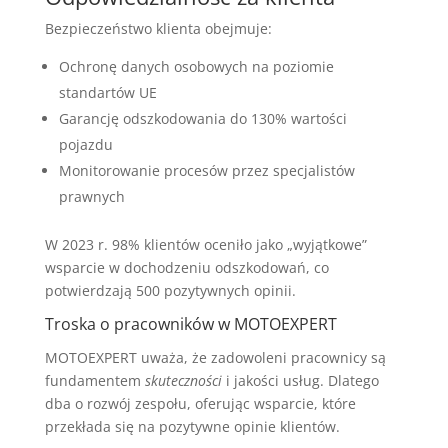
Bezpieczeństwo klienta obejmuje:
Ochronę danych osobowych na poziomie
standartów UE
Garancję odszkodowania do 130% wartości
pojazdu
Monitorowanie procesów przez specjalistów
prawnych
W 2023 r. 98% klientów oceniło jako „wyjątkowe”
wsparcie w dochodzeniu odszkodowań, co
potwierdzają 500 pozytywnych opinii.
Troska o pracowników w MOTOEXPERT
MOTOEXPERT uważa, że zadowoleni pracownicy są
fundamentem
skuteczności
i jakości usług. Dlatego
dba o rozwój zespołu, oferując wsparcie, które
przekłada się na pozytywne opinie klientów.