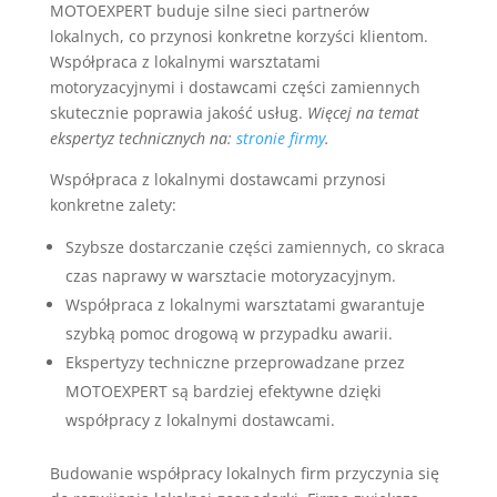
MOTOEXPERT buduje silne sieci partnerów
lokalnych, co przynosi konkretne korzyści klientom.
Współpraca z lokalnymi warsztatami
motoryzacyjnymi i dostawcami części zamiennych
skutecznie poprawia jakość usług.
Więcej na temat
ekspertyz technicznych na:
stronie firmy
.
Współpraca z lokalnymi dostawcami przynosi
konkretne zalety:
Szybsze dostarczanie części zamiennych, co skraca
czas naprawy w warsztacie motoryzacyjnym.
Współpraca z lokalnymi warsztatami gwarantuje
szybką pomoc drogową w przypadku awarii.
Ekspertyzy techniczne przeprowadzane przez
MOTOEXPERT są bardziej efektywne dzięki
współpracy z lokalnymi dostawcami.
Budowanie współpracy lokalnych firm przyczynia się