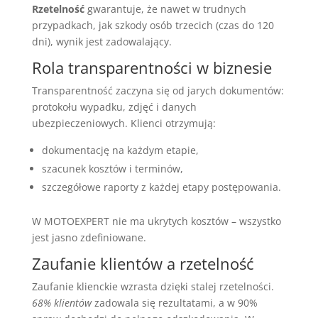
Rzetelność
gwarantuje, że nawet w trudnych
przypadkach, jak szkody osób trzecich (czas do 120
dni), wynik jest zadowalający.
Rola transparentności w biznesie
Transparentność zaczyna się od jarych dokumentów:
protokołu wypadku, zdjęć i danych
ubezpieczeniowych. Klienci otrzymują:
dokumentację na każdym etapie,
szacunek kosztów i terminów,
szczegółowe raporty z każdej etapy postępowania.
W MOTOEXPERT nie ma ukrytych kosztów – wszystko
jest jasno zdefiniowane.
Zaufanie klientów a rzetelność
Zaufanie klienckie wzrasta dzięki stalej rzetelności.
68% klientów
zadowala się rezultatami, a w 90%