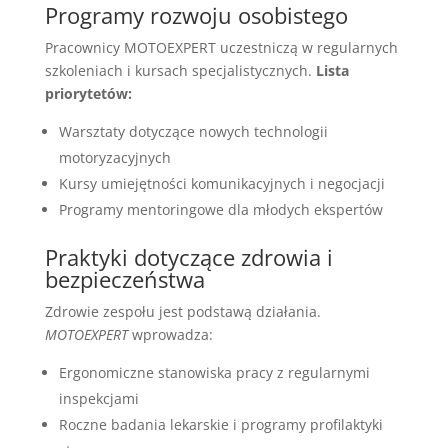
Programy rozwoju osobistego
Pracownicy MOTOEXPERT uczestniczą w regularnych
szkoleniach i kursach specjalistycznych.
Lista
priorytetów:
Warsztaty dotyczące nowych technologii
motoryzacyjnych
Kursy umiejętności komunikacyjnych i negocjacji
Programy mentoringowe dla młodych ekspertów
Praktyki dotyczące zdrowia i
bezpieczeństwa
Zdrowie zespołu jest podstawą działania.
MOTOEXPERT
wprowadza:
Ergonomiczne stanowiska pracy z regularnymi
inspekcjami
Roczne badania lekarskie i programy profilaktyki