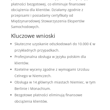
płatności bezgotowej, co eliminuje finansowe
obciążenia dla klientów. Działamy zgodnie z
przepisami i posiadamy certyfikaty od
Międzynarodowej Stowarzyszenia Ekspertów
Samochodowych.
Kluczowe wnioski
Skuteczne uzyskanie odszkodowań do 10.000 € w
przykładnych przypadkach.
Profesjonalna obsługa w języku polskim dla
klientów.
Rzetelne wyceny zgodne z wymogami Urzduu
Celnego w Niemczech.
Obsługa w 14 głównych miastach Niemiec, w tym
Berlinie i Monachium.
Bezgotowe płatności eliminują finansowe
obciążenia klientów.