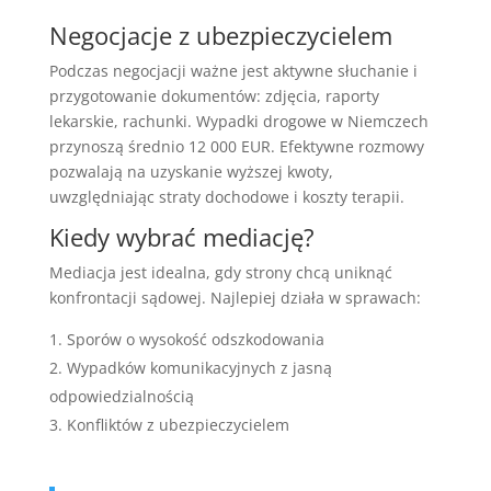
Negocjacje z ubezpieczycielem
Podczas negocjacji ważne jest aktywne słuchanie i
przygotowanie dokumentów: zdjęcia, raporty
lekarskie, rachunki. Wypadki drogowe w Niemczech
przynoszą średnio 12 000 EUR. Efektywne rozmowy
pozwalają na uzyskanie wyższej kwoty,
uwzględniając straty dochodowe i koszty terapii.
Kiedy wybrać mediację?
Mediacja jest idealna, gdy strony chcą uniknąć
konfrontacji sądowej. Najlepiej działa w sprawach:
Sporów o wysokość odszkodowania
Wypadków komunikacyjnych z jasną
odpowiedzialnością
Konfliktów z ubezpieczycielem