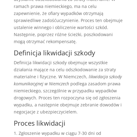
ramach prawa niemieckiego, ma na celu
zapewnienie, że ofiary wypadków otrzymają
sprawiedliwe zadośćuczynienie. Proces ten obejmuje
ustalenie winnego i obliczenie wartości szkód.
Następnie, poprzez różne ścieżki, poszkodowani
mogą otrzymać rekompensatę.
Definicja likwidacji szkody
Definicja likwidacji szkody obejmuje wszystkie
działania mające na celu odszkodowanie za straty
materialne i fizyczne. W Niemczech,
likwidacja szkody
komunikacyjnej w Niemczech
podlega zasadom prawa
niemieckiego, szczególnie w przypadku wypadków
drogowych. Proces ten rozpoczyna się od zgłoszenia
wypadku, a następnie obejmuje zebranie dowodów i
negocjacje z ubezpieczycielem.
Proces likwidacji
Zgłoszenie wypadku w ciągu 7-30 dni od