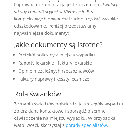
Poprawna dokumentacja jest kluczem do
likwidacji
szkody komunikacyjnej w Niemczech
. Bez
kompleksowych dowodów trudno uzyskać wysokie
odszkodowanie. Poniżej przedstawiamy
najważniejsze dokumenty:
Jakie dokumenty są istotne?
Protokół policyjny z miejsca wypadku
Raporty lekarskie i faktury lekarskie
Opinie niezależnych rzeczoznawców
Faktury naprawy i koszty lecznicze
Rola świadków
Zeznania świadków potwierdzają szczegóły wypadku.
Zbierz dane kontaktowe i sporządź pisemne
oświadczenie na miejscu wypadku. W przypadku
wątpliwości, skorzystaj z
porady specjalistów
.