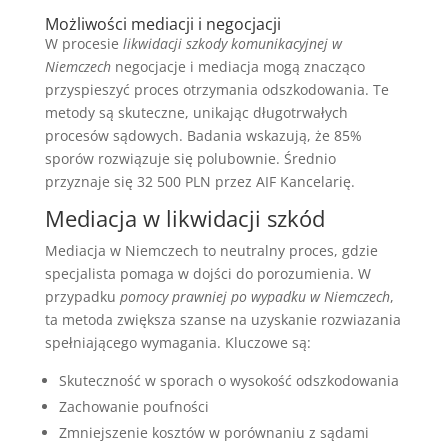
Możliwości mediacji i negocjacji
W procesie
likwidacji szkody komunikacyjnej w
Niemczech
negocjacje i mediacja mogą znacząco
przyspieszyć proces otrzymania odszkodowania. Te
metody są skuteczne, unikając długotrwałych
procesów sądowych. Badania wskazują, że 85%
sporów rozwiązuje się polubownie. Średnio
przyznaje się 32 500 PLN przez AIF Kancelarię.
Mediacja w likwidacji szkód
Mediacja w Niemczech to neutralny proces, gdzie
specjalista pomaga w dojści do porozumienia. W
przypadku
pomocy prawniej po wypadku w Niemczech
,
ta metoda zwiększa szanse na uzyskanie rozwiazania
spełniającego wymagania. Kluczowe są:
Skuteczność w sporach o wysokość odszkodowania
Zachowanie poufności
Zmniejszenie kosztów w porównaniu z sądami