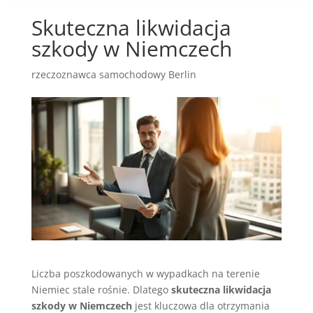
Skuteczna likwidacja
szkody w Niemczech
rzeczoznawca samochodowy Berlin
Liczba poszkodowanych w wypadkach na terenie
Niemiec stale rośnie. Dlatego
skuteczna likwidacja
szkody w Niemczech
jest kluczowa dla otrzymania