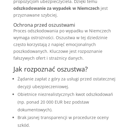
propozycjom ubezpieczyciela. Dzięki temu
odszkodowanie za wypadek w Niemczech
jest
przyznawane szybciej.
Ochrona przed oszustwami
Proces odszkodowania po wypadku w Niemczech
wymaga ostrożności. Oszustwa w tej dziedzinie
często korzystają z napięć emocjonalnych
poszkodowanych. Kluczowe jest rozpoznanie
fałszywych ofert i strażnicy danych.
Jak rozpoznać oszustwa?
Żądanie zapłat z góry za usługi przed ostatecznej
decyzji ubezpieczeniowej.
Obietnice niezrealistycznych kwot odszkodowań
(np. ponad 20 000 EUR bez podstaw
dokumentowych).
Brak jasnej transparencji w procedurze oceny
szkód.