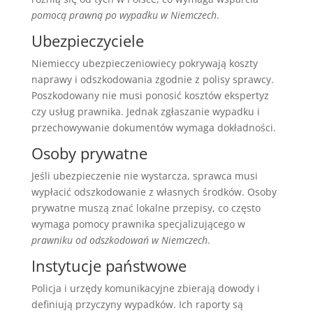
pomocą prawną po wypadku w Niemczech
.
Ubezpieczyciele
Niemieccy ubezpieczeniowiecy pokrywają koszty
naprawy i odszkodowania zgodnie z polisy sprawcy.
Poszkodowany nie musi ponosić kosztów ekspertyz
czy usług prawnika. Jednak zgłaszanie wypadku i
przechowywanie dokumentów wymaga dokładności.
Osoby prywatne
Jeśli ubezpieczenie nie wystarcza, sprawca musi
wypłacić odszkodowanie z własnych środków. Osoby
prywatne muszą znać lokalne przepisy, co często
wymaga pomocy prawnika specjalizującego w
prawniku od odszkodowań w Niemczech
.
Instytucje państwowe
Policja i urzędy komunikacyjne zbierają dowody i
definiują przyczyny wypadków. Ich raporty są