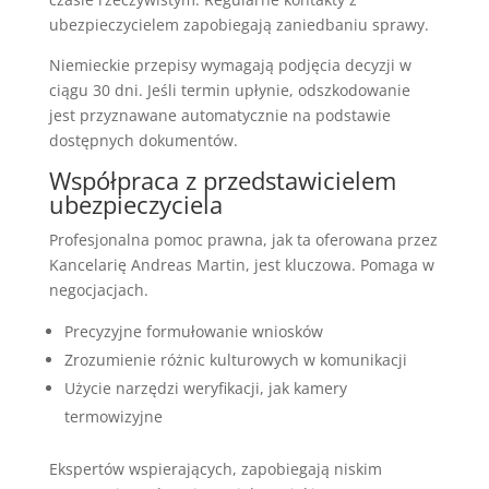
ubezpieczycielem zapobiegają zaniedbaniu sprawy.
Niemieckie przepisy wymagają podjęcia decyzji w
ciągu 30 dni. Jeśli termin upłynie, odszkodowanie
jest przyznawane automatycznie na podstawie
dostępnych dokumentów.
Współpraca z przedstawicielem
ubezpieczyciela
Profesjonalna pomoc prawna, jak ta oferowana przez
Kancelarię Andreas Martin, jest kluczowa. Pomaga w
negocjacjach.
Precyzyjne formułowanie wniosków
Zrozumienie różnic kulturowych w komunikacji
Użycie narzędzi weryfikacji, jak kamery
termowizyjne
Ekspertów wspierających, zapobiegają niskim