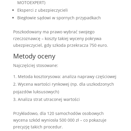
MOTOEXPERT)
Eksperci z ubezpieczycieli
Biegłowie sądowi w spornych przypadkach
Poszkodowany ma prawo wybrać swojego
rzeczoznawcę – koszty takiej wyceny pokrywa
ubezpieczyciel, gdy szkoda przekracza 750 euro.
Metody oceny
Najczęściej stosowane:
Metoda kosztorysowa: analiza naprawy częściowej
Wycena wartości rynkowej (np. dla uszkodzonych
pojazdów luksusowych)
Analiza strat utraconej wartości
Przykładowo, dla 120 samochodów osobowych
wycena szkód wyniosła 500 000 zł – co pokazuje
precyzję takich procedur.