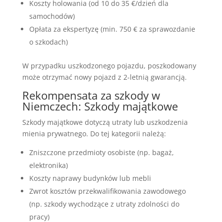
Koszty holowania (od 10 do 35 €/dzień dla
samochodów)
Opłata za ekspertyzę (min. 750 € za sprawozdanie
o szkodach)
W przypadku uszkodzonego pojazdu, poszkodowany
może otrzymać nowy pojazd z 2-letnią gwarancją.
Rekompensata za szkody w
Niemczech: Szkody majątkowe
Szkody majątkowe dotyczą utraty lub uszkodzenia
mienia prywatnego. Do tej kategorii należą:
Zniszczone przedmioty osobiste (np. bagaż,
elektronika)
Koszty naprawy budynków lub mebli
Zwrot kosztów przekwalifikowania zawodowego
(np. szkody wychodzące z utraty zdolności do
pracy)