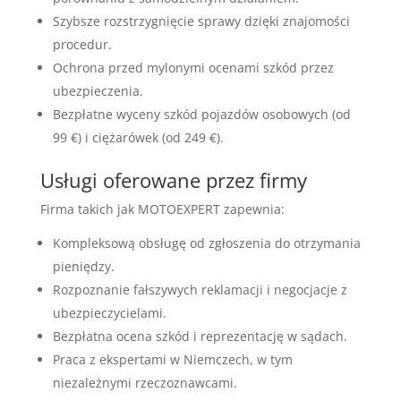
Szybsze rozstrzygnięcie sprawy dzięki znajomości
procedur.
Ochrona przed mylonymi ocenami szkód przez
ubezpieczenia.
Bezpłatne wyceny szkód pojazdów osobowych (od
99 €) i ciężarówek (od 249 €).
Usługi oferowane przez firmy
Firma takich jak MOTOEXPERT zapewnia:
Kompleksową obsługę od zgłoszenia do otrzymania
pieniędzy.
Rozpoznanie fałszywych reklamacji i negocjacje z
ubezpieczycielami.
Bezpłatna ocena szkód i reprezentację w sądach.
Praca z ekspertami w Niemczech, w tym
niezależnymi rzeczoznawcami.