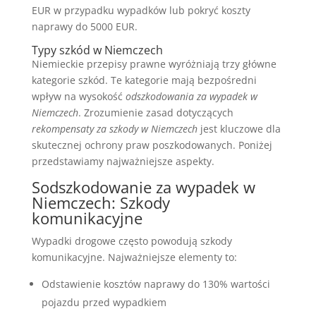
EUR w przypadku wypadków lub pokryć koszty
naprawy do 5000 EUR.
Typy szkód w Niemczech
Niemieckie przepisy prawne wyróżniają trzy główne
kategorie szkód. Te kategorie mają bezpośredni
wpływ na wysokość
odszkodowania za wypadek w
Niemczech
. Zrozumienie zasad dotyczących
rekompensaty za szkody w Niemczech
jest kluczowe dla
skutecznej ochrony praw poszkodowanych. Poniżej
przedstawiamy najważniejsze aspekty.
Sodszkodowanie za wypadek w
Niemczech: Szkody
komunikacyjne
Wypadki drogowe często powodują szkody
komunikacyjne. Najważniejsze elementy to:
Odstawienie kosztów naprawy do 130% wartości
pojazdu przed wypadkiem