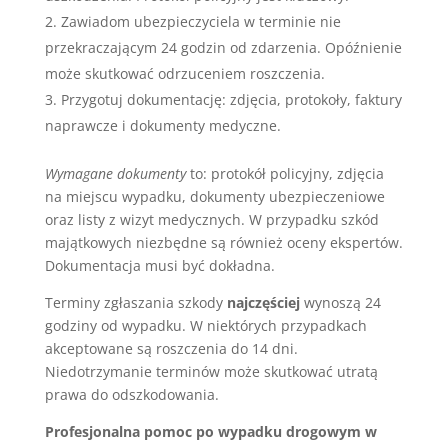
Zawiadom ubezpieczyciela w terminie nie
przekraczającym 24 godzin od zdarzenia. Opóźnienie
może skutkować odrzuceniem roszczenia.
Przygotuj dokumentację: zdjęcia, protokoły, faktury
naprawcze i dokumenty medyczne.
Wymagane dokumenty
to: protokół policyjny, zdjęcia
na miejscu wypadku, dokumenty ubezpieczeniowe
oraz listy z wizyt medycznych. W przypadku szkód
majątkowych niezbędne są również oceny ekspertów.
Dokumentacja musi być dokładna.
Terminy zgłaszania szkody
najczęściej
wynoszą 24
godziny od wypadku. W niektórych przypadkach
akceptowane są roszczenia do 14 dni.
Niedotrzymanie terminów może skutkować utratą
prawa do odszkodowania.
Profesjonalna pomoc po wypadku drogowym w