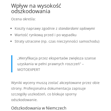
Wpływ na wysokość
odszkodowania
Ocena określa:
Koszty naprawy zgodnie z
standardami sądowymi
Wartość rynkową przed i po wypadku
Straty utracone (np. czas nieczynności samochodu)
„Weryfikacja przez ekspertaów zwiększa szanse
uzyskania w pełni prawnych roszczeń” –
MOTOEXPERT
Wyniki wyceny muszą zostać akceptowane przez obie
strony. Profesjonalna dokumentacja zapisuje
szczegóły uszkodzeń, co blokuje sporny
odszkodowanie.
Odszkodowania w Niemczech