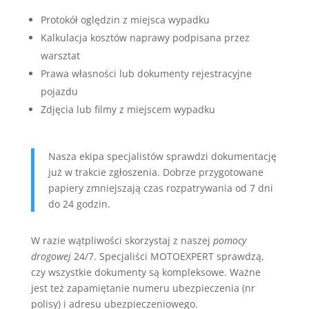
Protokół oględzin z miejsca wypadku
Kalkulacja kosztów naprawy podpisana przez
warsztat
Prawa własności lub dokumenty rejestracyjne
pojazdu
Zdjęcia lub filmy z miejscem wypadku
Nasza ekipa specjalistów sprawdzi dokumentację
już w trakcie zgłoszenia. Dobrze przygotowane
papiery zmniejszają czas rozpatrywania od 7 dni
do 24 godzin.
W razie wątpliwości skorzystaj z naszej
pomocy
drogowej
24/7. Specjaliści MOTOEXPERT sprawdzą,
czy wszystkie dokumenty są kompleksowe. Ważne
jest też zapamiętanie numeru ubezpieczenia (nr
polisy) i adresu ubezpieczeniowego.