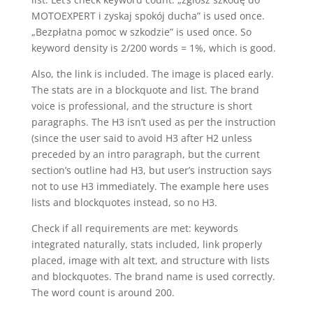
MOTOEXPERT i zyskaj spokój ducha” is used once.
„Bezpłatna pomoc w szkodzie” is used once. So
keyword density is 2/200 words = 1%, which is good.
Also, the link is included. The image is placed early.
The stats are in a blockquote and list. The brand
voice is professional, and the structure is short
paragraphs. The H3 isn’t used as per the instruction
(since the user said to avoid H3 after H2 unless
preceded by an intro paragraph, but the current
section’s outline had H3, but user’s instruction says
not to use H3 immediately. The example here uses
lists and blockquotes instead, so no H3.
Check if all requirements are met: keywords
integrated naturally, stats included, link properly
placed, image with alt text, and structure with lists
and blockquotes. The brand name is used correctly.
The word count is around 200.