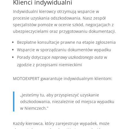
Klienci indywidualni
Indywidualni kierowcy otrzymują wsparcie w
procesie uzyskania odszkodowania. Nasz zespół
specjalistów pomoże w ocenie szkód, negocjacjach z
ubezpieczycielami oraz przygotowaniu dokumentacji.
Bezpłatne konsultacje prawne na etapie zgłoszenia
Wsparcie w sporządzaniu dokumentów wypadku
Porady dotyczące
naprawy uszkodzonego auta
w
zgodzie z przepisami niemieckimi
MOTOEXPERT gwarantuje indywidualnym klientom:
„Jesteśmy tu, aby przyspieszyć uzyskanie
odszkodowania, niezależnie od miejsca wypadku
w Niemczech.”
Każdy kierowca, który zarejestruje wypadek, może