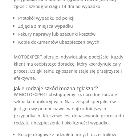
zgłosić szkodę w ciągu 14 dni od wypadku.
Protokół wypadku od policji
Zdjęcia z miejsca wypadku
Fakury naprawy lub szacunki kosztów
Kopie dokumentów ubezpieczeniowych
MOTOEXPERT oferuje indywidualne podejście. Każdy
klient ma osobistego doradcę, który koordynuje cały
proces. Dzięki temu zgłoszenie staje się przejrzyste i
efektywne.
Jakie rodzaje szkód można zgłaszać?
W MOTOEXPERT obsługujemy różnorodne rodzaje
szkód komunikacyjnych. Nasz zespół specjalistów
jest gotowy pomóc nawet w najtrudniejszych
przypadkach. Kluczowe jest dopasowanie procesu do
rodzaju ubezpieczenia i okoliczności wypadku.
Kolizje drogowe z udziałem innych uczestników