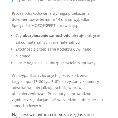
Proces odszkodowania wymaga przekazania
dokumentów w terminie 14 dni od wypadku.
Specjaliści MOTOEXPERT sprawdzają:
Czy
ubezpieczenie samochodu
oferuje pokrycie
szkód materialnych i niematerialnych
Zgodność z przepisami Kodeksu Cywilnego
Niemiec
Opcje negocjacji z ubezpieczycielem sprawcy
W przypadkach złożonych, jak uszkodzenia
kręgosłupa (15-80 tys. EUR), korzystamy z pomocy
adwokatów specjalizujących się w prawie
ubezpieczeniowym. Procedury są prowadzone
zgodnie z regulacjami UE w dziedzinie ubezpieczeń
samochodowych.
Najczęstsze pytania dotyczące zgłaszania