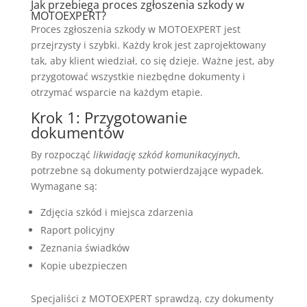
Jak przebiega proces zgłoszenia szkody w
MOTOEXPERT?
Proces zgłoszenia szkody w MOTOEXPERT jest
przejrzysty i szybki. Każdy krok jest zaprojektowany
tak, aby klient wiedział, co się dzieje. Ważne jest, aby
przygotować wszystkie niezbędne dokumenty i
otrzymać wsparcie na każdym etapie.
Krok 1: Przygotowanie
dokumentów
By rozpocząć
likwidację szkód komunikacyjnych
,
potrzebne są dokumenty potwierdzające wypadek.
Wymagane są:
Zdjęcia szkód i miejsca zdarzenia
Raport policyjny
Zeznania świadków
Kopie ubezpieczen
Specjaliści z MOTOEXPERT sprawdzą, czy dokumenty