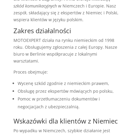
szkód komunikacyjnych
w Niemczech i Europie. Nasz
zespół, składający się z ekspertów z Niemiec i Polski,
wspiera klientów w języku polskim.
Zakres działalności
MOTOEXPERT działa na rynku niemieckim od 1998
roku. Obsługujemy zgłoszenia z całej Europy. Nasze
biuro w Berlinie współpracuje z lokalnymi
warsztatami.
Proces obejmuje:
Wycenę szkód zgodnie z niemieckim prawem,
Obsługę przez ekspertów mówiących po polsku,
Pomoc w przetłumaczeniu dokumentów i
negocjacjach z ubezpieczalnią.
Wskazówki dla klientów z Niemiec
Po wypadku w Niemczech, szybkie działanie jest