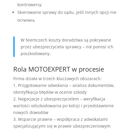
kontrowersy
Skierowanie sprawy do sądu, jeśli innych opcji nie
остались
W Niemczech koszty doradztwa są pokrywane
przez ubezpieczyciela sprawcy – nie ponosi ich
poszkodowany.
Rola MOTOEXPERT w procesie
Firma działa w trzech kluczowych obszarach:
1. Przygotowanie odwołania – analiza dokumentów,
identyfikacja błędów w ocenie szkody
2. Negocjacje z ubezpieczycielem – weryfikacja
wartości odszkodowania po kolizji i przedstawienie
nowych dowodów
3. Wsparcie prawne – współpraca z adwokatami
specjalizującymi się w prawie ubezpieczeniowym