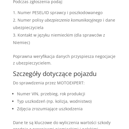
Podczas zgłoszenia podaj:
Numer PESEL/ID sprawcy i poszkodowanego
Numer polisy
ubezpieczenia komunikacyjnego
i dane
ubezpieczyciela
Kontakt w języku niemieckim (dla sprawców z
Niemiec)
Poprawna weryfikacja danych przyspiesza negocjacje
z ubezpieczycielem.
Szczegóły dotyczące pojazdu
Do sprawdzenia przez MOTOEXPERT:
Numer VIN, przebieg, rok produkcji
Typ uszkodzeń (np. kolizja, wodnistwo)
Zdjęcia zrozumiające uszkodzenia
Dane te są kluczowe do wyliczenia wartości szkody