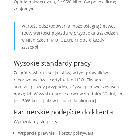
Opinie potwierdzają, że 95% klientów poleca firmę
znajomym.
Wartość odszkodowania może osiągnąć nawet
130% wartości pojazdu w przypadku uszkodzeń
w Niemczech. MOTOEXPERT dba o każdy
szczegół.
Wysokie standardy pracy
Zespół zawiera specjalistów, w tym prawników i
rzeczoznawców z certyfikatami ISO. Eksperci
analizują każdy przypadek, używając nowoczesnych
narzędzi. W wyniku proces trwa w średnim 60 dni, co
jest 30% krócej niż w firmach konkurencji.
Partnerskie podejście do klienta
Wyróżniamy się przez:
Wsparcie prawnie – koszty pokrywają