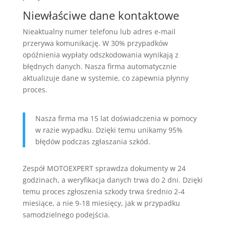
Niewłaściwe dane kontaktowe
Nieaktualny numer telefonu lub adres e-mail
przerywa komunikację. W 30% przypadków
opóźnienia wypłaty odszkodowania wynikają z
błędnych danych. Nasza firma automatycznie
aktualizuje dane w systemie, co zapewnia płynny
proces.
Nasza firma ma 15 lat doświadczenia w pomocy
w razie wypadku. Dzięki temu unikamy 95%
błędów podczas zgłaszania szkód.
Zespół MOTOEXPERT sprawdza dokumenty w 24
godzinach, a weryfikacja danych trwa do 2 dni. Dzięki
temu proces zgłoszenia szkody trwa średnio 2-4
miesiące, a nie 9-18 miesięcy, jak w przypadku
samodzielnego podejścia.