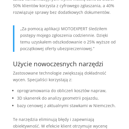
50% klientów korzysta z cyfrowego zgłaszania, a 40%
rozwiązuje sprawy bez dodatkowych dokumentów.
„Za pomocą aplikacji MOTOEXPERT śledziłem
postępy mojego zgłoszenia codziennie. Dzięki
temu uzyskałem odszkodowanie o 25% wyższe od
początkowej oferty ubezpieczeniowej.”
Użycie nowoczesnych narzędzi
Zastosowane technologie zwiększają dokładność
wycen. Specjaliści korzystają z:
oprogramowania do obliczeń kosztów napraw,
3D skanerek do analizy geometrii pojazdu,
bazy cenowej z aktualnymi stawkami w Niemczech.
Te narzędzia eliminują błędy i zapewniają
obiektywność. W efekcie klient otrzymuje wycenę