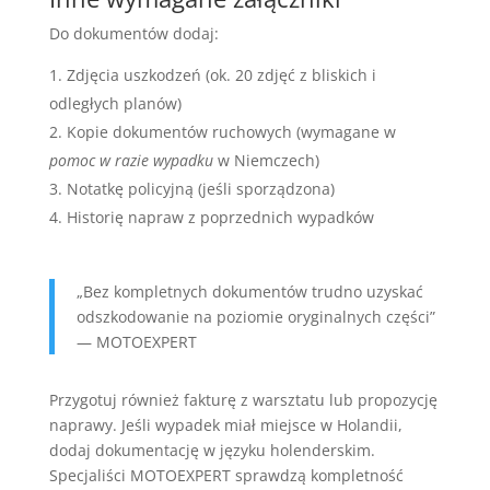
Do dokumentów dodaj:
Zdjęcia uszkodzeń (ok. 20 zdjęć z bliskich i
odległych planów)
Kopie dokumentów ruchowych (wymagane w
pomoc w razie wypadku
w Niemczech)
Notatkę policyjną (jeśli sporządzona)
Historię napraw z poprzednich wypadków
„Bez kompletnych dokumentów trudno uzyskać
odszkodowanie na poziomie oryginalnych części”
— MOTOEXPERT
Przygotuj również fakturę z warsztatu lub propozycję
naprawy. Jeśli wypadek miał miejsce w Holandii,
dodaj dokumentację w języku holenderskim.
Specjaliści MOTOEXPERT sprawdzą kompletność