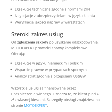
Egzekucje techniczne zgodne z normami DIN
Negocjacje z ubezpieczycielami w języku klienta
Weryfikację jakości napraw w warsztatach
Szeroki zakres usług
Od
zgłoszenia szkody
po uzyskanie odszkodowania,
MOTOEXPERT prowadzi sprawy kompleksowo.
Oferują:
Egzekucje w języku niemieckim i polskim
Wsparcie prawne w przypadkach spornych
Analizy strat zgodnie z przepisami UStiGW
Wszystkie usługi są finansowane przez
ubezpieczenie winnego. Oznacza to, że klient płaci
0
zł
z własnej kieszeni. Szczegóły obsługi znajdziesz na
stronie
MOTOEXPERT
.