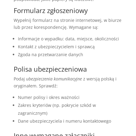
Formularz zgłoszeniowy
Wypełnij formularz na stronie internetowej, w biurze
lub przez korespondencję. Wymagane są:
Informacje o wypadku: data, miejsce, okoliczności
Kontakt z ubezpieczycielem i sprawcą
Zgoda na przetwarzanie danych
Polisa ubezpieczeniowa
Podaj
ubezpieczenia komunikacyjne
z wersją polską i
oryginałem. Sprawdź:
Numer polisy i okres ważności
Zakres kryteriów (np. pokrycie szkód w
zagranicznym)
Dane ubezpieczyciela i numeru kontaktowego
Inne wymagane załączniki