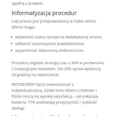
zgodną z prawem.
Informatyzacja procedur
Cały proces jest przeprowadzany w trybie online.
Klienci mogą:
wyświetlać status sprawy na dedykowanej stronie,
odbierać automatyczne powiadomienia,
wysymieniać dokumenty elektronicznie.
Procedury digitale skracają czas o 30% w porównaniu
z tradycyjnymi metodami. Dla 20% spraw wystarczy
24 godziny na zakończenie!
MOTOEXPERT łączy nowoczesność z
indywidualnością. Dzięki temu klienci z Niemiec i
Polski cieszą się wysoką satysfakcją – jak pokazują
badania, 77% podziwiają przejrzystość i szybkość
obsługi.