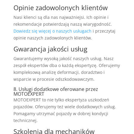
Opinie zadowolonych klientów
Nasi klienci są dla nas najważniejsi. Ich opinie i
rekomendacje potwierdzają naszą wiarygodność.
Dowiedz się więcej o naszych usługach
i przeczytaj
opinie naszych zadowolonych klientów.
Gwarancja jakości usług
Gwarantujemy wysoką jakość naszych usług. Nasz
zespół ekspertów dba o każdą ekspertyzę. Oferujemy
kompleksową analizę deformacji, doradztwo i
wsparcie w procesie odszkodowawczym.
8. Usługi dodatkowe oferowane przez
MOTOEXPERT
MOTOEXPERT to nie tylko ekspertyza uszkodzeń
pojazdów. Oferujemy też wiele dodatkowych usług.
Pomagamy utrzymać pojazdy w dobrej kondycji
technicznej.
Szkolenia dla mechaników