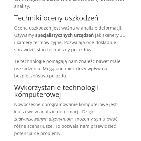
analizy.
Techniki oceny uszkodzeń
Ocena uszkodzeń jest ważna w analizie deformacji.
Używamy
specjalistycznych urządzeń
jak skanery 3D
i kamery termowizyjne. Pozwalają one dokładnie
sprawdzić stan techniczny pojazdów.
Te technologie pomagają nam znaleźć nawet małe
uszkodzenia. Mogą one mieć duży wpływ na
bezpieczeństwo pojazdu.
Wykorzystanie technologii
komputerowej
Nowoczesne oprogramowanie komputerowe jest
kluczowe w analizie deformacji. Dzięki
zaawansowanym algorytmom
, możemy symulować
różne scenariusze. To pozwala nam przewidzieć
potencjalne problemy.