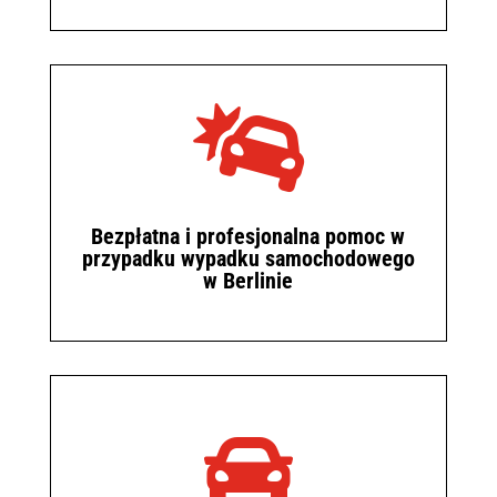

Bezpłatna i profesjonalna pomoc w
przypadku wypadku samochodowego
w Berlinie
