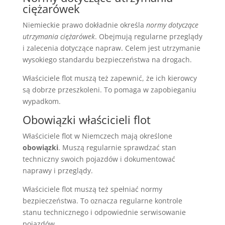
ciężarówek
Niemieckie prawo dokładnie określa
normy dotyczące
utrzymania ciężarówek
. Obejmują regularne przeglądy
i zalecenia dotyczące napraw. Celem jest utrzymanie
wysokiego standardu bezpieczeństwa na drogach.
Właściciele flot muszą też zapewnić, że ich kierowcy
są dobrze przeszkoleni. To pomaga w zapobieganiu
wypadkom.
Obowiązki właścicieli flot
Właściciele flot w Niemczech mają określone
obowiązki
. Muszą regularnie sprawdzać stan
techniczny swoich pojazdów i dokumentować
naprawy i przeglądy.
Właściciele flot muszą też spełniać normy
bezpieczeństwa. To oznacza regularne kontrole
stanu technicznego i odpowiednie serwisowanie
pojazdów.