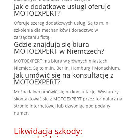
Jakie dodatkowe usługi oferuje
MOTOEXPERT?
Oferuje szereg dodatkowych usług. Są to m.in.
szkolenia dla mechaników i doradztwo w
zarządzaniu flotą.
Gdzie znajdują się biura
MOTOEXPERT w Niemczech?
MOTOEXPERT ma biura w głównych miastach
Niemiec. Są to m.in. Berlin, Hamburg i Monachium.
Jak umówić się na konsultację z
MOTOEXPERT?
Można łatwo umówić się na konsultację. Wystarczy
skontaktować się z MOTOEXPERT przez formularz na
stronie internetowej lub dzwoniąc pod podany
numer.
Likwidacja szkody: