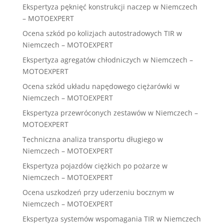
Ekspertyza pęknięć konstrukcji naczep w Niemczech
– MOTOEXPERT
Ocena szkód po kolizjach autostradowych TIR w
Niemczech – MOTOEXPERT
Ekspertyza agregatów chłodniczych w Niemczech –
MOTOEXPERT
Ocena szkód układu napędowego ciężarówki w
Niemczech – MOTOEXPERT
Ekspertyza przewróconych zestawów w Niemczech –
MOTOEXPERT
Techniczna analiza transportu długiego w
Niemczech – MOTOEXPERT
Ekspertyza pojazdów ciężkich po pożarze w
Niemczech – MOTOEXPERT
Ocena uszkodzeń przy uderzeniu bocznym w
Niemczech – MOTOEXPERT
Ekspertyza systemów wspomagania TIR w Niemczech