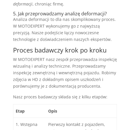
deformacji
, chroniąc firmę.
5. Jak przeprowadzamy analizę deformacji?
Analiza deformacji to dla nas skomplikowany proces.
W MOTOEXPERT wykonujemy go z najwyższą
precyzją. Nasze podejście łączy nowoczesne
technologie z doświadczeniem naszych ekspertów.
Proces badawczy krok po kroku
W MOTOEXPERT nasz zespół przeprowadza inspekcję
wizualną i analizy techniczne. Przeprowadzamy
inspekcję zewnętrzną i wewnętrzną pojazdu. Robimy
zdjęcia w HD z dokładnym opisem uszkodzeń i
porównujemy je z dokumentacją producenta.
Nasz proces badawczy składa się z kilku etapów:
Etap
Opis
1. Wstępna
Pierwszy kontakt z pojazdem,