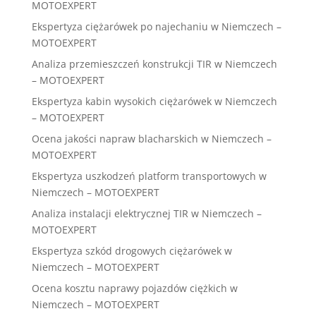
MOTOEXPERT
Ekspertyza ciężarówek po najechaniu w Niemczech –
MOTOEXPERT
Analiza przemieszczeń konstrukcji TIR w Niemczech
– MOTOEXPERT
Ekspertyza kabin wysokich ciężarówek w Niemczech
– MOTOEXPERT
Ocena jakości napraw blacharskich w Niemczech –
MOTOEXPERT
Ekspertyza uszkodzeń platform transportowych w
Niemczech – MOTOEXPERT
Analiza instalacji elektrycznej TIR w Niemczech –
MOTOEXPERT
Ekspertyza szkód drogowych ciężarówek w
Niemczech – MOTOEXPERT
Ocena kosztu naprawy pojazdów ciężkich w
Niemczech – MOTOEXPERT