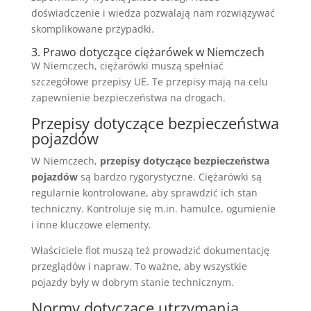
doświadczenie i wiedza pozwalają nam rozwiązywać
skomplikowane przypadki.
3. Prawo dotyczące ciężarówek w Niemczech
W Niemczech, ciężarówki muszą spełniać
szczegółowe przepisy UE. Te przepisy mają na celu
zapewnienie bezpieczeństwa na drogach.
Przepisy dotyczące bezpieczeństwa
pojazdów
W Niemczech,
przepisy dotyczące bezpieczeństwa
pojazdów
są bardzo rygorystyczne. Ciężarówki są
regularnie kontrolowane, aby sprawdzić ich stan
techniczny. Kontroluje się m.in. hamulce, ogumienie
i inne kluczowe elementy.
Właściciele flot muszą też prowadzić dokumentację
przeglądów i napraw. To ważne, aby wszystkie
pojazdy były w dobrym stanie technicznym.
Normy dotyczące utrzymania