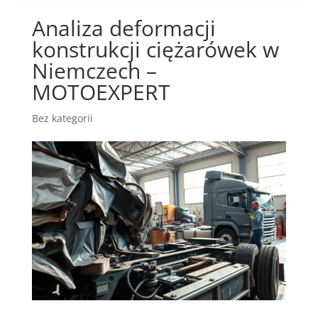
Analiza deformacji
konstrukcji ciężarówek w
Niemczech –
MOTOEXPERT
Bez kategorii