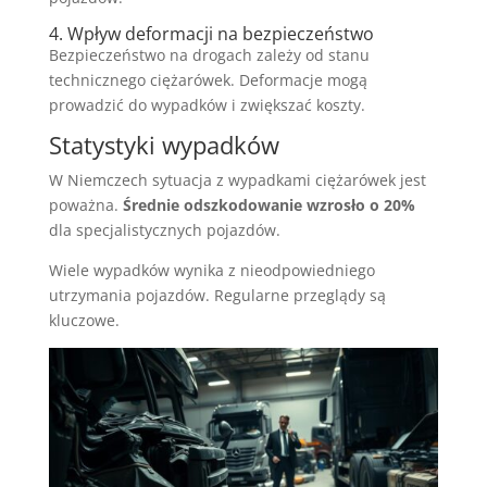
4. Wpływ deformacji na bezpieczeństwo
Bezpieczeństwo na drogach zależy od stanu
technicznego ciężarówek. Deformacje mogą
prowadzić do wypadków i zwiększać koszty.
Statystyki wypadków
W Niemczech sytuacja z wypadkami ciężarówek jest
poważna.
Średnie odszkodowanie wzrosło o 20%
dla specjalistycznych pojazdów.
Wiele wypadków wynika z nieodpowiedniego
utrzymania pojazdów. Regularne przeglądy są
kluczowe.