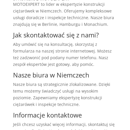
MOTOEXPERT to lider w ekspertyzie konstrukcji
ciężarówek w Niemczech. Oferujemy kompleksowe
usługi doradcze i inspekcje techniczne. Nasze biura
znajdują się w Berlinie, Hamburgu i Monachium.
Jak skontaktować się z nami?
Aby umówić się na konsultację, skorzystaj z
formularza na naszej stronie internetowej. Możesz
też zadzwonić pod podany numer telefonu. Nasz
zespół ekspertów jest gotowy, aby pomóc.
Nasze biura w Niemczech
Nasze biura są strategicznie zlokalizowane. Dzięki
temu możemy świadczyć usługi na wysokim
poziomie. Zapewniamy ekspertyzę konstrukcji
ciężarówek i inspekcje techniczne.
Informacje kontaktowe
Jeśli chcesz uzyskać więcej informacji, skontaktuj się