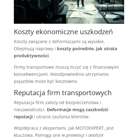
Koszty ekonomiczne uszkodzeń
Koszty związane z deformacjami są wysokie.
Obejmują naprawy i
koszty pośrednie, jak utrata
produktywności
.
Firmy transportowe muszą liczyć się z finansowymi
konsekwencjami. Nieodpowiednie utrzymanie
pojazdów może być kosztowne.
Reputacja firm transportowych
Reputacja firm zależy od bezpieczeństwa i
niezawodności.
Deformacje mogą zaszkodzić
reputacji
i utracie zaufania klientów.
Współpraca z ekspertami, jak MOTOEXPERT, jest
kluczowa. Pomogą one w
prewencji i analizie