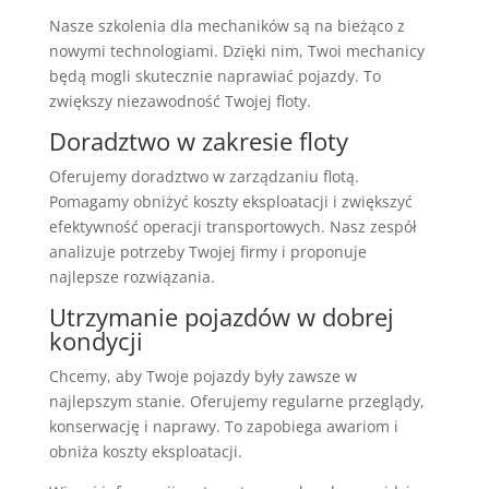
Nasze szkolenia dla mechaników są na bieżąco z
nowymi technologiami. Dzięki nim, Twoi mechanicy
będą mogli skutecznie naprawiać pojazdy. To
zwiększy niezawodność Twojej floty.
Doradztwo w zakresie floty
Oferujemy doradztwo w zarządzaniu flotą.
Pomagamy obniżyć koszty eksploatacji i zwiększyć
efektywność operacji transportowych. Nasz zespół
analizuje potrzeby Twojej firmy i proponuje
najlepsze rozwiązania.
Utrzymanie pojazdów w dobrej
kondycji
Chcemy, aby Twoje pojazdy były zawsze w
najlepszym stanie. Oferujemy regularne przeglądy,
konserwację i naprawy. To zapobiega awariom i
obniża koszty eksploatacji.