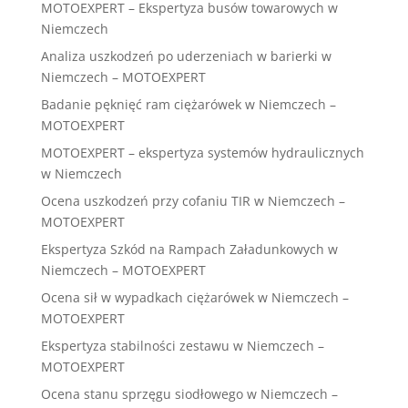
MOTOEXPERT – Ekspertyza busów towarowych w
Niemczech
Analiza uszkodzeń po uderzeniach w barierki w
Niemczech – MOTOEXPERT
Badanie pęknięć ram ciężarówek w Niemczech –
MOTOEXPERT
MOTOEXPERT – ekspertyza systemów hydraulicznych
w Niemczech
Ocena uszkodzeń przy cofaniu TIR w Niemczech –
MOTOEXPERT
Ekspertyza Szkód na Rampach Załadunkowych w
Niemczech – MOTOEXPERT
Ocena sił w wypadkach ciężarówek w Niemczech –
MOTOEXPERT
Ekspertyza stabilności zestawu w Niemczech –
MOTOEXPERT
Ocena stanu sprzęgu siodłowego w Niemczech –