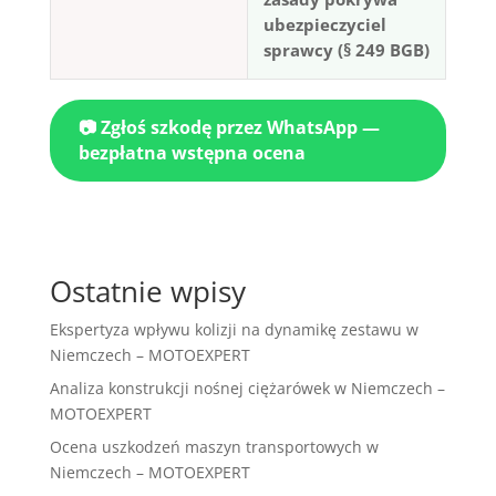
ubezpieczyciel
sprawcy (§ 249 BGB)
📷 Zgłoś szkodę przez WhatsApp —
bezpłatna wstępna ocena
Ostatnie wpisy
Ekspertyza wpływu kolizji na dynamikę zestawu w
Niemczech – MOTOEXPERT
Analiza konstrukcji nośnej ciężarówek w Niemczech –
MOTOEXPERT
Ocena uszkodzeń maszyn transportowych w
Niemczech – MOTOEXPERT