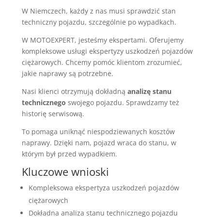
W Niemczech, każdy z nas musi sprawdzić stan
techniczny pojazdu, szczególnie po wypadkach.
W MOTOEXPERT, jesteśmy ekspertami. Oferujemy
kompleksowe usługi ekspertyzy uszkodzeń pojazdów
ciężarowych. Chcemy pomóc klientom zrozumieć,
jakie naprawy są potrzebne.
Nasi klienci otrzymują dokładną
analizę stanu
technicznego
swojego pojazdu. Sprawdzamy też
historię serwisową.
To pomaga uniknąć niespodziewanych kosztów
naprawy. Dzięki nam, pojazd wraca do stanu, w
którym był przed wypadkiem.
Kluczowe wnioski
Kompleksowa ekspertyza uszkodzeń pojazdów
ciężarowych
Dokładna analiza stanu technicznego pojazdu