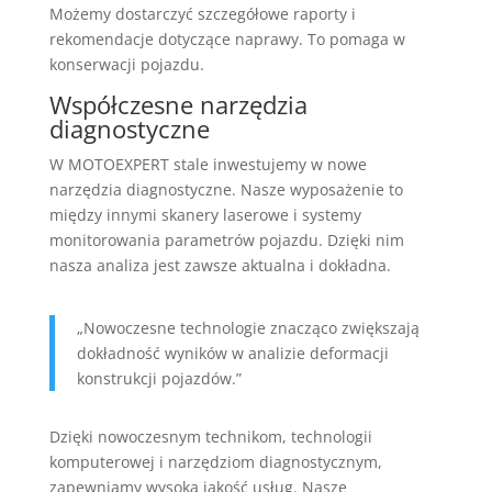
Możemy dostarczyć szczegółowe raporty i
rekomendacje dotyczące naprawy. To pomaga w
konserwacji pojazdu.
Współczesne narzędzia
diagnostyczne
W MOTOEXPERT stale inwestujemy w nowe
narzędzia diagnostyczne. Nasze wyposażenie to
między innymi skanery laserowe i systemy
monitorowania parametrów pojazdu. Dzięki nim
nasza analiza jest zawsze aktualna i dokładna.
„Nowoczesne technologie znacząco zwiększają
dokładność wyników w analizie deformacji
konstrukcji pojazdów.”
Dzięki nowoczesnym technikom, technologii
komputerowej i narzędziom diagnostycznym,
zapewniamy wysoką jakość usług. Nasze