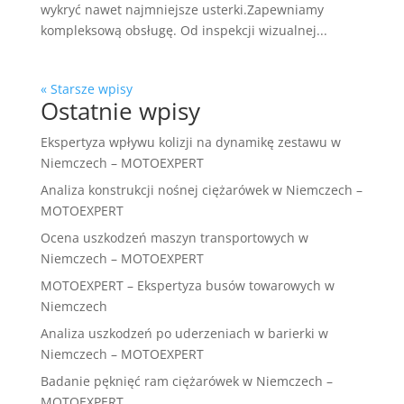
wykryć nawet najmniejsze usterki.Zapewniamy
kompleksową obsługę. Od inspekcji wizualnej...
« Starsze wpisy
Ostatnie wpisy
Ekspertyza wpływu kolizji na dynamikę zestawu w
Niemczech – MOTOEXPERT
Analiza konstrukcji nośnej ciężarówek w Niemczech –
MOTOEXPERT
Ocena uszkodzeń maszyn transportowych w
Niemczech – MOTOEXPERT
MOTOEXPERT – Ekspertyza busów towarowych w
Niemczech
Analiza uszkodzeń po uderzeniach w barierki w
Niemczech – MOTOEXPERT
Badanie pęknięć ram ciężarówek w Niemczech –
MOTOEXPERT