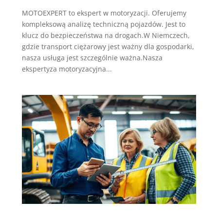
MOTOEXPERT to ekspert w motoryzacji. Oferujemy
kompleksową analizę techniczną pojazdów. Jest to
klucz do bezpieczeństwa na drogach.W Niemczech,
gdzie transport ciężarowy jest ważny dla gospodarki,
nasza usługa jest szczególnie ważna.Nasza
ekspertyza motoryzacyjna...