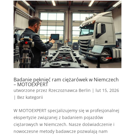
Badanie pęknięć ram ciężarówek w Niemczech
– MOTOEXPERT
utworzone przez
Rzeczoznawca Berlin
|
lut 15, 2026
|
Bez kategorii
W MOTOEXPERT specjalizujemy się w profesjonalnej
ekspertyzie związanej z badaniem pojazdów
ciężarowych w Niemczech. Nasze doświadczenie i
nowoczesne metody badawcze pozwalają nam