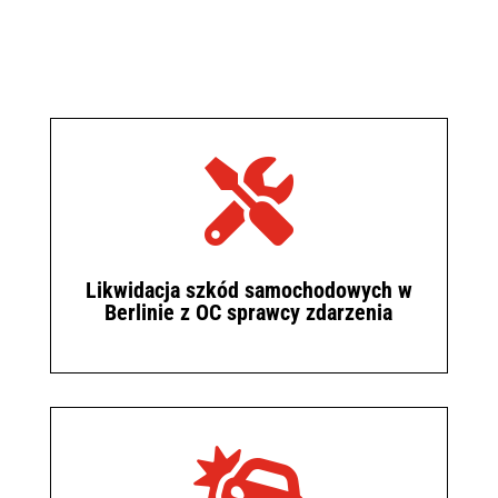

Likwidacja szkód samochodowych w
Berlinie z OC sprawcy zdarzenia
