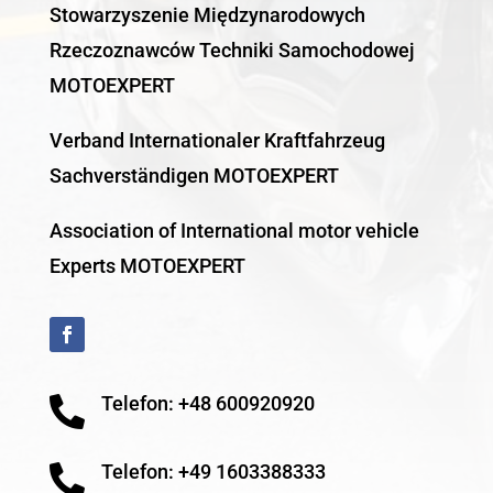
Stowarzyszenie Międzynarodowych
Rzeczoznawców Techniki Samochodowej
MOTOEXPERT
Verband Internationaler Kraftfahrzeug
Sachverständigen MOTOEXPERT
Association of International motor vehicle
Experts MOTOEXPERT
Telefon: +48 600920920

Telefon: +49 1603388333
