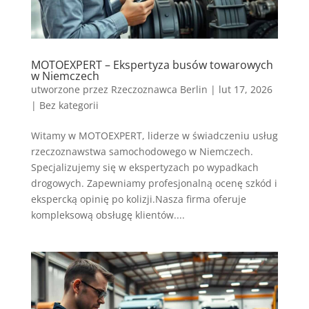
MOTOEXPERT – Ekspertyza busów towarowych
w Niemczech
utworzone przez
Rzeczoznawca Berlin
|
lut 17, 2026
|
Bez kategorii
Witamy w MOTOEXPERT, liderze w świadczeniu usług
rzeczoznawstwa samochodowego w Niemczech.
Specjalizujemy się w ekspertyzach po wypadkach
drogowych. Zapewniamy profesjonalną ocenę szkód i
ekspercką opinię po kolizji.Nasza firma oferuje
kompleksową obsługę klientów....