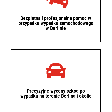
Bezpłatna i profesjonalna pomoc w
przypadku wypadku samochodowego
w Berlinie

Precyzyjne wyceny szkod po
wypadku na terenie Berlina i okolic