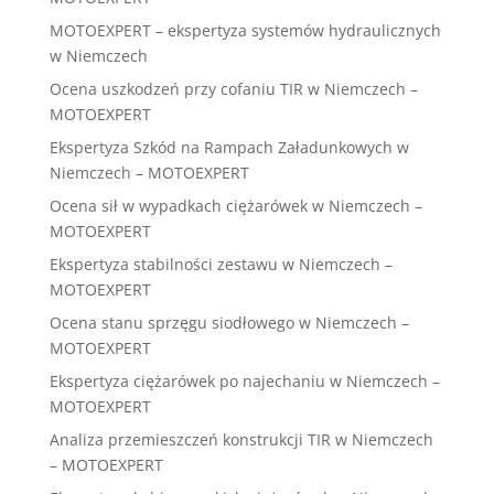
MOTOEXPERT – ekspertyza systemów hydraulicznych
w Niemczech
Ocena uszkodzeń przy cofaniu TIR w Niemczech –
MOTOEXPERT
Ekspertyza Szkód na Rampach Załadunkowych w
Niemczech – MOTOEXPERT
Ocena sił w wypadkach ciężarówek w Niemczech –
MOTOEXPERT
Ekspertyza stabilności zestawu w Niemczech –
MOTOEXPERT
Ocena stanu sprzęgu siodłowego w Niemczech –
MOTOEXPERT
Ekspertyza ciężarówek po najechaniu w Niemczech –
MOTOEXPERT
Analiza przemieszczeń konstrukcji TIR w Niemczech
– MOTOEXPERT