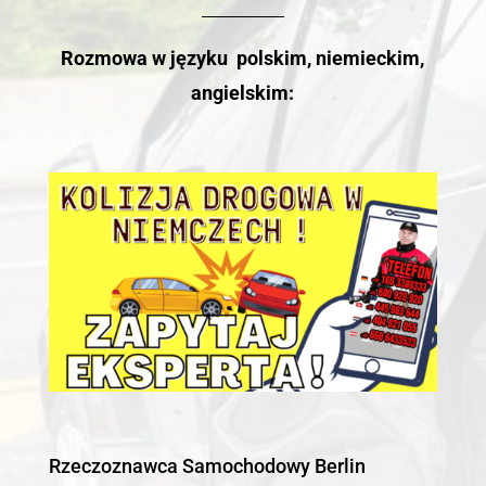
Rozmowa w języku polskim, niemieckim,
angielskim:
Rzeczoznawca Samochodowy Berlin