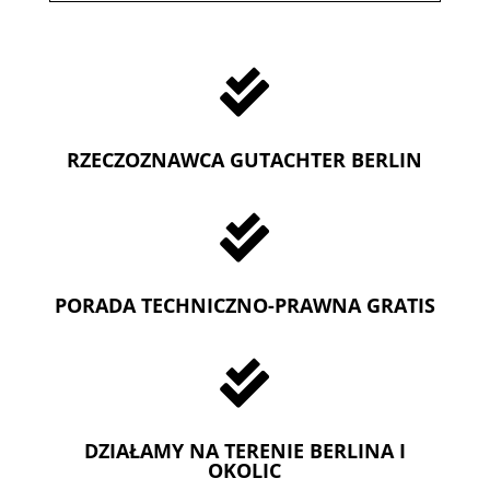

RZECZOZNAWCA GUTACHTER BERLIN

PORADA TECHNICZNO-PRAWNA GRATIS

DZIAŁAMY NA TERENIE BERLINA I
OKOLIC