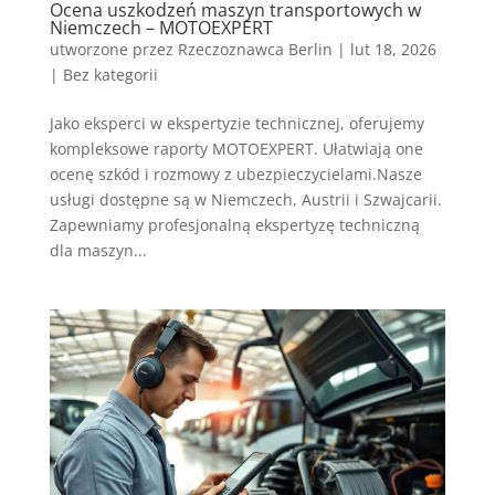
Ocena uszkodzeń maszyn transportowych w
Niemczech – MOTOEXPERT
utworzone przez
Rzeczoznawca Berlin
|
lut 18, 2026
|
Bez kategorii
Jako eksperci w ekspertyzie technicznej, oferujemy
kompleksowe raporty MOTOEXPERT. Ułatwiają one
ocenę szkód i rozmowy z ubezpieczycielami.Nasze
usługi dostępne są w Niemczech, Austrii i Szwajcarii.
Zapewniamy profesjonalną ekspertyzę techniczną
dla maszyn...