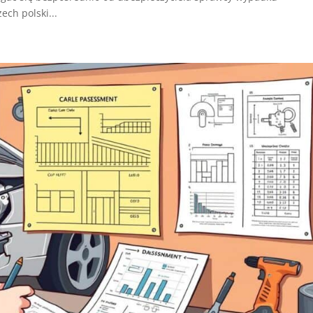
ch polski...