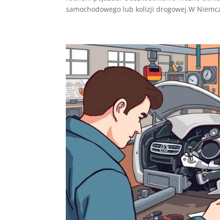
samochodowego lub kolizji drogowej.W Niemcze