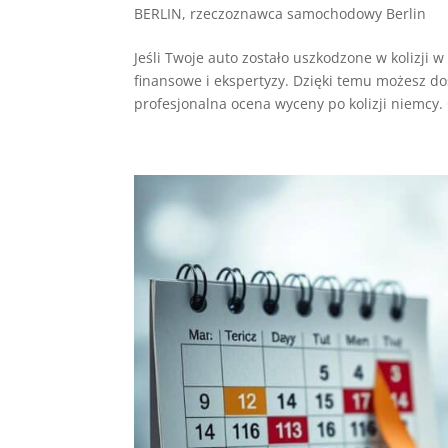
BERLIN
,
rzeczoznawca samochodowy Berlin
Jeśli Twoje auto zostało uszkodzone w koliz
finansowe i ekspertyzy. Dzięki temu możesz do
profesjonalna ocena wyceny po kolizji niemcy.