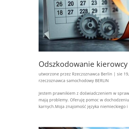
Odszkodowanie kierowcy
utworzone przez
Rzeczoznawca Berlin
|
sie 19
rzeczoznawca samochodowy BERLIN
Jestem prawnikiem z doświadczeniem w spra
mają problemy. Oferuję pomoc w dochodzeniu
karnych.Moja znajomość języka niemieckiego i 