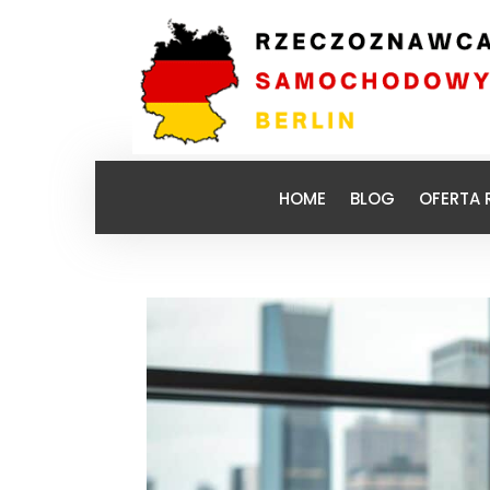
HOME
BLOG
OFERTA