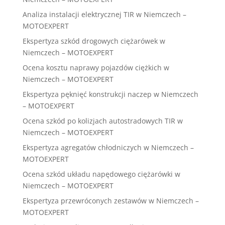
Analiza instalacji elektrycznej TIR w Niemczech –
MOTOEXPERT
Ekspertyza szkód drogowych ciężarówek w
Niemczech – MOTOEXPERT
Ocena kosztu naprawy pojazdów ciężkich w
Niemczech – MOTOEXPERT
Ekspertyza pęknięć konstrukcji naczep w Niemczech
– MOTOEXPERT
Ocena szkód po kolizjach autostradowych TIR w
Niemczech – MOTOEXPERT
Ekspertyza agregatów chłodniczych w Niemczech –
MOTOEXPERT
Ocena szkód układu napędowego ciężarówki w
Niemczech – MOTOEXPERT
Ekspertyza przewróconych zestawów w Niemczech –
MOTOEXPERT