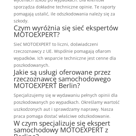
sporządza dokładne techniczne opinie. Te raporty
pomagają ustalić, ile odszkodowania należy się za
szkody.
Czym wyróżnia się sieć ekspertów
MOTOEXPERT?
Sieć MOTOEXPERT to liczni, doświadczeni
rzeczoznawcy z UE. Wspólnie pomagają ofiarom
wypadków. Ich wsparcie techniczne jest cenne dla
poszkodowanych.
Jakie są usługi oferowane przez
rzeczoznawcę samochodowego
MOTOEXPERT Berlin?
Specjalizujemy się w wydawaniu pełnych opinii dla
poszkodowanych po wypadkach. Określamy wartość
uszkodzonych aut i sprawdzamy naprawy. Nasza
praca pomaga dostać właściwe odszkodowanie.
W czym specjalizuje się ekspert
samochodowy MOTOEXPERT z