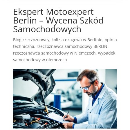
Ekspert Motoexpert
Berlin – Wycena Szkód
Samochodowych
Blog rzeczoznawcy
,
kolizja drogowa w Berlinie
,
opinia
techniczna
,
rzeczoznawca samochodowy BERLIN
,
rzeczoznawca samochodowy w Niemczech
,
wypadek
samochodowy w niemczech