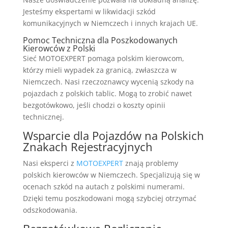
Jesteśmy ekspertami w likwidacji szkód
komunikacyjnych w Niemczech i innych krajach UE.
Pomoc Techniczna dla Poszkodowanych
Kierowców z Polski
Sieć MOTOEXPERT pomaga polskim kierowcom,
którzy mieli wypadek za granicą, zwłaszcza w
Niemczech. Nasi rzeczoznawcy wycenią szkody na
pojazdach z polskich tablic. Mogą to zrobić nawet
bezgotówkowo, jeśli chodzi o koszty opinii
technicznej.
Wsparcie dla Pojazdów na Polskich
Znakach Rejestracyjnych
Nasi eksperci z
MOTOEXPERT
znają problemy
polskich kierowców w Niemczech. Specjalizują się w
ocenach szkód na autach z polskimi numerami.
Dzięki temu poszkodowani mogą szybciej otrzymać
odszkodowania.