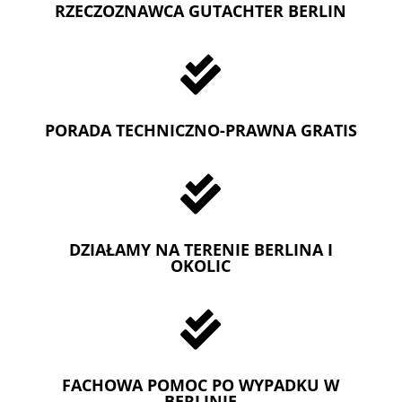
RZECZOZNAWCA GUTACHTER BERLIN

PORADA TECHNICZNO-PRAWNA GRATIS

DZIAŁAMY NA TERENIE BERLINA I
OKOLIC

FACHOWA POMOC PO WYPADKU W
BERLINIE