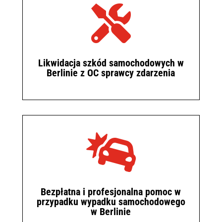

Likwidacja szkód samochodowych w
Berlinie z OC sprawcy zdarzenia

Bezpłatna i profesjonalna pomoc w
przypadku wypadku samochodowego
w Berlinie