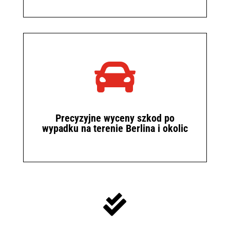

Precyzyjne wyceny szkod po
wypadku na terenie Berlina i okolic
