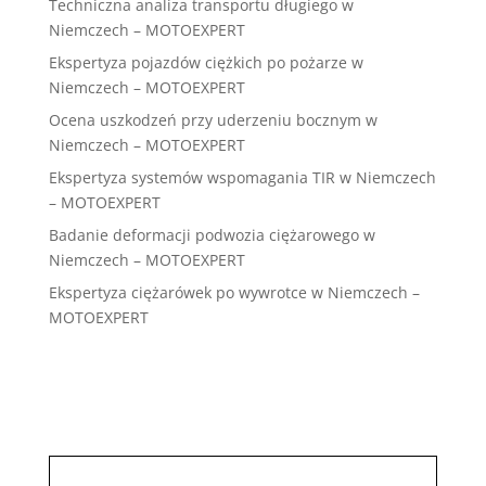
Techniczna analiza transportu długiego w
Niemczech – MOTOEXPERT
Ekspertyza pojazdów ciężkich po pożarze w
Niemczech – MOTOEXPERT
Ocena uszkodzeń przy uderzeniu bocznym w
Niemczech – MOTOEXPERT
Ekspertyza systemów wspomagania TIR w Niemczech
– MOTOEXPERT
Badanie deformacji podwozia ciężarowego w
Niemczech – MOTOEXPERT
Ekspertyza ciężarówek po wywrotce w Niemczech –
MOTOEXPERT