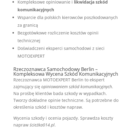
Kompleksowe opiniowanie i
likwidacja szkód
komunikacyjnych
Wsparcie dla polskich kierowców poszkodowanych
za granicą
Bezgotówkowe rozliczenie kosztów opinii
technicznej
Doświadczeni eksperci samochodowi z sieci
MOTOEXPERT
Rzeczoznawca Samochodowy Berlin –
Kompleksowa Wycena Szkód Komunikacyjnych
Rzeczoznawca MOTOEXPERT Berlin to ekspert
zajmujący się
opiniowaniem szkód komunikacyjnych
.
Na prośbę klientów bada szkody w wypadkach.
Tworzy dokładne opinie techniczne. Są potrzebne do
określenia szkód i kosztów napraw.
Wycenia szkody i ocenia pojazdy. Sprawdza koszty
napraw
ścieżka014.pl
.