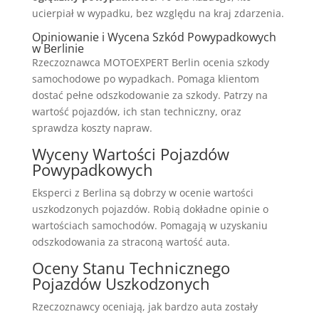
ucierpiał w wypadku, bez względu na kraj zdarzenia.
Opiniowanie i Wycena Szkód Powypadkowych
w Berlinie
Rzeczoznawca MOTOEXPERT Berlin ocenia szkody
samochodowe po wypadkach. Pomaga klientom
dostać pełne odszkodowanie za szkody. Patrzy na
wartość pojazdów, ich stan techniczny, oraz
sprawdza koszty napraw.
Wyceny Wartości Pojazdów
Powypadkowych
Eksperci z Berlina są dobrzy w ocenie wartości
uszkodzonych pojazdów. Robią dokładne opinie o
wartościach samochodów. Pomagają w uzyskaniu
odszkodowania za straconą wartość auta.
Oceny Stanu Technicznego
Pojazdów Uszkodzonych
Rzeczoznawcy oceniają, jak bardzo auta zostały