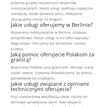
Jesteśmy grupką niezależnych ekspertów
motoryzacyjnych. Nasze usługi spełniają najwyższe
standardy. Dzięki doświadczeniu, efektywnie
obsługujemy szkody na drogach.
Jakie usługi oferujemy w Berlinie?
Wspieramy motoryzacyjnie w Berlinie, działając
kompleksowo. Nasze usługi to nie tylko naprawy i
diagnostyka. Oferujemy też doradztwo i pomoc
prawną.
Jaką pomoc oferujecie Polakom za
granicą?
Wspieramy Polaków poza granicami, oferując oceny
szkód i więcej. Używamy doświadczenia, by pomóc,
gdziekolwiek się znajdujesz.
Jakie usługi związane z opiniami
technicznymi oferujecie?
Poza standardową weryfikacją szkód, robimy też
darmowe sprawdzenie opinii. Nasi eksperci