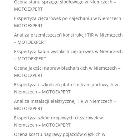
Ocena stanu sprzęgu siodłowego w Niemczech –
MOTOEXPERT
Ekspertyza ciężarówek po najechaniu w Niemczech –
MOTOEXPERT
Analiza przemieszczeń konstrukcji TIR w Niemczech
– MOTOEXPERT
Ekspertyza kabin wysokich ciężarówek w Niemczech
– MOTOEXPERT
Ocena jakości napraw blacharskich w Niemczech –
MOTOEXPERT
Ekspertyza uszkodzeń platform transportowych w
Niemczech – MOTOEXPERT
Analiza instalacji elektrycznej TIR w Niemczech –
MOTOEXPERT
Ekspertyza szkód drogowych ciężarówek w
Niemczech – MOTOEXPERT
Ocena kosztu naprawy pojazdów ciężkich w