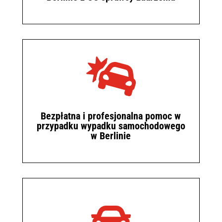

Bezpłatna i profesjonalna pomoc w
przypadku wypadku samochodowego
w Berlinie
