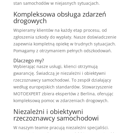
stan samochodów w niejasnych sytuacjach.
Kompleksowa obsługa zdarzeń
drogowych
Wspieramy klientów na każdy etap procesu, od
zgłoszenia szkody do wypłaty. Nasze doświadczenie
zapewnia kompletną opiekę w trudnych sytuacjach.
Pomagamy z otrzymaniem pełnych odszkodowań.
Dlaczego my?
Wybierając nasze usługi, klienci otrzymują
gwarancję. Świadczą je niezależni i obiektywni
rzeczoznawcy samochodowi. To zespół działający
według europejskich standardów. Stowarzyszenie
MOTOEXPERT zbiera ekspertów z Berlina, oferując
kompleksową pomoc w zdarzeniach drogowych.
Niezależni i obiektywni
rzeczoznawcy samochodowi
W naszym teamie pracują niezależni specjaliści.