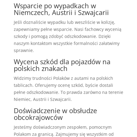
Wsparcie po wypadkach w
Niemczech, Austrii i Szwajcarii
Jeśli doznaliście wypadku lub weszliście w kolizję,
zapewniamy pełne wsparcie. Nasi fachowcy wycenią
szkody i pomogą zdobyć odszkodowanie. Dzięki
naszym kontaktom wszystkie formalności załatwimy
sprawnie.
Wycena szkód dla pojazdów na
polskich znakach
Widzimy trudności Polaków z autami na polskich
tablicach. Oferujemy ocenę szkód, byście dostali
pełne odszkodowanie. To prawda zarówno na terenie
Niemiec, Austrii i Szwajcarii.
Doświadczenie w obsłudze
obcokrajowców
Jesteśmy doświadczonym zespołem, pomocnym
Polakom za granicą. Zajmujemy się wszystkim od