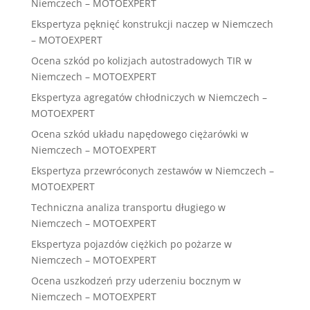
Niemczech – MOTOEXPERT
Ekspertyza pęknięć konstrukcji naczep w Niemczech
– MOTOEXPERT
Ocena szkód po kolizjach autostradowych TIR w
Niemczech – MOTOEXPERT
Ekspertyza agregatów chłodniczych w Niemczech –
MOTOEXPERT
Ocena szkód układu napędowego ciężarówki w
Niemczech – MOTOEXPERT
Ekspertyza przewróconych zestawów w Niemczech –
MOTOEXPERT
Techniczna analiza transportu długiego w
Niemczech – MOTOEXPERT
Ekspertyza pojazdów ciężkich po pożarze w
Niemczech – MOTOEXPERT
Ocena uszkodzeń przy uderzeniu bocznym w
Niemczech – MOTOEXPERT