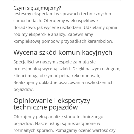
Czym się zajmujemy?
Jesteśmy ekspertami w sprawach technicznych o
samochodach. Oferujemy wieloaspektowe
doradztwo, jak wycenę uszkodzeń. Udzielamy opinii i
robimy eksperckie analizy. Zapewniamy
kompleksową pomoc w przypadkach karambolów.
Wycena szkód komunikacyjnych
Specjaliści w naszym zespole zajmują się
profesjonalną wyceną szkód. Dzięki naszym usługom,
klienci mogą otrzymać pełną rekompensatę.
Realizujemy dokładne oszacowania uszkodzeń ich
pojazdów.
Opiniowanie i ekspertyzy
techniczne pojazdów
Oferujemy pełną analizę stanu technicznego
pojazdów. Nasze usługi są niezastąpione w
rozmaitych sporach. Pomagamy ocenić wartość czy