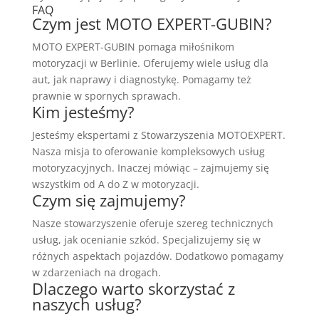
FAQ
Czym jest MOTO EXPERT-GUBIN?
MOTO EXPERT-GUBIN pomaga miłośnikom
motoryzacji w Berlinie. Oferujemy wiele usług dla
aut, jak naprawy i diagnostykę. Pomagamy też
prawnie w spornych sprawach.
Kim jesteśmy?
Jesteśmy ekspertami z Stowarzyszenia MOTOEXPERT.
Nasza misja to oferowanie kompleksowych usług
motoryzacyjnych. Inaczej mówiąc – zajmujemy się
wszystkim od A do Z w motoryzacji.
Czym się zajmujemy?
Nasze stowarzyszenie oferuje szereg technicznych
usług, jak ocenianie szkód. Specjalizujemy się w
różnych aspektach pojazdów. Dodatkowo pomagamy
w zdarzeniach na drogach.
Dlaczego warto skorzystać z
naszych usług?