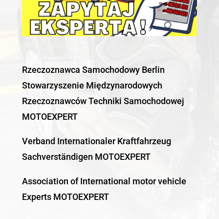
Rzeczoznawca Samochodowy Berlin
Stowarzyszenie Międzynarodowych
Rzeczoznawców Techniki Samochodowej
MOTOEXPERT
Verband Internationaler Kraftfahrzeug
Sachverständigen MOTOEXPERT
Association of International motor vehicle
Experts MOTOEXPERT