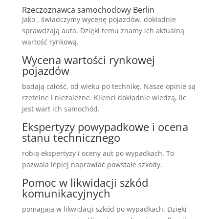
Rzeczoznawca samochodowy Berlin
Jako , świadczymy wycenę pojazdów. dokładnie
sprawdzają auta. Dzięki temu znamy ich aktualną
wartość rynkową.
Wycena wartości rynkowej
pojazdów
badają całość, od wieku po technikę. Nasze opinie są
rzetelne i niezależne. Klienci dokładnie wiedzą, ile
jest wart ich samochód.
Ekspertyzy powypadkowe i ocena
stanu technicznego
robią ekspertyzy i oceny aut po wypadkach. To
pozwala lepiej naprawiać powstałe szkody.
Pomoc w likwidacji szkód
komunikacyjnych
pomagają w likwidacji szkód po wypadkach. Dzięki