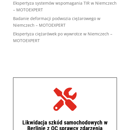
Ekspertyza systemów wspomagania TIR w Niemczech
– MOTOEXPERT
Badanie deformacji podwozia ciężarowego w
Niemczech – MOTOEXPERT
Ekspertyza ciężarówek po wywrotce w Niemczech –
MOTOEXPERT

Likwidacja szkód samochodowych w
Berlinie z OC sprawcy zdarzenia