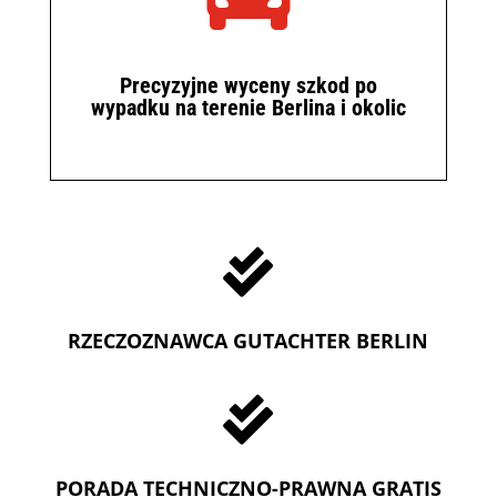
Precyzyjne wyceny szkod po
wypadku na terenie Berlina i okolic

RZECZOZNAWCA GUTACHTER BERLIN

PORADA TECHNICZNO-PRAWNA GRATIS