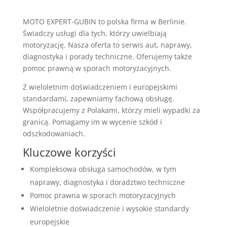
MOTO EXPERT-GUBIN to polska firma w Berlinie.
Świadczy usługi dla tych, którzy uwielbiają
motoryzację. Nasza oferta to serwis aut, naprawy,
diagnostyka i porady techniczne. Oferujemy także
pomoc prawną w sporach motoryzacyjnych.
Z wieloletnim doświadczeniem i europejskimi
standardami, zapewniamy fachową obsługę.
Współpracujemy z Polakami, którzy mieli wypadki za
granicą. Pomagamy im w wycenie szkód i
odszkodowaniach.
Kluczowe korzyści
Kompleksowa obsługa samochodów, w tym
naprawy, diagnostyka i doradztwo techniczne
Pomoc prawna w sporach motoryzacyjnych
Wieloletnie doświadczenie i wysokie standardy
europejskie