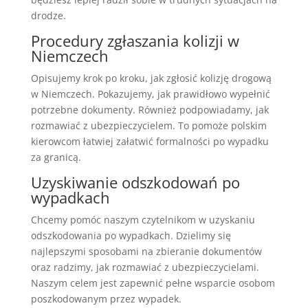
drodze.
Procedury zgłaszania kolizji w
Niemczech
Opisujemy krok po kroku, jak zgłosić kolizję drogową
w Niemczech. Pokazujemy, jak prawidłowo wypełnić
potrzebne dokumenty. Również podpowiadamy, jak
rozmawiać z ubezpieczycielem. To pomoże polskim
kierowcom łatwiej załatwić formalności po wypadku
za granicą.
Uzyskiwanie odszkodowań po
wypadkach
Chcemy pomóc naszym czytelnikom w uzyskaniu
odszkodowania po wypadkach. Dzielimy się
najlepszymi sposobami na zbieranie dokumentów
oraz radzimy, jak rozmawiać z ubezpieczycielami.
Naszym celem jest zapewnić pełne wsparcie osobom
poszkodowanym przez wypadek.