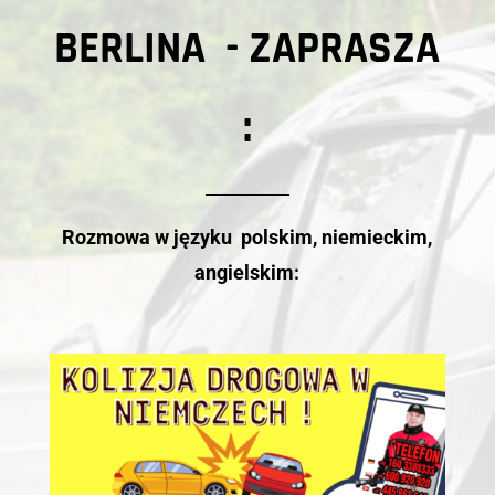
BERLINA - ZAPRASZA
:
Rozmowa w języku polskim, niemieckim,
angielskim: