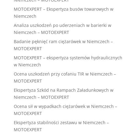
MOTOEXPERT – Ekspertyza busów towarowych w
Niemczech
Analiza uszkodzeń po uderzeniach w barierki w
Niemczech – MOTOEXPERT
Badanie pęknięć ram ciężarówek w Niemczech –
MOTOEXPERT
MOTOEXPERT – ekspertyza systemów hydraulicznych
w Niemczech
Ocena uszkodzeń przy cofaniu TIR w Niemczech –
MOTOEXPERT
Ekspertyza Szkód na Rampach Załadunkowych w
Niemczech – MOTOEXPERT
Ocena sił w wypadkach ciężarówek w Niemczech –
MOTOEXPERT
Ekspertyza stabilności zestawu w Niemczech –
MOTOEXPERT