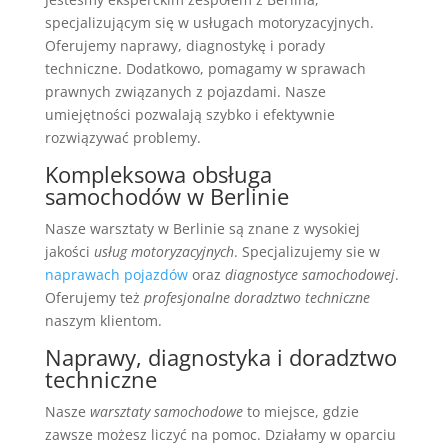
specjalizującym się w usługach motoryzacyjnych.
Oferujemy naprawy, diagnostykę i porady
techniczne. Dodatkowo, pomagamy w sprawach
prawnych związanych z pojazdami. Nasze
umiejętności pozwalają szybko i efektywnie
rozwiązywać problemy.
Kompleksowa obsługa
samochodów w Berlinie
Nasze warsztaty w Berlinie są znane z wysokiej
jakości
usług motoryzacyjnych
. Specjalizujemy sie w
naprawach pojazdów
oraz
diagnostyce samochodowej
.
Oferujemy też
profesjonalne doradztwo techniczne
naszym klientom.
Naprawy, diagnostyka i doradztwo
techniczne
Nasze
warsztaty samochodowe
to miejsce, gdzie
zawsze możesz liczyć na pomoc. Działamy w oparciu