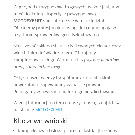
W przypadku wypadków drogowych, ważne jest, aby
mieć dokładną ekspertyzę powypadkową.
MOTOEXPERT
specjalizuje się w tej dziedzinie.
Oferujemy profesjonalne usługi, które pomagają w
uzyskaniu sprawiedliwego odszkodowania.
Nasz zespół składa się z certyfikowanych ekspertów z
wieloletnim doświadczeniem. Oferujemy
kompleksowe usługi. Wśród nich są
wycenę pojazdów
i
ocenę stanu technicznego
.
Dzięki naszej wiedzy i współpracy z niemieckimi
adwokatami, zapewniamy wsparcie prawne.
Pomagamy w uzyskaniu należnego odszkodowania.
Więcej informacji na temat naszych usług znajdziesz
na stronie
MOTOEXPERT
.
Kluczowe wnioski
Kompleksowa obsługa procesu likwidacji szkód w