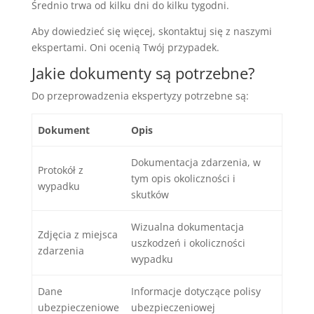
Średnio trwa od kilku dni do kilku tygodni.
Aby dowiedzieć się więcej, skontaktuj się z naszymi
ekspertami. Oni ocenią Twój przypadek.
Jakie dokumenty są potrzebne?
Do przeprowadzenia ekspertyzy potrzebne są:
Dokument
Opis
Dokumentacja zdarzenia, w
Protokół z
tym opis okoliczności i
wypadku
skutków
Wizualna dokumentacja
Zdjęcia z miejsca
uszkodzeń i okoliczności
zdarzenia
wypadku
Dane
Informacje dotyczące polisy
ubezpieczeniowe
ubezpieczeniowej