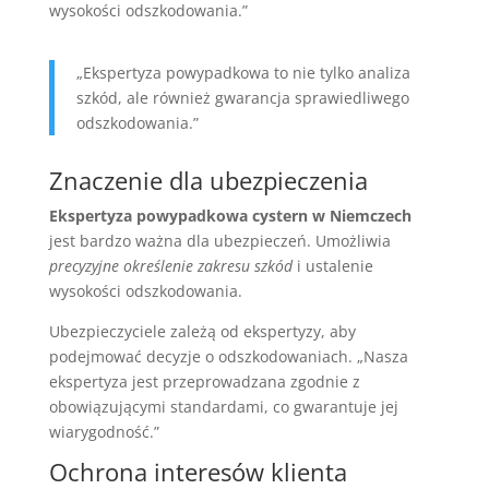
wysokości odszkodowania.”
„Ekspertyza powypadkowa to nie tylko analiza
szkód, ale również gwarancja sprawiedliwego
odszkodowania.”
Znaczenie dla ubezpieczenia
Ekspertyza powypadkowa cystern w Niemczech
jest bardzo ważna dla ubezpieczeń. Umożliwia
precyzyjne określenie zakresu szkód
i ustalenie
wysokości odszkodowania.
Ubezpieczyciele zależą od ekspertyzy, aby
podejmować decyzje o odszkodowaniach. „Nasza
ekspertyza jest przeprowadzana zgodnie z
obowiązującymi standardami, co gwarantuje jej
wiarygodność.”
Ochrona interesów klienta