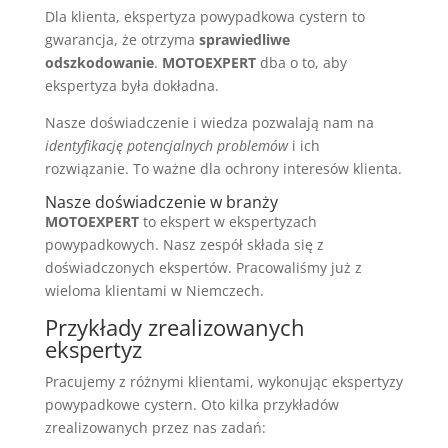
Dla klienta, ekspertyza powypadkowa cystern to
gwarancja, że otrzyma
sprawiedliwe
odszkodowanie
.
MOTOEXPERT
dba o to, aby
ekspertyza była dokładna.
Nasze doświadczenie i wiedza pozwalają nam na
identyfikację potencjalnych problemów
i ich
rozwiązanie. To ważne dla ochrony interesów klienta.
Nasze doświadczenie w branży
MOTOEXPERT
to ekspert w ekspertyzach
powypadkowych. Nasz zespół składa się z
doświadczonych ekspertów. Pracowaliśmy już z
wieloma klientami w Niemczech.
Przykłady zrealizowanych
ekspertyz
Pracujemy z różnymi klientami, wykonując ekspertyzy
powypadkowe cystern. Oto kilka przykładów
zrealizowanych przez nas zadań: