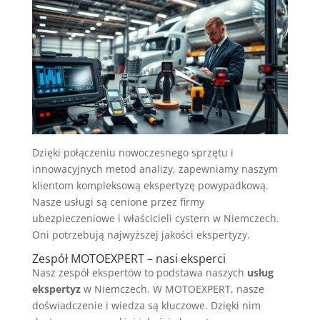
Dzięki połączeniu nowoczesnego sprzętu i
innowacyjnych metod analizy, zapewniamy naszym
klientom kompleksową ekspertyzę powypadkową.
Nasze usługi są cenione przez firmy
ubezpieczeniowe i właścicieli cystern w Niemczech.
Oni potrzebują najwyższej jakości ekspertyzy.
Zespół MOTOEXPERT – nasi eksperci
Nasz zespół ekspertów to podstawa naszych
usług
ekspertyz
w Niemczech. W MOTOEXPERT, nasze
doświadczenie i wiedza są kluczowe. Dzięki nim