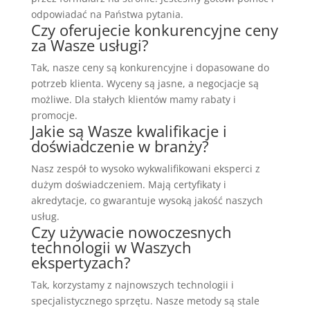
odpowiadać na Państwa pytania.
Czy oferujecie konkurencyjne ceny
za Wasze usługi?
Tak, nasze ceny są konkurencyjne i dopasowane do
potrzeb klienta. Wyceny są jasne, a negocjacje są
możliwe. Dla stałych klientów mamy rabaty i
promocje.
Jakie są Wasze kwalifikacje i
doświadczenie w branży?
Nasz zespół to wysoko wykwalifikowani eksperci z
dużym doświadczeniem. Mają certyfikaty i
akredytacje, co gwarantuje wysoką jakość naszych
usług.
Czy używacie nowoczesnych
technologii w Waszych
ekspertyzach?
Tak, korzystamy z najnowszych technologii i
specjalistycznego sprzętu. Nasze metody są stale