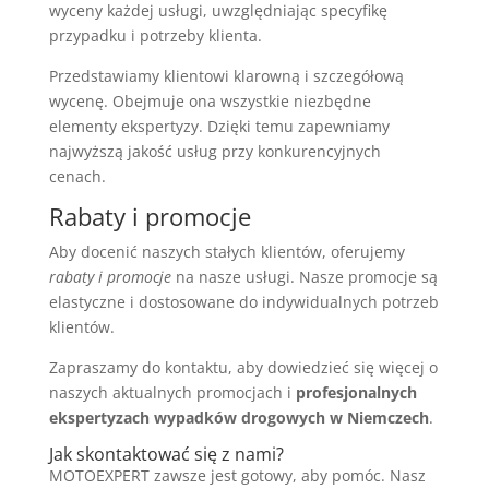
wyceny każdej usługi, uwzględniając specyfikę
przypadku i potrzeby klienta.
Przedstawiamy klientowi klarowną i szczegółową
wycenę. Obejmuje ona wszystkie niezbędne
elementy ekspertyzy. Dzięki temu zapewniamy
najwyższą jakość usług przy konkurencyjnych
cenach.
Rabaty i promocje
Aby docenić naszych stałych klientów, oferujemy
rabaty i promocje
na nasze usługi. Nasze promocje są
elastyczne i dostosowane do indywidualnych potrzeb
klientów.
Zapraszamy do kontaktu, aby dowiedzieć się więcej o
naszych aktualnych promocjach i
profesjonalnych
ekspertyzach wypadków drogowych w Niemczech
.
Jak skontaktować się z nami?
MOTOEXPERT zawsze jest gotowy, aby pomóc. Nasz