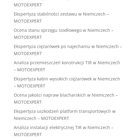
MOTOEXPERT
Ekspertyza stabilności zestawu w Niemczech –
MOTOEXPERT
Ocena stanu sprzęgu siodłowego w Niemczech –
MOTOEXPERT
Ekspertyza ciężarówek po najechaniu w Niemczech –
MOTOEXPERT
Analiza przemieszczeń konstrukcji TIR w Niemczech
– MOTOEXPERT
Ekspertyza kabin wysokich ciężarówek w Niemczech
– MOTOEXPERT
Ocena jakości napraw blacharskich w Niemczech –
MOTOEXPERT
Ekspertyza uszkodzeń platform transportowych w
Niemczech – MOTOEXPERT
Analiza instalacji elektrycznej TIR w Niemczech –
MOTOEXPERT