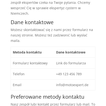
zespół ekspertów czeka na Twoje pytania. Chcemy
wesprzeć Cię w sprawie ekspertyz cystern w
Niemczech.
Dane kontaktowe
Możesz skontaktować się z nami przez formularz na
naszej stronie. Możesz też zadzwonić lub wysłać
maila.
Metoda kontaktu
Dane kontaktowe
Formularz kontaktowy
Link do formularza
Telefon
+49 123 456 789
Email
info@motoexpert.de
Preferowane metody kontaktu
Nasz zespół lubi kontakt przez formularz lub mail. To