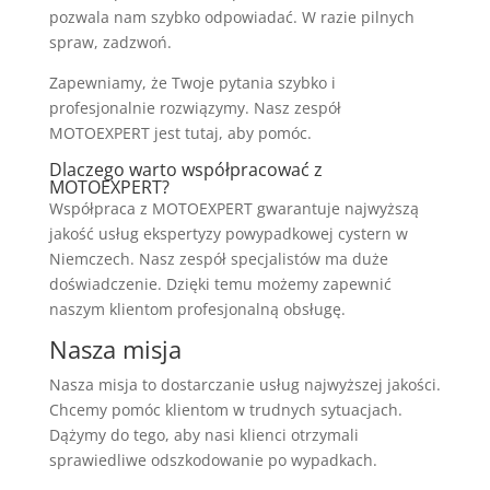
pozwala nam szybko odpowiadać. W razie pilnych
spraw, zadzwoń.
Zapewniamy, że Twoje pytania szybko i
profesjonalnie rozwiązymy. Nasz zespół
MOTOEXPERT jest tutaj, aby pomóc.
Dlaczego warto współpracować z
MOTOEXPERT?
Współpraca z MOTOEXPERT gwarantuje najwyższą
jakość usług ekspertyzy powypadkowej cystern w
Niemczech. Nasz zespół specjalistów ma duże
doświadczenie. Dzięki temu możemy zapewnić
naszym klientom profesjonalną obsługę.
Nasza misja
Nasza misja to dostarczanie usług najwyższej jakości.
Chcemy pomóc klientom w trudnych sytuacjach.
Dążymy do tego, aby nasi klienci otrzymali
sprawiedliwe odszkodowanie po wypadkach.