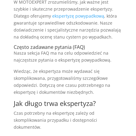
W MOTOEXPERT zrozumieliśmy, jak ważne jest
szybkie i skuteczne przeprowadzenie ekspertyzy.
Dlatego oferujemy
ekspertyzę powypadkową
, która
gwarantuje sprawiedliwe odszkodowanie. Nasze
doświadczenie i specjalistyczne narzędzia pozwalają
na dokładną ocenę stanu cystern po wypadkach.
Często zadawane pytania (FAQ)
Nasza sekcja FAQ ma na celu odpowiedzieć na
najczęstsze pytania o ekspertyzę powypadkową.
Wiedząc, że ekspertyza może wydawać się
skomplikowana, przygotowaliśmy szczegółowe
odpowiedzi. Dotyczą one czasu potrzebnego na
ekspertyzę i dokumentów niezbędnych.
Jak długo trwa ekspertyza?
Czas potrzebny na ekspertyzę zależy od
skomplikowania przypadku i dostępności
dokumentów.