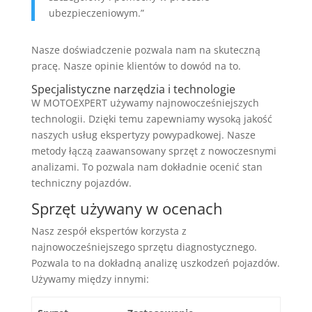
ubezpieczeniowym.”
Nasze doświadczenie pozwala nam na skuteczną
pracę. Nasze opinie klientów to dowód na to.
Specjalistyczne narzędzia i technologie
W MOTOEXPERT używamy najnowocześniejszych
technologii. Dzięki temu zapewniamy wysoką jakość
naszych usług ekspertyzy powypadkowej. Nasze
metody łączą zaawansowany sprzęt z nowoczesnymi
analizami. To pozwala nam dokładnie ocenić stan
techniczny pojazdów.
Sprzęt używany w ocenach
Nasz zespół ekspertów korzysta z
najnowocześniejszego sprzętu diagnostycznego.
Pozwala to na dokładną analizę uszkodzeń pojazdów.
Używamy między innymi: