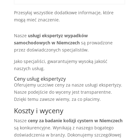
Przesyłaj wszystkie dodatkowe informacje, które
mogą mieć znaczenie.
Nasze
usługi ekspertyz wypadków
samochodowych w Niemczech
są prowadzone
przez doświadczonych specjalistów.
Jako specjaliści, gwarantujemy wysoką jakość
naszych usług.
Ceny usług ekspertyzy
Oferujemy uczciwe ceny za nasze usługi ekspertyzy.
Nasze podejście do wyceny jest transparentne.
Dzięki temu zawsze wiemy, za co płacimy.
Koszty i wyceny
Nasze
ceny za badanie kolizji cystern w Niemczech
są konkurencyjne. Wynikają z naszego bogatego
doświadczenia w branży. Dokonujemy szczegółowej