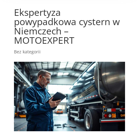
Ekspertyza
powypadkowa cystern w
Niemczech –
MOTOEXPERT
Bez kategorii