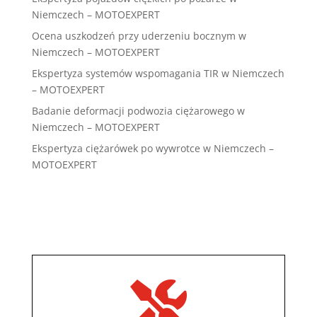
Niemczech – MOTOEXPERT
Ocena uszkodzeń przy uderzeniu bocznym w
Niemczech – MOTOEXPERT
Ekspertyza systemów wspomagania TIR w Niemczech
– MOTOEXPERT
Badanie deformacji podwozia ciężarowego w
Niemczech – MOTOEXPERT
Ekspertyza ciężarówek po wywrotce w Niemczech –
MOTOEXPERT
