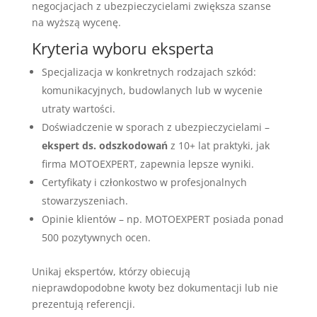
negocjacjach z ubezpieczycielami zwiększa szanse
na wyższą wycenę.
Kryteria wyboru eksperta
Specjalizacja w konkretnych rodzajach szkód:
komunikacyjnych, budowlanych lub w wycenie
utraty wartości.
Doświadczenie w sporach z ubezpieczycielami –
ekspert ds. odszkodowań
z 10+ lat praktyki, jak
firma MOTOEXPERT, zapewnia lepsze wyniki.
Certyfikaty i członkostwo w profesjonalnych
stowarzyszeniach.
Opinie klientów – np. MOTOEXPERT posiada ponad
500 pozytywnych ocen.
Unikaj ekspertów, którzy obiecują
nieprawdopodobne kwoty bez dokumentacji lub nie
prezentują referencji.