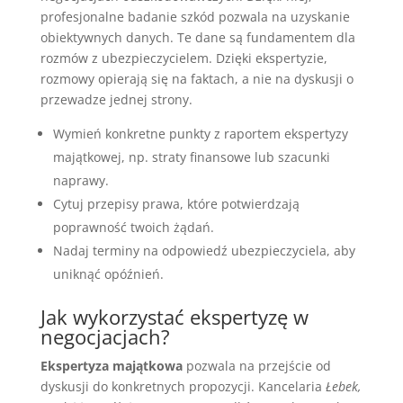
profesjonalne badanie szkód pozwala na uzyskanie
obiektywnych danych. Te dane są fundamentem dla
rozmów z ubezpieczycielem. Dzięki ekspertyzie,
rozmowy opierają się na faktach, a nie na dyskusji o
przewadze jednej strony.
Wymień konkretne punkty z raportem ekspertyzy
majątkowej, np. straty finansowe lub szacunki
naprawy.
Cytuj przepisy prawa, które potwierdzają
poprawność twoich żądań.
Nadaj terminy na odpowiedź ubezpieczyciela, aby
uniknąć opóźnień.
Jak wykorzystać ekspertyzę w
negocjacjach?
Ekspertyza majątkowa
pozwala na przejście od
dyskusji do konkretnych propozycji. Kancelaria
Łebek,