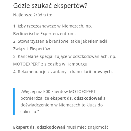
Gdzie szukać ekspertów?
Najlepsze źródła to:
Izby rzeczoznawcze w Niemczech, np.
Berlinerische Expertenzentrum.
Stowarzyszenia branżowe, takie jak Niemiecki
Związek Ekspertów.
Kancelarie specjalizujące w odszkodowaniach, np.
MOTOEXPERT z siedzibą w Hamburgu.
Rekomendacje z zaufanych kancelarii prawnych.
„Więcej niż 500 klientów MOTOEXPERT
potwierdza, że
ekspert ds. odszkodowań
z
doświadczeniem w Niemczech to klucz do
sukcesu.”
Ekspert ds. odszkodowań
musi mieć znajomość