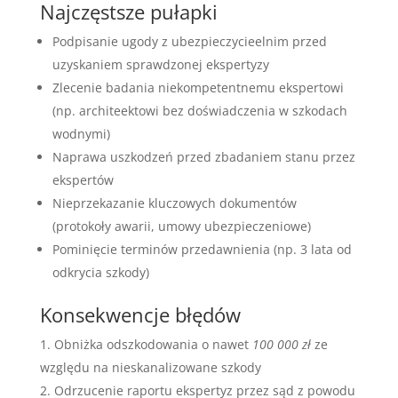
Najczęstsze pułapki
Podpisanie ugody z ubezpieczycieelnim przed
uzyskaniem sprawdzonej ekspertyzy
Zlecenie badania niekompetentnemu ekspertowi
(np. architeektowi bez doświadczenia w szkodach
wodnymi)
Naprawa uszkodzeń przed zbadaniem stanu przez
ekspertów
Nieprzekazanie kluczowych dokumentów
(protokoły awarii, umowy ubezpieczeniowe)
Pominięcie terminów przedawnienia (np. 3 lata od
odkrycia szkody)
Konsekwencje błędów
Obniżka odszkodowania o nawet
100 000 zł
ze
względu na nieskanalizowane szkody
Odrzucenie raportu ekspertyz przez sąd z powodu