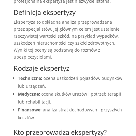
profesjonalna ekspertyza jest niezwykle istotna.
Definicja ekspertyzy
Ekspertyza to dokładna analiza przeprowadzana
przez specjalistów. Jej głównym celem jest ustalenie
rzeczywistej wartości szkód, na przykład wypadków,
uszkodzeń nieruchomości czy szkód zdrowotnych.
Wyniki tej oceny są podstawą do rozmów z
ubezpieczycielami.
Rodzaje ekspertyz
Techniczne:
ocena uszkodzeń pojazdów, budynków
lub urządzeń.
Medyczne:
ocena skutków urazów i potrzeb terapii
lub rehabilitacji.
Finansowe:
analiza strat dochodowych i przyszłych
kosztów.
Kto przeprowadza ekspertyzy?