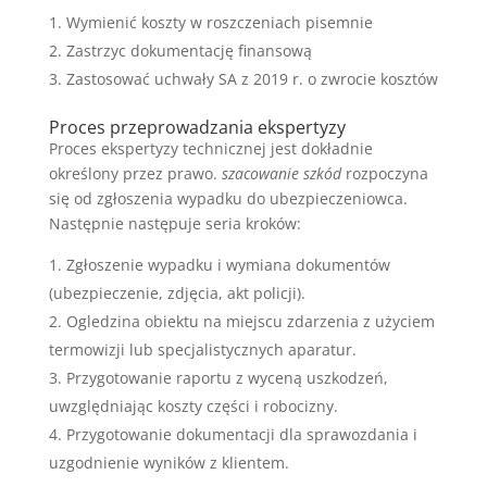
Wymienić koszty w roszczeniach pisemnie
Zastrzyc dokumentację finansową
Zastosować uchwały SA z 2019 r. o zwrocie kosztów
Proces przeprowadzania ekspertyzy
Proces ekspertyzy technicznej jest dokładnie
określony przez prawo.
szacowanie szkód
rozpoczyna
się od zgłoszenia wypadku do ubezpieczeniowca.
Następnie następuje seria kroków:
Zgłoszenie wypadku i wymiana dokumentów
(ubezpieczenie, zdjęcia, akt policji).
Ogledzina obiektu na miejscu zdarzenia z użyciem
termowizji lub specjalistycznych aparatur.
Przygotowanie raportu z wyceną uszkodzeń,
uwzględniając koszty części i robocizny.
Przygotowanie dokumentacji dla sprawozdania i
uzgodnienie wyników z klientem.