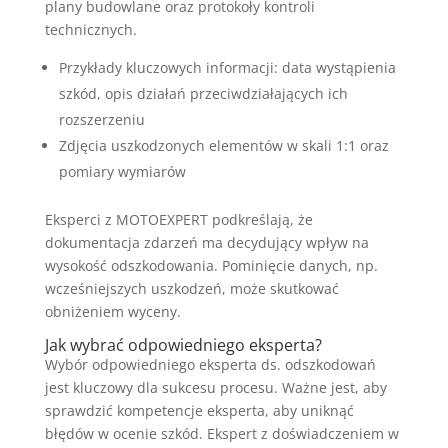
plany budowlane oraz protokoły kontroli
technicznych.
Przykłady kluczowych informacji: data wystąpienia
szkód, opis działań przeciwdziałających ich
rozszerzeniu
Zdjęcia uszkodzonych elementów w skali 1:1 oraz
pomiary wymiarów
Eksperci z MOTOEXPERT podkreślają, że
dokumentacja zdarzeń ma decydujący wpływ na
wysokość odszkodowania. Pominięcie danych, np.
wcześniejszych uszkodzeń, może skutkować
obniżeniem wyceny.
Jak wybrać odpowiedniego eksperta?
Wybór odpowiedniego eksperta ds. odszkodowań
jest kluczowy dla sukcesu procesu. Ważne jest, aby
sprawdzić kompetencje eksperta, aby uniknąć
błędów w ocenie szkód. Ekspert z doświadczeniem w