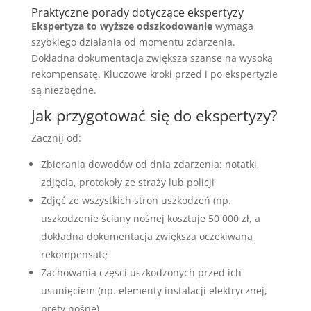
Praktyczne porady dotyczące ekspertyzy
Ekspertyza to wyższe odszkodowanie
wymaga
szybkiego działania od momentu zdarzenia.
Dokładna dokumentacja zwiększa szanse na wysoką
rekompensatę. Kluczowe kroki przed i po ekspertyzie
są niezbędne.
Jak przygotować się do ekspertyzy?
Zacznij od:
Zbierania dowodów od dnia zdarzenia: notatki,
zdjęcia, protokoły ze straży lub policji
Zdjęć ze wszystkich stron uszkodzeń (np.
uszkodzenie ściany nośnej kosztuje 50 000 zł, a
dokładna dokumentacja zwiększa oczekiwaną
rekompensatę
Zachowania części uszkodzonych przed ich
usunięciem (np. elementy instalacji elektrycznej,
pręty nośne)