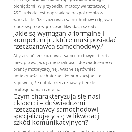
pieniędzmi. W przypadku metody warsztatowej i
ASO, szkoda jest naprawiana bezpośrednio w
warsztacie. Rzeczoznawca samochodowy odgrywa
kluczową rolę w procesie likwidacji szkody.
Jakie są wymagania formalne i
kompetencje, które musi posiadać
rzeczoznawca samochodowy?
Aby zostać rzeczoznawcą samochodowym, trzeba
mieć prawo jazdy, niekaralność i doświadczenie w
branży motoryzacyjnej. Ważne są również
umiejętności techniczne i komunikacyjne. To
zapewnia, że opinia rzeczoznawcy będzie
profesjonalna i rzetelna.
Czym charakteryzują się nasi
eksperci – doświadczeni
rzeczoznawcy samochodowi
specjalizujący się w likwidacji
szkód komunikacyjnych?
Naszymi ekspertami są doświadczeni rzeczoznawcy