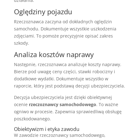
działania.
Oględziny pojazdu
Rzeczoznawca zaczyna od dokładnych oględzin
samochodu. Dokumentuje wszystkie uszkodzenia
zdjęciami. To pomoże precyzyjnie opisać zakres
szkody.
Analiza kosztów naprawy
Następnie, rzeczoznawca analizuje koszty naprawy.
Bierze pod uwagę ceny części, stawki robocizny i
dodatkowe wydatki. Dokumentuje wszystko w
raporcie, który jest podstawą decyzji ubezpieczyciela.
Decyzja ubezpieczyciela jest dzięki obiektywnej
ocenie
rzeczoznawcy samochodowego
. To ważne
ogniwo w procesie. Zapewnia sprawiedliwą obsługę
poszkodowanego.
Obiektywizm i etyka zawodu
W zawodzie rzeczoznawcy samochodowego,