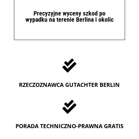
Precyzyjne wyceny szkod po
wypadku na terenie Berlina i okolic

RZECZOZNAWCA GUTACHTER BERLIN

PORADA TECHNICZNO-PRAWNA GRATIS