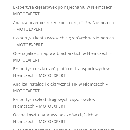
Ekspertyza ciężarówek po najechaniu w Niemczech –
MOTOEXPERT
Analiza przemieszczeń konstrukcji TIR w Niemczech
– MOTOEXPERT
Ekspertyza kabin wysokich ciężarówek w Niemczech
– MOTOEXPERT
Ocena jakości napraw blacharskich w Niemczech –
MOTOEXPERT
Ekspertyza uszkodzeń platform transportowych w
Niemczech – MOTOEXPERT
Analiza instalacji elektrycznej TIR w Niemczech –
MOTOEXPERT
Ekspertyza szkód drogowych ciężarówek w
Niemczech – MOTOEXPERT
Ocena kosztu naprawy pojazdów ciężkich w
Niemczech – MOTOEXPERT