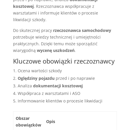
kosztowej
. Rzeczoznawca współpracuje z
warsztatami i informuje klientów o procesie
likwidacji szkody.
Do skutecznej pracy
rzeczoznawca samochodowy
potrzebuje wiedzy technicznej i umiejętności
praktycznych. Dzięki temu może sporządzić
wiarygodną
wycenę uszkodzeń
.
Kluczowe obowiązki rzeczoznawcy
Ocena wartości szkody
Oględziny pojazdu
przed i po naprawie
Analiza
dokumentacji kosztowej
Współpraca z warsztatami i ASO
Informowanie klientów o procesie likwidacji
Obszar
Opis
obowiązków