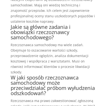
samochodowi. Mają oni wiedzę techniczną i
znajomość przepisów. Ich celem jest zapewnienie
profesjonalnej oceny stanu uszkodzonych pojazdów i
ustalenie kosztów naprawy.
Jakie są główne zadania i
obowiązki rzeczoznawcy
samochodowego?
Rzeczoznawca samochodowy ma wiele zadań.
Obejmuje to oszacowanie wartości szkody,
przeprowadzenie oględzin, analiza dokumentacji
kosztowej i współpraca z warsztatami. Musi on
również informować klientów o procesie likwidacji
szkody.
W jaki sposób rzeczoznawca
samochodowy może
przeciwdziałać próbom wyłudzenia
odszkodowań?
Rzeczoznawca ma prawo zakwestionować zgłoszoną