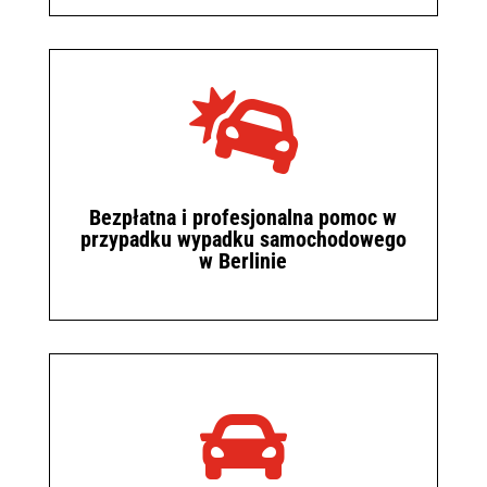

Bezpłatna i profesjonalna pomoc w
przypadku wypadku samochodowego
w Berlinie
