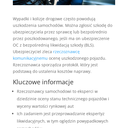
Wypadki i kolizje drogowe często powodują
uszkodzenia samochodów. Można zgłosić szkodę do
ubezpieczyciela przez sprawcę lub bezpośrednio
przez poszkodowanego, jeśli ma on ubezpieczenie
OC z bezpośrednią likwidacją szkody (BLS).
Ubezpieczyciel zleca
rzeczoznawcę
komunikacyjnemu
ocenę uszkodzonego pojazdu.
Rzeczoznawca sporządza protokół, który jest
podstawą do ustalenia kosztów naprawy.
Kluczowe informacje
Rzeczoznawcy samochodowi to eksperci w
dziedzinie oceny stanu technicznego pojazdów i
wyceny wartości rynkowej aut
Ich zadaniem jest przeprowadzanie ekspertyz
likwidacyjnych, w tym oględzin powypadkowych