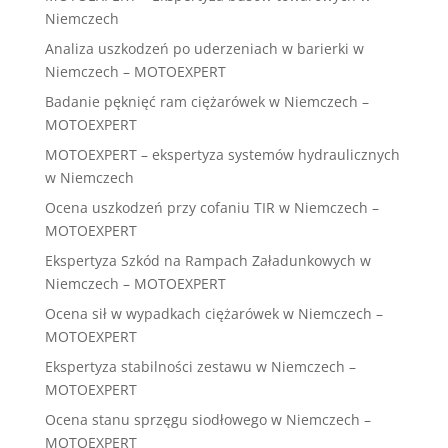
Niemczech
Analiza uszkodzeń po uderzeniach w barierki w
Niemczech – MOTOEXPERT
Badanie pęknięć ram ciężarówek w Niemczech –
MOTOEXPERT
MOTOEXPERT – ekspertyza systemów hydraulicznych
w Niemczech
Ocena uszkodzeń przy cofaniu TIR w Niemczech –
MOTOEXPERT
Ekspertyza Szkód na Rampach Załadunkowych w
Niemczech – MOTOEXPERT
Ocena sił w wypadkach ciężarówek w Niemczech –
MOTOEXPERT
Ekspertyza stabilności zestawu w Niemczech –
MOTOEXPERT
Ocena stanu sprzęgu siodłowego w Niemczech –
MOTOEXPERT