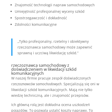
Znajomość technologii napraw samochodowych
Umiejętność profesjonalnej wyceny szkód
Spostrzegawczość i dokładność
Zdolności komunikacyjne
„Tylko profesjonalny, rzetelny i obiektywny
rzeczoznawca samochodowy może zapewnić
sprawną i uczciwą likwidację szkód.”
rzeczoznawca samochodowy z
doświadczeniem w likwidacji szkód
komunikacyjnych
W naszej firmie pracuje zespół doświadczonych
rzeczoznawców samochodowych
. Specjalizują się oni w
likwidacji szkód komunikacyjnych. Mają nie tylko
wiedzę techniczną, ale i znajomość przepisów.
Ich główną rolą jest dokładna ocena uszkodzeń
pojazdów. To pozwala ustalić koszty naprawy. To