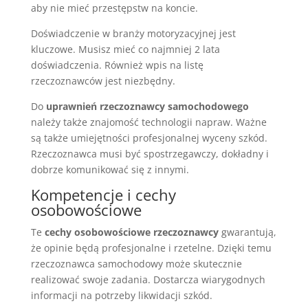
aby nie mieć przestępstw na koncie.
Doświadczenie w branży motoryzacyjnej jest
kluczowe. Musisz mieć co najmniej 2 lata
doświadczenia. Również wpis na listę
rzeczoznawców jest niezbędny.
Do
uprawnień rzeczoznawcy samochodowego
należy także znajomość technologii napraw. Ważne
są także umiejętności profesjonalnej wyceny szkód.
Rzeczoznawca musi być spostrzegawczy, dokładny i
dobrze komunikować się z innymi.
Kompetencje i cechy
osobowościowe
Te
cechy osobowościowe rzeczoznawcy
gwarantują,
że opinie będą profesjonalne i rzetelne. Dzięki temu
rzeczoznawca samochodowy może skutecznie
realizować swoje zadania. Dostarcza wiarygodnych
informacji na potrzeby likwidacji szkód.