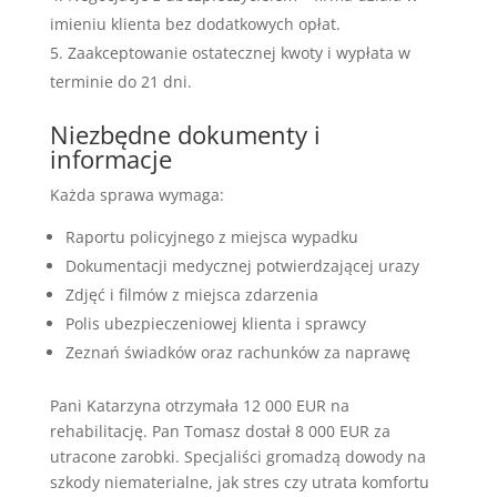
imieniu klienta bez dodatkowych opłat.
Zaakceptowanie ostatecznej kwoty i wypłata w
terminie do 21 dni.
Niezbędne dokumenty i
informacje
Każda sprawa wymaga:
Raportu policyjnego z miejsca wypadku
Dokumentacji medycznej potwierdzającej urazy
Zdjęć i filmów z miejsca zdarzenia
Polis ubezpieczeniowej klienta i sprawcy
Zeznań świadków oraz rachunków za naprawę
Pani Katarzyna otrzymała 12 000 EUR na
rehabilitację. Pan Tomasz dostał 8 000 EUR za
utracone zarobki. Specjaliści gromadzą dowody na
szkody niematerialne, jak stres czy utrata komfortu