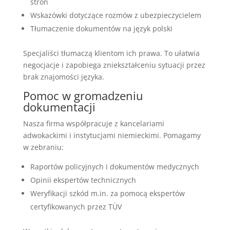
stron
Wskazówki dotyczące rozmów z ubezpieczycielem
Tłumaczenie dokumentów na język polski
Specjaliści tłumaczą klientom ich prawa. To ułatwia
negocjacje i zapobiega zniekształceniu sytuacji przez
brak znajomości języka.
Pomoc w gromadzeniu
dokumentacji
Nasza firma współpracuje z kancelariami
adwokackimi i instytucjami niemieckimi. Pomagamy
w zebraniu:
Raportów policyjnych i dokumentów medycznych
Opinii ekspertów technicznych
Weryfikacji szkód m.in. za pomocą ekspertów
certyfikowanych przez TÜV