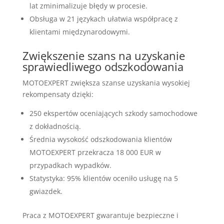
lat zminimalizuje błędy w procesie.
Obsługa w 21 językach ułatwia współpracę z
klientami międzynarodowymi.
Zwiększenie szans na uzyskanie
sprawiedliwego odszkodowania
MOTOEXPERT zwiększa szanse uzyskania wysokiej
rekompensaty dzięki:
250 ekspertów oceniających szkody samochodowe
z dokładnością.
Średnia wysokość odszkodowania klientów
MOTOEXPERT przekracza 18 000 EUR w
przypadkach wypadków.
Statystyka: 95% klientów oceniło usługę na 5
gwiazdek.
Praca z MOTOEXPERT gwarantuje bezpieczne i