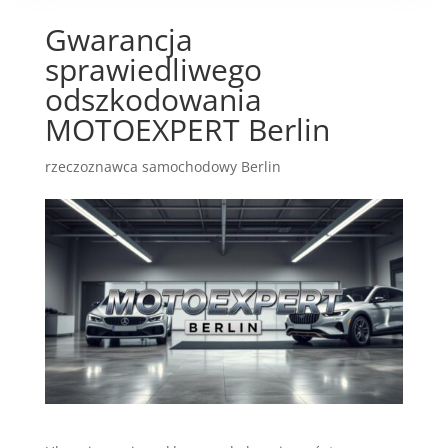
Gwarancja
sprawiedliwego
odszkodowania
MOTOEXPERT Berlin
rzeczoznawca samochodowy Berlin