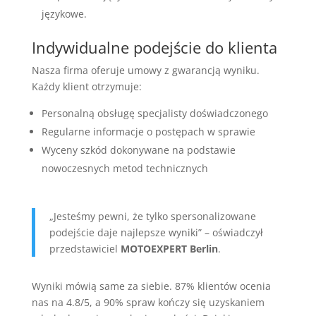
językowe.
Indywidualne podejście do klienta
Nasza firma oferuje umowy z gwarancją wyniku.
Każdy klient otrzymuje:
Personalną obsługę specjalisty doświadczonego
Regularne informacje o postępach w sprawie
Wyceny szkód dokonywane na podstawie
nowoczesnych metod technicznych
„Jesteśmy pewni, że tylko spersonalizowane
podejście daje najlepsze wyniki” – oświadczył
przedstawiciel
MOTOEXPERT Berlin
.
Wyniki mówią same za siebie. 87% klientów ocenia
nas na 4.8/5, a 90% spraw kończy się uzyskaniem