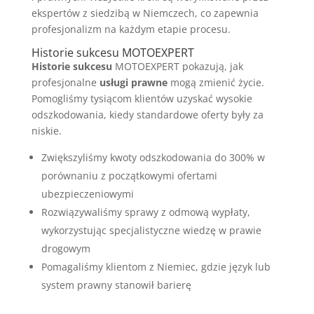
ekspertów z siedzibą w Niemczech, co zapewnia
profesjonalizm na każdym etapie procesu.
Historie sukcesu MOTOEXPERT
Historie sukcesu
MOTOEXPERT pokazują, jak
profesjonalne
usługi prawne
mogą zmienić życie.
Pomogliśmy tysiącom klientów uzyskać wysokie
odszkodowania, kiedy standardowe oferty były za
niskie.
Zwiększyliśmy kwoty odszkodowania do 300% w
porównaniu z początkowymi ofertami
ubezpieczeniowymi
Rozwiązywaliśmy sprawy z odmową wypłaty,
wykorzystując specjalistyczne wiedzę w prawie
drogowym
Pomagaliśmy klientom z Niemiec, gdzie język lub
system prawny stanowił barierę