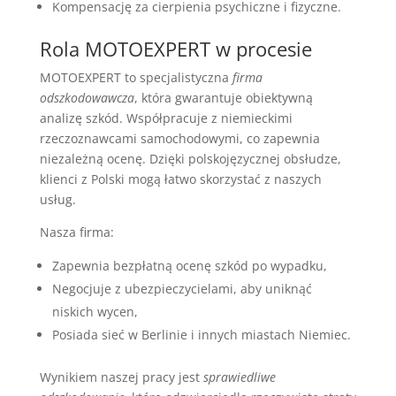
Kompensację za cierpienia psychiczne i fizyczne.
Rola MOTOEXPERT w procesie
MOTOEXPERT to specjalistyczna
firma
odszkodowawcza
, która gwarantuje obiektywną
analizę szkód. Współpracuje z niemieckimi
rzeczoznawcami samochodowymi, co zapewnia
niezależną ocenę. Dzięki polskojęzycznej obsłudze,
klienci z Polski mogą łatwo skorzystać z naszych
usług.
Nasza firma:
Zapewnia bezpłatną ocenę szkód po wypadku,
Negocjuje z ubezpieczycielami, aby uniknąć
niskich wycen,
Posiada sieć w Berlinie i innych miastach Niemiec.
Wynikiem naszej pracy jest
sprawiedliwe