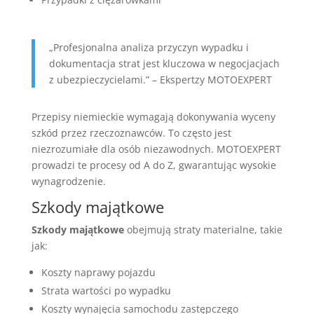
„Profesjonalna analiza przyczyn wypadku i
dokumentacja strat jest kluczowa w negocjacjach
z ubezpieczycielami.” – Ekspertzy MOTOEXPERT
Przepisy niemieckie wymagają dokonywania wyceny
szkód przez rzeczoznawców. To często jest
niezrozumiałe dla osób niezawodnych. MOTOEXPERT
prowadzi te procesy od A do Z, gwarantując wysokie
wynagrodzenie.
Szkody majątkowe
Szkody majątkowe
obejmują straty materialne, takie
jak:
Koszty naprawy pojazdu
Strata wartości po wypadku
Koszty wynajęcia samochodu zastępczego