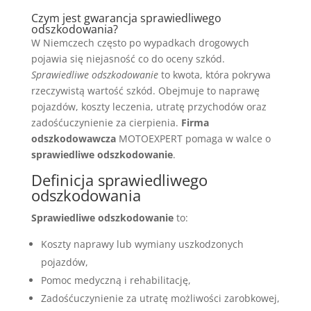
Czym jest gwarancja sprawiedliwego
odszkodowania?
W Niemczech często po wypadkach drogowych
pojawia się niejasność co do oceny szkód.
Sprawiedliwe odszkodowanie
to kwota, która pokrywa
rzeczywistą wartość szkód. Obejmuje to naprawę
pojazdów, koszty leczenia, utratę przychodów oraz
zadośćuczynienie za cierpienia.
Firma
odszkodowawcza
MOTOEXPERT pomaga w walce o
sprawiedliwe odszkodowanie
.
Definicja sprawiedliwego
odszkodowania
Sprawiedliwe odszkodowanie
to:
Koszty naprawy lub wymiany uszkodzonych
pojazdów,
Pomoc medyczną i rehabilitację,
Zadośćuczynienie za utratę możliwości zarobkowej,