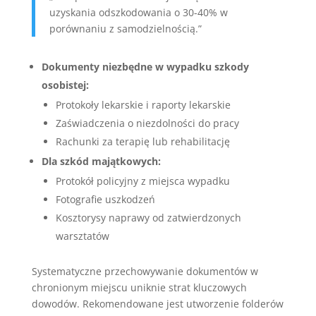
uzyskania odszkodowania o 30-40% w
porównaniu z samodzielnością.”
Dokumenty niezbędne w wypadku szkody
osobistej:
Protokoły lekarskie i raporty lekarskie
Zaświadczenia o niezdolności do pracy
Rachunki za terapię lub rehabilitację
Dla szkód majątkowych:
Protokół policyjny z miejsca wypadku
Fotografie uszkodzeń
Kosztorysy naprawy od zatwierdzonych
warsztatów
Systematyczne przechowywanie dokumentów w
chronionym miejscu uniknie strat kluczowych
dowodów. Rekomendowane jest utworzenie folderów