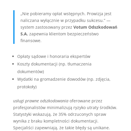
„Nie pobieramy opłat wstępnych. Prowizja jest
naliczana wyłącznie w przypadku sukcesu.” —
system zastosowany przez
Votum Odszkodowań
S.A.
zapewnia klientom bezpieczeństwo
finansowe.
Opłaty sądowe i honoraria ekspertów
Koszty dokumentacji (np. tłumaczenia
dokumentów)
Wydatki na gromadzenie dowodów (np. zdjęcia,
protokoły)
usługi prawne odszkodowania
oferowane przez
profesjonalistów minimalizują ryzyko utraty środków.
Statystyki wskazują, że 35% odrzuconych spraw
wynika z braku kompletności dokumentacji.
Specjaliści zapewniają, że takie błędy są unikane.