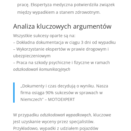
pracę. Ekspertyza medyczna potwierdziła związek
między wypadkiem a stanem zdrowotnym.
Analiza kluczowych argumentów
Wszystkie sukcesy oparte są na:
– Dokładna dokumentacja w ciągu 3 dni od wypadku
– Wykorzystanie ekspertów w prawie drogowym i
ubezpieczeniowym
– Praca na szkody psychiczne i fizyczne w ramach
odszkodowań komunikacyjnych
„Dokumenty i czas decydują o wyniku. Nasza
firma osiąga 90% sukcesów w sprawach w
Niemczech” – MOTOEXPERT
W przypadku
odszkodowań wypadkowych
, kluczowe
jest uzyskanie wyceny przez specjalistów.
Przykładowo, wypadki z udziałem pojazdów