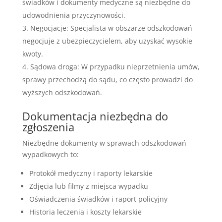
świadków i dokumenty medyczne są niezbędne do
udowodnienia przyczynowości.
Negocjacje: Specjalista w obszarze odszkodowań
negocjuje z ubezpieczycielem, aby uzyskać wysokie
kwoty.
Sądowa droga: W przypadku nieprzetnienia umów,
sprawy przechodzą do sądu, co często prowadzi do
wyższych odszkodowań.
Dokumentacja niezbędna do
zgłoszenia
Niezbędne dokumenty w sprawach odszkodowań
wypadkowych to:
Protokół medyczny i raporty lekarskie
Zdjęcia lub filmy z miejsca wypadku
Oświadczenia świadków i raport policyjny
Historia leczenia i koszty lekarskie