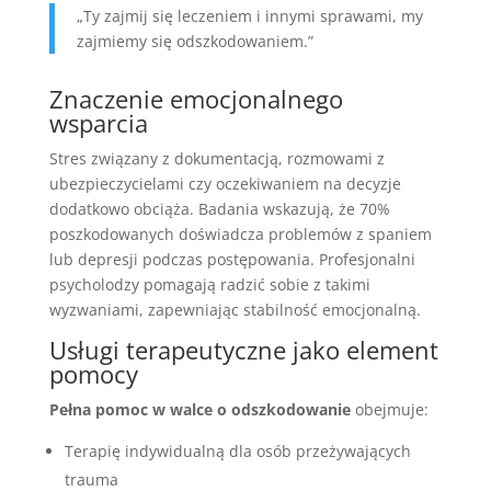
„Ty zajmij się leczeniem i innymi sprawami, my
zajmiemy się odszkodowaniem.”
Znaczenie emocjonalnego
wsparcia
Stres związany z dokumentacją, rozmowami z
ubezpieczycielami czy oczekiwaniem na decyzje
dodatkowo obciąża. Badania wskazują, że 70%
poszkodowanych doświadcza problemów z spaniem
lub depresji podczas postępowania. Profesjonalni
psycholodzy pomagają radzić sobie z takimi
wyzwaniami, zapewniając stabilność emocjonalną.
Usługi terapeutyczne jako element
pomocy
Pełna pomoc w walce o odszkodowanie
obejmuje:
Terapię indywidualną dla osób przeżywających
trauma