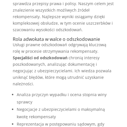
sprawdza przepisy prawa i polisy. Naszym celem jest
znalezienie wszystkich możliwych źródeł
rekompensaty. Najlepsze wyniki osiągamy dzięki
kompleksowej obsłudze, w tym ocenie uszczerbków i
szacowaniu wysokości odszkodowań.
Rola adwokata w walce o odszkodowanie
Usługi prawne odszkodowań odgrywają kluczową
rolę w procesie otrzymywania rekompensaty.
Specjaliści od odszkodowań
chronią interesy
poszkodowanych, analizując dokumentację i
negocjując z ubezpieczycielami. Ich wiedza pozwala
uniknąć błędów, które mogą utrudnić uzyskanie
należności.
Analiza przyczyn wypadku i ocena stopnia winy
sprawcy
Negocjacje z ubezpieczycielami o maksymalną
kwotę rekompensaty
Reprezentacja w postępowaniu sądowym, gdy