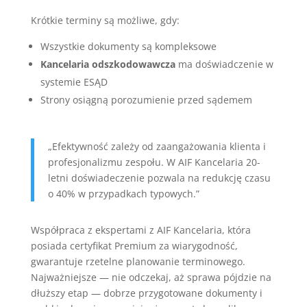
Krótkie terminy są możliwe, gdy:
Wszystkie dokumenty są kompleksowe
Kancelaria odszkodowawcza
ma doświadczenie w
systemie ESĄD
Strony osiągną porozumienie przed sądemem
„Efektywność zależy od zaangażowania klienta i
profesjonalizmu zespołu. W AIF Kancelaria 20-
letni doświadeczenie pozwala na redukcję czasu
o 40% w przypadkach typowych.”
Współpraca z ekspertami z AIF Kancelaria, która
posiada certyfikat Premium za wiarygodność,
gwarantuje rzetelne planowanie terminowego.
Najważniejsze — nie odczekaj, aż sprawa pójdzie na
dłuższy etap — dobrze przygotowane dokumenty i