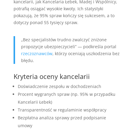
kancelarii, jak Kancelaria Łebek, Madej i Wspólnicy,
potrafią osiągać wysokie kwoty. Ich statystyki
pokazują, że 95% spraw kończy się sukcesem, a to
dotyczy ponad 55 tysięcy spraw.
„Bez specjalistów trudno zwalczyć zniżone
propozycje ubezpieczycieli” — podkreśla portal
rzeczoznawców
, którzy oceniają uszkodzenia bez
błędu.
Kryteria oceny kancelarii
Doświadczenie zespołu w dochodzeniach
Procent wygranych spraw (np. 95% w przypadku
Kancelarii Łebek)
Transparentność w regulaminie współpracy
Bezpłatna analiza sprawy przed podpisanie
umowy