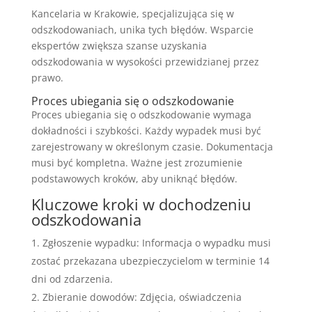
Kancelaria w Krakowie, specjalizująca się w
odszkodowaniach, unika tych błędów. Wsparcie
ekspertów zwiększa szanse uzyskania
odszkodowania w wysokości przewidzianej przez
prawo.
Proces ubiegania się o odszkodowanie
Proces ubiegania się o odszkodowanie wymaga
dokładności i szybkości. Każdy wypadek musi być
zarejestrowany w określonym czasie. Dokumentacja
musi być kompletna. Ważne jest zrozumienie
podstawowych kroków, aby uniknąć błędów.
Kluczowe kroki w dochodzeniu
odszkodowania
Zgłoszenie wypadku: Informacja o wypadku musi
zostać przekazana ubezpieczycielom w terminie 14
dni od zdarzenia.
Zbieranie dowodów: Zdjęcia, oświadczenia