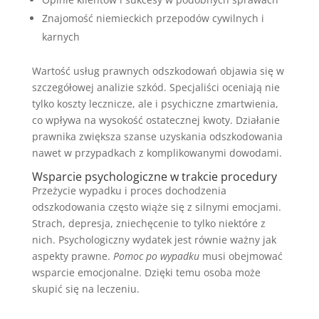
Znajomość niemieckich przepodów cywilnych i
karnych
Wartość usług prawnych odszkodowań objawia się w
szczegółowej analizie szkód. Specjaliści oceniają nie
tylko koszty lecznicze, ale i psychiczne zmartwienia,
co wpływa na wysokość ostatecznej kwoty. Działanie
prawnika zwiększa szanse uzyskania odszkodowania
nawet w przypadkach z komplikowanymi dowodami.
Wsparcie psychologiczne w trakcie procedury
Przeżycie wypadku i proces dochodzenia
odszkodowania często wiąże się z silnymi emocjami.
Strach, depresja, zniechęcenie to tylko niektóre z
nich. Psychologiczny wydatek jest równie ważny jak
aspekty prawne.
Pomoc po wypadku
musi obejmować
wsparcie emocjonalne. Dzięki temu osoba może
skupić się na leczeniu.