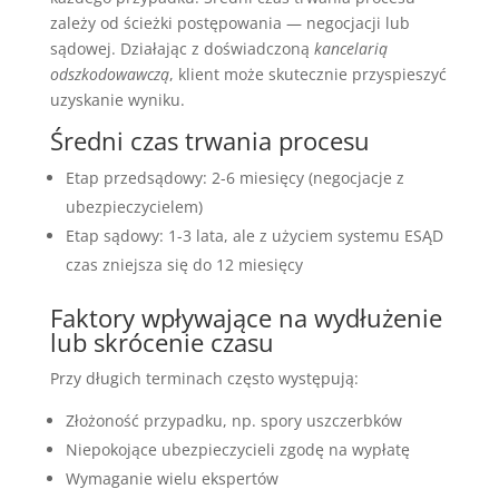
zależy od ścieżki postępowania — negocjacji lub
sądowej. Działając z doświadczoną
kancelarią
odszkodowawczą
, klient może skutecznie przyspieszyć
uzyskanie wyniku.
Średni czas trwania procesu
Etap przedsądowy: 2-6 miesięcy (negocjacje z
ubezpieczycielem)
Etap sądowy: 1-3 lata, ale z użyciem systemu ESĄD
czas zniejsza się do 12 miesięcy
Faktory wpływające na wydłużenie
lub skrócenie czasu
Przy długich terminach często występują:
Złożoność przypadku, np. spory uszczerbków
Niepokojące ubezpieczycieli zgodę na wypłatę
Wymaganie wielu ekspertów