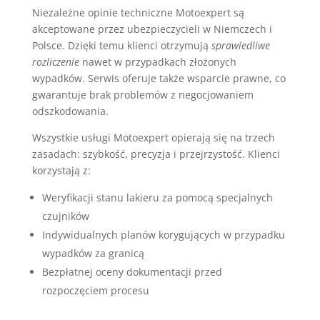
Niezależne opinie techniczne Motoexpert są
akceptowane przez ubezpieczycieli w Niemczech i
Polsce. Dzięki temu klienci otrzymują
sprawiedliwe
rozliczenie
nawet w przypadkach złożonych
wypadków. Serwis oferuje także wsparcie prawne, co
gwarantuje brak problemów z negocjowaniem
odszkodowania.
Wszystkie usługi Motoexpert opierają się na trzech
zasadach: szybkość, precyzja i przejrzystość. Klienci
korzystają z:
Weryfikacji stanu lakieru za pomocą specjalnych
czujników
Indywidualnych planów korygujących w przypadku
wypadków za granicą
Bezpłatnej oceny dokumentacji przed
rozpoczęciem procesu