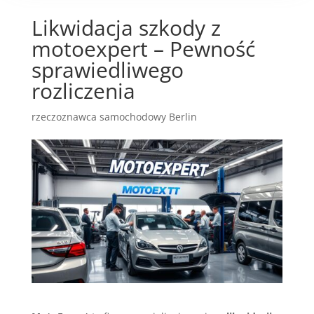
Likwidacja szkody z
motoexpert – Pewność
sprawiedliwego
rozliczenia
rzeczoznawca samochodowy Berlin