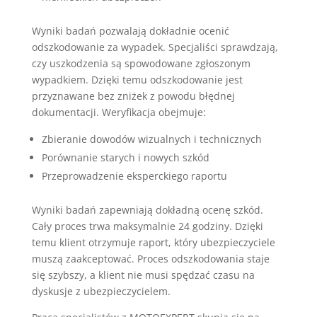
Wyniki badań pozwalają dokładnie ocenić
odszkodowanie za wypadek. Specjaliści sprawdzają,
czy uszkodzenia są spowodowane zgłoszonym
wypadkiem. Dzięki temu odszkodowanie jest
przyznawane bez zniżek z powodu błędnej
dokumentacji. Weryfikacja obejmuje:
Zbieranie dowodów wizualnych i technicznych
Porównanie starych i nowych szkód
Przeprowadzenie eksperckiego raportu
Wyniki badań zapewniają dokładną ocenę szkód.
Cały proces trwa maksymalnie 24 godziny. Dzięki
temu klient otrzymuje raport, który ubezpieczyciele
muszą zaakceptować. Proces odszkodowania staje
się szybszy, a klient nie musi spędzać czasu na
dyskusje z ubezpieczycielem.