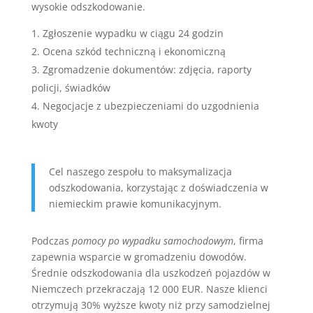
wysokie odszkodowanie.
Zgłoszenie wypadku w ciągu 24 godzin
Ocena szkód techniczną i ekonomiczną
Zgromadzenie dokumentów: zdjęcia, raporty
policji, świadków
Negocjacje z ubezpieczeniami do uzgodnienia
kwoty
Cel naszego zespołu to maksymalizacja
odszkodowania, korzystając z doświadczenia w
niemieckim prawie komunikacyjnym.
Podczas
pomocy po wypadku samochodowym
, firma
zapewnia wsparcie w gromadzeniu dowodów.
Średnie odszkodowania dla uszkodzeń pojazdów w
Niemczech przekraczają 12 000 EUR. Nasze klienci
otrzymują 30% wyższe kwoty niż przy samodzielnej