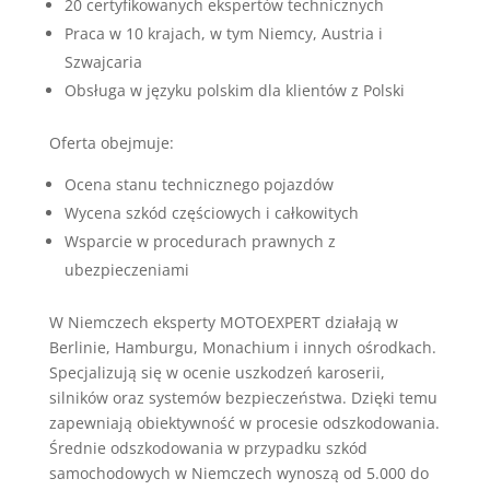
20 certyfikowanych ekspertów technicznych
Praca w 10 krajach, w tym Niemcy, Austria i
Szwajcaria
Obsługa w języku polskim dla klientów z Polski
Oferta obejmuje:
Ocena stanu technicznego pojazdów
Wycena szkód częściowych i całkowitych
Wsparcie w procedurach prawnych z
ubezpieczeniami
W Niemczech eksperty MOTOEXPERT działają w
Berlinie, Hamburgu, Monachium i innych ośrodkach.
Specjalizują się w ocenie uszkodzeń karoserii,
silników oraz systemów bezpieczeństwa. Dzięki temu
zapewniają obiektywność w procesie odszkodowania.
Średnie odszkodowania w przypadku szkód
samochodowych w Niemczech wynoszą od 5.000 do