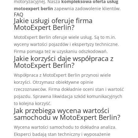
motoryzacyjnej. Nasza
kompleksowa oferta usług
motoexpert berlin
zapewnia zadowolenie klientów.
FAQ
Jakie usługi oferuje firma
MotoExpert Berlin?
MotoExpert Berlin oferuje wiele usług. Są to m.in.
wyceny wartości pojazdów i ekspertyzy techniczne.
Firma pomaga też w uzyskaniu odszkodowań.
Jakie korzyści daje współpraca z
MotoExpert Berlin?
Współpraca z MotoExpert Berlin przynosi wiele
korzyści. Otrzymasz obiektywne opinie
rzeczoznawców. Firma dokładnie oceni stan i wartość
pojazdu. Sprawna likwidacja szkód komunikacyjnych
to kolejna korzyść.
Jak przebiega wycena wartości
samochodu w MotoExpert Berlin?
Wycena wartości samochodu to dokładna analiza.
Eksperci badają stan techniczny i wyposażenie