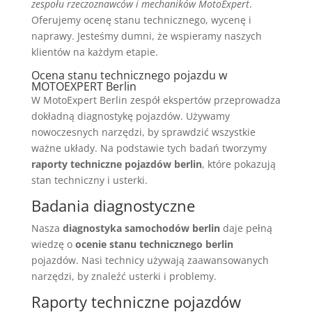
zespołu rzeczoznawców i mechaników MotoExpert
.
Oferujemy ocenę stanu technicznego, wycenę i
naprawy. Jesteśmy dumni, że wspieramy naszych
klientów na każdym etapie.
Ocena stanu technicznego pojazdu w
MOTOEXPERT Berlin
W MotoExpert Berlin zespół ekspertów przeprowadza
dokładną diagnostykę pojazdów. Używamy
nowoczesnych narzędzi, by sprawdzić wszystkie
ważne układy. Na podstawie tych badań tworzymy
raporty techniczne pojazdów berlin
, które pokazują
stan techniczny i usterki.
Badania diagnostyczne
Nasza
diagnostyka samochodów berlin
daje pełną
wiedzę o
ocenie stanu technicznego berlin
pojazdów. Nasi technicy używają zaawansowanych
narzędzi, by znaleźć usterki i problemy.
Raporty techniczne pojazdów