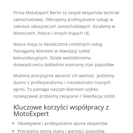
Firma MotoExpert Berlin to zespół ekspertów techniki
samochodowej. Oferujemy profesjonalne usługi w
zakresie ubezpieczeń samochodowych. Działamy w
Niemczech, Polsce i innych krajach UE.
Nasza misja to świadczenie rzetelnych usług.
Pomagamy klientom w likwidacji szkód
komunikacyjnych. Dzięki wieloletniemu
doświadczeniu dokładnie oceniamy stan pojazdów.
Możemy precyzyjnie wycenić ich wartość. Jesteśmy
dumni z profesjonalizmu i niezależności naszych
opinii. To pomaga naszym klientom szybko
rozwiązywać problemy związane z likwidacją szkód.
Kluczowe korzyści współpracy z
MotoExpert
Obiektywne i profesjonalne opinie ekspertów
Precyzyjna ocena stanu i wartości pojazdów