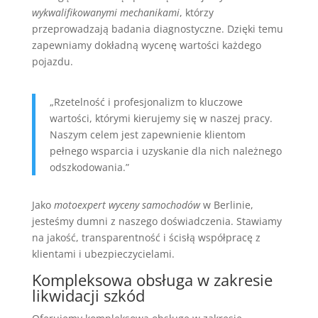
wykwalifikowanymi mechanikami
, którzy
przeprowadzają badania diagnostyczne. Dzięki temu
zapewniamy dokładną wycenę wartości każdego
pojazdu.
„Rzetelność i profesjonalizm to kluczowe
wartości, którymi kierujemy się w naszej pracy.
Naszym celem jest zapewnienie klientom
pełnego wsparcia i uzyskanie dla nich należnego
odszkodowania.”
Jako
motoexpert wyceny samochodów
w Berlinie,
jesteśmy dumni z naszego doświadczenia. Stawiamy
na jakość, transparentność i ścisłą współpracę z
klientami i ubezpieczycielami.
Kompleksowa obsługa w zakresie
likwidacji szkód