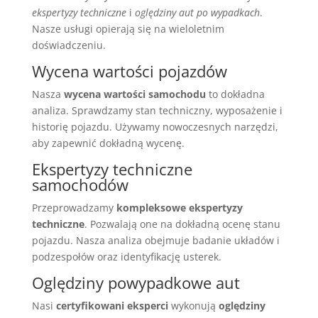
ekspertyzy techniczne
i
oględziny aut po wypadkach
.
Nasze usługi opierają się na wieloletnim
doświadczeniu.
Wycena wartości pojazdów
Nasza
wycena wartości samochodu
to dokładna
analiza. Sprawdzamy stan techniczny, wyposażenie i
historię pojazdu. Używamy nowoczesnych narzędzi,
aby zapewnić dokładną wycenę.
Ekspertyzy techniczne
samochodów
Przeprowadzamy
kompleksowe ekspertyzy
techniczne
. Pozwalają one na dokładną ocenę stanu
pojazdu. Nasza analiza obejmuje badanie układów i
podzespołów oraz identyfikację usterek.
Oględziny powypadkowe aut
Nasi
certyfikowani eksperci
wykonują
oględziny