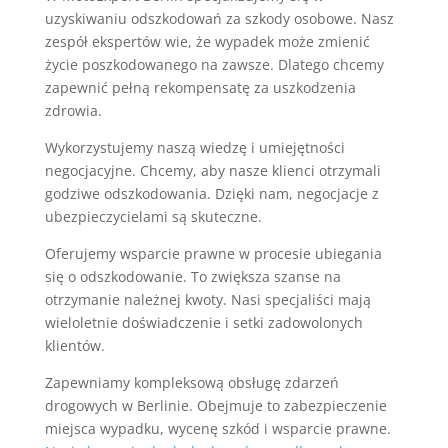
uzyskiwaniu odszkodowań za szkody osobowe. Nasz
zespół ekspertów wie, że wypadek może zmienić
życie poszkodowanego na zawsze. Dlatego chcemy
zapewnić pełną rekompensatę za uszkodzenia
zdrowia.
Wykorzystujemy naszą wiedzę i umiejętności
negocjacyjne. Chcemy, aby nasze klienci otrzymali
godziwe odszkodowania. Dzięki nam, negocjacje z
ubezpieczycielami są skuteczne.
Oferujemy wsparcie prawne w procesie ubiegania
się o odszkodowanie. To zwiększa szanse na
otrzymanie należnej kwoty. Nasi specjaliści mają
wieloletnie doświadczenie i setki zadowolonych
klientów.
Zapewniamy kompleksową obsługę zdarzeń
drogowych w Berlinie. Obejmuje to zabezpieczenie
miejsca wypadku, wycenę szkód i wsparcie prawne.