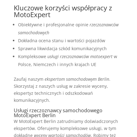
Kluczowe korzyści współpracy z
MotoExpert
Obiektywne i profesjonalne opinie
rzeczoznawców
samochodowych
Dokładna ocena stanu i wartości pojazdów
Sprawna likwidacja szkód komunikacyjnych
Kompleksowe
usługi rzeczoznawców motoexpert
w
Polsce, Niemczech i innych krajach UE
Zaufaj naszym
ekspertom samochodowym Berlin
.
Skorzystaj z naszych usług w zakresie wyceny,
ekspertyz technicznych i odszkodowań
komunikacyjnych.
Usługi rzeczoznawcy samochodowego
MotoExpert Berlin
W MotoExpert Berlin zatrudniamy doświadczonych
ekspertów. Oferujemy kompleksowe usługi, w tym
dokładne
wyceny wartości samochodów
. Robimy też