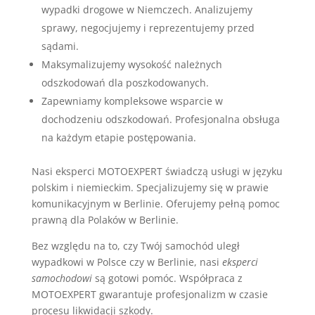
wypadki drogowe w Niemczech. Analizujemy
sprawy, negocjujemy i reprezentujemy przed
sądami.
Maksymalizujemy wysokość należnych
odszkodowań dla poszkodowanych.
Zapewniamy kompleksowe wsparcie w
dochodzeniu odszkodowań. Profesjonalna obsługa
na każdym etapie postępowania.
Nasi eksperci MOTOEXPERT świadczą usługi w języku
polskim i niemieckim. Specjalizujemy się w prawie
komunikacyjnym w Berlinie. Oferujemy pełną pomoc
prawną dla Polaków w Berlinie.
Bez względu na to, czy Twój samochód uległ
wypadkowi w Polsce czy w Berlinie, nasi
eksperci
samochodowi
są gotowi pomóc. Współpraca z
MOTOEXPERT gwarantuje profesjonalizm w czasie
procesu likwidacji szkody.