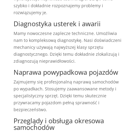
szybko i dokładnie rozpoznajemy problemy i
rozwiązujemy je.
Diagnostyka usterek i awarii
Mamy nowoczesne zaplecze techniczne. Umożliwia
nam to kompleksową diagnostykę. Nasi doświadczeni
mechanicy używają najwyższej klasy sprzętu
diagnostycznego. Dzięki temu dokładnie zlokalizują i
zdiagnozują nieprawidłowości.
Naprawa powypadkowa pojazdów
Zajmujemy się profesjonalną naprawą samochodów
po wypadkach. Stosujemy zaawansowane metody i
specjalistyczny sprzęt. Dzięki temu skutecznie
przywracamy pojazdom pełną sprawność i
bezpieczeństwo.
Przeglądy i obsługa okresowa
samochodów