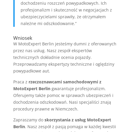
dochodzeniu roszczeń powypadkowych. Ich
profesjonalizm i skuteczność w negocjacjach z
ubezpieczycielami sprawiły, że otrzymałem
należne mi odszkodowanie.”
Wniosek
W MotoExpert Berlin jesteśmy dumni z oferowanych
przez nas usług. Nasz zespół ekspertów
technicznych dokładnie ocenia pojazdy.
Przeprowadzamy ekspertyzy techniczne i oględziny
powypadkowe aut.
Praca z
rzeczoznawcami samochodowymi z
MotoExpert Berlin
gwarantuje profesjonalizm.
Oferujemy także pomoc w sprawach ubezpieczeń i
dochodzenia odszkodowań. Nasi specjaliści znają
procedury prawne w Niemczech.
Zapraszamy do
skorzystania z usług MotoExpert
Berlin
. Nasz zespół z pasją pomaga w każdej kwestii