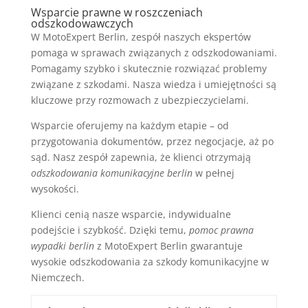
Wsparcie prawne w roszczeniach
odszkodowawczych
W MotoExpert Berlin, zespół naszych ekspertów
pomaga w sprawach związanych z odszkodowaniami.
Pomagamy szybko i skutecznie rozwiązać problemy
związane z szkodami. Nasza wiedza i umiejętności są
kluczowe przy rozmowach z ubezpieczycielami.
Wsparcie oferujemy na każdym etapie – od
przygotowania dokumentów, przez negocjacje, aż po
sąd. Nasz zespół zapewnia, że klienci otrzymają
odszkodowania komunikacyjne berlin
w pełnej
wysokości.
Klienci cenią nasze wsparcie, indywidualne
podejście i szybkość. Dzięki temu,
pomoc prawna
wypadki berlin
z MotoExpert Berlin gwarantuje
wysokie odszkodowania za szkody komunikacyjne w
Niemczech.