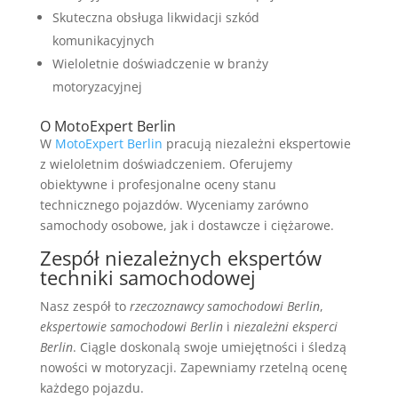
Skuteczna obsługa likwidacji szkód
komunikacyjnych
Wieloletnie doświadczenie w branży
motoryzacyjnej
O MotoExpert Berlin
W
MotoExpert Berlin
pracują niezależni ekspertowie
z wieloletnim doświadczeniem. Oferujemy
obiektywne i profesjonalne oceny stanu
technicznego pojazdów. Wyceniamy zarówno
samochody osobowe, jak i dostawcze i ciężarowe.
Zespół niezależnych ekspertów
techniki samochodowej
Nasz zespół to
rzeczoznawcy samochodowi Berlin
,
ekspertowie samochodowi Berlin
i
niezależni eksperci
Berlin
. Ciągle doskonalą swoje umiejętności i śledzą
nowości w motoryzacji. Zapewniamy rzetelną ocenę
każdego pojazdu.