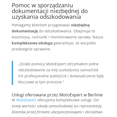
Pomoc w sporządzaniu
dokumentacji niezbędnej do
uzyskania odszkodowania
Pomagamy klientom przygotować
niezbędną
dokumentację
do odszkodowania. Obejmuje to
kosztorysy, rachunki i monitorowanie sprawy. Nasza
kompleksowa obsługa
gwarantuje, że wszystko
przebiegnie sprawnie.
„Dzięki pomocy MotoExpert otrzymałem pełne
odszkodowanie za mój uszkodzony samochód.
Ich profesjonalne podejście i doświadczenie były
kluczowe w tym procesie.”
Usługi oferowane przez MotoExpert w Berlinie
W
MotoExpert
oferujemy kompleksowe usługi. Od
oceny wartości szkody samochodowej
po
reprezentację
klientów przed firmami ubezpieczeniowymi
i
doradztwo