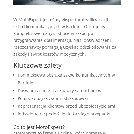
W MotoExpert jesteśmy ekspertami w likwidacji
szkód komunikacyjnych w Berlinie. Oferujemy
kompleksowe usługi, od oceny szkód po
przygotowanie dokumentacji. Nasi doświadczeni
rzeczoznawcy pomagają uzyskać odszkodowania za
szkody i zwrot kosztów medycznych.
Kluczowe zalety
Kompleksowa obsługa szkód komunikacyjnych w
Berlinie
Doświadczeni rzeczoznawcy samochodowi
Pomoc w uzyskiwaniu odszkodowań
Reprezentacja klientów przed ubezpieczycielami
Indywidualne podejście do każdego przypadku
Co to jest MotoExpert?
MotoExpert to firma z Berlina, która pomaga w