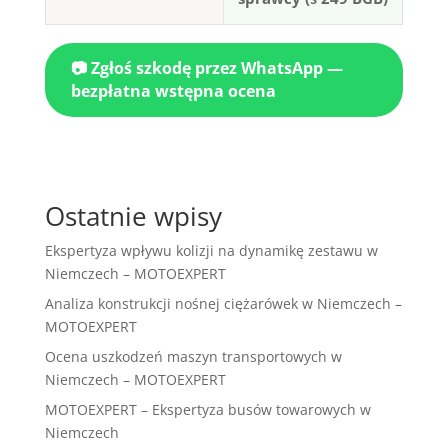
📷 Zgłoś szkodę przez WhatsApp —
bezpłatna wstępna ocena
Ostatnie wpisy
Ekspertyza wpływu kolizji na dynamikę zestawu w
Niemczech – MOTOEXPERT
Analiza konstrukcji nośnej ciężarówek w Niemczech –
MOTOEXPERT
Ocena uszkodzeń maszyn transportowych w
Niemczech – MOTOEXPERT
MOTOEXPERT – Ekspertyza busów towarowych w
Niemczech