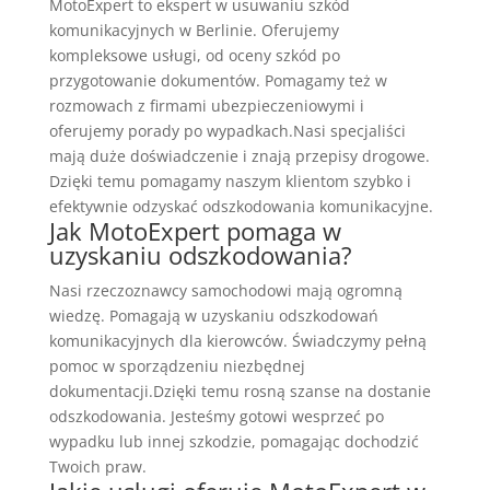
MotoExpert to ekspert w usuwaniu szkód
komunikacyjnych w Berlinie. Oferujemy
kompleksowe usługi, od oceny szkód po
przygotowanie dokumentów. Pomagamy też w
rozmowach z firmami ubezpieczeniowymi i
oferujemy porady po wypadkach.Nasi specjaliści
mają duże doświadczenie i znają przepisy drogowe.
Dzięki temu pomagamy naszym klientom szybko i
efektywnie odzyskać odszkodowania komunikacyjne.
Jak MotoExpert pomaga w
uzyskaniu odszkodowania?
Nasi rzeczoznawcy samochodowi mają ogromną
wiedzę. Pomagają w uzyskaniu odszkodowań
komunikacyjnych dla kierowców. Świadczymy pełną
pomoc w sporządzeniu niezbędnej
dokumentacji.Dzięki temu rosną szanse na dostanie
odszkodowania. Jesteśmy gotowi wesprzeć po
wypadku lub innej szkodzie, pomagając dochodzić
Twoich praw.