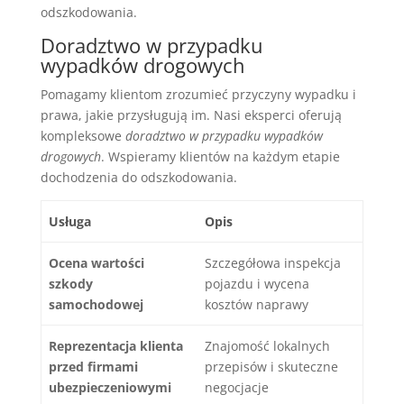
odszkodowania.
Doradztwo w przypadku
wypadków drogowych
Pomagamy klientom zrozumieć przyczyny wypadku i
prawa, jakie przysługują im. Nasi eksperci oferują
kompleksowe
doradztwo w przypadku wypadków
drogowych
. Wspieramy klientów na każdym etapie
dochodzenia do odszkodowania.
Usługa
Opis
Ocena wartości
Szczegółowa inspekcja
szkody
pojazdu i wycena
samochodowej
kosztów naprawy
Reprezentacja klienta
Znajomość lokalnych
przed firmami
przepisów i skuteczne
ubezpieczeniowymi
negocjacje