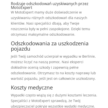
Rodzaje odszkodowań uzyskiwanych przez
MotoExpert
W MotoExpert mamy duże doświadczenie w
uzyskiwaniu różnych odszkodowań dla naszych
klientów. Nasi specjaliści dbają, aby Twoje
roszczenia były w pełni zaspokojone. Dzięki temu
otrzymasz maksymalne odszkodowanie.
Odszkodowania za uszkodzenia
pojazdu
Jeśli Twój samochód ucierpiał w wypadku w Berlinie,
możesz liczyć na naszą pomoc. Nasi eksperci
dokładnie ocenią szkody i zapewnią pełne
odszkodowanie. Otrzymasz to na koszty naprawy lub
wartość pojazdu, jeśli jest on całkowicie uszkodzony.
Koszty medyczne
Wypadki często wiążą się z dużymi kosztami leczenia.
Specjaliści z MotoExpert sprawdzą, że Twój
ubezpieczyciel pokryje wszystkie wydatki medyczne.