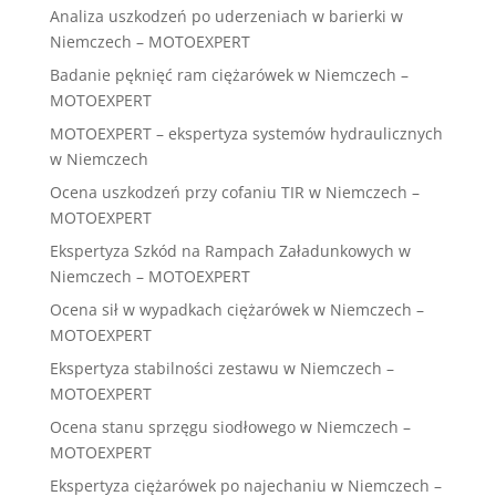
Analiza uszkodzeń po uderzeniach w barierki w
Niemczech – MOTOEXPERT
Badanie pęknięć ram ciężarówek w Niemczech –
MOTOEXPERT
MOTOEXPERT – ekspertyza systemów hydraulicznych
w Niemczech
Ocena uszkodzeń przy cofaniu TIR w Niemczech –
MOTOEXPERT
Ekspertyza Szkód na Rampach Załadunkowych w
Niemczech – MOTOEXPERT
Ocena sił w wypadkach ciężarówek w Niemczech –
MOTOEXPERT
Ekspertyza stabilności zestawu w Niemczech –
MOTOEXPERT
Ocena stanu sprzęgu siodłowego w Niemczech –
MOTOEXPERT
Ekspertyza ciężarówek po najechaniu w Niemczech –