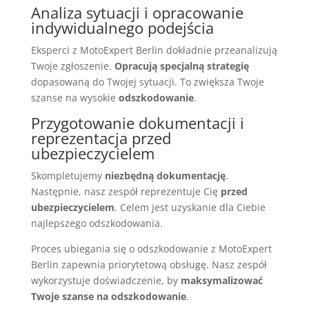
Analiza sytuacji i opracowanie
indywidualnego podejścia
Eksperci z MotoExpert Berlin dokładnie przeanalizują
Twoje zgłoszenie.
Opracują specjalną strategię
dopasowaną do Twojej sytuacji. To zwiększa Twoje
szanse na wysokie
odszkodowanie
.
Przygotowanie dokumentacji i
reprezentacja przed
ubezpieczycielem
Skompletujemy
niezbędną dokumentację
.
Następnie, nasz zespół reprezentuje Cię
przed
ubezpieczycielem
. Celem jest uzyskanie dla Ciebie
najlepszego odszkodowania.
Proces ubiegania się o odszkodowanie z MotoExpert
Berlin zapewnia priorytetową obsługę. Nasz zespół
wykorzystuje doświadczenie, by
maksymalizować
Twoje szanse na odszkodowanie
.