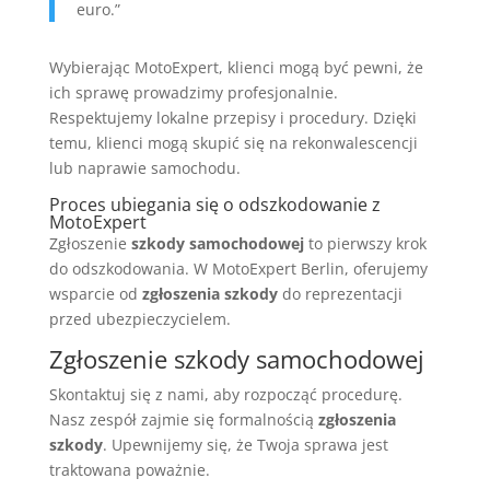
euro.”
Wybierając MotoExpert, klienci mogą być pewni, że
ich sprawę prowadzimy profesjonalnie.
Respektujemy lokalne przepisy i procedury. Dzięki
temu, klienci mogą skupić się na rekonwalescencji
lub naprawie samochodu.
Proces ubiegania się o odszkodowanie z
MotoExpert
Zgłoszenie
szkody samochodowej
to pierwszy krok
do odszkodowania. W MotoExpert Berlin, oferujemy
wsparcie od
zgłoszenia szkody
do reprezentacji
przed ubezpieczycielem.
Zgłoszenie szkody samochodowej
Skontaktuj się z nami, aby rozpocząć procedurę.
Nasz zespół zajmie się formalnością
zgłoszenia
szkody
. Upewnijemy się, że Twoja sprawa jest
traktowana poważnie.