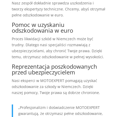
Nasz zespół dokładnie sprawdza uszkodzenia i
tworzy ekspertyzy techniczne. Chcemy, abyś otrzymał
pełne odszkodowanie w euro.
Pomoc w uzyskaniu
odszkodowania w euro
Proces likwidacji szkód w Niemczech może być
trudny. Dlatego nasi specjaliści rozmawiają z
ubezpieczycielami, aby chronić Twoje prawa. Dzięki
temu, otrzymasz odszkodowanie w pełnej wysokości.
Reprezentacja poszkodowanych
przed ubezpieczycielem
Nasi eksperci w MOTOEXPERT pomagają uzyskać
odszkodowanie za szkody w Niemczech. Dzięki
naszej pomocy, Twoje prawa są dobrze chronione.
„Profesjonalizm i doświadczenie MOTOEXPERT
gwarantują, że otrzymasz pełne odszkodowanie,