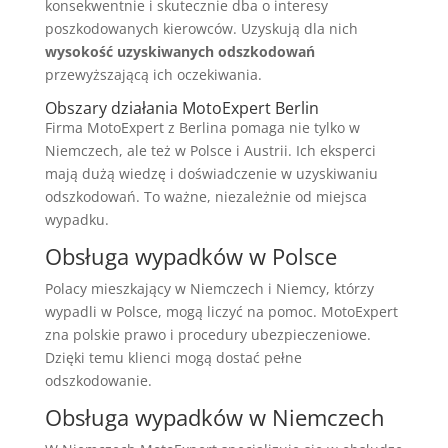
konsekwentnie i skutecznie dba o interesy
poszkodowanych kierowców. Uzyskują dla nich
wysokość uzyskiwanych odszkodowań
przewyższającą ich oczekiwania.
Obszary działania MotoExpert Berlin
Firma MotoExpert z Berlina pomaga nie tylko w
Niemczech, ale też w Polsce i Austrii. Ich eksperci
mają dużą wiedzę i doświadczenie w uzyskiwaniu
odszkodowań. To ważne, niezależnie od miejsca
wypadku.
Obsługa wypadków w Polsce
Polacy mieszkający w Niemczech i Niemcy, którzy
wypadli w Polsce, mogą liczyć na pomoc. MotoExpert
zna polskie prawo i procedury ubezpieczeniowe.
Dzięki temu klienci mogą dostać pełne
odszkodowanie.
Obsługa wypadków w Niemczech