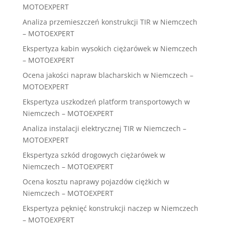
MOTOEXPERT
Analiza przemieszczeń konstrukcji TIR w Niemczech
– MOTOEXPERT
Ekspertyza kabin wysokich ciężarówek w Niemczech
– MOTOEXPERT
Ocena jakości napraw blacharskich w Niemczech –
MOTOEXPERT
Ekspertyza uszkodzeń platform transportowych w
Niemczech – MOTOEXPERT
Analiza instalacji elektrycznej TIR w Niemczech –
MOTOEXPERT
Ekspertyza szkód drogowych ciężarówek w
Niemczech – MOTOEXPERT
Ocena kosztu naprawy pojazdów ciężkich w
Niemczech – MOTOEXPERT
Ekspertyza pęknięć konstrukcji naczep w Niemczech
– MOTOEXPERT