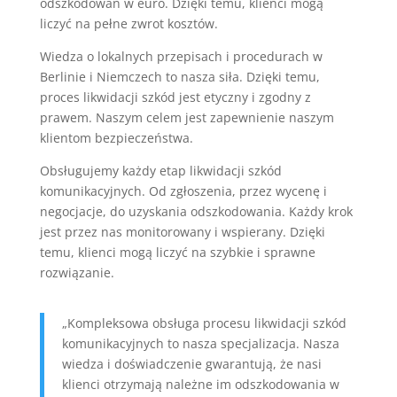
odszkodowań w euro. Dzięki temu, klienci mogą
liczyć na pełne zwrot kosztów.
Wiedza o lokalnych przepisach i procedurach w
Berlinie i Niemczech to nasza siła. Dzięki temu,
proces likwidacji szkód jest etyczny i zgodny z
prawem. Naszym celem jest zapewnienie naszym
klientom bezpieczeństwa.
Obsługujemy każdy etap likwidacji szkód
komunikacyjnych. Od zgłoszenia, przez wycenę i
negocjacje, do uzyskania odszkodowania. Każdy krok
jest przez nas monitorowany i wspierany. Dzięki
temu, klienci mogą liczyć na szybkie i sprawne
rozwiązanie.
„Kompleksowa obsługa procesu likwidacji szkód
komunikacyjnych to nasza specjalizacja. Nasza
wiedza i doświadczenie gwarantują, że nasi
klienci otrzymają należne im odszkodowania w