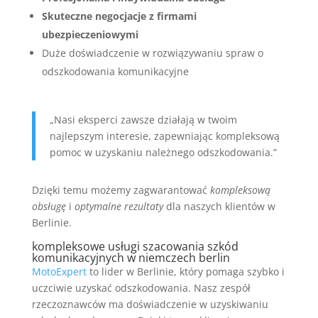
Skuteczne negocjacje z firmami
ubezpieczeniowymi
Duże doświadczenie w rozwiązywaniu spraw o
odszkodowania komunikacyjne
„Nasi eksperci zawsze działają w twoim
najlepszym interesie, zapewniając kompleksową
pomoc w uzyskaniu należnego odszkodowania.”
Dzięki temu możemy zagwarantować
kompleksową
obsługę
i
optymalne rezultaty
dla naszych klientów w
Berlinie.
kompleksowe usługi szacowania szkód
komunikacyjnych w niemczech berlin
MotoExpert
to lider w Berlinie, który pomaga szybko i
uczciwie uzyskać odszkodowania. Nasz zespół
rzeczoznawców ma doświadczenie w uzyskiwaniu