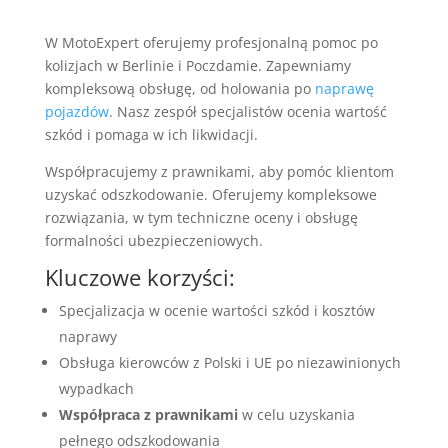
W MotoExpert oferujemy profesjonalną pomoc po
kolizjach w Berlinie i Poczdamie. Zapewniamy
kompleksową obsługę, od holowania po
naprawę
pojazdów
. Nasz zespół specjalistów ocenia wartość
szkód i pomaga w ich likwidacji.
Współpracujemy z prawnikami, aby pomóc klientom
uzyskać odszkodowanie. Oferujemy kompleksowe
rozwiązania, w tym techniczne oceny i obsługę
formalności ubezpieczeniowych.
Kluczowe korzyści:
Specjalizacja w ocenie wartości szkód i kosztów
naprawy
Obsługa kierowców z Polski i UE po niezawinionych
wypadkach
Współpraca z prawnikami
w celu uzyskania
pełnego odszkodowania