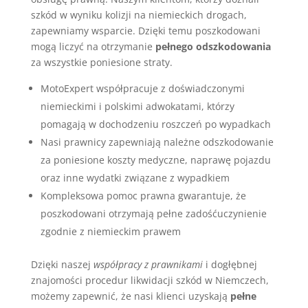
szkód w wyniku kolizji na niemieckich drogach,
zapewniamy wsparcie. Dzięki temu poszkodowani
mogą liczyć na otrzymanie
pełnego odszkodowania
za wszystkie poniesione straty.
MotoExpert współpracuje z doświadczonymi
niemieckimi i polskimi adwokatami, którzy
pomagają w dochodzeniu roszczeń po wypadkach
Nasi prawnicy zapewniają należne odszkodowanie
za poniesione koszty medyczne, naprawę pojazdu
oraz inne wydatki związane z wypadkiem
Kompleksowa pomoc prawna gwarantuje, że
poszkodowani otrzymają pełne zadośćuczynienie
zgodnie z niemieckim prawem
Dzięki naszej
współpracy z prawnikami
i dogłębnej
znajomości procedur likwidacji szkód w Niemczech,
możemy zapewnić, że nasi klienci uzyskają
pełne