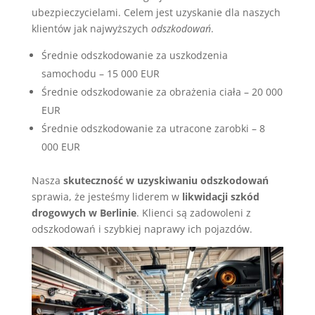
ubezpieczycielami. Celem jest uzyskanie dla naszych
klientów jak najwyższych
odszkodowań
.
Średnie odszkodowanie za uszkodzenia
samochodu – 15 000 EUR
Średnie odszkodowanie za obrażenia ciała – 20 000
EUR
Średnie odszkodowanie za utracone zarobki – 8
000 EUR
Nasza
skuteczność w uzyskiwaniu odszkodowań
sprawia, że jesteśmy liderem w
likwidacji szkód
drogowych w Berlinie
. Klienci są zadowoleni z
odszkodowań i szybkiej naprawy ich pojazdów.