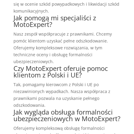
się w ocenie szkód powypadkowych i likwidacji szkód
komunikacyjnych.
Jak pomogą mi specjaliści z
MotoExpert?
Nasz zespół współpracuje z prawnikami. Chcemy
pomóc klientom uzyskać pełne odszkodowanie.
Oferujemy kompleksowe rozwiązania, w tym
techniczne oceny i obsługę formalności
ubezpieczeniowych.
Czy MotoExpert oferuje pomoc
klientom z Polski i UE?
Tak, pomagamy kierowcom z Polski i UE po
niezawinionych wypadkach. Nasza współpraca z
prawnikami pozwala na uzyskanie pełnego
odszkodowania.
Jak wygląda obsługa formalności
ubezpieczeniowych w MotoExpert?
Oferujemy kompleksową obsługę formalności