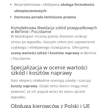
Bezproblemowa i efektywna
obsługa formalności
ubezpieczeniowych
Darmowa porada techniczno-prawna
Kompleksowa likwidacja szkód powypadkowych
w Berlinie i Poczdamie
W MotoExpert chcemy pomóc klientom uniknąć
stresu po wypadku. Naszym celem jest zapewnienie
szybkiego i efektywnego rozwiązania. Oferujemy
ocenę wartości szkód i kosztów naprawy
w Berlinie
i Poczdamie.
Specjalizacja w ocenie wartości
szkód i kosztów naprawy
Nasi eksperci dokładnie oceniają szkody i szacują
koszty naprawy
. Dzięki temu klienci mogą mieć
pewność, że ich pojazd wróci do stanu sprzed
wypadku.
Obsługa kierowców z Polski i UE