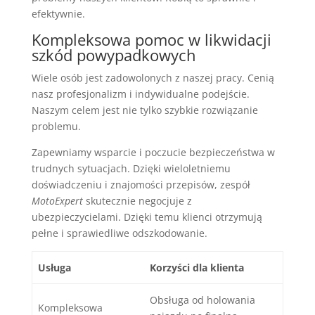
efektywnie.
Kompleksowa pomoc w likwidacji
szkód powypadkowych
Wiele osób jest zadowolonych z naszej pracy. Cenią
nasz profesjonalizm i indywidualne podejście.
Naszym celem jest nie tylko szybkie rozwiązanie
problemu.
Zapewniamy wsparcie i poczucie bezpieczeństwa w
trudnych sytuacjach. Dzięki wieloletniemu
doświadczeniu i znajomości przepisów, zespół
MotoExpert
skutecznie negocjuje z
ubezpieczycielami. Dzięki temu klienci otrzymują
pełne i sprawiedliwe odszkodowanie.
Usługa
Korzyści dla klienta
Obsługa od holowania
Kompleksowa