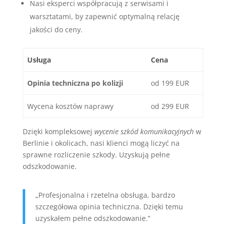
Nasi eksperci współpracują z serwisami i
warsztatami, by zapewnić optymalną relację
jakości do ceny.
Usługa
Cena
Opinia techniczna po kolizji
od 199 EUR
Wycena kosztów naprawy
od 299 EUR
Dzięki kompleksowej
wycenie szkód komunikacyjnych
w
Berlinie i okolicach, nasi klienci mogą liczyć na
sprawne rozliczenie szkody. Uzyskują pełne
odszkodowanie.
„Profesjonalna i rzetelna obsługa, bardzo
szczegółowa opinia techniczna. Dzięki temu
uzyskałem pełne odszkodowanie.”