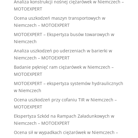
Analiza konstrukcji nośnej ciężarówek w Niemczech –
MOTOEXPERT
Ocena uszkodzeń maszyn transportowych w
Niemczech – MOTOEXPERT
MOTOEXPERT – Ekspertyza busów towarowych w
Niemczech
Analiza uszkodzeń po uderzeniach w barierki w
Niemczech – MOTOEXPERT
Badanie pęknięć ram ciężarówek w Niemczech –
MOTOEXPERT
MOTOEXPERT – ekspertyza systemów hydraulicznych
w Niemczech
Ocena uszkodzeń przy cofaniu TIR w Niemczech –
MOTOEXPERT
Ekspertyza Szkód na Rampach Załadunkowych w
Niemczech – MOTOEXPERT
Ocena sił w wypadkach ciężarówek w Niemczech –