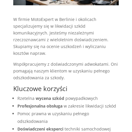
W firmie MotoExpert w Berlinie i okolicach
specjalizujemy się w likwidacji szkód
komunikacyjnych. Jesteśmy niezależnymi
rzeczoznawcami z wieloletnim doświadczeniem.
Skupiamy się na ocenie uszkodzeń i wyliczaniu
kosztów napraw.
Współpracujemy z doświadczonymi adwokatami. Oni
pomagają naszym klientom w uzyskaniu pełnego
odszkodowania za szkody.
Kluczowe korzyści
Rzetelna
wycena szkód
powypadkowych
Profesjonalna obsługa
w zakresie likwidacji szkód
Pomoc prawna w uzyskaniu pełnego
odszkodowania
Doświadczeni eksperci
techniki samochodowej