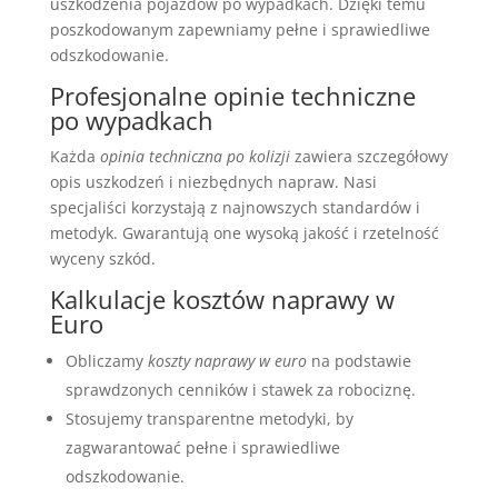
uszkodzenia pojazdów po wypadkach. Dzięki temu
poszkodowanym zapewniamy pełne i sprawiedliwe
odszkodowanie.
Profesjonalne opinie techniczne
po wypadkach
Każda
opinia techniczna po kolizji
zawiera szczegółowy
opis uszkodzeń i niezbędnych napraw. Nasi
specjaliści korzystają z najnowszych standardów i
metodyk. Gwarantują one wysoką jakość i rzetelność
wyceny szkód.
Kalkulacje kosztów naprawy w
Euro
Obliczamy
koszty naprawy w euro
na podstawie
sprawdzonych cenników i stawek za robociznę.
Stosujemy transparentne metodyki, by
zagwarantować pełne i sprawiedliwe
odszkodowanie.