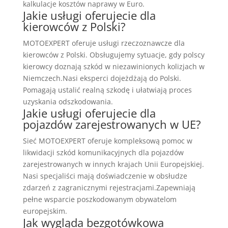
kalkulacje kosztów naprawy w Euro.
Jakie usługi oferujecie dla
kierowców z Polski?
MOTOEXPERT oferuje usługi rzeczoznawcze dla
kierowców z Polski. Obsługujemy sytuacje, gdy polscy
kierowcy doznają szkód w niezawinionych kolizjach w
Niemczech.Nasi eksperci dojeżdżają do Polski.
Pomagają ustalić realną szkodę i ułatwiają proces
uzyskania odszkodowania.
Jakie usługi oferujecie dla
pojazdów zarejestrowanych w UE?
Sieć MOTOEXPERT oferuje kompleksową pomoc w
likwidacji szkód komunikacyjnych dla pojazdów
zarejestrowanych w innych krajach Unii Europejskiej.
Nasi specjaliści mają doświadczenie w obsłudze
zdarzeń z zagranicznymi rejestracjami.Zapewniają
pełne wsparcie poszkodowanym obywatelom
europejskim.
Jak wygląda bezgotówkowa