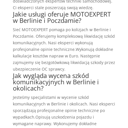
doświadczonych ekspertów techniki samochodowej.
Ci eksperci stale poszerzają swoją wiedzę.
Jakie usługi oferuje MOTOEXPERT
w Berlinie i Poczdamie?
Sieć MOTOEXPERT pomaga po kolizjach w Berlinie i
Poczdamie. Oferujemy kompleksową likwidację szkód
komunikacyjnych. Nasi eksperci wykonują
profesjonalne opinie techniczne.Wykonują dokładne
kalkulacje kosztów napraw w Euro. Następnie
zajmujemy się bezgotówkową likwidacją szkody przez
ubezpieczenie OC sprawcy.
Jak wygląda wycena szkód
komunikacyjnych w Berlinie i
okolicach?
Jesteśmy specjalistami w wycenie szkód
komunikacyjnych w Berlinie i okolicach. Nasi eksperci
sporządzają profesjonalne opinie techniczne po
wypadkach.Opisują uszkodzenia pojazdu i
wymagane naprawy. Wykonujemy dokładne