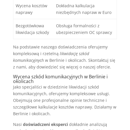
Wycena kosztów
Dokładna kalkulacja
naprawy
niezbędnych napraw w Euro
Bezgotówkowa
Obsługa formalności z
likwidacja szkody
ubezpieczeniem OC sprawcy
Na podstawie naszego doświadczenia oferujemy
kompleksową i rzetelną
likwidację szkód
komunikacyjnych
w Berlinie i okolicach. Skontaktuj się
z nami, aby dowiedzieć się więcej o naszej ofercie.
Wycena szkód komunikacyjnych w Berlinie i
okolicach
Jako specjaliści w dziedzinie likwidacji szkód
komunikacyjnych, oferujemy kompleksowe usługi.
Obejmują one profesjonalne opinie techniczne i
szczegółowe kalkulacje kosztów naprawy. Działamy w
Berlinie i okolicach.
Nasi
doświadczeni eksperci
dokładnie analizują