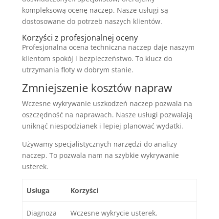
kompleksową ocenę naczep. Nasze usługi są
dostosowane do potrzeb naszych klientów.
Korzyści z profesjonalnej oceny
Profesjonalna ocena techniczna naczep daje naszym
klientom spokój i bezpieczeństwo. To klucz do
utrzymania floty w dobrym stanie.
Zmniejszenie kosztów napraw
Wczesne wykrywanie uszkodzeń naczep pozwala na
oszczędność na naprawach. Nasze usługi pozwalają
uniknąć niespodzianek i lepiej planować wydatki.
Używamy specjalistycznych narzędzi do analizy
naczep. To pozwala nam na szybkie wykrywanie
usterek.
Usługa
Korzyści
Diagnoza
Wczesne wykrycie usterek,