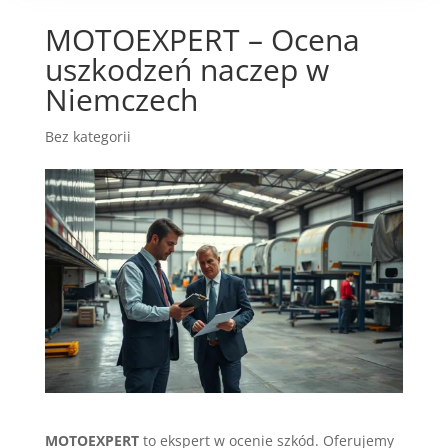
MOTOEXPERT – Ocena
uszkodzeń naczep w
Niemczech
Bez kategorii
MOTOEXPERT
to ekspert w ocenie szkód. Oferujemy