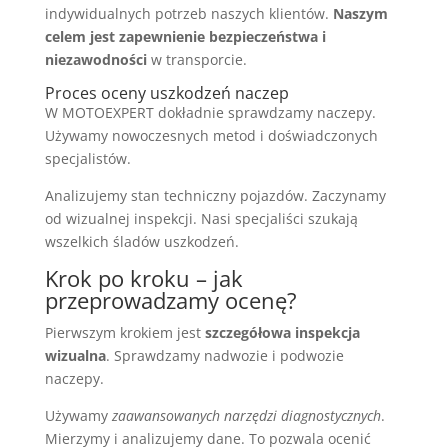
indywidualnych potrzeb naszych klientów.
Naszym
celem jest zapewnienie bezpieczeństwa i
niezawodności
w transporcie.
Proces oceny uszkodzeń naczep
W MOTOEXPERT dokładnie sprawdzamy naczepy.
Używamy nowoczesnych metod i doświadczonych
specjalistów.
Analizujemy stan techniczny pojazdów. Zaczynamy
od wizualnej inspekcji. Nasi specjaliści szukają
wszelkich śladów uszkodzeń.
Krok po kroku – jak
przeprowadzamy ocenę?
Pierwszym krokiem jest
szczegółowa inspekcja
wizualna
. Sprawdzamy nadwozie i podwozie
naczepy.
Używamy
zaawansowanych narzędzi diagnostycznych
.
Mierzymy i analizujemy dane. To pozwala ocenić