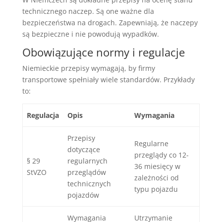
technicznego naczep. Są one ważne dla
bezpieczeństwa na drogach. Zapewniają, że naczepy
są bezpieczne i nie powodują wypadków.
Obowiązujące normy i regulacje
Niemieckie przepisy wymagają, by firmy
transportowe spełniały wiele standardów. Przykłady
to:
Regulacja
Opis
Wymagania
Przepisy
Regularne
dotyczące
przeglądy co 12-
§ 29
regularnych
36 miesięcy w
StVZO
przeglądów
zależności od
technicznych
typu pojazdu
pojazdów
Wymagania
Utrzymanie