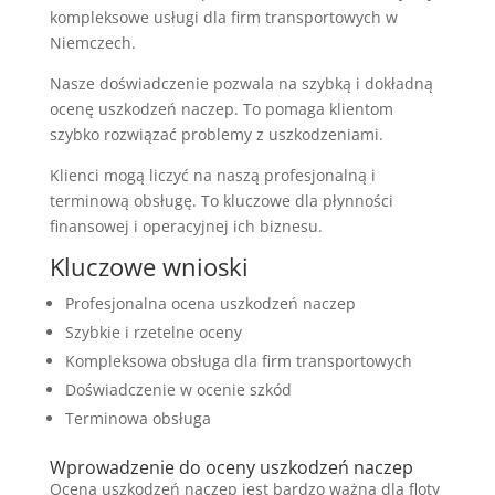
kompleksowe usługi dla firm transportowych w
Niemczech.
Nasze doświadczenie pozwala na szybką i dokładną
ocenę uszkodzeń naczep. To pomaga klientom
szybko rozwiązać problemy z uszkodzeniami.
Klienci mogą liczyć na naszą profesjonalną i
terminową obsługę. To kluczowe dla płynności
finansowej i operacyjnej ich biznesu.
Kluczowe wnioski
Profesjonalna ocena uszkodzeń naczep
Szybkie i rzetelne oceny
Kompleksowa obsługa dla firm transportowych
Doświadczenie w ocenie szkód
Terminowa obsługa
Wprowadzenie do oceny uszkodzeń naczep
Ocena uszkodzeń naczep jest bardzo ważna dla floty