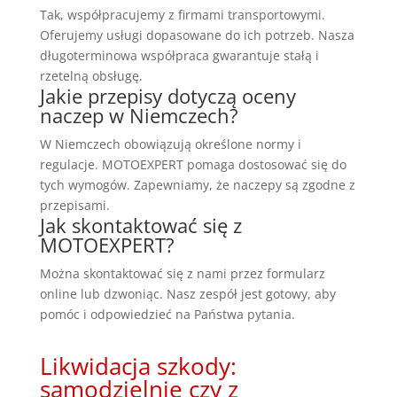
Tak, współpracujemy z firmami transportowymi.
Oferujemy usługi dopasowane do ich potrzeb. Nasza
długoterminowa współpraca gwarantuje stałą i
rzetelną obsługę.
Jakie przepisy dotyczą oceny
naczep w Niemczech?
W Niemczech obowiązują określone normy i
regulacje. MOTOEXPERT pomaga dostosować się do
tych wymogów. Zapewniamy, że naczepy są zgodne z
przepisami.
Jak skontaktować się z
MOTOEXPERT?
Można skontaktować się z nami przez formularz
online lub dzwoniąc. Nasz zespół jest gotowy, aby
pomóc i odpowiedzieć na Państwa pytania.
Likwidacja szkody:
samodzielnie czy z