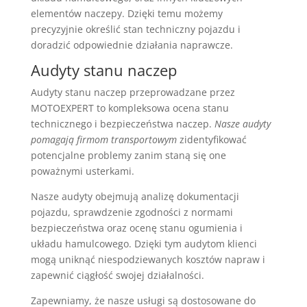
elementów naczepy. Dzięki temu możemy
precyzyjnie określić stan techniczny pojazdu i
doradzić odpowiednie działania naprawcze.
Audyty stanu naczep
Audyty stanu naczep przeprowadzane przez
MOTOEXPERT to kompleksowa ocena stanu
technicznego i bezpieczeństwa naczep.
Nasze audyty
pomagają firmom transportowym
zidentyfikować
potencjalne problemy zanim staną się one
poważnymi usterkami.
Nasze audyty obejmują analizę dokumentacji
pojazdu, sprawdzenie zgodności z normami
bezpieczeństwa oraz ocenę stanu ogumienia i
układu hamulcowego. Dzięki tym audytom klienci
mogą uniknąć niespodziewanych kosztów napraw i
zapewnić ciągłość swojej działalności.
Zapewniamy, że nasze usługi są dostosowane do