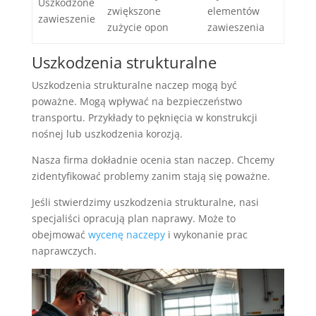
Uszkodzone
zwiększone
elementów
zawieszenie
zużycie opon
zawieszenia
Uszkodzenia strukturalne
Uszkodzenia strukturalne naczep mogą być
poważne. Mogą wpływać na bezpieczeństwo
transportu. Przykłady to pęknięcia w konstrukcji
nośnej lub uszkodzenia korozją.
Nasza firma dokładnie ocenia stan naczep. Chcemy
zidentyfikować problemy zanim stają się poważne.
Jeśli stwierdzimy uszkodzenia strukturalne, nasi
specjaliści opracują plan naprawy. Może to
obejmować
wycenę naczepy
i wykonanie prac
naprawczych.