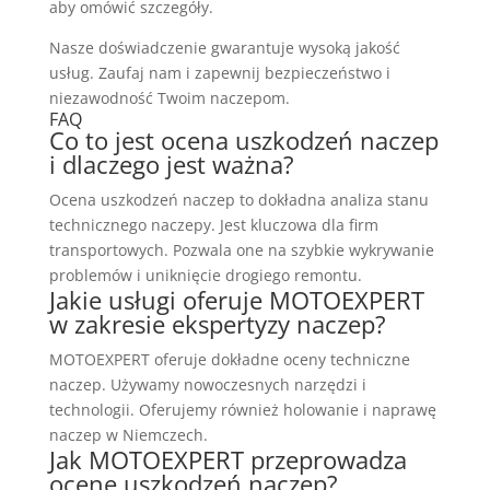
aby omówić szczegóły.
Nasze doświadczenie gwarantuje wysoką jakość
usług. Zaufaj nam i zapewnij bezpieczeństwo i
niezawodność Twoim naczepom.
FAQ
Co to jest ocena uszkodzeń naczep
i dlaczego jest ważna?
Ocena uszkodzeń naczep to dokładna analiza stanu
technicznego naczepy. Jest kluczowa dla firm
transportowych. Pozwala one na szybkie wykrywanie
problemów i uniknięcie drogiego remontu.
Jakie usługi oferuje MOTOEXPERT
w zakresie ekspertyzy naczep?
MOTOEXPERT oferuje dokładne oceny techniczne
naczep. Używamy nowoczesnych narzędzi i
technologii. Oferujemy również holowanie i naprawę
naczep w Niemczech.
Jak MOTOEXPERT przeprowadza
ocenę uszkodzeń naczep?