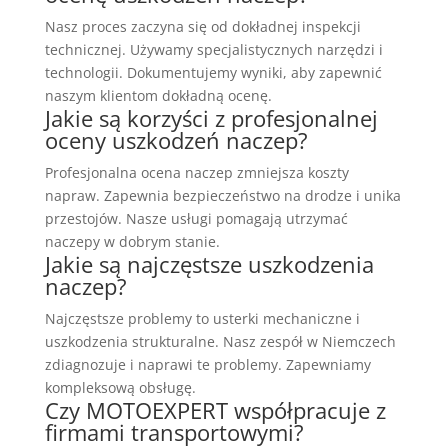
Nasz proces zaczyna się od dokładnej inspekcji
technicznej. Używamy specjalistycznych narzędzi i
technologii. Dokumentujemy wyniki, aby zapewnić
naszym klientom dokładną ocenę.
Jakie są korzyści z profesjonalnej
oceny uszkodzeń naczep?
Profesjonalna ocena naczep zmniejsza koszty
napraw. Zapewnia bezpieczeństwo na drodze i unika
przestojów. Nasze usługi pomagają utrzymać
naczepy w dobrym stanie.
Jakie są najczęstsze uszkodzenia
naczep?
Najczęstsze problemy to usterki mechaniczne i
uszkodzenia strukturalne. Nasz zespół w Niemczech
zdiagnozuje i naprawi te problemy. Zapewniamy
kompleksową obsługę.
Czy MOTOEXPERT współpracuje z
firmami transportowymi?