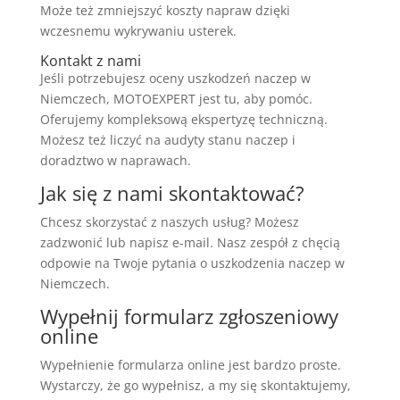
Może też zmniejszyć koszty napraw dzięki
wczesnemu wykrywaniu usterek.
Kontakt z nami
Jeśli potrzebujesz oceny uszkodzeń naczep w
Niemczech, MOTOEXPERT jest tu, aby pomóc.
Oferujemy kompleksową ekspertyzę techniczną.
Możesz też liczyć na audyty stanu naczep i
doradztwo w naprawach.
Jak się z nami skontaktować?
Chcesz skorzystać z naszych usług? Możesz
zadzwonić lub napisz e-mail. Nasz zespół z chęcią
odpowie na Twoje pytania o uszkodzenia naczep w
Niemczech.
Wypełnij formularz zgłoszeniowy
online
Wypełnienie formularza online jest bardzo proste.
Wystarczy, że go wypełnisz, a my się skontaktujemy,