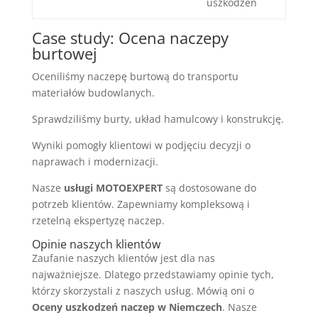
uszkodzeń
Case study: Ocena naczepy
burtowej
Oceniliśmy naczepę burtową do transportu
materiałów budowlanych.
Sprawdziliśmy burty, układ hamulcowy i konstrukcję.
Wyniki pomogły klientowi w podjęciu decyzji o
naprawach i modernizacji.
Nasze
usługi MOTOEXPERT
są dostosowane do
potrzeb klientów. Zapewniamy kompleksową i
rzetelną ekspertyzę naczep.
Opinie naszych klientów
Zaufanie naszych klientów jest dla nas
najważniejsze. Dlatego przedstawiamy opinie tych,
którzy skorzystali z naszych usług. Mówią oni o
Oceny uszkodzeń naczep w Niemczech
. Nasze