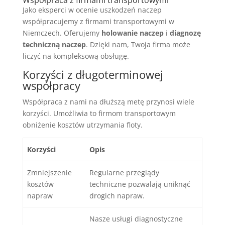
Jako eksperci w ocenie uszkodzeń naczep
współpracujemy z firmami transportowymi w
Niemczech. Oferujemy
holowanie naczep
i
diagnozę
techniczną naczep
. Dzięki nam, Twoja firma może
liczyć na kompleksową obsługę.
Korzyści z długoterminowej
współpracy
Współpraca z nami na dłuższą metę przynosi wiele
korzyści. Umożliwia to firmom transportowym
obniżenie kosztów utrzymania floty.
Korzyści
Opis
Zmniejszenie
Regularne przeglądy
kosztów
techniczne pozwalają uniknąć
napraw
drogich napraw.
Nasze usługi diagnostyczne