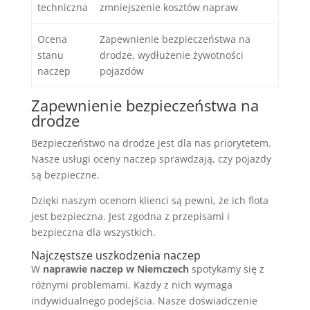
techniczna
zmniejszenie kosztów napraw
Ocena
Zapewnienie bezpieczeństwa na
stanu
drodze, wydłużenie żywotności
naczep
pojazdów
Zapewnienie bezpieczeństwa na
drodze
Bezpieczeństwo na drodze jest dla nas priorytetem.
Nasze usługi oceny naczep sprawdzają, czy pojazdy
są bezpieczne.
Dzięki naszym ocenom klienci są pewni, że ich flota
jest bezpieczna. Jest zgodna z przepisami i
bezpieczna dla wszystkich.
Najczęstsze uszkodzenia naczep
W
naprawie naczep w Niemczech
spotykamy się z
różnymi problemami. Każdy z nich wymaga
indywidualnego podejścia. Nasze doświadczenie