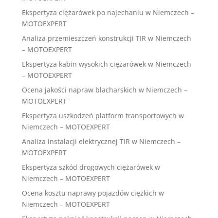
Ekspertyza ciężarówek po najechaniu w Niemczech –
MOTOEXPERT
Analiza przemieszczeń konstrukcji TIR w Niemczech
– MOTOEXPERT
Ekspertyza kabin wysokich ciężarówek w Niemczech
– MOTOEXPERT
Ocena jakości napraw blacharskich w Niemczech –
MOTOEXPERT
Ekspertyza uszkodzeń platform transportowych w
Niemczech – MOTOEXPERT
Analiza instalacji elektrycznej TIR w Niemczech –
MOTOEXPERT
Ekspertyza szkód drogowych ciężarówek w
Niemczech – MOTOEXPERT
Ocena kosztu naprawy pojazdów ciężkich w
Niemczech – MOTOEXPERT