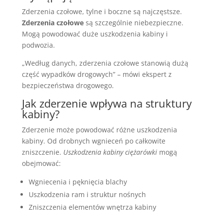
Zderzenia czołowe, tylne i boczne są najczęstsze.
Zderzenia czołowe
są szczególnie niebezpieczne.
Mogą powodować duże uszkodzenia kabiny i
podwozia.
„Według danych, zderzenia czołowe stanowią dużą
część wypadków drogowych” – mówi ekspert z
bezpieczeństwa drogowego.
Jak zderzenie wpływa na struktury
kabiny?
Zderzenie może powodować różne uszkodzenia
kabiny. Od drobnych wgnieceń po całkowite
zniszczenie.
Uszkodzenia kabiny ciężarówki
mogą
obejmować:
Wgniecenia i pęknięcia blachy
Uszkodzenia ram i struktur nośnych
Zniszczenia elementów wnętrza kabiny