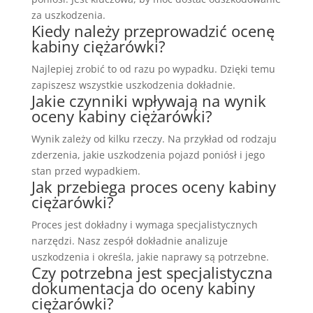
za uszkodzenia.
Kiedy należy przeprowadzić ocenę
kabiny ciężarówki?
Najlepiej zrobić to od razu po wypadku. Dzięki temu
zapiszesz wszystkie uszkodzenia dokładnie.
Jakie czynniki wpływają na wynik
oceny kabiny ciężarówki?
Wynik zależy od kilku rzeczy. Na przykład od rodzaju
zderzenia, jakie uszkodzenia pojazd poniósł i jego
stan przed wypadkiem.
Jak przebiega proces oceny kabiny
ciężarówki?
Proces jest dokładny i wymaga specjalistycznych
narzędzi. Nasz zespół dokładnie analizuje
uszkodzenia i określa, jakie naprawy są potrzebne.
Czy potrzebna jest specjalistyczna
dokumentacja do oceny kabiny
ciężarówki?