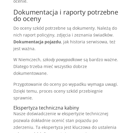
ocenie.
Dokumentacja i raporty potrzebne
do oceny
Do oceny szkód potrzebne są dokumenty. Należą do
nich raport policyjny, zdjęcia i zeznania świadków.
Dokumentacja pojazdu
, jak historia serwisowa, też
jest ważna.
W Niemczech,
szkody powypadkowe
są bardzo ważne.
Dlatego trzeba mieć wszystko dobrze
dokumentowane.
Przygotowanie do oceny po wypadku wymaga uwagi.
Dzięki temu, proces oceny szkód przebiegnie
sprawnie.
Ekspertyza techniczna kabiny
Nasze doświadczenie w ekspertyzie technicznej
pozwala dokładnie ocenić stan pojazdu po
zderzeniu. Ta ekspertyza jest kluczowa do ustalenia