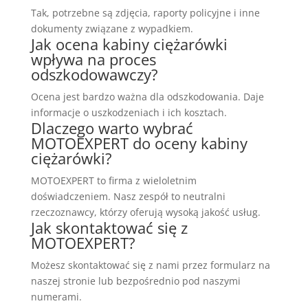
Tak, potrzebne są zdjęcia, raporty policyjne i inne
dokumenty związane z wypadkiem.
Jak ocena kabiny ciężarówki
wpływa na proces
odszkodowawczy?
Ocena jest bardzo ważna dla odszkodowania. Daje
informacje o uszkodzeniach i ich kosztach.
Dlaczego warto wybrać
MOTOEXPERT do oceny kabiny
ciężarówki?
MOTOEXPERT to firma z wieloletnim
doświadczeniem. Nasz zespół to neutralni
rzeczoznawcy, którzy oferują wysoką jakość usług.
Jak skontaktować się z
MOTOEXPERT?
Możesz skontaktować się z nami przez formularz na
naszej stronie lub bezpośrednio pod naszymi
numerami.