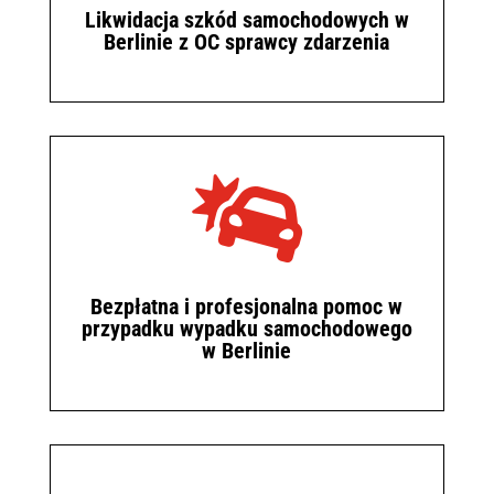
Likwidacja szkód samochodowych w
Berlinie z OC sprawcy zdarzenia

Bezpłatna i profesjonalna pomoc w
przypadku wypadku samochodowego
w Berlinie