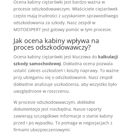
Ocena kabiny ciężarówki jest bardzo ważna w
procesie odszkodowawczym. Właściciele ciężarówek
często mają trudności z uzyskaniem sprawiedliwego
odszkodowania za szkody. Nasz zespół w
MOTOEXPERT jest gotowy pomóc w tym procesie.
Jak ocena kabiny wpływa na
proces odszkodowawczy?
Ocena kabiny ciężarówki jest kluczowa do
kalkulacji
szkody samochodowej
. Dokładna ocena pozwala
ustalić zakres uszkodzeń i koszty naprawy. To ważne
przy ubieganiu się o odszkodowanie. Nasz zespół
dokładnie analizuje uszkodzenia, aby wszystko było
uwzględnione w roszczeniu.
W procesie odszkodowawczym,
dokładna
dokumentacja
jest niezbędna. Nasze raporty
zawierają szczegółowe informacje o stanie kabiny
przed i po wypadku. To pomaga w negocjacjach z
firmami ubezpieczeniowymi.