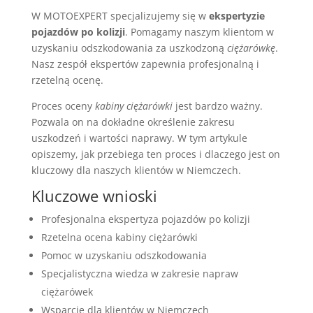
W MOTOEXPERT specjalizujemy się w
ekspertyzie
pojazdów po kolizji
. Pomagamy naszym klientom w
uzyskaniu odszkodowania za uszkodzoną
ciężarówkę
.
Nasz zespół ekspertów zapewnia profesjonalną i
rzetelną ocenę.
Proces oceny
kabiny ciężarówki
jest bardzo ważny.
Pozwala on na dokładne określenie zakresu
uszkodzeń i wartości naprawy. W tym artykule
opiszemy, jak przebiega ten proces i dlaczego jest on
kluczowy dla naszych klientów w Niemczech.
Kluczowe wnioski
Profesjonalna ekspertyza pojazdów po kolizji
Rzetelna ocena kabiny ciężarówki
Pomoc w uzyskaniu odszkodowania
Specjalistyczna wiedza w zakresie napraw
ciężarówek
Wsparcie dla klientów w Niemczech