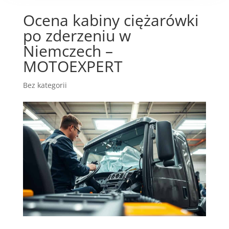
Ocena kabiny ciężarówki
po zderzeniu w
Niemczech –
MOTOEXPERT
Bez kategorii