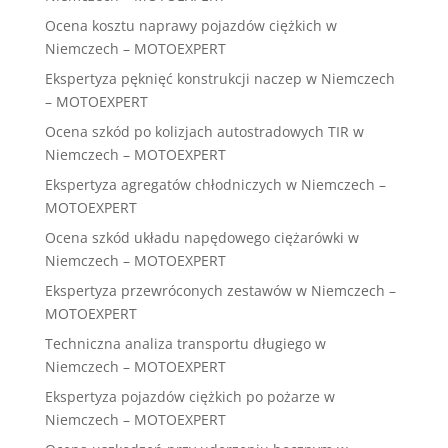
Ocena kosztu naprawy pojazdów ciężkich w
Niemczech – MOTOEXPERT
Ekspertyza pęknięć konstrukcji naczep w Niemczech
– MOTOEXPERT
Ocena szkód po kolizjach autostradowych TIR w
Niemczech – MOTOEXPERT
Ekspertyza agregatów chłodniczych w Niemczech –
MOTOEXPERT
Ocena szkód układu napędowego ciężarówki w
Niemczech – MOTOEXPERT
Ekspertyza przewróconych zestawów w Niemczech –
MOTOEXPERT
Techniczna analiza transportu długiego w
Niemczech – MOTOEXPERT
Ekspertyza pojazdów ciężkich po pożarze w
Niemczech – MOTOEXPERT