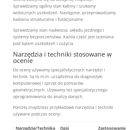
Sprawdzamy ogólny stan kabiny i szukamy
widocznych uszkodzeń. Następnie, przeprowadzamy
badania strukturalne i funkcjonalne.
Sprawdzamy stan nadwozia, układu jezdnego i
systemy bezpieczeństwa. Każda część jest oceniana
pod kątem uszkodzeń i zużycia.
Narzędzia i techniki stosowane w
ocenie
Do oceny używamy specjalistycznych narzędzi i
technik. Są to m.in. urządzenia do diagnostyki
komputerowej i sprzęt do pomiarów
geometrycznych. Używamy też specjalistycznego
oprogramowania do analizy danych.
Poniżej znajdziesz przykładowe narzędzia i techniki
używane podczas oceny:
Narzędzie/Technika
Opis
Zastosowanie