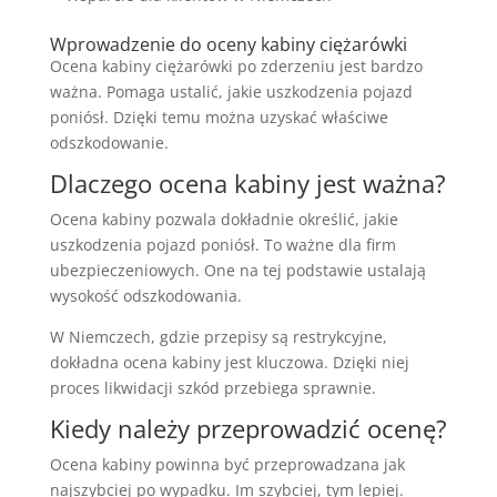
Wprowadzenie do oceny kabiny ciężarówki
Ocena kabiny ciężarówki po zderzeniu jest bardzo
ważna. Pomaga ustalić, jakie uszkodzenia pojazd
poniósł. Dzięki temu można uzyskać właściwe
odszkodowanie.
Dlaczego ocena kabiny jest ważna?
Ocena kabiny pozwala dokładnie określić, jakie
uszkodzenia pojazd poniósł. To ważne dla firm
ubezpieczeniowych. One na tej podstawie ustalają
wysokość odszkodowania.
W Niemczech, gdzie przepisy są restrykcyjne,
dokładna ocena kabiny jest kluczowa. Dzięki niej
proces likwidacji szkód przebiega sprawnie.
Kiedy należy przeprowadzić ocenę?
Ocena kabiny powinna być przeprowadzana jak
najszybciej po wypadku. Im szybciej, tym lepiej.