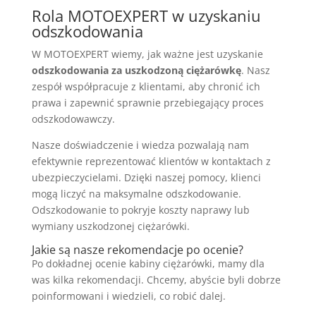
Rola MOTOEXPERT w uzyskaniu
odszkodowania
W MOTOEXPERT wiemy, jak ważne jest uzyskanie
odszkodowania za uszkodzoną ciężarówkę
. Nasz
zespół współpracuje z klientami, aby chronić ich
prawa i zapewnić sprawnie przebiegający proces
odszkodowawczy.
Nasze doświadczenie i wiedza pozwalają nam
efektywnie reprezentować klientów w kontaktach z
ubezpieczycielami. Dzięki naszej pomocy, klienci
mogą liczyć na maksymalne odszkodowanie.
Odszkodowanie to pokryje koszty naprawy lub
wymiany uszkodzonej ciężarówki.
Jakie są nasze rekomendacje po ocenie?
Po dokładnej ocenie kabiny ciężarówki, mamy dla
was kilka rekomendacji. Chcemy, abyście byli dobrze
poinformowani i wiedzieli, co robić dalej.