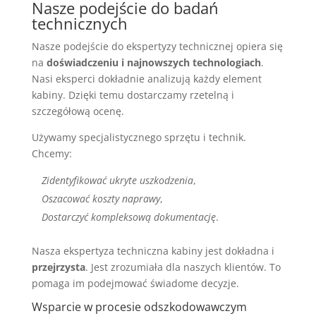
Nasze podejście do badań
technicznych
Nasze podejście do ekspertyzy technicznej opiera się
na
doświadczeniu i najnowszych technologiach
.
Nasi eksperci dokładnie analizują każdy element
kabiny. Dzięki temu dostarczamy rzetelną i
szczegółową ocenę.
Używamy specjalistycznego sprzętu i technik.
Chcemy:
Zidentyfikować ukryte uszkodzenia
,
Oszacować koszty naprawy
,
Dostarczyć kompleksową dokumentację
.
Nasza ekspertyza techniczna kabiny jest dokładna i
przejrzysta
. Jest zrozumiała dla naszych klientów. To
pomaga im podejmować świadome decyzje.
Wsparcie w procesie odszkodowawczym