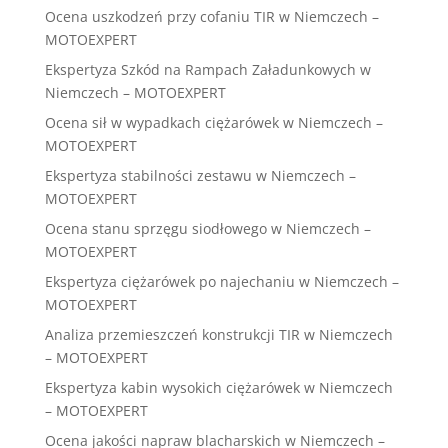
Ocena uszkodzeń przy cofaniu TIR w Niemczech –
MOTOEXPERT
Ekspertyza Szkód na Rampach Załadunkowych w
Niemczech – MOTOEXPERT
Ocena sił w wypadkach ciężarówek w Niemczech –
MOTOEXPERT
Ekspertyza stabilności zestawu w Niemczech –
MOTOEXPERT
Ocena stanu sprzęgu siodłowego w Niemczech –
MOTOEXPERT
Ekspertyza ciężarówek po najechaniu w Niemczech –
MOTOEXPERT
Analiza przemieszczeń konstrukcji TIR w Niemczech
– MOTOEXPERT
Ekspertyza kabin wysokich ciężarówek w Niemczech
– MOTOEXPERT
Ocena jakości napraw blacharskich w Niemczech –