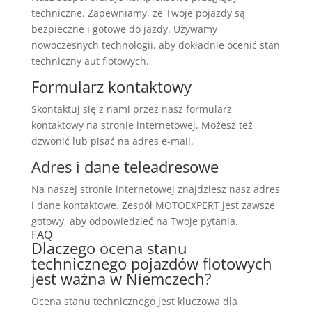
techniczne. Zapewniamy, że Twoje pojazdy są
bezpieczne i gotowe do jazdy. Używamy
nowoczesnych technologii, aby dokładnie ocenić stan
techniczny aut flotowych.
Formularz kontaktowy
Skontaktuj się z nami przez nasz formularz
kontaktowy na stronie internetowej. Możesz też
dzwonić lub pisać na adres e-mail.
Adres i dane teleadresowe
Na naszej stronie internetowej znajdziesz nasz adres
i dane kontaktowe. Zespół MOTOEXPERT jest zawsze
gotowy, aby odpowiedzieć na Twoje pytania.
FAQ
Dlaczego ocena stanu
technicznego pojazdów flotowych
jest ważna w Niemczech?
Ocena stanu technicznego jest kluczowa dla