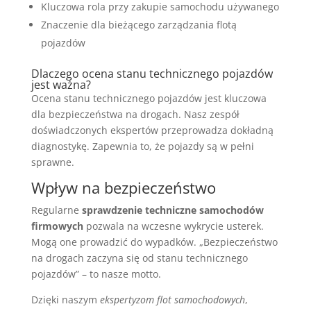
Kluczowa rola przy zakupie samochodu używanego
Znaczenie dla bieżącego zarządzania flotą
pojazdów
Dlaczego ocena stanu technicznego pojazdów
jest ważna?
Ocena stanu technicznego pojazdów jest kluczowa
dla bezpieczeństwa na drogach. Nasz zespół
doświadczonych ekspertów przeprowadza dokładną
diagnostykę. Zapewnia to, że pojazdy są w pełni
sprawne.
Wpływ na bezpieczeństwo
Regularne
sprawdzenie techniczne samochodów
firmowych
pozwala na wczesne wykrycie usterek.
Mogą one prowadzić do wypadków. „Bezpieczeństwo
na drogach zaczyna się od stanu technicznego
pojazdów” – to nasze motto.
Dzięki naszym
ekspertyzom flot samochodowych
,