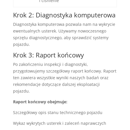
i ciśnienie
Krok 2: Diagnostyka komputerowa
Diagnostyka komputerowa pozwala nam na wykrycie
ewentualnych usterek. Używamy nowoczesnego
sprzętu diagnostycznego, aby sprawdzić systemy
pojazdu.
Krok 3: Raport końcowy
Po zakończeniu inspekcji i diagnostyki,
przygotowujemy szczegółowy raport końcowy. Raport
ten zawiera wszystkie wyniki naszych badań oraz
rekomendacje dotyczące dalszej eksploatacji
pojazdu.
Raport końcowy obejmuje:
Szczegółowy opis stanu technicznego pojazdu
Wykaz wykrytych usterek i zaleceń naprawczych