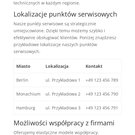
technicznych w każdym regionie.
Lokalizacje punktów serwisowych
Nasze punkty serwisowe są strategicznie
umiejscowione. Dzięki temu możemy szybko i
efektywnie obsługiwać klientów. Poniżej znajdziesz
przykładowe lokalizacje naszych punktów
serwisowych.
Miasto
Lokalizacja
Kontakt
Berlin
ul. Przykładowa 1
+49 123 456 789
Monachium
ul. Przykładowa 2
+49 123 456 790
Hamburg
ul. Przykładowa 3
+49 123 456 791
Możliwości współpracy z firmami
Oferujemy elastyczne modele współpracy.