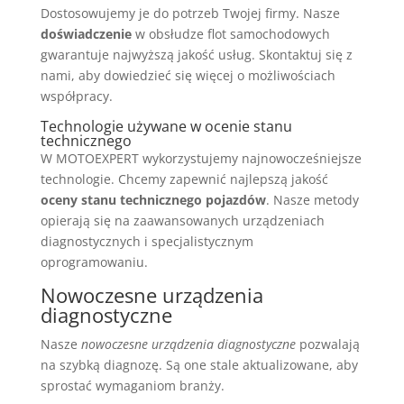
Dostosowujemy je do potrzeb Twojej firmy. Nasze
doświadczenie
w obsłudze flot samochodowych
gwarantuje najwyższą jakość usług. Skontaktuj się z
nami, aby dowiedzieć się więcej o możliwościach
współpracy.
Technologie używane w ocenie stanu
technicznego
W MOTOEXPERT wykorzystujemy najnowocześniejsze
technologie. Chcemy zapewnić najlepszą jakość
oceny stanu technicznego pojazdów
. Nasze metody
opierają się na zaawansowanych urządzeniach
diagnostycznych i specjalistycznym
oprogramowaniu.
Nowoczesne urządzenia
diagnostyczne
Nasze
nowoczesne urządzenia diagnostyczne
pozwalają
na szybką diagnozę. Są one stale aktualizowane, aby
sprostać wymaganiom branży.