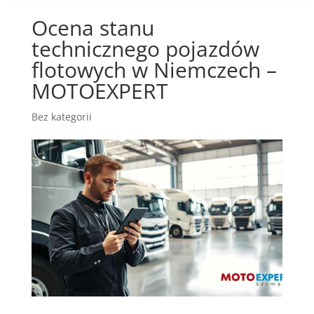
Ocena stanu
technicznego pojazdów
flotowych w Niemczech –
MOTOEXPERT
Bez kategorii