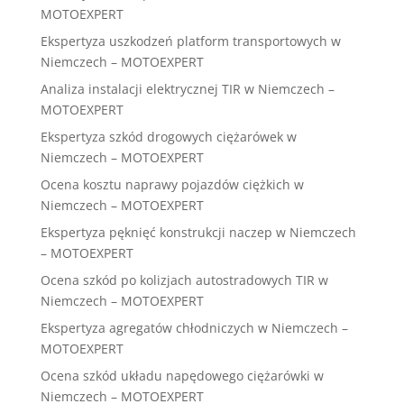
MOTOEXPERT
Ekspertyza uszkodzeń platform transportowych w
Niemczech – MOTOEXPERT
Analiza instalacji elektrycznej TIR w Niemczech –
MOTOEXPERT
Ekspertyza szkód drogowych ciężarówek w
Niemczech – MOTOEXPERT
Ocena kosztu naprawy pojazdów ciężkich w
Niemczech – MOTOEXPERT
Ekspertyza pęknięć konstrukcji naczep w Niemczech
– MOTOEXPERT
Ocena szkód po kolizjach autostradowych TIR w
Niemczech – MOTOEXPERT
Ekspertyza agregatów chłodniczych w Niemczech –
MOTOEXPERT
Ocena szkód układu napędowego ciężarówki w
Niemczech – MOTOEXPERT