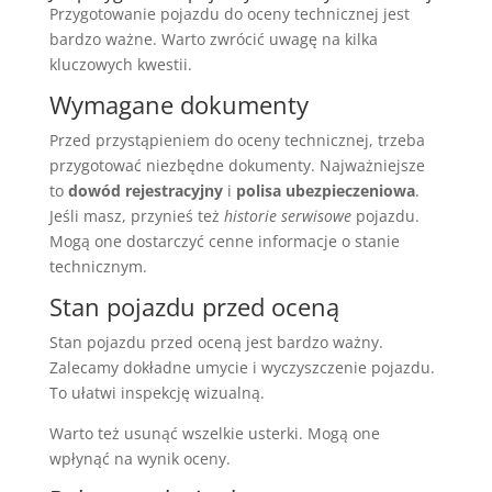
Przygotowanie pojazdu do oceny technicznej jest
bardzo ważne. Warto zwrócić uwagę na kilka
kluczowych kwestii.
Wymagane dokumenty
Przed przystąpieniem do oceny technicznej, trzeba
przygotować niezbędne dokumenty. Najważniejsze
to
dowód rejestracyjny
i
polisa ubezpieczeniowa
.
Jeśli masz, przynieś też
historie serwisowe
pojazdu.
Mogą one dostarczyć cenne informacje o stanie
technicznym.
Stan pojazdu przed oceną
Stan pojazdu przed oceną jest bardzo ważny.
Zalecamy dokładne umycie i wyczyszczenie pojazdu.
To ułatwi inspekcję wizualną.
Warto też usunąć wszelkie usterki. Mogą one
wpłynąć na wynik oceny.