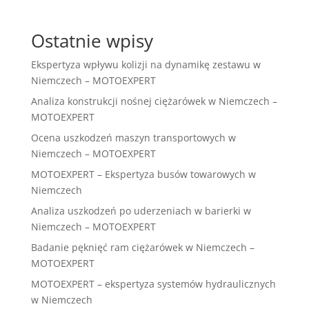
Ostatnie wpisy
Ekspertyza wpływu kolizji na dynamikę zestawu w
Niemczech – MOTOEXPERT
Analiza konstrukcji nośnej ciężarówek w Niemczech –
MOTOEXPERT
Ocena uszkodzeń maszyn transportowych w
Niemczech – MOTOEXPERT
MOTOEXPERT – Ekspertyza busów towarowych w
Niemczech
Analiza uszkodzeń po uderzeniach w barierki w
Niemczech – MOTOEXPERT
Badanie pęknięć ram ciężarówek w Niemczech –
MOTOEXPERT
MOTOEXPERT – ekspertyza systemów hydraulicznych
w Niemczech