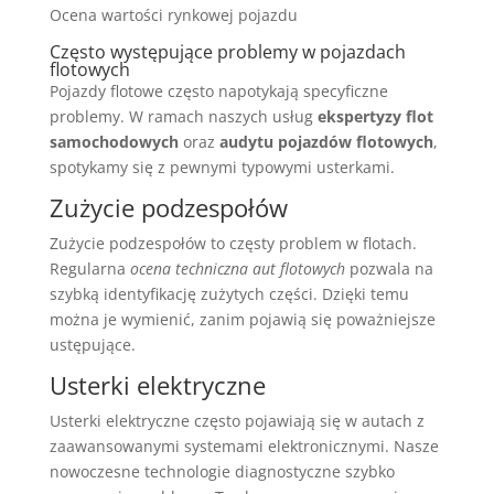
Ocena wartości rynkowej pojazdu
Często występujące problemy w pojazdach
flotowych
Pojazdy flotowe często napotykają specyficzne
problemy. W ramach naszych usług
ekspertyzy flot
samochodowych
oraz
audytu pojazdów flotowych
,
spotykamy się z pewnymi typowymi usterkami.
Zużycie podzespołów
Zużycie podzespołów to częsty problem w flotach.
Regularna
ocena techniczna aut flotowych
pozwala na
szybką identyfikację zużytych części. Dzięki temu
można je wymienić, zanim pojawią się poważniejsze
ustępujące.
Usterki elektryczne
Usterki elektryczne często pojawiają się w autach z
zaawansowanymi systemami elektronicznymi. Nasze
nowoczesne technologie diagnostyczne szybko