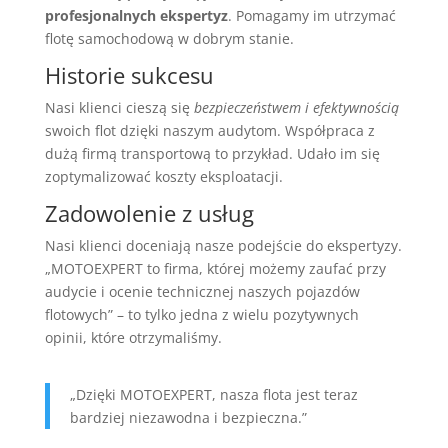
profesjonalnych ekspertyz
. Pomagamy im utrzymać
flotę samochodową w dobrym stanie.
Historie sukcesu
Nasi klienci cieszą się
bezpieczeństwem i efektywnością
swoich flot dzięki naszym audytom. Współpraca z
dużą firmą transportową to przykład. Udało im się
zoptymalizować koszty eksploatacji.
Zadowolenie z usług
Nasi klienci doceniają nasze podejście do ekspertyzy.
„MOTOEXPERT to firma, której możemy zaufać przy
audycie i ocenie technicznej naszych pojazdów
flotowych” – to tylko jedna z wielu pozytywnych
opinii, które otrzymaliśmy.
„Dzięki MOTOEXPERT, nasza flota jest teraz
bardziej niezawodna i bezpieczna.”