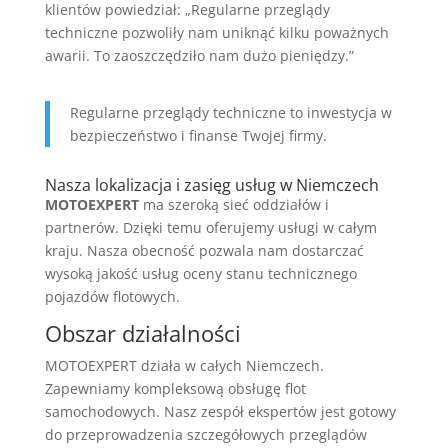
klientów powiedział: „Regularne przeglądy
techniczne pozwoliły nam uniknąć kilku poważnych
awarii. To zaoszczędziło nam dużo pieniędzy.”
Regularne przeglądy techniczne to inwestycja w
bezpieczeństwo i finanse Twojej firmy.
Nasza lokalizacja i zasięg usług w Niemczech
MOTOEXPERT
ma szeroką sieć oddziałów i
partnerów. Dzięki temu oferujemy usługi w całym
kraju. Nasza obecność pozwala nam dostarczać
wysoką jakość usług oceny stanu technicznego
pojazdów flotowych.
Obszar działalności
MOTOEXPERT działa w całych Niemczech.
Zapewniamy kompleksową obsługę flot
samochodowych. Nasz zespół ekspertów jest gotowy
do przeprowadzenia szczegółowych przeglądów