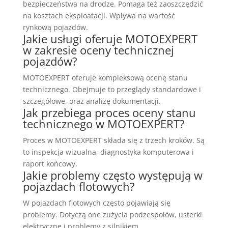
bezpieczeństwa na drodze. Pomaga też zaoszczędzić
na kosztach eksploatacji. Wpływa na wartość
rynkową pojazdów.
Jakie usługi oferuje MOTOEXPERT
w zakresie oceny technicznej
pojazdów?
MOTOEXPERT oferuje kompleksową ocenę stanu
technicznego. Obejmuje to przeglądy standardowe i
szczegółowe, oraz analizę dokumentacji.
Jak przebiega proces oceny stanu
technicznego w MOTOEXPERT?
Proces w MOTOEXPERT składa się z trzech kroków. Są
to inspekcja wizualna, diagnostyka komputerowa i
raport końcowy.
Jakie problemy często występują w
pojazdach flotowych?
W pojazdach flotowych często pojawiają się
problemy. Dotyczą one zużycia podzespołów, usterki
elektryczne i problemy z silnikiem.