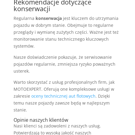
Rekomendacje dotyczące
konserwacji
Regularna
konserwacja
jest kluczem do utrzymania
pojazdu w dobrym stanie. Obejmuje to regularne
przeglądy i wymianę zużytych części. Ważne jest też
monitorowanie stanu technicznego kluczowych
systemów.
Nasze doświadczenie pokazuje, że serwisowanie
pojazdów regularnie, zmniejsza ryzyko poważnych
usterek.
Warto skorzystać z usług profesjonalnych firm, jak
MOTOEXPERT. Oferują one kompleksowe usługi w
zakresie
oceny technicznej aut flotowych
. Dzięki
temu nasze pojazdy zawsze będą w najlepszym
stanie.
Opinie naszych klientów
Nasi klienci są zadowoleni z naszych usług.
Potwierdzają to wysoką jakość naszych