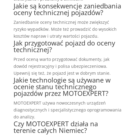
Jakie są konsekwencje zaniedbania
oceny technicznej pojazdów?
Zaniedbanie oceny technicznej może zwiększyć
ryzyko wypadków. Może też prowadzić do wysokich
kosztów napraw i utraty wartości pojazdu.
Jak przygotować pojazd do oceny
technicznej?
Przed oceną warto przygotować dokumenty, jak
dowód rejestracyjny i polisa ubezpieczeniowa.
Upewnij się też, że pojazd jest w dobrym stanie.
Jakie technologie są używane w
ocenie stanu technicznego
pojazdów przez MOTOEXPERT?
MOTOEXPERT używa nowoczesnych urządzeń
diagnostycznych i specjalistycznego oprogramowania
do analizy.
Czy MOTOEXPERT działa na
terenie całych Niemiec?