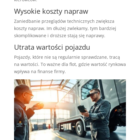
Wysokie koszty napraw
Zaniedbanie przeglądów technicznych zwiększa
koszty napraw. Im dłużej zwlekamy, tym bardziej
skomplikowane i droższe stają się naprawy.
Utrata wartości pojazdu
Pojazdy, które nie są regularnie sprawdzane, tracą
na wartości. To ważne dla flot, gdzie wartość rynkowa
wpływa na finanse firmy.