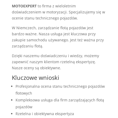
MOTOEXPERT
to firma z wieloletnim
doświadczeniem w motoryzacji. Specjalizujemy się w
ocenie stanu technicznego pojazdów.
W Niemczech, zarządzanie flotą pojazdów jest
bardzo ważne. Nasza usługa jest kluczowa przy
zakupie samochodu używanego. Jest też ważna przy
zarządzaniu flotą.
Dzięki naszemu doświadczeniu i wiedzy, możemy
zapewnić naszym klientom rzetelną ekspertyzę.
Nasze oceny są obiektywne.
Kluczowe wnioski
Profesjonalna ocena stanu technicznego pojazdów
flotowych
Kompleksowa usługa dla firm zarządzających flotą
pojazdów
Rzetelna i obiektywna ekspertyza