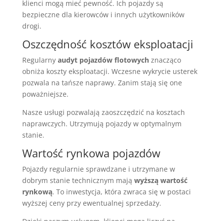
klienci mogą mieć pewność. Ich pojazdy są
bezpieczne dla kierowców i innych użytkowników
drogi.
Oszczędność kosztów eksploatacji
Regularny
audyt pojazdów flotowych
znacząco
obniża koszty eksploatacji. Wczesne wykrycie usterek
pozwala na tańsze naprawy. Zanim stają się one
poważniejsze.
Nasze usługi pozwalają zaoszczędzić na kosztach
naprawczych. Utrzymują pojazdy w optymalnym
stanie.
Wartość rynkowa pojazdów
Pojazdy regularnie sprawdzane i utrzymane w
dobrym stanie technicznym mają
wyższą wartość
rynkową
. To inwestycja, która zwraca się w postaci
wyższej ceny przy ewentualnej sprzedaży.