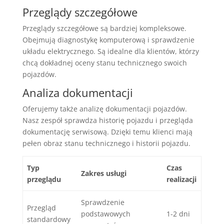
Przeglądy szczegółowe
Przeglądy szczegółowe są bardziej kompleksowe.
Obejmują diagnostykę komputerową i sprawdzenie
układu elektrycznego. Są idealne dla klientów, którzy
chcą dokładnej oceny stanu technicznego swoich
pojazdów.
Analiza dokumentacji
Oferujemy także analizę dokumentacji pojazdów.
Nasz zespół sprawdza historię pojazdu i przegląda
dokumentację serwisową. Dzięki temu klienci mają
pełen obraz stanu technicznego i historii pojazdu.
Typ
Czas
Zakres usługi
przeglądu
realizacji
Sprawdzenie
Przegląd
podstawowych
1-2 dni
standardowy