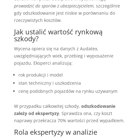
prowadzić do sporów z ubezpieczycielem
, szczególnie
gdy odszkodowanie jest niskie w porównaniu do
rzeczywistych kosztów.
Jak ustalić wartość rynkową
szkody?
Wycena opiera się na danych z Audatex,
uwzględniających wiek, przebieg i wyposażenie
pojazdu. Eksperci analizują:
rok produkcji i model
stan techniczny i uszkodzenia
cenę podobnych pojazdów na rynku używanym
W przypadku całkowitej szkody,
odszkodowanie
zależy od ekspertyzy
. Sprawdza ona, czy koszt
naprawy przekracza 70% wartości przed wypadkiem.
Rola ekspertyzy w analizie