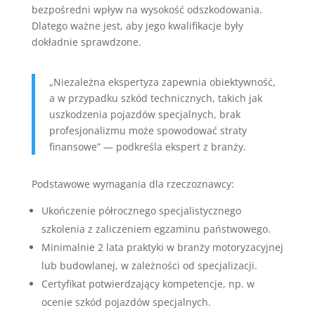
bezpośredni wpływ na wysokość odszkodowania.
Dlatego ważne jest, aby jego kwalifikacje były
dokładnie sprawdzone.
„Niezależna ekspertyza zapewnia obiektywność,
a w przypadku szkód technicznych, takich jak
uszkodzenia pojazdów specjalnych, brak
profesjonalizmu może spowodować straty
finansowe” — podkreśla ekspert z branży.
Podstawowe wymagania dla rzeczoznawcy:
Ukończenie półrocznego specjalistycznego
szkolenia z zaliczeniem egzaminu państwowego.
Minimalnie 2 lata praktyki w branży motoryzacyjnej
lub budowlanej, w zależności od specjalizacji.
Certyfikat potwierdzający kompetencje, np. w
ocenie szkód pojazdów specjalnych.