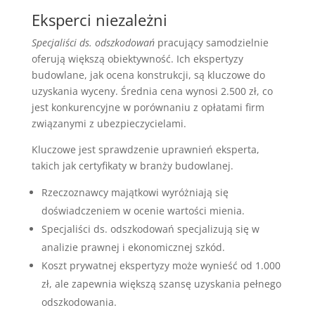
Eksperci niezależni
Specjaliści ds. odszkodowań
pracujący samodzielnie
oferują większą obiektywność. Ich ekspertyzy
budowlane, jak ocena konstrukcji, są kluczowe do
uzyskania wyceny. Średnia cena wynosi 2.500 zł, co
jest konkurencyjne w porównaniu z opłatami firm
związanymi z ubezpieczycielami.
Kluczowe jest sprawdzenie uprawnień eksperta,
takich jak certyfikaty w branży budowlanej.
Rzeczoznawcy majątkowi wyróżniają się
doświadczeniem w ocenie wartości mienia.
Specjaliści ds. odszkodowań specjalizują się w
analizie prawnej i ekonomicznej szkód.
Koszt prywatnej ekspertyzy może wynieść od 1.000
zł, ale zapewnia większą szansę uzyskania pełnego
odszkodowania.