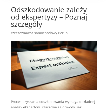
Odszkodowanie zależy
od ekspertyzy – Poznaj
szczegóły
rzeczoznawca samochodowy Berlin
Proces uzyskania odszkodowania wymaga dokładnej
analizy ekspertów. Kluczowe są dowody, jak