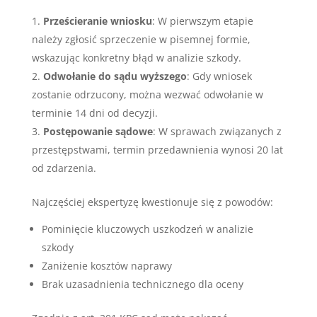
Prześcieranie wniosku
: W pierwszym etapie
należy zgłosić sprzeczenie w pisemnej formie,
wskazując konkretny błąd w analizie szkody.
Odwołanie do sądu wyższego
: Gdy wniosek
zostanie odrzucony, można wezwać odwołanie w
terminie 14 dni od decyzji.
Postępowanie sądowe
: W sprawach związanych z
przestępstwami, termin przedawnienia wynosi 20 lat
od zdarzenia.
Najczęściej ekspertyzę kwestionuje się z powodów:
Pominięcie kluczowych uszkodzeń w analizie
szkody
Zaniżenie kosztów naprawy
Brak uzasadnienia technicznego dla oceny