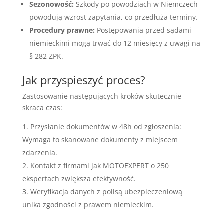
Sezonowość:
Szkody po powodziach w Niemczech
powodują wzrost zapytania, co przedłuża terminy.
Procedury prawne:
Postępowania przed sądami
niemieckimi mogą trwać do 12 miesięcy z uwagi na
§ 282 ZPK.
Jak przyspieszyć proces?
Zastosowanie następujących kroków skutecznie
skraca czas:
Przysłanie dokumentów w 48h od zgłoszenia:
Wymaga to skanowane dokumenty z miejscem
zdarzenia.
Kontakt z firmami jak MOTOEXPERT o 250
ekspertach zwiększa efektywność.
Weryfikacja danych z polisą ubezpieczeniową
unika zgodności z prawem niemieckim.