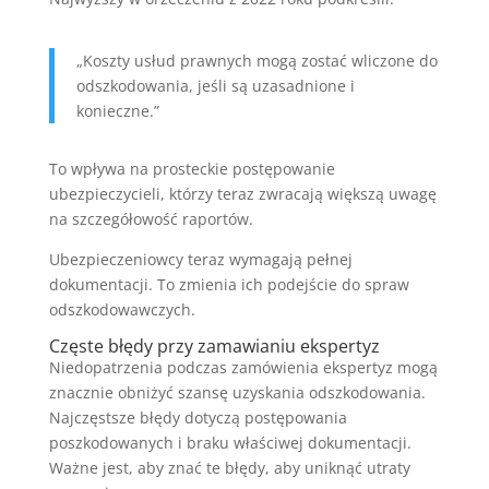
„Koszty usłud prawnych mogą zostać wliczone do
odszkodowania, jeśli są uzasadnione i
konieczne.”
To wpływa na prosteckie postępowanie
ubezpieczycieli, którzy teraz zwracają większą uwagę
na szczegółowość raportów.
Ubezpieczeniowcy teraz wymagają pełnej
dokumentacji. To zmienia ich podejście do spraw
odszkodowawczych.
Częste błędy przy zamawianiu ekspertyz
Niedopatrzenia podczas zamówienia ekspertyz mogą
znacznie obniżyć szansę uzyskania odszkodowania.
Najczęstsze błędy dotyczą postępowania
poszkodowanych i braku właściwej dokumentacji.
Ważne jest, aby znać te błędy, aby uniknąć utraty