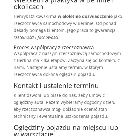
okolicach
Henryk Dzikowski ma
wieloletnie doświadczenie
jako
rzeczoznawca samochodowy w Berlinie. Od ponad
dekady pomaga klientom. Jego praca to gwarancja
rzetelności i fachowości
.
Proces współpracy z rzeczoznawcą
Współpraca z naszym rzeczoznawcą samochodowym
z Berlina ma kilka etapów. Zaczyna się od kontaktu z
nami. Następnie ustalamy termin, w którym
rzeczoznawca dokona oględzin pojazdu.
Kontakt i ustalenie terminu
Klient dzwoni lub pisze do nas, żeby umówić
oględziny auta. Razem wybieramy dogodny dzień,
aby rzeczoznawca mógł dokładnie ocenić stan
techniczny i ewentualne uszkodzenia pojazdu.
Oględziny pojazdu na miejscu lub
w warsztacie