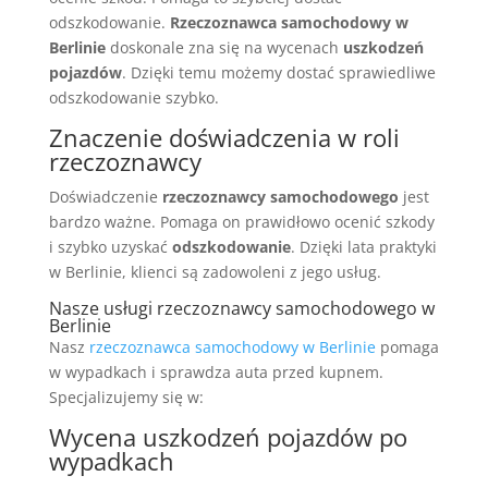
odszkodowanie.
Rzeczoznawca samochodowy w
Berlinie
doskonale zna się na wycenach
uszkodzeń
pojazdów
. Dzięki temu możemy dostać sprawiedliwe
odszkodowanie szybko.
Znaczenie doświadczenia w roli
rzeczoznawcy
Doświadczenie
rzeczoznawcy samochodowego
jest
bardzo ważne. Pomaga on prawidłowo ocenić szkody
i szybko uzyskać
odszkodowanie
. Dzięki lata praktyki
w Berlinie, klienci są zadowoleni z jego usług.
Nasze usługi rzeczoznawcy samochodowego w
Berlinie
Nasz
rzeczoznawca samochodowy w Berlinie
pomaga
w wypadkach i sprawdza auta przed kupnem.
Specjalizujemy się w:
Wycena uszkodzeń pojazdów po
wypadkach