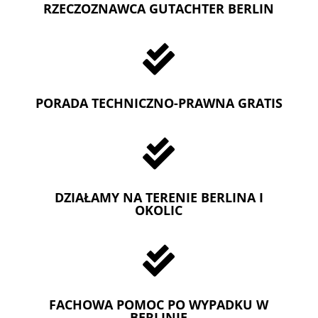
RZECZOZNAWCA GUTACHTER BERLIN

PORADA TECHNICZNO-PRAWNA GRATIS

DZIAŁAMY NA TERENIE BERLINA I
OKOLIC

FACHOWA POMOC PO WYPADKU W
BERLINIE