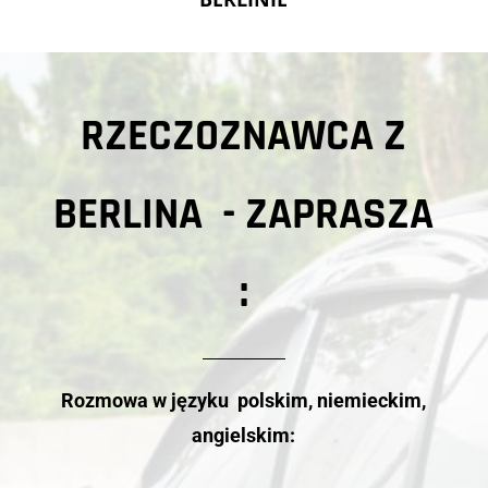
RZECZOZNAWCA Z
BERLINA - ZAPRASZA
:
Rozmowa w języku polskim, niemieckim,
angielskim: