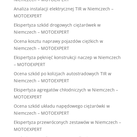
Analiza instalacji elektrycznej TIR w Niemczech –
MOTOEXPERT
Ekspertyza szkód drogowych ciężarówek w
Niemczech – MOTOEXPERT
Ocena kosztu naprawy pojazdów ciężkich w
Niemczech – MOTOEXPERT
Ekspertyza pęknięć konstrukcji naczep w Niemczech
– MOTOEXPERT
Ocena szkód po kolizjach autostradowych TIR w
Niemczech – MOTOEXPERT
Ekspertyza agregatów chłodniczych w Niemczech –
MOTOEXPERT
Ocena szkód układu napędowego ciężarówki w
Niemczech – MOTOEXPERT
Ekspertyza przewróconych zestawów w Niemczech –
MOTOEXPERT