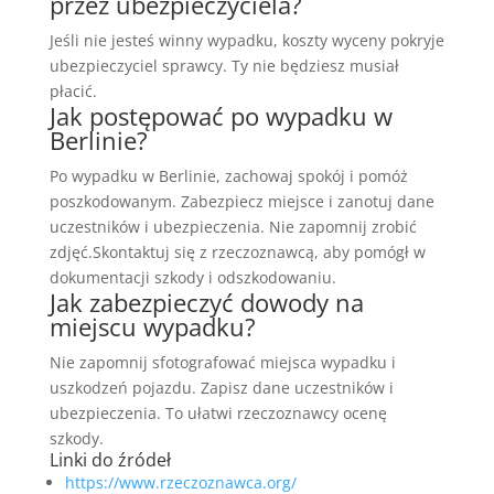
przez ubezpieczyciela?
Jeśli nie jesteś winny wypadku, koszty wyceny pokryje
ubezpieczyciel sprawcy. Ty nie będziesz musiał
płacić.
Jak postępować po wypadku w
Berlinie?
Po wypadku w Berlinie, zachowaj spokój i pomóż
poszkodowanym. Zabezpiecz miejsce i zanotuj dane
uczestników i ubezpieczenia. Nie zapomnij zrobić
zdjęć.Skontaktuj się z rzeczoznawcą, aby pomógł w
dokumentacji szkody i odszkodowaniu.
Jak zabezpieczyć dowody na
miejscu wypadku?
Nie zapomnij sfotografować miejsca wypadku i
uszkodzeń pojazdu. Zapisz dane uczestników i
ubezpieczenia. To ułatwi rzeczoznawcy ocenę
szkody.
Linki do źródeł
https://www.rzeczoznawca.org/