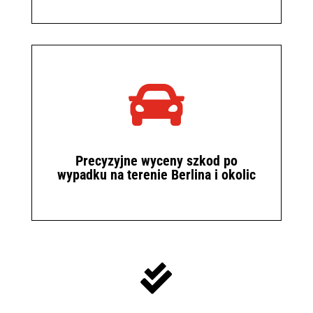

Precyzyjne wyceny szkod po
wypadku na terenie Berlina i okolic
