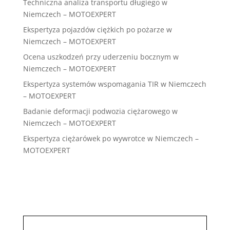
Techniczna analiza transportu długiego w
Niemczech – MOTOEXPERT
Ekspertyza pojazdów ciężkich po pożarze w
Niemczech – MOTOEXPERT
Ocena uszkodzeń przy uderzeniu bocznym w
Niemczech – MOTOEXPERT
Ekspertyza systemów wspomagania TIR w Niemczech
– MOTOEXPERT
Badanie deformacji podwozia ciężarowego w
Niemczech – MOTOEXPERT
Ekspertyza ciężarówek po wywrotce w Niemczech –
MOTOEXPERT