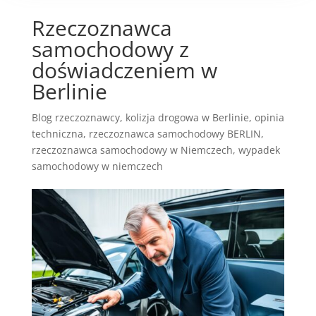
Rzeczoznawca
samochodowy z
doświadczeniem w
Berlinie
Blog rzeczoznawcy
,
kolizja drogowa w Berlinie
,
opinia
techniczna
,
rzeczoznawca samochodowy BERLIN
,
rzeczoznawca samochodowy w Niemczech
,
wypadek
samochodowy w niemczech