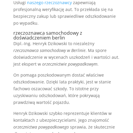
Usługi
naszego rzeczoznawcy
zapewniają
profesjonalną weryfikację aut. To przekłada się na
bezpieczny zakup lub sprawiedliwe odszkodowanie
po wypadku.
rzeczoznawca samochodowy z
doświadczeniem berlin
Dipl.-Ing. Henryk Dzikowski to niezależny
rzeczoznawca samochodowy w Berlinie
. Ma spore
doświadczenie w wycenach uszkodzeń i wartości aut.
Jest ekspert w
orzecznictwie powypadkowym
.
On pomaga poszkodowanym dostać właściwe
odszkodowanie. Dzięki lata praktyki, jest w stanie
fachowo oszacować szkody. To istotne przy
uzyskiwaniu odszkodowań, które pokrywają
prawdziwą wartość pojazdu.
Henryk Dzikowski szybko reprezentuje klientów w
kontaktach z ubezpieczycielami. Jego znajomość
orzecznictwa powypadkowego
sprawia, że skutecznie