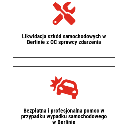

Likwidacja szkód samochodowych w
Berlinie z OC sprawcy zdarzenia

Bezpłatna i profesjonalna pomoc w
przypadku wypadku samochodowego
w Berlinie