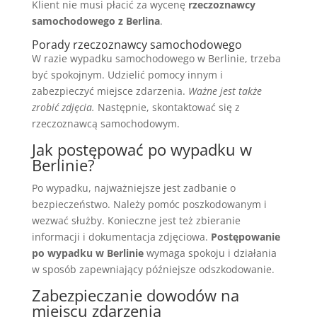
Klient nie musi płacić za wycenę
rzeczoznawcy
samochodowego z Berlina
.
Porady rzeczoznawcy samochodowego
W razie wypadku samochodowego w Berlinie, trzeba
być spokojnym. Udzielić pomocy innym i
zabezpieczyć miejsce zdarzenia.
Ważne jest także
zrobić zdjęcia.
Następnie, skontaktować się z
rzeczoznawcą samochodowym.
Jak postępować po wypadku w
Berlinie?
Po wypadku, najważniejsze jest zadbanie o
bezpieczeństwo. Należy pomóc poszkodowanym i
wezwać służby. Konieczne jest też zbieranie
informacji i dokumentacja zdjęciowa.
Postępowanie
po wypadku w Berlinie
wymaga spokoju i działania
w sposób zapewniający późniejsze odszkodowanie.
Zabezpieczanie dowodów na
miejscu zdarzenia