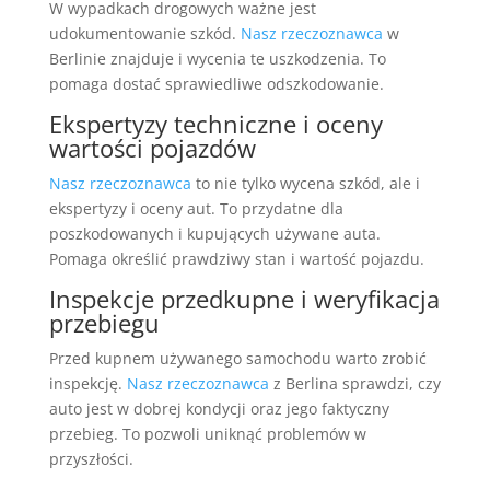
W wypadkach drogowych ważne jest
udokumentowanie szkód.
Nasz rzeczoznawca
w
Berlinie znajduje i wycenia te uszkodzenia. To
pomaga dostać sprawiedliwe odszkodowanie.
Ekspertyzy techniczne i oceny
wartości pojazdów
Nasz rzeczoznawca
to nie tylko wycena szkód, ale i
ekspertyzy i oceny aut. To przydatne dla
poszkodowanych i kupujących używane auta.
Pomaga określić prawdziwy stan i wartość pojazdu.
Inspekcje przedkupne i weryfikacja
przebiegu
Przed kupnem używanego samochodu warto zrobić
inspekcję.
Nasz rzeczoznawca
z Berlina sprawdzi, czy
auto jest w dobrej kondycji oraz jego faktyczny
przebieg. To pozwoli uniknąć problemów w
przyszłości.