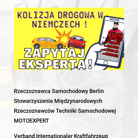
Rzeczoznawca Samochodowy Berlin
Stowarzyszenie Międzynarodowych
Rzeczoznawców Techniki Samochodowej
MOTOEXPERT
Verband Internationaler Kraftfahrzeug