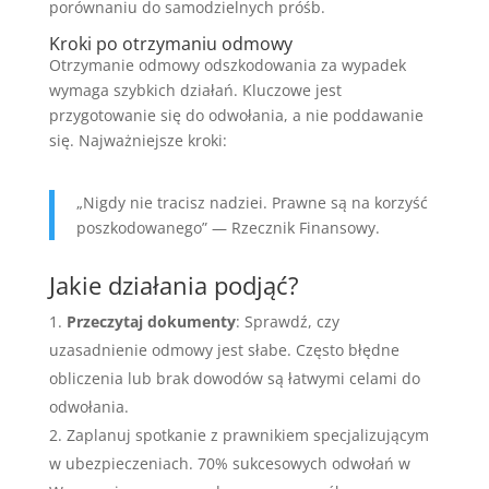
porównaniu do samodzielnych próśb.
Kroki po otrzymaniu odmowy
Otrzymanie odmowy odszkodowania za wypadek
wymaga szybkich działań. Kluczowe jest
przygotowanie się do odwołania, a nie poddawanie
się. Najważniejsze kroki:
„Nigdy nie tracisz nadziei. Prawne są na korzyść
poszkodowanego” — Rzecznik Finansowy.
Jakie działania podjąć?
Przeczytaj dokumenty
: Sprawdź, czy
uzasadnienie odmowy jest słabe. Często błędne
obliczenia lub brak dowodów są łatwymi celami do
odwołania.
Zaplanuj spotkanie z prawnikiem specjalizującym
w ubezpieczeniach. 70% sukcesowych odwołań w