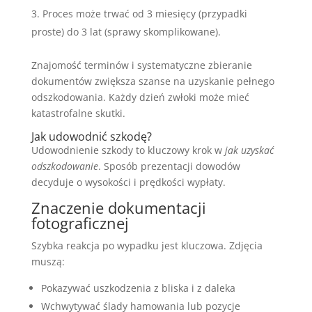
Proces może trwać od 3 miesięcy (przypadki
proste) do 3 lat (sprawy skomplikowane).
Znajomość terminów i systematyczne zbieranie
dokumentów zwiększa szanse na uzyskanie pełnego
odszkodowania. Każdy dzień zwłoki może mieć
katastrofalne skutki.
Jak udowodnić szkodę?
Udowodnienie szkody to kluczowy krok w
jak uzyskać
odszkodowanie
. Sposób prezentacji dowodów
decyduje o wysokości i prędkości wypłaty.
Znaczenie dokumentacji
fotograficznej
Szybka reakcja po wypadku jest kluczowa. Zdjęcia
muszą:
Pokazywać uszkodzenia z bliska i z daleka
Wchwytywać ślady hamowania lub pozycje