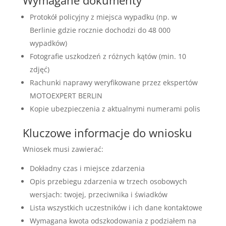
Protokół policyjny z miejsca wypadku (np. w
Berlinie gdzie rocznie dochodzi do 48 000
wypadków)
Fotografie uszkodzeń z różnych kątów (min. 10
zdjęć)
Rachunki naprawy weryfikowane przez ekspertów
MOTOEXPERT BERLIN
Kopie ubezpieczenia z aktualnymi numerami polis
Kluczowe informacje do wniosku
Wniosek musi zawierać:
Dokładny czas i miejsce zdarzenia
Opis przebiegu zdarzenia w trzech osobowych
wersjach: twojej, przeciwnika i świadków
Lista wszystkich uczestników i ich dane kontaktowe
Wymagana kwota odszkodowania z podziałem na