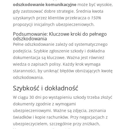
odszkodowanie komunikacyjne
może być wysokie,
gdy zastosować dobre strategie. Średnia kwota
uzyskanych przez klientów przekracza o
150%
propozycji inicjalnych ubezpieczeniowych.
Podsumowanie: Kluczowe kroki do pełnego
odszkodowania
Pełne odszkodowanie zależy od systematycznego
podejścia. Szybkie zgłoszenie szkody i dokładna
dokumentacja są kluczowe. Ważna jest również
wiedza o zapisach polisy. Każdy krok wymaga
staranności, by uniknąć błędów obniżających kwotę
odszkodowania.
Szybkość i dokładność
W ciągu 30 dni po wystąpieniu szkody trzeba złożyć
dokumenty zgodnie z wymogami
ubezpieczeniowymi. Ważne są zdjęcia, zeznania
świadków i kopie rachunków. Przy negocjacjach z
ubezpieczycielem, szczególnie przy zniżkach,