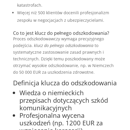
katastrofach.
Więcej niż 500 klientów docenili profesjonalizm
zespołu w negocjacjach z ubezpieczycielami.
Co to jest klucz do pełnego odszkodowania?
Proces odszkodowawczy wymaga precyzyjnego
podejścia.
klucz do pełnego odszkodowania
to
systematyczne zastosowanie zasad prawnych i
technicznych. Dzięki temu poszkodowany może
otrzymać wysokie odszkodowanie, np. w Niemczech
do 50 000 EUR za uszkodzenia zdrowotne.
Definicja klucza do odszkodowania
Wiedza o niemieckich
przepisach dotyczących szkód
komunikacyjnych
Profesjonalna wycena
uszkodzeń (np. 1200 EUR za