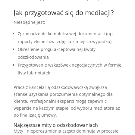
Jak przygotować się do mediacji?
Niezbędne jest:
Zgromadzenie kompleksowej dokumentacji (np.
raporty ekspertów, zdjęcia z miejsca wypadku)
Określenie progu akceptowalnej kwoty
odszkodowania
Przygotowanie wskazówek negocjacyjnych w formie
listy lub notatek
Praca z kancelarią odszkodowawczką zwiększa
szanse uzyskania porozumienia optymalnego dla
klienta. Profesjonalni eksperci mogą zapewnić
wsparcie na każdym etapie, od wyboru mediatora aż
po finalizację umowy.
Najczęstsze mity o odszkodowaniach
Myty i nieporozumienia często dominują w procesie