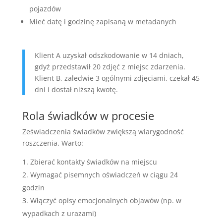
pojazdów
Mieć datę i godzinę zapisaną w metadanych
Klient A uzyskał odszkodowanie w 14 dniach,
gdyż przedstawił 20 zdjęć z miejsc zdarzenia.
Klient B, zaledwie 3 ogólnymi zdjęciami, czekał 45
dni i dostał niższą kwotę.
Rola świadków w procesie
Zeświadczenia świadków zwiększą wiarygodność
roszczenia. Warto:
Zbierać kontakty świadków na miejscu
Wymagać pisemnych oświadczeń w ciągu 24
godzin
Włączyć opisy emocjonalnych objawów (np. w
wypadkach z urazami)