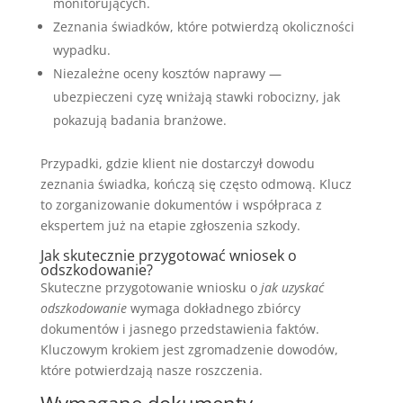
monitorujących.
Zeznania świadków, które potwierdzą okoliczności
wypadku.
Niezależne oceny kosztów naprawy —
ubezpieczeni cyzę wniżają stawki robocizny, jak
pokazują badania branżowe.
Przypadki, gdzie klient nie dostarczył dowodu
zeznania świadka, kończą się często odmową. Klucz
to zorganizowanie dokumentów i współpraca z
ekspertem już na etapie zgłoszenia szkody.
Jak skutecznie przygotować wniosek o
odszkodowanie?
Skuteczne przygotowanie wniosku o
jak uzyskać
odszkodowanie
wymaga dokładnego zbiórcy
dokumentów i jasnego przedstawienia faktów.
Kluczowym krokiem jest zgromadzenie dowodów,
które potwierdzają nasze roszczenia.
Wymagane dokumenty