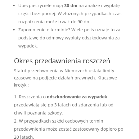
Ubezpieczyciele mają
30 dni
na analizę i wypłatę
części bezspornej. W złożonych przypadkach czas
rozpatrzenia może trwać do 90 dni.
Zapomnienie o terminie? Wiele polis uznaje to za
podstawę do odmowy wypłaty odszkodowania za
wypadek.
Okres przedawnienia roszczeń
Statut przedawnienia w Niemczech ustala limity
czasowe na podjęcie działań prawnych. Kluczowe
krotyki:
Roszczenia o
odszkodowanie za wypadek
przedawiają się po 3 latach od zdarzenia lub od
chwili poznania szkody.
W przypadkach szkód osobowych termin
przedawnienia może zostać zastosowany dopiero po
20 latach.