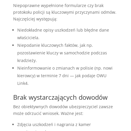
Niepoprawne wypełnione formularze czy brak
protokołu policji są kluczowymi przyczynami odmów.
Najczęściej występują:
Niedokładne opisy uszkodzeń lub błędne dane
właściciela.
Niepodanie kluczowych faktów, jak np.
pozostawienie kluczy w samochodzie podczas
kradzieży.
Nieinformowanie o zmianach w polisie (np. nowi
kierowcy) w terminie 7 dni — jak podaje OWU
Link4.
Brak wystarczających dowodów
Bez obiektywnych dowodów ubezpieczyciel zawsze
może odrzucić wniosek. Ważne jest:
Zdjęcia uszkodzeń i nagrania z kamer