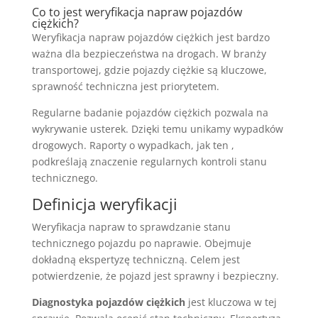
Co to jest weryfikacja napraw pojazdów
ciężkich?
Weryfikacja napraw pojazdów ciężkich jest bardzo
ważna dla bezpieczeństwa na drogach. W branży
transportowej, gdzie pojazdy ciężkie są kluczowe,
sprawność techniczna jest priorytetem.
Regularne badanie pojazdów ciężkich pozwala na
wykrywanie usterek. Dzięki temu unikamy wypadków
drogowych. Raporty o wypadkach, jak ten ,
podkreślają znaczenie regularnych kontroli stanu
technicznego.
Definicja weryfikacji
Weryfikacja napraw to sprawdzanie stanu
technicznego pojazdu po naprawie. Obejmuje
dokładną ekspertyzę techniczną. Celem jest
potwierdzenie, że pojazd jest sprawny i bezpieczny.
Diagnostyka pojazdów ciężkich
jest kluczowa w tej