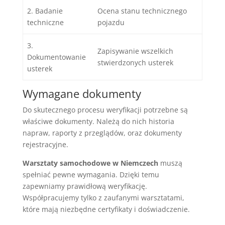
2. Badanie
Ocena stanu technicznego
techniczne
pojazdu
3.
Zapisywanie wszelkich
Dokumentowanie
stwierdzonych usterek
usterek
Wymagane dokumenty
Do skutecznego procesu weryfikacji potrzebne są
właściwe dokumenty. Należą do nich historia
napraw, raporty z przeglądów, oraz dokumenty
rejestracyjne.
Warsztaty samochodowe w Niemczech
muszą
spełniać pewne wymagania. Dzięki temu
zapewniamy prawidłową weryfikację.
Współpracujemy tylko z zaufanymi warsztatami,
które mają niezbędne certyfikaty i doświadczenie.