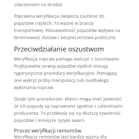
zdarzeniami na drodze.
Poprawna weryfikacja zwiększa zaufanie do
pojazdów ciężkich. To ważne w branży
transportowej. Niezawodność pojazdów wpływa na
terminowość dostaw i bezpieczeństwo publiczne.
Przeciwdziałanie oszustwom
Weryfikacja napraw pomaga walczyć z oszustwami.
Profesjonalne serwisy pojazdów ciężkich
stosują
rygorystyczne procedury weryfikacyjne. Pomagają
one wykryć próby manipulacji lub niedbałego
wykonania napraw.
Dzięki tym procedurom, klienci mogą mieć pewność,
że ich pojazdy są naprawione zgodnie z zaleceniami
producenta. To przekłada się na dłuższą żywotność
pojazdów i mniejsze ryzyko awarii.
Proces weryfikacji remontów
Weryfikacja remontów jest bardzo ważna dla