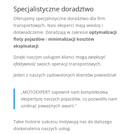
Specjalistyczne doradztwo
Oferujemy specjalistyczne doradztwo dla firm
transportowych. Nasi eksperci mają wiedzę i
doświadczenie. Doradzają w zakresie
optymalizacji
floty pojazdów
i
minimalizacji kosztów
eksploatacji
.
Dzięki naszym usługom klienci mogą
zwiększyć
efektywność
swoich operacji transportowych.
Jeden z naszych zadowolonych klientów powiedział:
„MOTOEXPERT zapewnił nam kompleksową
ekspertyzę naszych pojazdów, co pozwoliło nam
uniknąć poważnych awarii.”
Takie historie sukcesu motywują nas do dalszego
doskonalenia naszych usług.