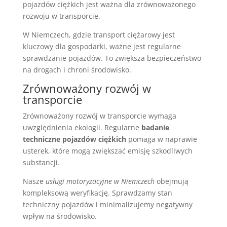
pojazdów ciężkich jest ważna dla zrównoważonego
rozwoju w transporcie.
W Niemczech, gdzie transport ciężarowy jest
kluczowy dla gospodarki, ważne jest regularne
sprawdzanie pojazdów. To zwiększa bezpieczeństwo
na drogach i chroni środowisko.
Zrównoważony rozwój w
transporcie
Zrównoważony rozwój w transporcie wymaga
uwzględnienia ekologii. Regularne
badanie
techniczne pojazdów ciężkich
pomaga w naprawie
usterek, które mogą zwiększać emisję szkodliwych
substancji.
Nasze
usługi motoryzacyjne w Niemczech
obejmują
kompleksową weryfikację. Sprawdzamy stan
techniczny pojazdów i minimalizujemy negatywny
wpływ na środowisko.