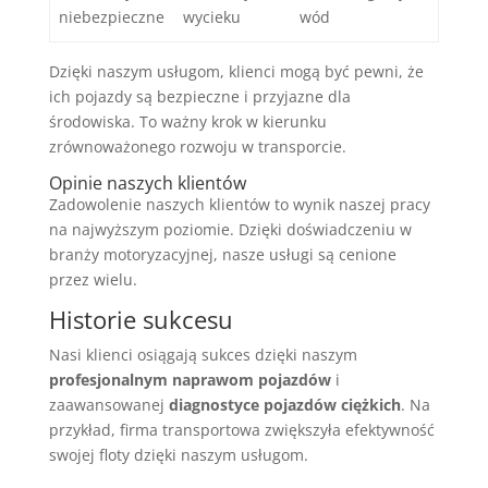
niebezpieczne
wycieku
wód
Dzięki naszym usługom, klienci mogą być pewni, że
ich pojazdy są bezpieczne i przyjazne dla
środowiska. To ważny krok w kierunku
zrównoważonego rozwoju w transporcie.
Opinie naszych klientów
Zadowolenie naszych klientów to wynik naszej pracy
na najwyższym poziomie. Dzięki doświadczeniu w
branży motoryzacyjnej, nasze usługi są cenione
przez wielu.
Historie sukcesu
Nasi klienci osiągają sukces dzięki naszym
profesjonalnym naprawom pojazdów
i
zaawansowanej
diagnostyce pojazdów ciężkich
. Na
przykład, firma transportowa zwiększyła efektywność
swojej floty dzięki naszym usługom.