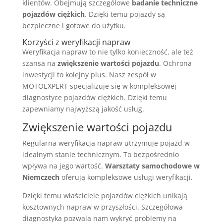
klientów. Obejmują szczegółowe
badanie techniczne
pojazdów ciężkich
. Dzięki temu pojazdy są
bezpieczne i gotowe do użytku.
Korzyści z weryfikacji napraw
Weryfikacja napraw to nie tylko konieczność, ale też
szansa na
zwiększenie wartości pojazdu
. Ochrona
inwestycji to kolejny plus. Nasz zespół w
MOTOEXPERT specjalizuje się w kompleksowej
diagnostyce pojazdów ciężkich. Dzięki temu
zapewniamy najwyższą jakość usług.
Zwiększenie wartości pojazdu
Regularna weryfikacja napraw utrzymuje pojazd w
idealnym stanie technicznym. To bezpośrednio
wpływa na jego wartość.
Warsztaty samochodowe w
Niemczech
oferują kompleksowe usługi weryfikacji.
Dzięki temu właściciele pojazdów ciężkich unikają
kosztownych napraw w przyszłości. Szczegółowa
diagnostyka pozwala nam wykryć problemy na