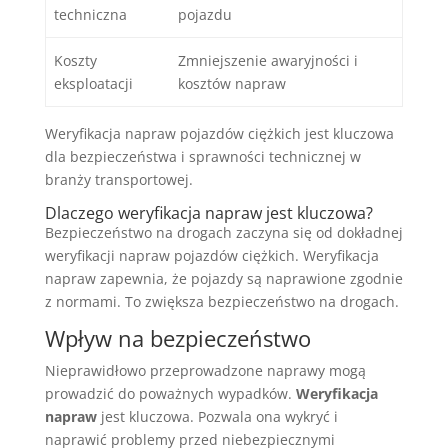
techniczna
pojazdu
Koszty
Zmniejszenie awaryjności i
eksploatacji
kosztów napraw
Weryfikacja napraw pojazdów ciężkich jest kluczowa
dla bezpieczeństwa i sprawności technicznej w
branży transportowej.
Dlaczego weryfikacja napraw jest kluczowa?
Bezpieczeństwo na drogach zaczyna się od dokładnej
weryfikacji napraw pojazdów ciężkich. Weryfikacja
napraw zapewnia, że pojazdy są naprawione zgodnie
z normami. To zwiększa bezpieczeństwo na drogach.
Wpływ na bezpieczeństwo
Nieprawidłowo przeprowadzone naprawy mogą
prowadzić do poważnych wypadków.
Weryfikacja
napraw
jest kluczowa. Pozwala ona wykryć i
naprawić problemy przed niebezpiecznymi