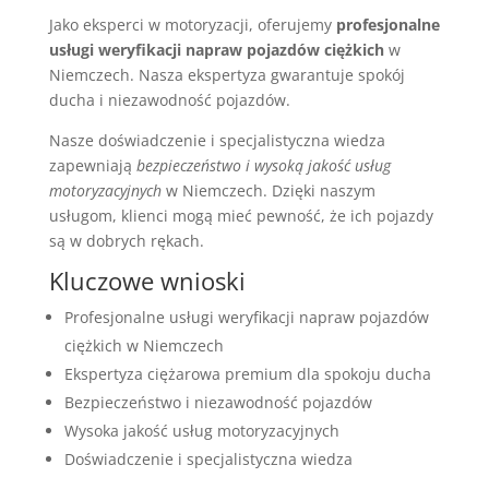
Jako eksperci w motoryzacji, oferujemy
profesjonalne
usługi weryfikacji napraw pojazdów ciężkich
w
Niemczech. Nasza ekspertyza gwarantuje spokój
ducha i niezawodność pojazdów.
Nasze doświadczenie i specjalistyczna wiedza
zapewniają
bezpieczeństwo i wysoką jakość usług
motoryzacyjnych
w Niemczech. Dzięki naszym
usługom, klienci mogą mieć pewność, że ich pojazdy
są w dobrych rękach.
Kluczowe wnioski
Profesjonalne usługi weryfikacji napraw pojazdów
ciężkich w Niemczech
Ekspertyza ciężarowa premium dla spokoju ducha
Bezpieczeństwo i niezawodność pojazdów
Wysoka jakość usług motoryzacyjnych
Doświadczenie i specjalistyczna wiedza