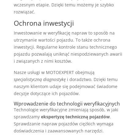
wczesnym etapie. Dzięki temu możemy je szybko
rozwiązać.
Ochrona inwestycji
Inwestowanie w weryfikację napraw to sposób na
utrzymanie wartości pojazdu. To także ochrona
inwestycji. Regularne kontrole stanu technicznego
pojazdu pozwalają uniknąć niespodziewanych awarii
i związanych z nimi kosztów.
Nasze usługi w MOTOEXPERT obejmują
specjalistyczną diagnostykę
i doradztwo. Dzięki temu
naszym klientom udaje się podejmować świadome
decyzje dotyczące ich pojazdów.
Wprowadzenie do technologii weryfikacyjnych
Technologie weryfikacyjne zmieniają sposób, w jaki
sprawdzamy
ekspertyzę techniczną pojazdów
.
Sprawdzanie napraw pojazdów ciężkich wymaga
doświadczenia i zaawansowanych narzędzi.