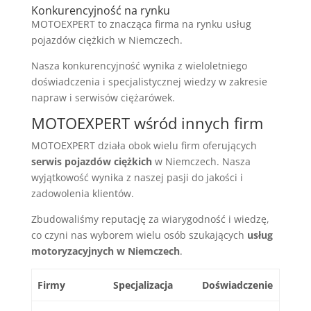
Konkurencyjność na rynku
MOTOEXPERT to znacząca firma na rynku usług
pojazdów ciężkich w Niemczech.
Nasza konkurencyjność wynika z wieloletniego
doświadczenia i specjalistycznej wiedzy w zakresie
napraw i serwisów ciężarówek.
MOTOEXPERT wśród innych firm
MOTOEXPERT działa obok wielu firm oferujących
serwis pojazdów ciężkich
w Niemczech. Nasza
wyjątkowość wynika z naszej pasji do jakości i
zadowolenia klientów.
Zbudowaliśmy reputację za wiarygodność i wiedzę,
co czyni nas wyborem wielu osób szukających
usług
motoryzacyjnych w Niemczech
.
Firmy
Specjalizacja
Doświadczenie