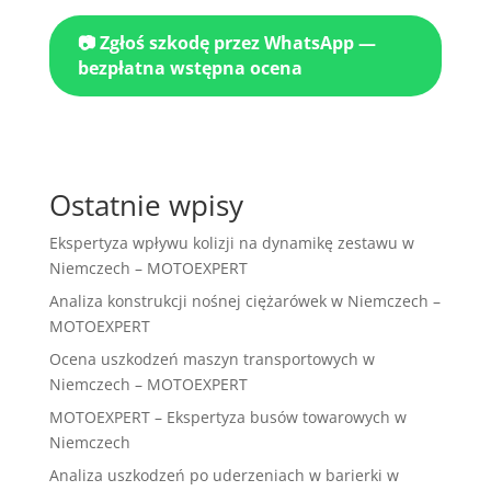
📷 Zgłoś szkodę przez WhatsApp —
bezpłatna wstępna ocena
Ostatnie wpisy
Ekspertyza wpływu kolizji na dynamikę zestawu w
Niemczech – MOTOEXPERT
Analiza konstrukcji nośnej ciężarówek w Niemczech –
MOTOEXPERT
Ocena uszkodzeń maszyn transportowych w
Niemczech – MOTOEXPERT
MOTOEXPERT – Ekspertyza busów towarowych w
Niemczech
Analiza uszkodzeń po uderzeniach w barierki w