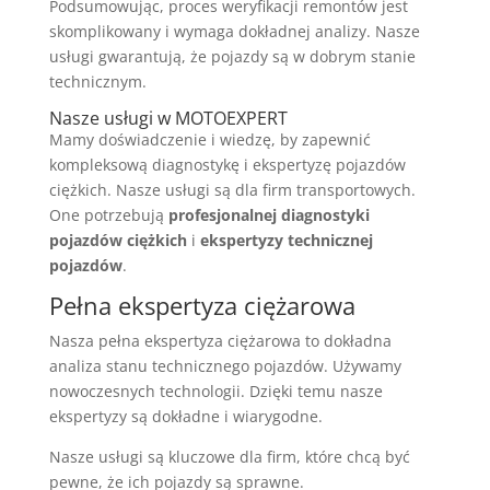
Podsumowując, proces weryfikacji remontów jest
skomplikowany i wymaga dokładnej analizy. Nasze
usługi gwarantują, że pojazdy są w dobrym stanie
technicznym.
Nasze usługi w MOTOEXPERT
Mamy doświadczenie i wiedzę, by zapewnić
kompleksową diagnostykę i ekspertyzę pojazdów
ciężkich. Nasze usługi są dla firm transportowych.
One potrzebują
profesjonalnej diagnostyki
pojazdów ciężkich
i
ekspertyzy technicznej
pojazdów
.
Pełna ekspertyza ciężarowa
Nasza pełna ekspertyza ciężarowa to dokładna
analiza stanu technicznego pojazdów. Używamy
nowoczesnych technologii. Dzięki temu nasze
ekspertyzy są dokładne i wiarygodne.
Nasze usługi są kluczowe dla firm, które chcą być
pewne, że ich pojazdy są sprawne.