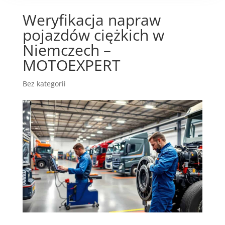
Weryfikacja napraw
pojazdów ciężkich w
Niemczech –
MOTOEXPERT
Bez kategorii