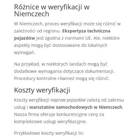
Różnice w weryfikacji w
Niemczech
W Niemczech, proces weryfikacji może się różnić w
zależności od regionu.
Ekspertyza techniczna
pojazdów
jest zgodna z normami UE. Ale, niektóre
aspekty mogą być dostosowane do lokalnych
wymagań.
Na przykład, w niektórych landach mogą być
dodatkowe wymagania dotyczące dokumentacji.
Procedury kontrolne również mogą się różnić.
Koszty weryfikacji
Koszty
weryfikacji napraw pojazdów
zależą od zakresu
usług i
warsztatów samochodowych w Niemczech
.
Nasza firma oferuje konkurencyjne ceny za
kompleksowe usługi weryfikacyjne.
Przykładowe koszty weryfikacji to: