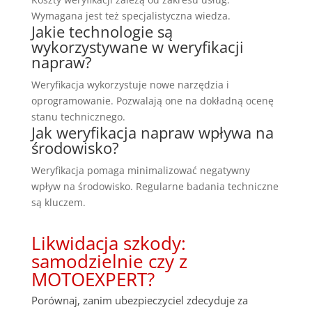
Wymagana jest też specjalistyczna wiedza.
Jakie technologie są
wykorzystywane w weryfikacji
napraw?
Weryfikacja wykorzystuje nowe narzędzia i
oprogramowanie. Pozwalają one na dokładną ocenę
stanu technicznego.
Jak weryfikacja napraw wpływa na
środowisko?
Weryfikacja pomaga minimalizować negatywny
wpływ na środowisko. Regularne badania techniczne
są kluczem.
Likwidacja szkody:
samodzielnie czy z
MOTOEXPERT?
Porównaj, zanim ubezpieczyciel zdecyduje za