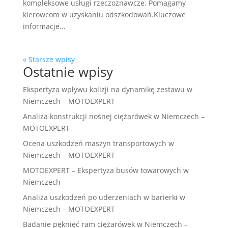
kompleksowe usługi rzeczoznawcze. Pomagamy
kierowcom w uzyskaniu odszkodowań.Kluczowe
informacje...
« Starsze wpisy
Ostatnie wpisy
Ekspertyza wpływu kolizji na dynamikę zestawu w
Niemczech – MOTOEXPERT
Analiza konstrukcji nośnej ciężarówek w Niemczech –
MOTOEXPERT
Ocena uszkodzeń maszyn transportowych w
Niemczech – MOTOEXPERT
MOTOEXPERT – Ekspertyza busów towarowych w
Niemczech
Analiza uszkodzeń po uderzeniach w barierki w
Niemczech – MOTOEXPERT
Badanie pęknięć ram ciężarówek w Niemczech –