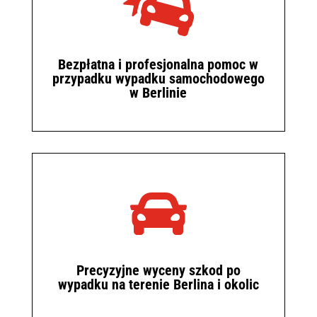

Bezpłatna i profesjonalna pomoc w
przypadku wypadku samochodowego
w Berlinie

Precyzyjne wyceny szkod po
wypadku na terenie Berlina i okolic