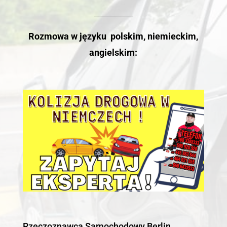
Rozmowa w języku polskim, niemieckim,
angielskim:
Rzeczoznawca Samochodowy Berlin