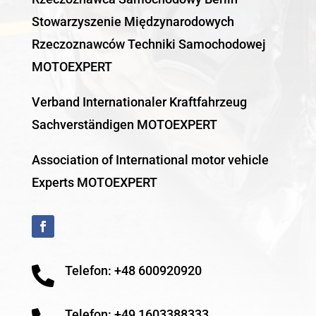
Stowarzyszenie Międzynarodowych
Rzeczoznawców Techniki Samochodowej
MOTOEXPERT
Verband Internationaler Kraftfahrzeug
Sachverständigen MOTOEXPERT
Association of International motor vehicle
Experts MOTOEXPERT
Telefon: +48 600920920

Telefon: +49 1603388333