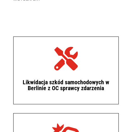

Likwidacja szkód samochodowych w
Berlinie z OC sprawcy zdarzenia