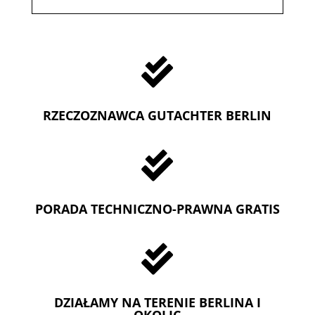

RZECZOZNAWCA GUTACHTER BERLIN

PORADA TECHNICZNO-PRAWNA GRATIS

DZIAŁAMY NA TERENIE BERLINA I
OKOLIC