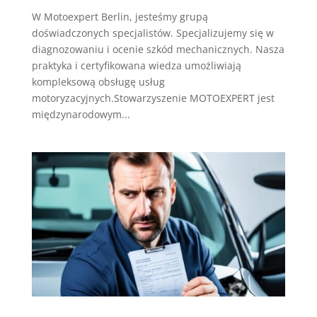
W Motoexpert Berlin, jesteśmy grupą
doświadczonych specjalistów. Specjalizujemy się w
diagnozowaniu i ocenie szkód mechanicznych. Nasza
praktyka i certyfikowana wiedza umożliwiają
kompleksową obsługę usług
motoryzacyjnych.Stowarzyszenie MOTOEXPERT jest
międzynarodowym...