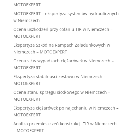
MOTOEXPERT
MOTOEXPERT – ekspertyza systemów hydraulicznych
w Niemczech
Ocena uszkodzeń przy cofaniu TIR w Niemczech –
MOTOEXPERT
Ekspertyza Szkód na Rampach Załadunkowych w
Niemczech – MOTOEXPERT
Ocena sił w wypadkach ciężarówek w Niemczech –
MOTOEXPERT
Ekspertyza stabilności zestawu w Niemczech –
MOTOEXPERT
Ocena stanu sprzęgu siodłowego w Niemczech –
MOTOEXPERT
Ekspertyza ciężarówek po najechaniu w Niemczech –
MOTOEXPERT
Analiza przemieszczeń konstrukcji TIR w Niemczech
– MOTOEXPERT