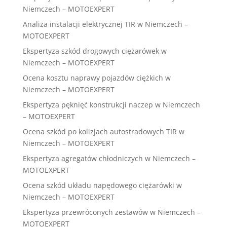
Niemczech – MOTOEXPERT
Analiza instalacji elektrycznej TIR w Niemczech –
MOTOEXPERT
Ekspertyza szkód drogowych ciężarówek w
Niemczech – MOTOEXPERT
Ocena kosztu naprawy pojazdów ciężkich w
Niemczech – MOTOEXPERT
Ekspertyza pęknięć konstrukcji naczep w Niemczech
– MOTOEXPERT
Ocena szkód po kolizjach autostradowych TIR w
Niemczech – MOTOEXPERT
Ekspertyza agregatów chłodniczych w Niemczech –
MOTOEXPERT
Ocena szkód układu napędowego ciężarówki w
Niemczech – MOTOEXPERT
Ekspertyza przewróconych zestawów w Niemczech –
MOTOEXPERT