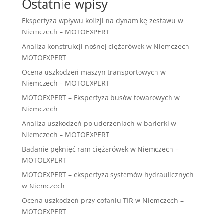
Ostatnie wpisy
Ekspertyza wpływu kolizji na dynamikę zestawu w
Niemczech – MOTOEXPERT
Analiza konstrukcji nośnej ciężarówek w Niemczech –
MOTOEXPERT
Ocena uszkodzeń maszyn transportowych w
Niemczech – MOTOEXPERT
MOTOEXPERT – Ekspertyza busów towarowych w
Niemczech
Analiza uszkodzeń po uderzeniach w barierki w
Niemczech – MOTOEXPERT
Badanie pęknięć ram ciężarówek w Niemczech –
MOTOEXPERT
MOTOEXPERT – ekspertyza systemów hydraulicznych
w Niemczech
Ocena uszkodzeń przy cofaniu TIR w Niemczech –
MOTOEXPERT