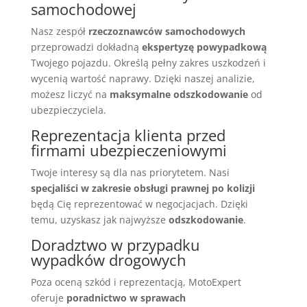
samochodowej
Nasz zespół
rzeczoznawców samochodowych
przeprowadzi dokładną
ekspertyzę powypadkową
Twojego pojazdu. Określą pełny zakres uszkodzeń i
wycenią wartość naprawy. Dzięki naszej analizie,
możesz liczyć na
maksymalne odszkodowanie
od
ubezpieczyciela.
Reprezentacja klienta przed
firmami ubezpieczeniowymi
Twoje interesy są dla nas priorytetem. Nasi
specjaliści w zakresie obsługi prawnej po kolizji
będą Cię reprezentować w negocjacjach. Dzięki
temu, uzyskasz jak najwyższe
odszkodowanie
.
Doradztwo w przypadku
wypadków drogowych
Poza oceną szkód i reprezentacją, MotoExpert
oferuje
poradnictwo w sprawach