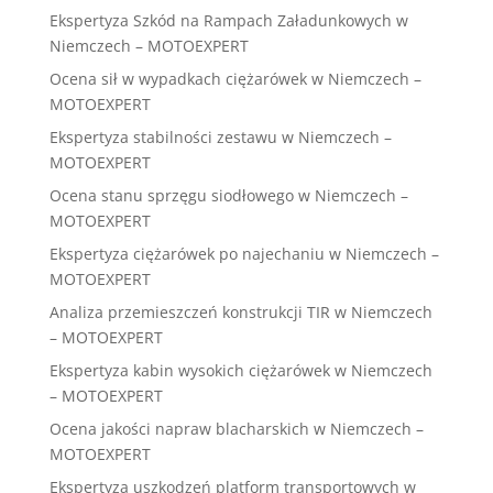
Ekspertyza Szkód na Rampach Załadunkowych w
Niemczech – MOTOEXPERT
Ocena sił w wypadkach ciężarówek w Niemczech –
MOTOEXPERT
Ekspertyza stabilności zestawu w Niemczech –
MOTOEXPERT
Ocena stanu sprzęgu siodłowego w Niemczech –
MOTOEXPERT
Ekspertyza ciężarówek po najechaniu w Niemczech –
MOTOEXPERT
Analiza przemieszczeń konstrukcji TIR w Niemczech
– MOTOEXPERT
Ekspertyza kabin wysokich ciężarówek w Niemczech
– MOTOEXPERT
Ocena jakości napraw blacharskich w Niemczech –
MOTOEXPERT
Ekspertyza uszkodzeń platform transportowych w