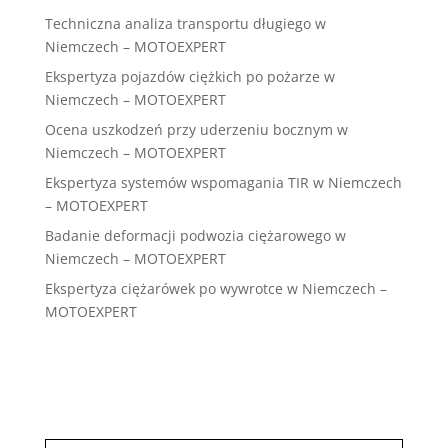
Techniczna analiza transportu długiego w
Niemczech – MOTOEXPERT
Ekspertyza pojazdów ciężkich po pożarze w
Niemczech – MOTOEXPERT
Ocena uszkodzeń przy uderzeniu bocznym w
Niemczech – MOTOEXPERT
Ekspertyza systemów wspomagania TIR w Niemczech
– MOTOEXPERT
Badanie deformacji podwozia ciężarowego w
Niemczech – MOTOEXPERT
Ekspertyza ciężarówek po wywrotce w Niemczech –
MOTOEXPERT