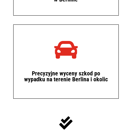

Precyzyjne wyceny szkod po
wypadku na terenie Berlina i okolic
