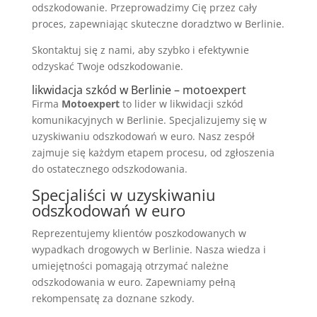
odszkodowanie. Przeprowadzimy Cię przez cały
proces, zapewniając skuteczne doradztwo w Berlinie.
Skontaktuj się z nami, aby szybko i efektywnie
odzyskać Twoje odszkodowanie.
likwidacja szkód w Berlinie – motoexpert
Firma
Motoexpert
to lider w likwidacji szkód
komunikacyjnych w Berlinie. Specjalizujemy się w
uzyskiwaniu odszkodowań w euro. Nasz zespół
zajmuje się każdym etapem procesu, od zgłoszenia
do ostatecznego odszkodowania.
Specjaliści w uzyskiwaniu
odszkodowań w euro
Reprezentujemy klientów poszkodowanych w
wypadkach drogowych w Berlinie. Nasza wiedza i
umiejętności pomagają otrzymać należne
odszkodowania w euro. Zapewniamy pełną
rekompensatę za doznane szkody.