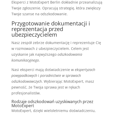
Eksperci z MotoExpert Berlin dokładnie przeanalizują
Twoje zgłoszenie. Opracują strategię, która zwiększy
Twoje szanse na odszkodowanie.
Przygotowanie dokumentacji i
reprezentacja przed
ubezpieczycielem
Nasz zespół zebrze dokumentację i reprezentuje Cię
w rozmowach z ubezpieczycielem. Celem jest
uzyskanie jak najwyższego
odszkodowania
komunikacyjnego
.
Nasi eksperci mają doświadczenie w
ekspertyzach
powypadkowych
i
poradnictwie w sprawach
odszkodowawczych
. Wybierając MotoExpert, masz
pewność, że Twoja sprawa jest w rękach
profesjonalistów.
Rodzaje odszkodowań uzyskiwanych przez
MotoExpert
MotoExpert, dzięki wieloletniemu doświadczeniu,