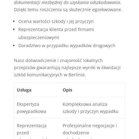
dokumentacji niezbędnej do uzyskania odszkodowania
.
Dzięki temu roszczenia są skutecznie egzekwowane.
Ocena wartości szkody i jej przyczyn
Reprezentacja klienta przed firmami
ubezpieczeniowymi
Doradztwo w przypadku wypadków drogowych
Nasz doświadczenie i znajomość lokalnych
przepisów gwarantują najlepsze wyniki w likwidacji
szkód komunikacyjnych w Berlinie.
Usługa
Opis
Ekspertyza
Kompleksowa analiza
powypadkowa
szkody i przyczyn wypadku
Reprezentacja
Profesjonalne negocjacje i
przed
dochodzenie