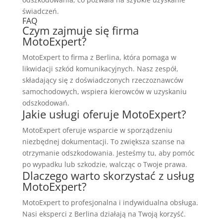
świadczeń.
FAQ
Czym zajmuje się firma
MotoExpert?
MotoExpert to firma z Berlina, która pomaga w
likwidacji szkód komunikacyjnych. Nasz zespół,
składający się z doświadczonych rzeczoznawców
samochodowych, wspiera kierowców w uzyskaniu
odszkodowań.
Jakie usługi oferuje MotoExpert?
MotoExpert oferuje wsparcie w sporządzeniu
niezbędnej dokumentacji. To zwiększa szanse na
otrzymanie odszkodowania. Jesteśmy tu, aby pomóc
po wypadku lub szkodzie, walcząc o Twoje prawa.
Dlaczego warto skorzystać z usług
MotoExpert?
MotoExpert to profesjonalna i indywidualna obsługa.
Nasi eksperci z Berlina działają na Twoją korzyść.