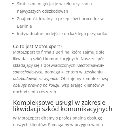
Skuteczne negocjacje w celu uzyskania
najwyższych odszkodowań
Znajomość lokalnych przepisów i procedur w
Berlinie
Indywidualne podejście do każdego przypadku
Co to jest MotoExpert?
MotoExpert to firma z Berlina, która zajmuje się
likwidacją szkód komunikacyjnych. Nasz zespół,
składający się z doświadczonych
rzeczoznawców
samochodowych
, pomaga klientom w uzyskaniu
odszkodowań za wypadki
. Oferujemy kompleksową
obsługę prawną po kolizji
, wspierając klientów w
dochodzeniu roszczeń.
Kompleksowe usługi w zakresie
likwidacji szkód komunikacyjnych
W MotoExpert dbamy o profesjonalną obsługę
naszych klientów. Pomagamy w przygotowaniu