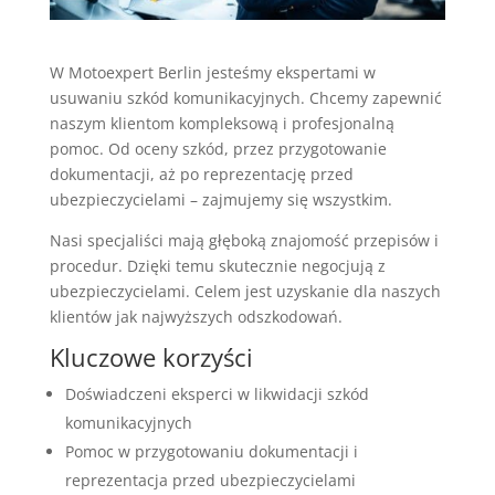
W Motoexpert Berlin jesteśmy ekspertami w
usuwaniu szkód komunikacyjnych. Chcemy zapewnić
naszym klientom kompleksową i profesjonalną
pomoc. Od oceny szkód, przez przygotowanie
dokumentacji, aż po reprezentację przed
ubezpieczycielami – zajmujemy się wszystkim.
Nasi specjaliści mają głęboką znajomość przepisów i
procedur. Dzięki temu skutecznie negocjują z
ubezpieczycielami. Celem jest uzyskanie dla naszych
klientów jak najwyższych odszkodowań.
Kluczowe korzyści
Doświadczeni eksperci w likwidacji szkód
komunikacyjnych
Pomoc w przygotowaniu dokumentacji i
reprezentacja przed ubezpieczycielami