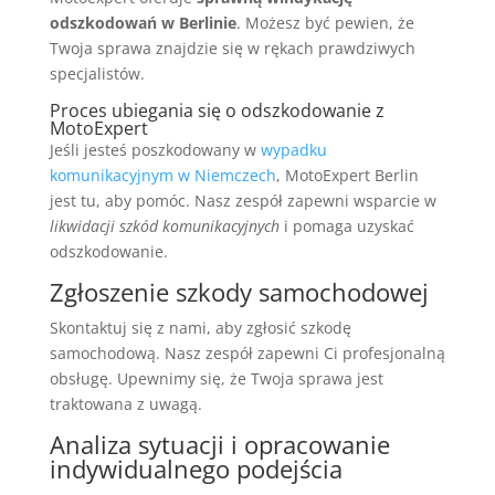
odszkodowań w Berlinie
. Możesz być pewien, że
Twoja sprawa znajdzie się w rękach prawdziwych
specjalistów.
Proces ubiegania się o odszkodowanie z
MotoExpert
Jeśli jesteś poszkodowany w
wypadku
komunikacyjnym w Niemczech
, MotoExpert Berlin
jest tu, aby pomóc. Nasz zespół zapewni wsparcie w
likwidacji szkód komunikacyjnych
i pomaga uzyskać
odszkodowanie.
Zgłoszenie szkody samochodowej
Skontaktuj się z nami, aby zgłosić szkodę
samochodową. Nasz zespół zapewni Ci profesjonalną
obsługę. Upewnimy się, że Twoja sprawa jest
traktowana z uwagą.
Analiza sytuacji i opracowanie
indywidualnego podejścia