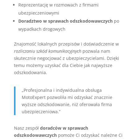
Reprezentację w rozmowach z firmami
ubezpieczeniowymi
Doradztwo w sprawach odszkodowawczych
po
wypadkach drogowych
Znajomość lokalnych przepisów i doświadczenie w
rozliczaniu szkód komunikacyjnych
pozwala nam
skutecznie negocjować z ubezpieczycielami. Dzięki
temu możemy uzyskać dla Ciebie jak najwyższe
odszkodowania.
„Profesjonalna i indywidualna obsługa
MotoExpert pozwoliła mi odzyskać znacznie
wyższe odszkodowanie, niż oferowała firma
ubezpieczeniowa.”
Nasz zespół
doradców w sprawach
odszkodowawczych
pomoże Ci odzyskać należne Ci