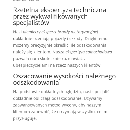
Rzetelna ekspertyza techniczna
przez wykwalifikowanych
specjalistów
Nasi
niemieccy eksperci branży motoryzacyjnej
dokładnie oceniają pojazdy i szkody. Dzięki temu
możemy precyzyjnie określić, ile odszkodowania
należy się klientom. Nasza
ekspertyza samochodowa
pozwala nam skutecznie rozmawiać z
ubezpieczycielami na rzecz naszych klientów.
Oszacowanie wysokości należnego
odszkodowania
Na podstawie dokładnych oględzin, nasi specjaliści
dokładnie obliczają odszkodowanie. Używamy
zaawansowanych metod wyceny, aby naszym
klientom zapewnić, że otrzymają wszystko, co im
przysługuje.