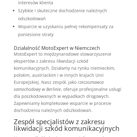
interesów klienta
Szybkie i skuteczne dochodzenie należnych
odszkodowań
Wsparcie w uzyskaniu pełnej rekompensaty za
poniesione straty
Działalność MotoExpert w Niemczech
MotoExpert to międzynarodowe stowarzyszenie
ekspertów z zakresu likwidacji szkód
komunikacyjnych. Działamy na rynku niemieckim,
polskim, austriackim i w innych krajach Unii
Europejskiej. Nasz zespół, jako
rzeczoznawca
samochodowy w Berlinie
, oferuje profesjonalne usługi
dla poszkodowanych w wypadkach drogowych.
Zapewniamy kompleksowe wsparcie w procesie
dochodzenia należnych odszkodowań.
Zespół specjalistów z zakresu
likwidacji szkód komunikacyjnych