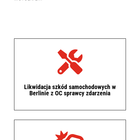

Likwidacja szkód samochodowych w
Berlinie z OC sprawcy zdarzenia