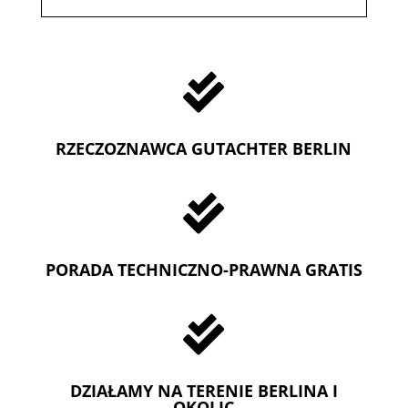

RZECZOZNAWCA GUTACHTER BERLIN

PORADA TECHNICZNO-PRAWNA GRATIS

DZIAŁAMY NA TERENIE BERLINA I
OKOLIC