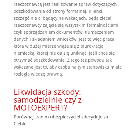
rzeczoznawcą jest realizowanie spraw dotyczących
odszkodowania od strony formalnej. Klienci,
szczególnie ci będący na wakacjach, będą zlecali
rzeczoznawcy zajęcie się wszystkim formalnościami,
czyli sporządzaniem dokumentów, tłumaczeniem
danych i składaniem wniosków. Jest to więc praca,
która w dużej mierze wiąże się z biurokracją
niemiecką, której nie da się uniknąć, jeśli chce się
otrzymać odszkodowanie. Z tego też powodu tak
wskazane jest to, aby osoba na tym stanowisku miała
rozległą wiedzę prawną.
Likwidacja szkody:
samodzielnie czy z
MOTOEXPERT?
Porównaj, zanim ubezpieczyciel zdecyduje za
Ciebie.