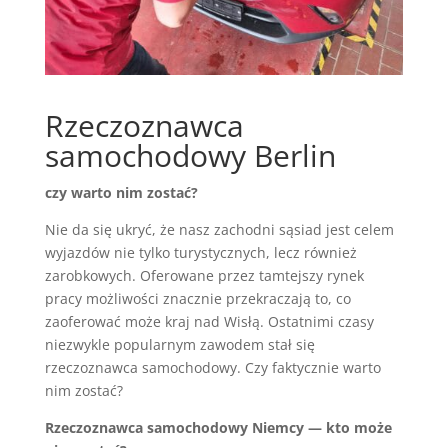
Rzeczoznawca
samochodowy Berlin
czy warto nim zostać?
Nie da się ukryć, że nasz zachodni sąsiad jest celem
wyjazdów nie tylko turystycznych, lecz również
zarobkowych. Oferowane przez tamtejszy rynek
pracy możliwości znacznie przekraczają to, co
zaoferować może kraj nad Wisłą. Ostatnimi czasy
niezwykle popularnym zawodem stał się
rzeczoznawca samochodowy. Czy faktycznie warto
nim zostać?
Rzeczoznawca samochodowy Niemcy — kto może