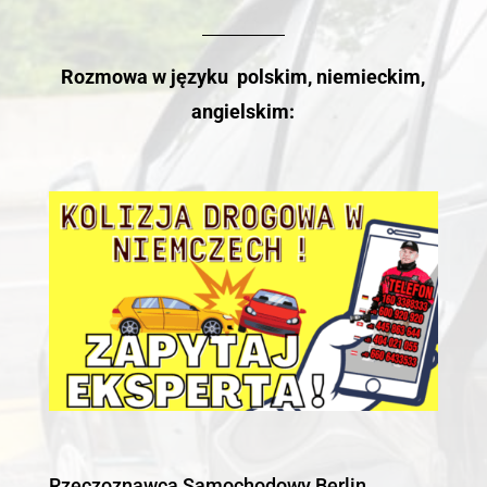
Rozmowa w języku polskim, niemieckim,
angielskim:
Rzeczoznawca Samochodowy Berlin