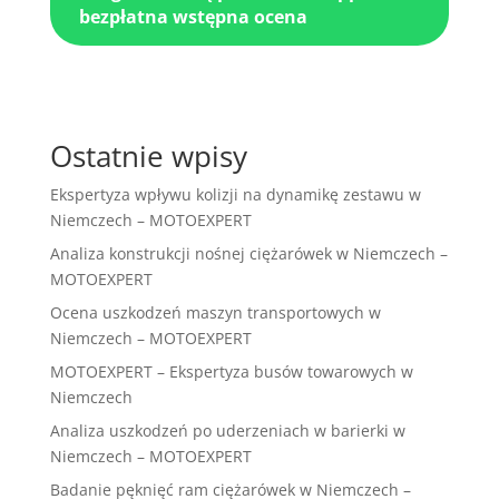
bezpłatna wstępna ocena
Ostatnie wpisy
Ekspertyza wpływu kolizji na dynamikę zestawu w
Niemczech – MOTOEXPERT
Analiza konstrukcji nośnej ciężarówek w Niemczech –
MOTOEXPERT
Ocena uszkodzeń maszyn transportowych w
Niemczech – MOTOEXPERT
MOTOEXPERT – Ekspertyza busów towarowych w
Niemczech
Analiza uszkodzeń po uderzeniach w barierki w
Niemczech – MOTOEXPERT
Badanie pęknięć ram ciężarówek w Niemczech –