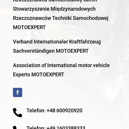
Stowarzyszenie Międzynarodowych
Rzeczoznawców Techniki Samochodowej
MOTOEXPERT
Verband Internationaler Kraftfahrzeug
Sachverständigen MOTOEXPERT
Association of International motor vehicle
Experts MOTOEXPERT
Telefon: +48 600920920

Telefon: +49 1603388333