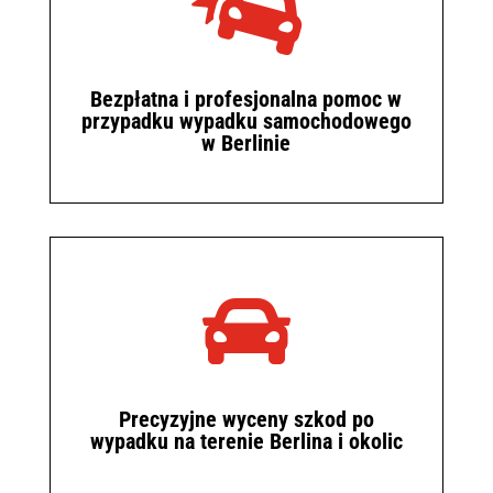

Bezpłatna i profesjonalna pomoc w
przypadku wypadku samochodowego
w Berlinie

Precyzyjne wyceny szkod po
wypadku na terenie Berlina i okolic