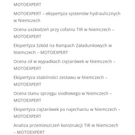
MOTOEXPERT
MOTOEXPERT – ekspertyza systemów hydraulicznych
w Niemczech
Ocena uszkodzeń przy cofaniu TIR w Niemczech –
MOTOEXPERT
Ekspertyza Szkód na Rampach Załadunkowych w
Niemczech – MOTOEXPERT
Ocena sił w wypadkach ciężarówek w Niemczech –
MOTOEXPERT
Ekspertyza stabilności zestawu w Niemczech –
MOTOEXPERT
Ocena stanu sprzęgu siodłowego w Niemczech –
MOTOEXPERT
Ekspertyza ciężarówek po najechaniu w Niemczech –
MOTOEXPERT
Analiza przemieszczeń konstrukcji TIR w Niemczech
– MOTOEXPERT