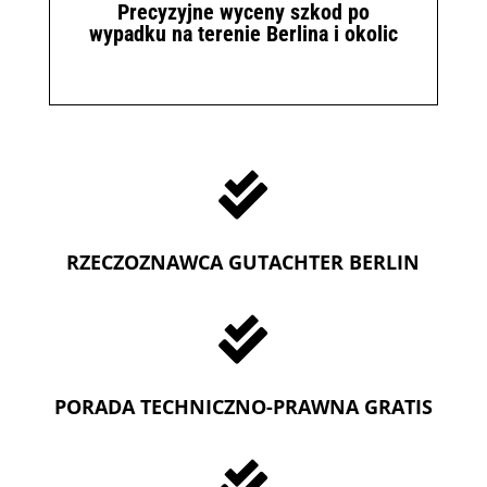
Precyzyjne wyceny szkod po
wypadku na terenie Berlina i okolic

RZECZOZNAWCA GUTACHTER BERLIN

PORADA TECHNICZNO-PRAWNA GRATIS
