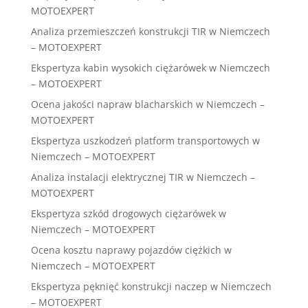
MOTOEXPERT
Analiza przemieszczeń konstrukcji TIR w Niemczech
– MOTOEXPERT
Ekspertyza kabin wysokich ciężarówek w Niemczech
– MOTOEXPERT
Ocena jakości napraw blacharskich w Niemczech –
MOTOEXPERT
Ekspertyza uszkodzeń platform transportowych w
Niemczech – MOTOEXPERT
Analiza instalacji elektrycznej TIR w Niemczech –
MOTOEXPERT
Ekspertyza szkód drogowych ciężarówek w
Niemczech – MOTOEXPERT
Ocena kosztu naprawy pojazdów ciężkich w
Niemczech – MOTOEXPERT
Ekspertyza pęknięć konstrukcji naczep w Niemczech
– MOTOEXPERT