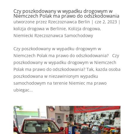
Czy poszkodowany w wypadku drogowym w
Niemczech Polak ma prawo do odszkodowania
utworzone przez
Rzeczoznawca Berlin
|
cze 2, 2023
|
kolizja drogowa w Berlinie
,
Kolizja drogowa
,
Niemiecki Rzeczoznawca Samochodowy
Czy poszkodowany w wypadku drogowym w
Niemczech Polak ma prawo do odszkodowania? Czy
poszkodowany w wypadku drogowym w Niemczech
Polak ma prawo do odszkodowania? Tak, kazda osoba
poszkodowana w niezawinionym wypadku
samochodowym na terenie Niemiec ma prawo
ubiegac...