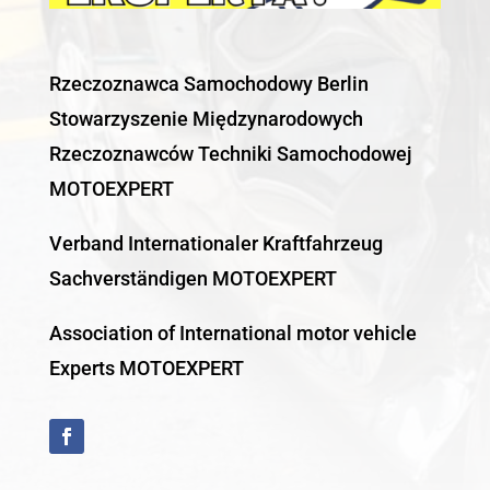
Rzeczoznawca Samochodowy Berlin
Stowarzyszenie Międzynarodowych
Rzeczoznawców Techniki Samochodowej
MOTOEXPERT
Verband Internationaler Kraftfahrzeug
Sachverständigen MOTOEXPERT
Association of International motor vehicle
Experts MOTOEXPERT