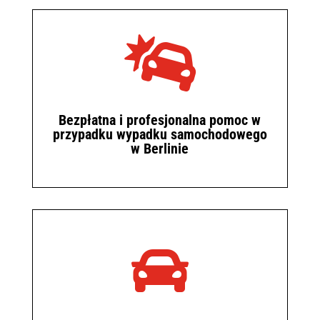

Bezpłatna i profesjonalna pomoc w
przypadku wypadku samochodowego
w Berlinie
