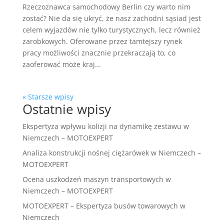
Rzeczoznawca samochodowy Berlin czy warto nim
zostać? Nie da się ukryć, że nasz zachodni sąsiad jest
celem wyjazdów nie tylko turystycznych, lecz również
zarobkowych. Oferowane przez tamtejszy rynek
pracy możliwości znacznie przekraczają to, co
zaoferować może kraj...
« Starsze wpisy
Ostatnie wpisy
Ekspertyza wpływu kolizji na dynamikę zestawu w
Niemczech – MOTOEXPERT
Analiza konstrukcji nośnej ciężarówek w Niemczech –
MOTOEXPERT
Ocena uszkodzeń maszyn transportowych w
Niemczech – MOTOEXPERT
MOTOEXPERT – Ekspertyza busów towarowych w
Niemczech