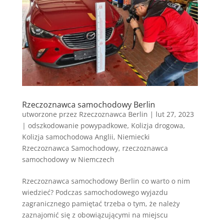
Rzeczoznawca samochodowy Berlin
utworzone przez
Rzeczoznawca Berlin
|
lut 27, 2023
|
odszkodowanie powypadkowe
,
Kolizja drogowa
,
Kolizja samochodowa Anglii
,
Niemiecki
Rzeczoznawca Samochodowy
,
rzeczoznawca
samochodowy w Niemczech
Rzeczoznawca samochodowy Berlin co warto o nim
wiedzieć? Podczas samochodowego wyjazdu
zagranicznego pamiętać trzeba o tym, że należy
zaznajomić się z obowiązującymi na miejscu