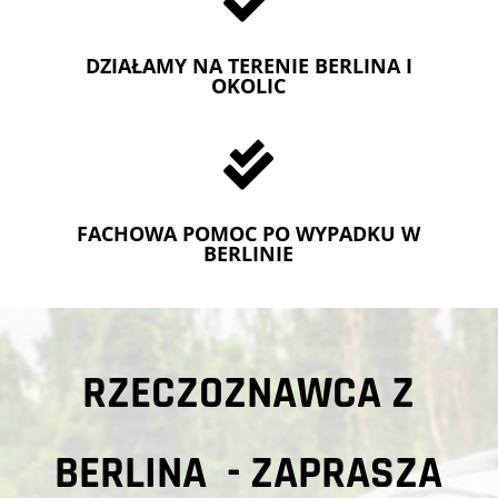
DZIAŁAMY NA TERENIE BERLINA I
OKOLIC

FACHOWA POMOC PO WYPADKU W
BERLINIE
RZECZOZNAWCA Z
BERLINA - ZAPRASZA