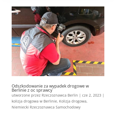
Odszkodowanie za wypadek drogowe w
Berlinie z oc sprawcy
utworzone przez
Rzeczoznawca Berlin
|
cze 2, 2023
|
kolizja drogowa w Berlinie
,
Kolizja drogowa
,
Niemiecki Rzeczoznawca Samochodowy