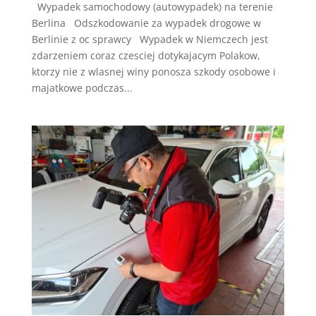
Wypadek samochodowy (autowypadek) na terenie
Berlina Odszkodowanie za wypadek drogowe w
Berlinie z oc sprawcy Wypadek w Niemczech jest
zdarzeniem coraz czesciej dotykajacym Polakow,
ktorzy nie z wlasnej winy ponosza szkody osobowe i
majatkowe podczas...