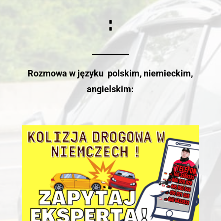
:
Rozmowa w języku polskim, niemieckim,
angielskim: