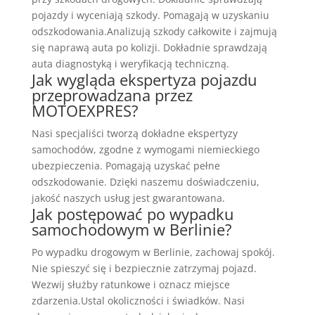
pojazdy i wyceniają szkody. Pomagają w uzyskaniu
odszkodowania.Analizują szkody całkowite i zajmują
się naprawą auta po kolizji. Dokładnie sprawdzają
auta diagnostyką i weryfikacją techniczną.
Jak wygląda ekspertyza pojazdu
przeprowadzana przez
MOTOEXPRES?
Nasi specjaliści tworzą dokładne ekspertyzy
samochodów, zgodne z wymogami niemieckiego
ubezpieczenia. Pomagają uzyskać pełne
odszkodowanie. Dzięki naszemu doświadczeniu,
jakość naszych usług jest gwarantowana.
Jak postępować po wypadku
samochodowym w Berlinie?
Po wypadku drogowym w Berlinie, zachowaj spokój.
Nie spieszyć się i bezpiecznie zatrzymaj pojazd.
Wezwij służby ratunkowe i oznacz miejsce
zdarzenia.Ustal okoliczności i świadków. Nasi