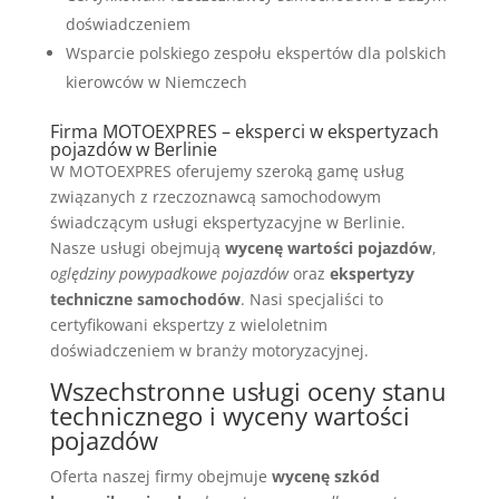
doświadczeniem
Wsparcie polskiego zespołu ekspertów dla polskich
kierowców w Niemczech
Firma MOTOEXPRES – eksperci w ekspertyzach
pojazdów w Berlinie
W MOTOEXPRES oferujemy szeroką gamę usług
związanych z rzeczoznawcą samochodowym
świadczącym usługi ekspertyzacyjne w Berlinie.
Nasze usługi obejmują
wycenę wartości pojazdów
,
oględziny powypadkowe pojazdów
oraz
ekspertyzy
techniczne samochodów
. Nasi specjaliści to
certyfikowani ekspertzy z wieloletnim
doświadczeniem w branży motoryzacyjnej.
Wszechstronne usługi oceny stanu
technicznego i wyceny wartości
pojazdów
Oferta naszej firmy obejmuje
wycenę szkód