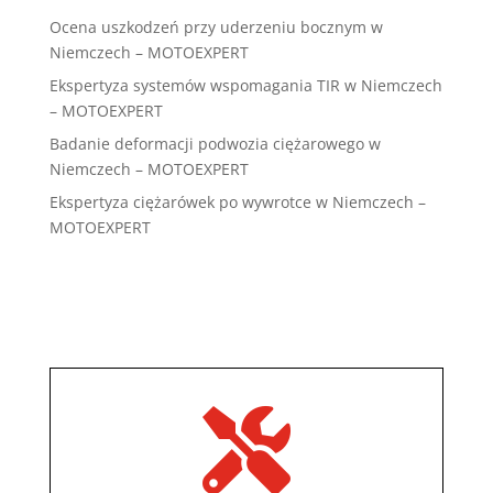
Ocena uszkodzeń przy uderzeniu bocznym w
Niemczech – MOTOEXPERT
Ekspertyza systemów wspomagania TIR w Niemczech
– MOTOEXPERT
Badanie deformacji podwozia ciężarowego w
Niemczech – MOTOEXPERT
Ekspertyza ciężarówek po wywrotce w Niemczech –
MOTOEXPERT
