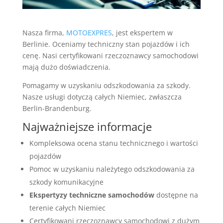
Nasza firma,
MOTOEXPRES
, jest ekspertem w
Berlinie. Oceniamy techniczny stan pojazdów i ich
cenę. Nasi certyfikowani rzeczoznawcy samochodowi
mają dużo doświadczenia.
Pomagamy w uzyskaniu odszkodowania za szkody.
Nasze usługi dotyczą całych Niemiec, zwłaszcza
Berlin-Brandenburg.
Najważniejsze informacje
Kompleksowa ocena stanu technicznego i wartości
pojazdów
Pomoc w uzyskaniu należytego odszkodowania za
szkody komunikacyjne
Ekspertyzy techniczne samochodów
dostępne na
terenie całych Niemiec
Certyfikowani rzeczoznawcy samochodowi z dużym