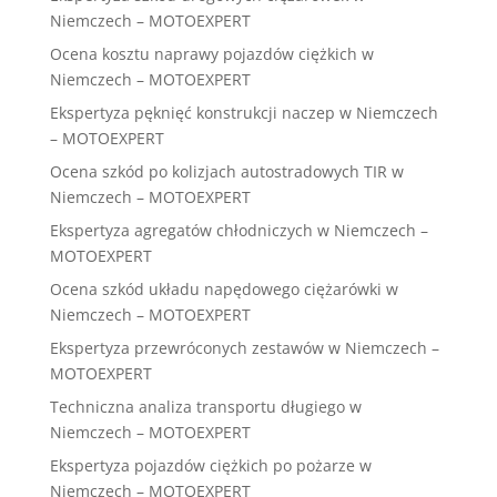
Niemczech – MOTOEXPERT
Ocena kosztu naprawy pojazdów ciężkich w
Niemczech – MOTOEXPERT
Ekspertyza pęknięć konstrukcji naczep w Niemczech
– MOTOEXPERT
Ocena szkód po kolizjach autostradowych TIR w
Niemczech – MOTOEXPERT
Ekspertyza agregatów chłodniczych w Niemczech –
MOTOEXPERT
Ocena szkód układu napędowego ciężarówki w
Niemczech – MOTOEXPERT
Ekspertyza przewróconych zestawów w Niemczech –
MOTOEXPERT
Techniczna analiza transportu długiego w
Niemczech – MOTOEXPERT
Ekspertyza pojazdów ciężkich po pożarze w
Niemczech – MOTOEXPERT