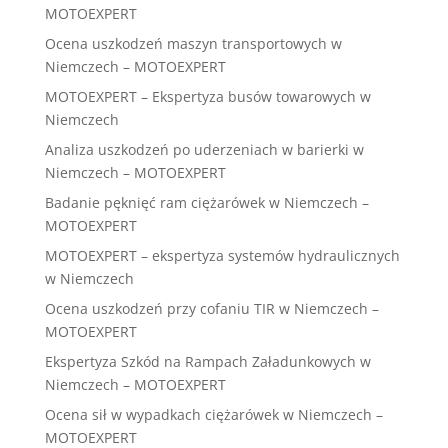
MOTOEXPERT
Ocena uszkodzeń maszyn transportowych w
Niemczech – MOTOEXPERT
MOTOEXPERT – Ekspertyza busów towarowych w
Niemczech
Analiza uszkodzeń po uderzeniach w barierki w
Niemczech – MOTOEXPERT
Badanie pęknięć ram ciężarówek w Niemczech –
MOTOEXPERT
MOTOEXPERT – ekspertyza systemów hydraulicznych
w Niemczech
Ocena uszkodzeń przy cofaniu TIR w Niemczech –
MOTOEXPERT
Ekspertyza Szkód na Rampach Załadunkowych w
Niemczech – MOTOEXPERT
Ocena sił w wypadkach ciężarówek w Niemczech –
MOTOEXPERT