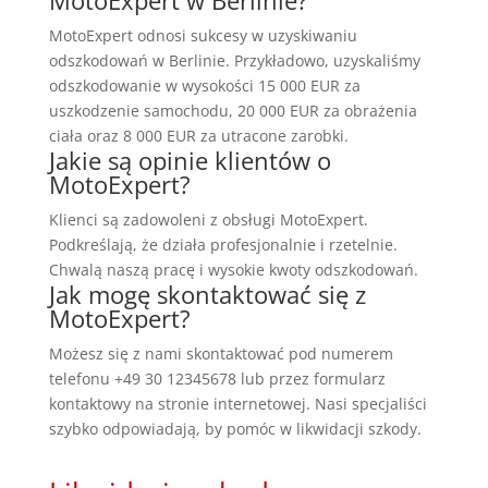
MotoExpert odnosi sukcesy w uzyskiwaniu
odszkodowań w Berlinie. Przykładowo, uzyskaliśmy
odszkodowanie w wysokości 15 000 EUR za
uszkodzenie samochodu, 20 000 EUR za obrażenia
ciała oraz 8 000 EUR za utracone zarobki.
Jakie są opinie klientów o
MotoExpert?
Klienci są zadowoleni z obsługi MotoExpert.
Podkreślają, że działa profesjonalnie i rzetelnie.
Chwalą naszą pracę i wysokie kwoty odszkodowań.
Jak mogę skontaktować się z
MotoExpert?
Możesz się z nami skontaktować pod numerem
telefonu +49 30 12345678 lub przez formularz
kontaktowy na stronie internetowej. Nasi specjaliści
szybko odpowiadają, by pomóc w likwidacji szkody.