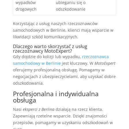
wypadków
ubieganiu się o
drogowych
odszkodowanie
Korzystając z usług naszych rzeczoznawców
samochodowych w Berlinie, klienci mają wsparcie w
likwidacji szkód komunikacyjnych.
Dlaczego warto skorzystać z usług
rzeczoznawcy MotoExpert?
Gdy dojdzie do kolizji lub wypadku,
rzeczoznawca
samochodowy w Berlinie
jest kluczowy. W
MotoExpert
oferujemy profesjonalną obsługę. Pomagamy w
negocjacjach z ubezpieczycielami, aby uzyskać dobre
odszkodowania.
Profesjonalna i indywidualna
obsługa
Nasi
eksperci z Berlina
działają na rzecz klienta.
Zapewniają rzetelne wsparcie. Dzięki znajomości
przepisów, pomagamy w uzyskaniu odszkodowań w