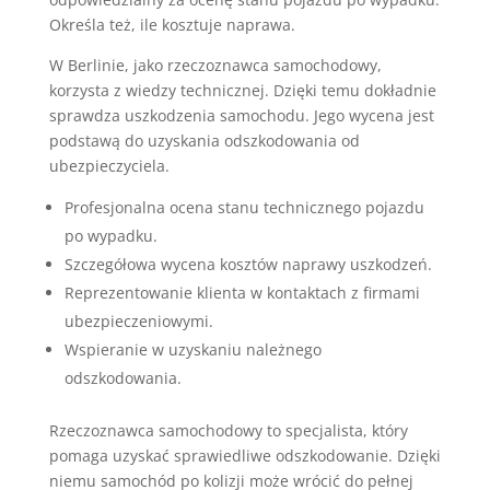
Określa też, ile kosztuje naprawa.
W Berlinie, jako rzeczoznawca samochodowy,
korzysta z wiedzy technicznej. Dzięki temu dokładnie
sprawdza uszkodzenia samochodu. Jego wycena jest
podstawą do uzyskania odszkodowania od
ubezpieczyciela.
Profesjonalna ocena stanu technicznego pojazdu
po wypadku.
Szczegółowa wycena kosztów naprawy uszkodzeń.
Reprezentowanie klienta w kontaktach z firmami
ubezpieczeniowymi.
Wspieranie w uzyskaniu należnego
odszkodowania.
Rzeczoznawca samochodowy to specjalista, który
pomaga uzyskać sprawiedliwe odszkodowanie. Dzięki
niemu samochód po kolizji może wrócić do pełnej