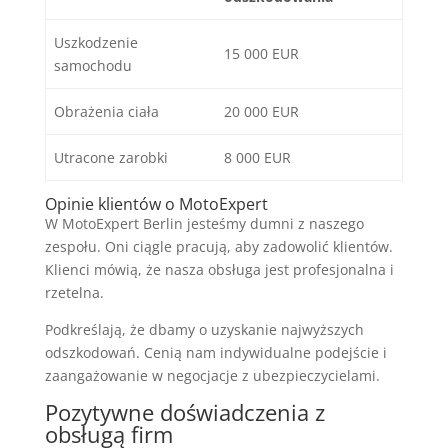
Uszkodzenie
15 000 EUR
samochodu
Obrażenia ciała
20 000 EUR
Utracone zarobki
8 000 EUR
Opinie klientów o MotoExpert
W MotoExpert Berlin jesteśmy dumni z naszego
zespołu. Oni ciągle pracują, aby zadowolić klientów.
Klienci mówią, że nasza obsługa jest profesjonalna i
rzetelna.
Podkreślają, że dbamy o uzyskanie najwyższych
odszkodowań. Cenią nam indywidualne podejście i
zaangażowanie w negocjacje z ubezpieczycielami.
Pozytywne doświadczenia z
obsługą firm