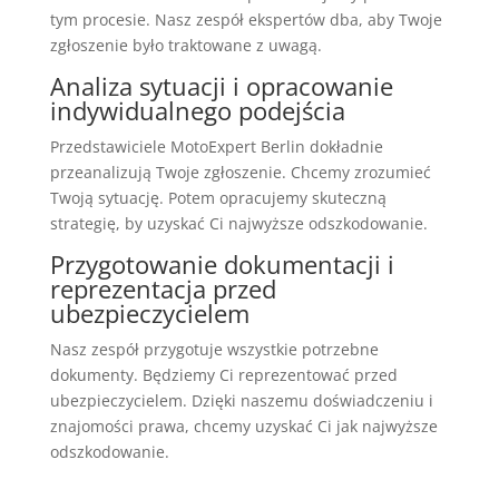
tym procesie. Nasz zespół ekspertów dba, aby Twoje
zgłoszenie było traktowane z uwagą.
Analiza sytuacji i opracowanie
indywidualnego podejścia
Przedstawiciele MotoExpert Berlin dokładnie
przeanalizują Twoje zgłoszenie. Chcemy zrozumieć
Twoją sytuację. Potem opracujemy skuteczną
strategię, by uzyskać Ci najwyższe odszkodowanie.
Przygotowanie dokumentacji i
reprezentacja przed
ubezpieczycielem
Nasz zespół przygotuje wszystkie potrzebne
dokumenty. Będziemy Ci reprezentować przed
ubezpieczycielem. Dzięki naszemu doświadczeniu i
znajomości prawa, chcemy uzyskać Ci jak najwyższe
odszkodowanie.