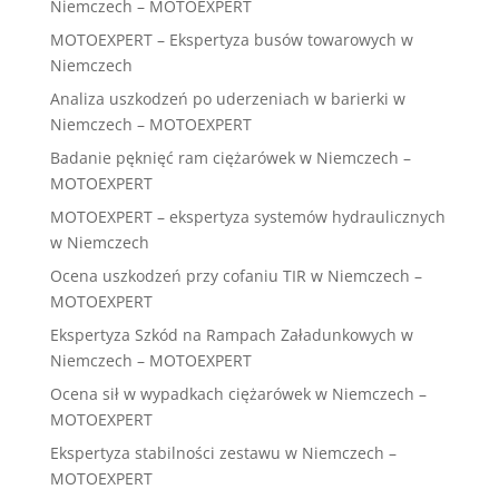
Niemczech – MOTOEXPERT
MOTOEXPERT – Ekspertyza busów towarowych w
Niemczech
Analiza uszkodzeń po uderzeniach w barierki w
Niemczech – MOTOEXPERT
Badanie pęknięć ram ciężarówek w Niemczech –
MOTOEXPERT
MOTOEXPERT – ekspertyza systemów hydraulicznych
w Niemczech
Ocena uszkodzeń przy cofaniu TIR w Niemczech –
MOTOEXPERT
Ekspertyza Szkód na Rampach Załadunkowych w
Niemczech – MOTOEXPERT
Ocena sił w wypadkach ciężarówek w Niemczech –
MOTOEXPERT
Ekspertyza stabilności zestawu w Niemczech –
MOTOEXPERT