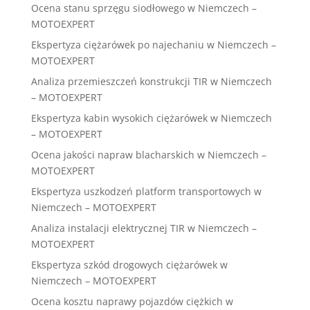
Ocena stanu sprzęgu siodłowego w Niemczech –
MOTOEXPERT
Ekspertyza ciężarówek po najechaniu w Niemczech –
MOTOEXPERT
Analiza przemieszczeń konstrukcji TIR w Niemczech
– MOTOEXPERT
Ekspertyza kabin wysokich ciężarówek w Niemczech
– MOTOEXPERT
Ocena jakości napraw blacharskich w Niemczech –
MOTOEXPERT
Ekspertyza uszkodzeń platform transportowych w
Niemczech – MOTOEXPERT
Analiza instalacji elektrycznej TIR w Niemczech –
MOTOEXPERT
Ekspertyza szkód drogowych ciężarówek w
Niemczech – MOTOEXPERT
Ocena kosztu naprawy pojazdów ciężkich w