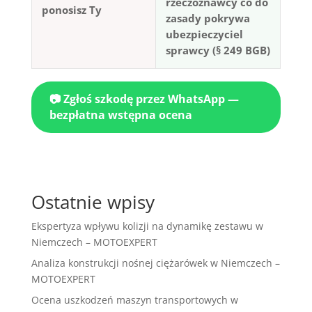
rzeczoznawcy co do
ponosisz Ty
zasady pokrywa
ubezpieczyciel
sprawcy (§ 249 BGB)
📷 Zgłoś szkodę przez WhatsApp —
bezpłatna wstępna ocena
Ostatnie wpisy
Ekspertyza wpływu kolizji na dynamikę zestawu w
Niemczech – MOTOEXPERT
Analiza konstrukcji nośnej ciężarówek w Niemczech –
MOTOEXPERT
Ocena uszkodzeń maszyn transportowych w