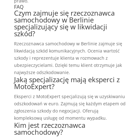
prawo.
FAQ
Czym zajmuje się rzeczoznawca
samochodowy w Berlinie
specjalizujący się w likwidacji
szkód?
Rzeczoznawca samochodowy w Berlinie zajmuje się
likwidacją szkód komunikacyjnych. Ocenia wartość
szkody i reprezentuje klienta w rozmowach z
ubezpieczycielami. Dzięki temu klient otrzymuje jak
najwyższe odszkodowanie.
Jaką specjalizację mają eksperci z
MotoExpert?
Eksperci z MotoExpert specjalizują się w uzyskiwaniu
odszkodowań w euro. Zajmują się każdym etapem od
zgłoszenia szkody do negocjacji. Oferują
kompleksową usługę od momentu wypadku.
Kim jest rzeczoznawca
samochodowy?