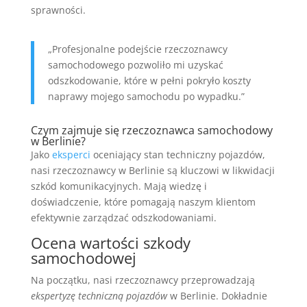
sprawności.
„Profesjonalne podejście rzeczoznawcy
samochodowego pozwoliło mi uzyskać
odszkodowanie, które w pełni pokryło koszty
naprawy mojego samochodu po wypadku.”
Czym zajmuje się rzeczoznawca samochodowy
w Berlinie?
Jako
eksperci
oceniający stan techniczny pojazdów,
nasi rzeczoznawcy w Berlinie są kluczowi w likwidacji
szkód komunikacyjnych. Mają wiedzę i
doświadczenie, które pomagają naszym klientom
efektywnie zarządzać odszkodowaniami.
Ocena wartości szkody
samochodowej
Na początku, nasi rzeczoznawcy przeprowadzają
ekspertyzę techniczną pojazdów
w Berlinie. Dokładnie