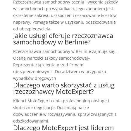
Rzeczoznawca samochodowy ocenia i wycenia szkody
w samochodach po wypadkach. Jego zadaniem jest
określenie zakresu uszkodzeń i oszacowanie kosztów
naprawy. Pomaga także w uzyskaniu odszkodowania
od ubezpieczyciela.
Jakie usługi oferuje rzeczoznawca
samochodowy w Berlinie?
Rzeczoznawca samochodowy w Berlinie zajmuje się:–
Oceną wartości szkody samochodowej–
Reprezentacją klienta przed firmami
ubezpieczeniowymi– Doradztwem w przypadku
wypadków drogowych
Dlaczego warto skorzystać z usług
rzeczoznawcy MotoExpert?
Klienci MotoExpert cenią profesjonalną obsługę i
skuteczne negocjacje. Doceniają nasze
doświadczenie w rozwiązywaniu spraw związanych z
odszkodowaniami.
Dlaczego MotoExpert jest liderem