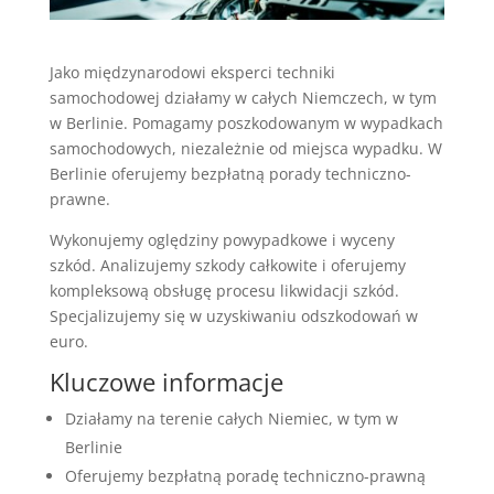
Jako międzynarodowi eksperci techniki
samochodowej działamy w całych Niemczech, w tym
w Berlinie. Pomagamy poszkodowanym w wypadkach
samochodowych, niezależnie od miejsca wypadku. W
Berlinie oferujemy bezpłatną porady techniczno-
prawne.
Wykonujemy oględziny powypadkowe i wyceny
szkód. Analizujemy szkody całkowite i oferujemy
kompleksową obsługę procesu likwidacji szkód.
Specjalizujemy się w uzyskiwaniu odszkodowań w
euro.
Kluczowe informacje
Działamy na terenie całych Niemiec, w tym w
Berlinie
Oferujemy bezpłatną poradę techniczno-prawną