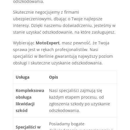
odszkodowania.
Skutecznie negocjujemy z firmami
ubezpieczeniowymi, dbając o Twoje najlepsze
interesy. Dzięki naszemu doświadczeniu, jesteśmy w
stanie uzyskać odszkodowanie, na które zasługujesz.
Wybierając
MotoExpert
, masz pewność, że Twoja
sprawa jest w rękach profesjonalistów. Nasi
specjaliści w Berlinie gwarantują najwyższy poziom
obsługi i skuteczne uzyskanie odszkodowania.
Usługa
Opis
Kompleksowa
Nasi specjaliści zajmują się
obsługa
każdym etapem procesu, od
likwidacji
zgłoszenia szkody po uzyskanie
szkód
odszkodowania.
Posiadamy bogate
Specjaliści w